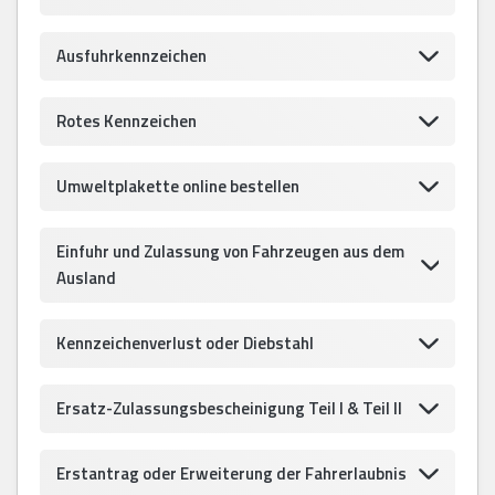
Ausfuhrkennzeichen
Rotes Kennzeichen
Umweltplakette online bestellen
Einfuhr und Zulassung von Fahrzeugen aus dem
Ausland
Kennzeichenverlust oder Diebstahl
Ersatz-Zulassungsbescheinigung Teil I & Teil II
Erstantrag oder Erweiterung der Fahrerlaubnis