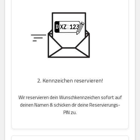
2. Kennzeichen reservieren!
Wir reservieren dein Wunschkennzeichen sofort auf
deinen Namen & schicken dir deine Reservierungs-
PIN zu.