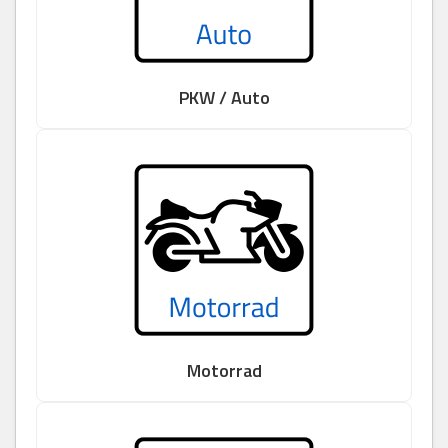
PKW / Auto
Motorrad