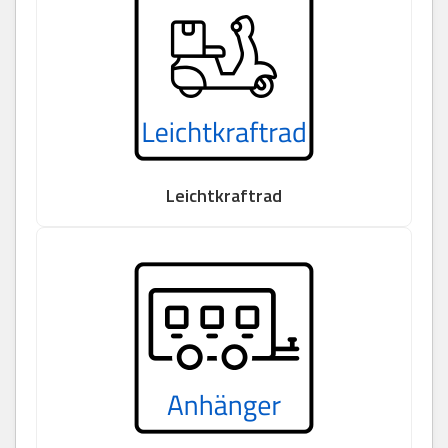
Leichtkraftrad