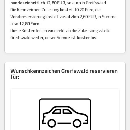
bundeseinheitlich 12,80 EUR
, so auch in Greifswald.
Die Kennzeichen Zuteilung kostet 10.20 Euro, die
Vorabreservierung kostet zusätzlich 2,60 EUR, in Summe
also
12,80 Euro
.
Diese Kosten leiten wir direkt an die Zulassungsstelle
Greifswald weiter, unser Service ist
kostenlos
.
Wunschkennzeichen Greifswald reservieren
für: