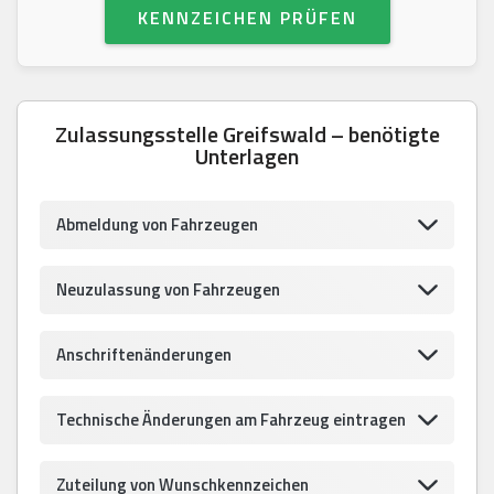
KENNZEICHEN PRÜFEN
Zulassungsstelle Greifswald – benötigte
Unterlagen
Abmeldung von Fahrzeugen
Neuzulassung von Fahrzeugen
Anschriftenänderungen
Technische Änderungen am Fahrzeug eintragen
Zuteilung von Wunschkennzeichen