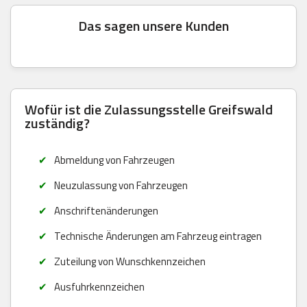
Das sagen unsere Kunden
Wofür ist die Zulassungsstelle Greifswald
zuständig?
Abmeldung von Fahrzeugen
Neuzulassung von Fahrzeugen
Anschriftenänderungen
Technische Änderungen am Fahrzeug eintragen
Zuteilung von Wunschkennzeichen
Ausfuhrkennzeichen