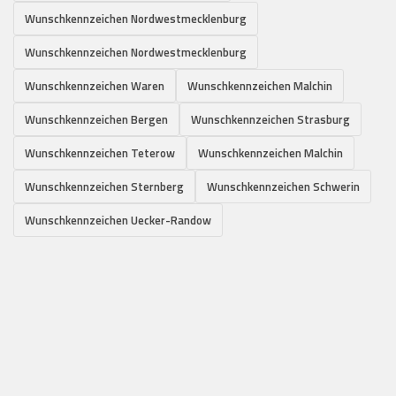
Wunschkennzeichen Nordwestmecklenburg
Wunschkennzeichen Nordwestmecklenburg
Wunschkennzeichen Waren
Wunschkennzeichen Malchin
Wunschkennzeichen Bergen
Wunschkennzeichen Strasburg
Wunschkennzeichen Teterow
Wunschkennzeichen Malchin
Wunschkennzeichen Sternberg
Wunschkennzeichen Schwerin
Wunschkennzeichen Uecker-Randow