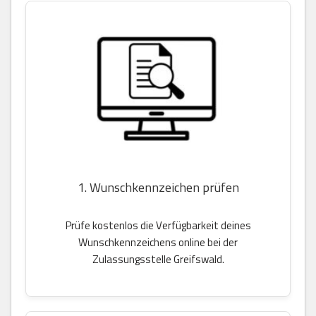
1. Wunschkennzeichen prüfen
Prüfe kostenlos die Verfügbarkeit deines
Wunschkennzeichens online bei der
Zulassungsstelle Greifswald.