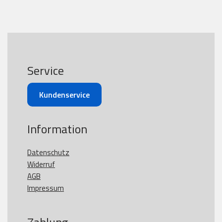
Service
Kundenservice
Information
Datenschutz
Widerruf
AGB
Impressum