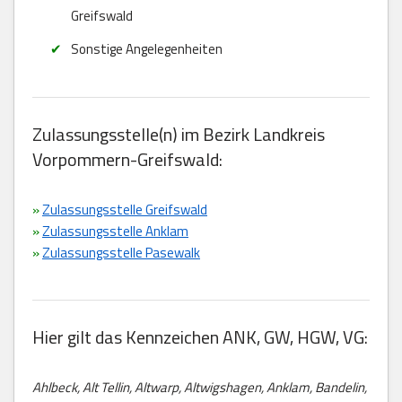
Greifswald
Sonstige Angelegenheiten
Zulassungsstelle(n) im Bezirk Landkreis
Vorpommern-Greifswald:
»
Zulassungsstelle Greifswald
»
Zulassungsstelle Anklam
»
Zulassungsstelle Pasewalk
Hier gilt das Kennzeichen ANK, GW, HGW, VG:
Ahlbeck, Alt Tellin, Altwarp, Altwigshagen, Anklam, Bandelin,