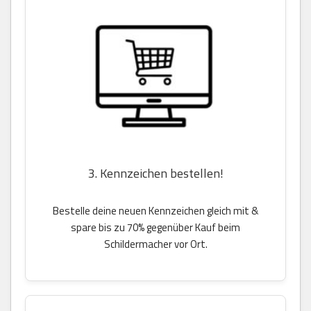
3. Kennzeichen bestellen!
Bestelle deine neuen Kennzeichen gleich mit &
spare bis zu 70% gegenüber Kauf beim
Schildermacher vor Ort.