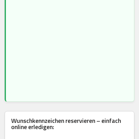
Wunschkennzeichen reservieren – einfach
online erledigen: