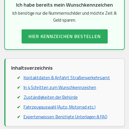
Ich habe bereits mein Wunschkennzeichen
Ich benötige nur die Nummernschilder und möchte Zeit &
Geld sparen.
HIER KENNZEICHEN BESTELLEN
Inhaltsverzeichnis
Kontaktdaten & Anfahrt Straßenverkehrsamt
In 4 Schritten zum Wunschkennzeichen
Zuständigkeiten der Behörde
Fahrzeugauswahl (Auto, Motorrad etc.)
Expertenwissen: Benötigte Unterlagen & FAQ