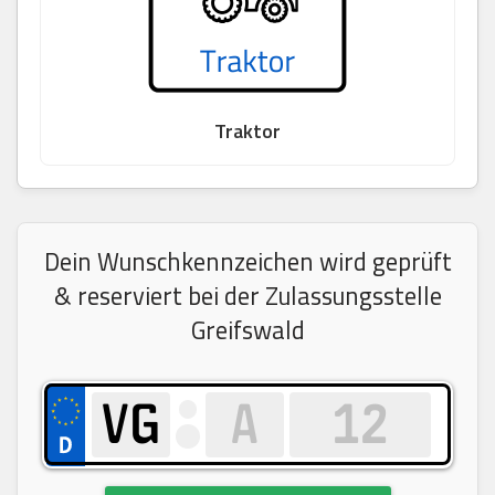
Traktor
Dein Wunschkennzeichen wird geprüft
& reserviert bei der Zulassungsstelle
Greifswald