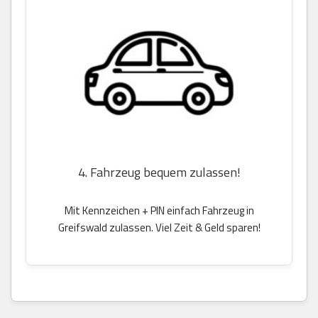
4. Fahrzeug bequem zulassen!
Mit Kennzeichen + PIN einfach Fahrzeug in
Greifswald zulassen. Viel Zeit & Geld sparen!