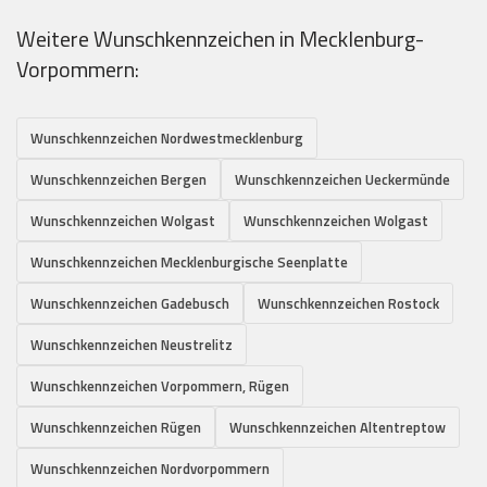
Weitere Wunschkennzeichen in Mecklenburg-
Vorpommern:
Wunschkennzeichen Nordwestmecklenburg
Wunschkennzeichen Bergen
Wunschkennzeichen Ueckermünde
Wunschkennzeichen Wolgast
Wunschkennzeichen Wolgast
Wunschkennzeichen Mecklenburgische Seenplatte
Wunschkennzeichen Gadebusch
Wunschkennzeichen Rostock
Wunschkennzeichen Neustrelitz
Wunschkennzeichen Vorpommern, Rügen
Wunschkennzeichen Rügen
Wunschkennzeichen Altentreptow
Wunschkennzeichen Nordvorpommern