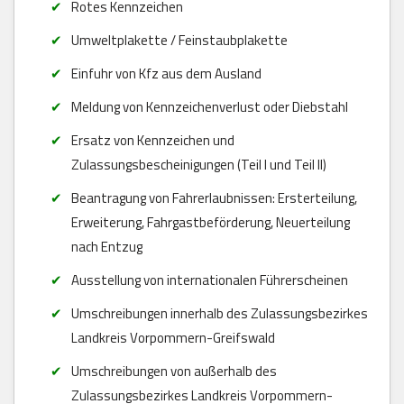
Rotes Kennzeichen
Umweltplakette / Feinstaubplakette
Einfuhr von Kfz aus dem Ausland
Meldung von Kennzeichenverlust oder Diebstahl
Ersatz von Kennzeichen und
Zulassungsbescheinigungen (Teil I und Teil II)
Beantragung von Fahrerlaubnissen: Ersterteilung,
Erweiterung, Fahrgastbeförderung, Neuerteilung
nach Entzug
Ausstellung von internationalen Führerscheinen
Umschreibungen innerhalb des Zulassungsbezirkes
Landkreis Vorpommern-Greifswald
Umschreibungen von außerhalb des
Zulassungsbezirkes Landkreis Vorpommern-