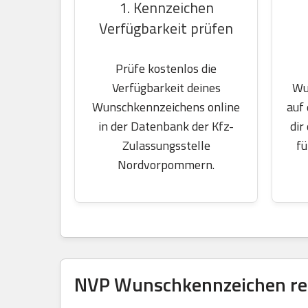
1. Kennzeichen
Verfügbarkeit prüfen
Prüfe kostenlos die
Wu
Verfügbarkeit deines
auf
Wunschkennzeichens online
dir
in der Datenbank der Kfz-
fü
Zulassungsstelle
Nordvorpommern.
NVP Wunschkennzeichen res