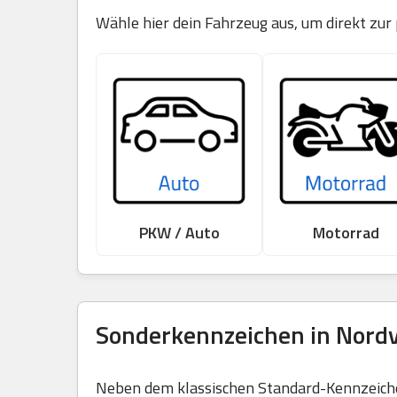
Wähle hier dein Fahrzeug aus, um direkt zu
PKW / Auto
Motorrad
Sonderkennzeichen in Nord
Neben dem klassischen Standard-Kennzeichen