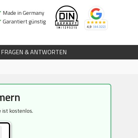
✔
Made in Germany
✔
Garantiert günstig
FRAGEN & ANTWORTEN
mern
ist kostenlos.