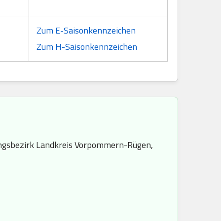
Zum E-Saisonkennzeichen
Zum H-Saisonkennzeichen
gsbezirk Landkreis Vorpommern-Rügen,