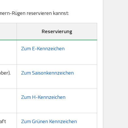
ommern-Rügen reservieren kannst:
Reservierung
Zum E-Kennzeichen
ber).
Zum Saisonkennzeichen
Zum H-Kennzeichen
aft
Zum Grünen Kennzeichen