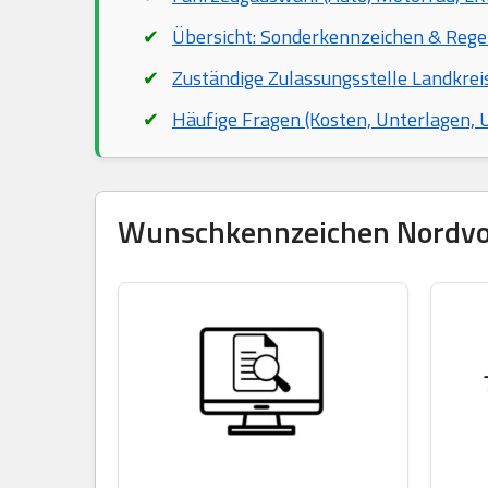
Übersicht: Sonderkennzeichen & Rege
Zuständige Zulassungsstelle Landkr
Häufige Fragen (Kosten, Unterlagen,
Wunschkennzeichen Nordvor