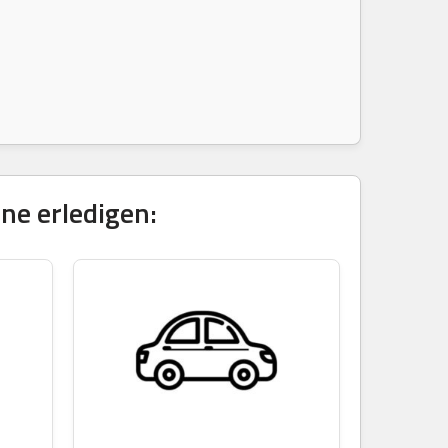
e erledigen: