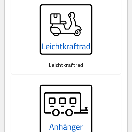
Leichtkraftrad