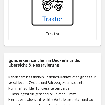
Traktor
Sonderkennzeichen in Ueckermünde:
Übersicht & Reservierung
Neben dem klassischen Standard-Kennzeichen gibt es für
verschiedene Zwecke und Fahrzeugtypen spezielle
Nummernschilder. Für diese gelten bei der
Zulassungsstelle gesonderte Zeichen-Limits.
Hier ist eine Übersicht, welche Vorteile sie bieten und wo