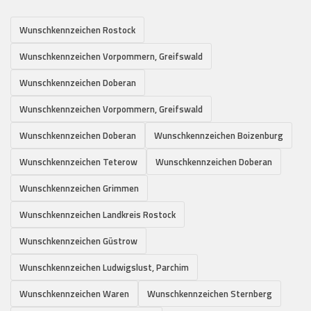
Wunschkennzeichen Rostock
Wunschkennzeichen Vorpommern, Greifswald
Wunschkennzeichen Doberan
Wunschkennzeichen Vorpommern, Greifswald
Wunschkennzeichen Doberan
Wunschkennzeichen Boizenburg
Wunschkennzeichen Teterow
Wunschkennzeichen Doberan
Wunschkennzeichen Grimmen
Wunschkennzeichen Landkreis Rostock
Wunschkennzeichen Güstrow
Wunschkennzeichen Ludwigslust, Parchim
Wunschkennzeichen Waren
Wunschkennzeichen Sternberg