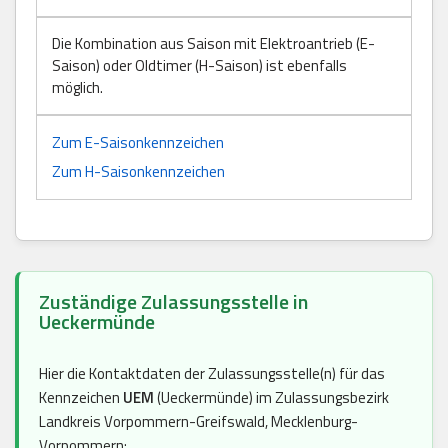
Die Kombination aus Saison mit Elektroantrieb (E-
Saison) oder Oldtimer (H-Saison) ist ebenfalls
möglich.
Zum E-Saisonkennzeichen
Zum H-Saisonkennzeichen
Zuständige Zulassungsstelle in
Ueckermünde
Hier die Kontaktdaten der Zulassungsstelle(n) für das
Kennzeichen
UEM
(Ueckermünde) im Zulassungsbezirk
Landkreis Vorpommern-Greifswald, Mecklenburg-
Vorpommern: