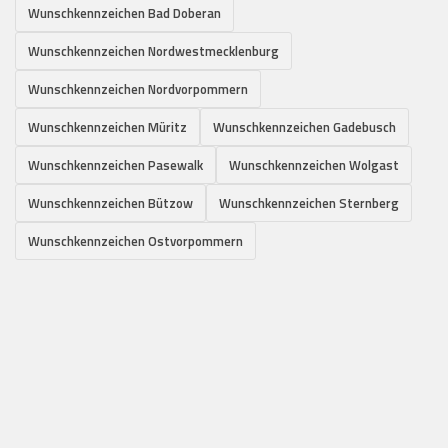
Wunschkennzeichen Bad Doberan
Wunschkennzeichen Nordwestmecklenburg
Wunschkennzeichen Nordvorpommern
Wunschkennzeichen Müritz
Wunschkennzeichen Gadebusch
Wunschkennzeichen Pasewalk
Wunschkennzeichen Wolgast
Wunschkennzeichen Bützow
Wunschkennzeichen Sternberg
Wunschkennzeichen Ostvorpommern