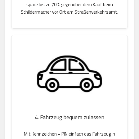
spare bis zu 70 % gegenüber dem Kauf beim
Schildermacher vor Ort am Straßenverkehrsamt.
4. Fahrzeug bequem zulassen
Mit Kennzeichen + PIN einfach das Fahrzeug in