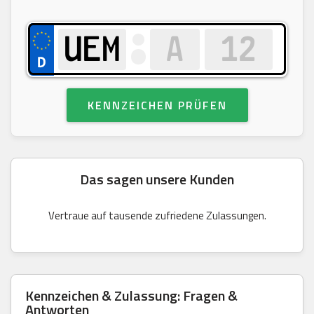
KENNZEICHEN PRÜFEN
Das sagen unsere Kunden
Vertraue auf tausende zufriedene Zulassungen.
Kennzeichen & Zulassung: Fragen &
Antworten