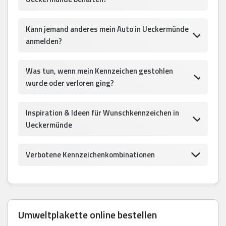
Kann jemand anderes mein Auto in Ueckermünde
anmelden?
Was tun, wenn mein Kennzeichen gestohlen
wurde oder verloren ging?
Inspiration & Ideen für Wunschkennzeichen in
Ueckermünde
Verbotene Kennzeichenkombinationen
Umweltplakette online bestellen