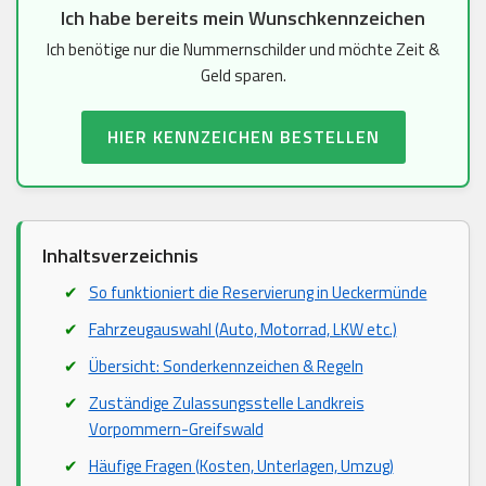
Ich habe bereits mein Wunschkennzeichen
Ich benötige nur die Nummernschilder und möchte Zeit &
Geld sparen.
HIER KENNZEICHEN BESTELLEN
Inhaltsverzeichnis
So funktioniert die Reservierung in Ueckermünde
Fahrzeugauswahl (Auto, Motorrad, LKW etc.)
Übersicht: Sonderkennzeichen & Regeln
Zuständige Zulassungsstelle Landkreis
Vorpommern-Greifswald
Häufige Fragen (Kosten, Unterlagen, Umzug)