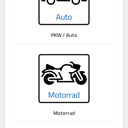
PKW / Auto
Motorrad