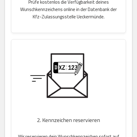
Prüfe kostenlos die Verfügbarkeit deines
Wunschkennzeichens online in der Datenbank der
Kfz-Zulassungsstelle Ueckermünde.
2. Kennzeichen reservieren
Wir reservieren dein Wunschkennzeichen sofort auf