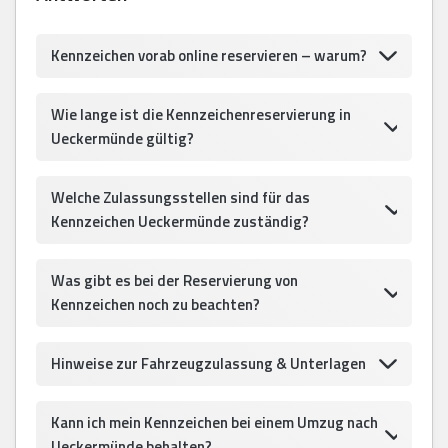
Kennzeichen vorab online reservieren – warum?
Wie lange ist die Kennzeichenreservierung in
Ueckermünde gültig?
Welche Zulassungsstellen sind für das
Kennzeichen Ueckermünde zuständig?
Was gibt es bei der Reservierung von
Kennzeichen noch zu beachten?
Hinweise zur Fahrzeugzulassung & Unterlagen
Kann ich mein Kennzeichen bei einem Umzug nach
Ueckermünde behalten?