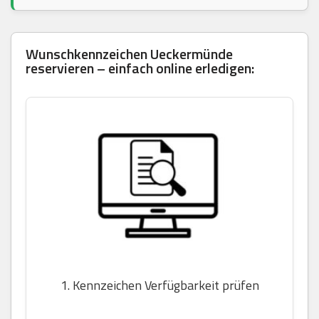
Wunschkennzeichen Ueckermünde
reservieren – einfach online erledigen:
1. Kennzeichen Verfügbarkeit prüfen