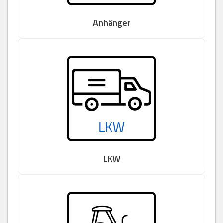
Anhänger
LKW