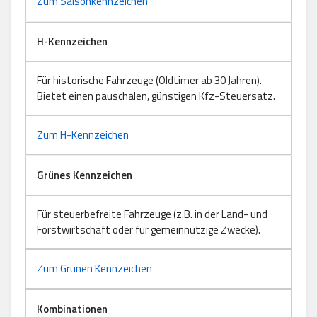
Zum Saisonkennzeichen
H-Kennzeichen
Für historische Fahrzeuge (Oldtimer ab 30 Jahren).
Bietet einen pauschalen, günstigen Kfz-Steuersatz.
Zum H-Kennzeichen
Grünes Kennzeichen
Für steuerbefreite Fahrzeuge (z.B. in der Land- und
Forstwirtschaft oder für gemeinnützige Zwecke).
Zum Grünen Kennzeichen
Kombinationen