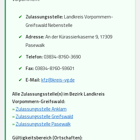
Zulassungsstelle:
Landkreis Vorpommern-
Greifswald Nebenstelle
Adresse:
An der Kürassierkaserne 9, 17309
Pasewalk
Telefon:
03834-8760-3690
Fax:
03834-8760-93601
E-Mail:
kfz@kreis-vg.de
Alle Zulassungsstelle(n) im Bezirk Landkreis
Vorpommern-Greifswald:
»
Zulassungsstelle Anklam
»
Zulassungsstelle Greifswald
»
Zulassungsstelle Pasewalk
Gültigkeitsbereich (Ortschaften):