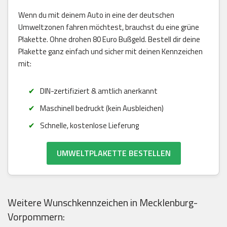
Wenn du mit deinem Auto in eine der deutschen
Umweltzonen fahren möchtest, brauchst du eine grüne
Plakette. Ohne drohen 80 Euro Bußgeld. Bestell dir deine
Plakette ganz einfach und sicher mit deinen Kennzeichen
mit:
DIN-zertifiziert & amtlich anerkannt
Maschinell bedruckt (kein Ausbleichen)
Schnelle, kostenlose Lieferung
UMWELTPLAKETTE BESTELLEN
Weitere Wunschkennzeichen in Mecklenburg-
Vorpommern: