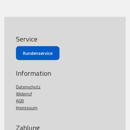
Service
Kundenservice
Information
Datenschutz
Widerruf
AGB
Impressum
Zahlung