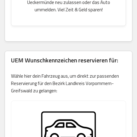
Ueckermünde neu zulassen oder das Auto
ummelden. Viel Zeit & Geld sparen!
UEM Wunschkennzeichen reservieren für:
Wähle hier dein Fahrzeug aus, um direkt zur passenden
Reservierung für den Bezirk Landkreis Vorpommern-
Greifswald zu gelangen: