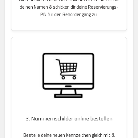
deinen Namen & schicken dir deine Reservierungs-
PIN für den Behördengang zu.
3. Nummernschilder online bestellen
Bestelle deine neuen Kennzeichen gleich mit &