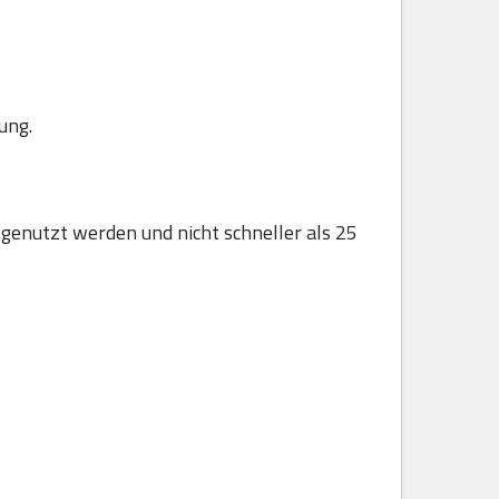
ung.
 genutzt werden und nicht schneller als 25