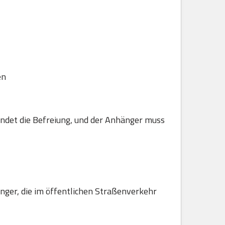
en
ndet die Befreiung, und der Anhänger muss
hänger, die im öffentlichen Straßenverkehr