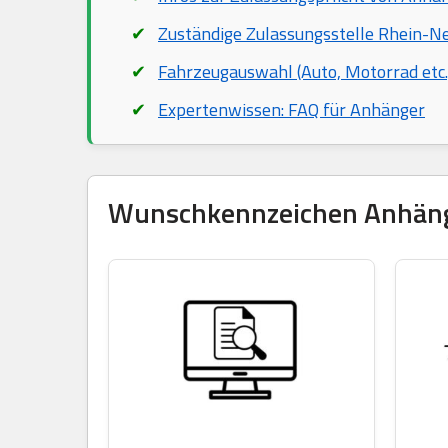
Zuständige Zulassungsstelle Rhein-Ne
Fahrzeugauswahl (Auto, Motorrad etc.
Expertenwissen: FAQ für Anhänger
Wunschkennzeichen Anhänger