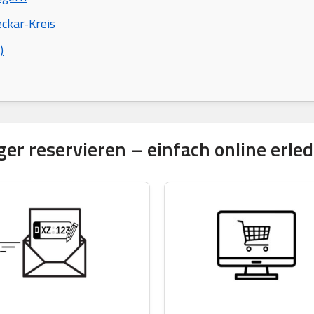
ckar-Kreis
)
 reservieren – einfach online erled