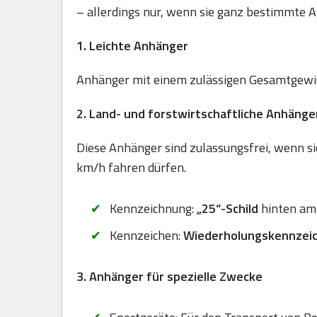
– allerdings nur, wenn sie ganz bestimmte A
1. Leichte Anhänger
Anhänger mit einem zulässigen Gesamtgewich
2. Land- und forstwirtschaftliche Anhänge
Diese Anhänger sind zulassungsfrei, wenn sie
km/h fahren dürfen.
Kennzeichnung:
„25“-Schild
hinten am
Kennzeichen:
Wiederholungskennzei
3. Anhänger für spezielle Zwecke