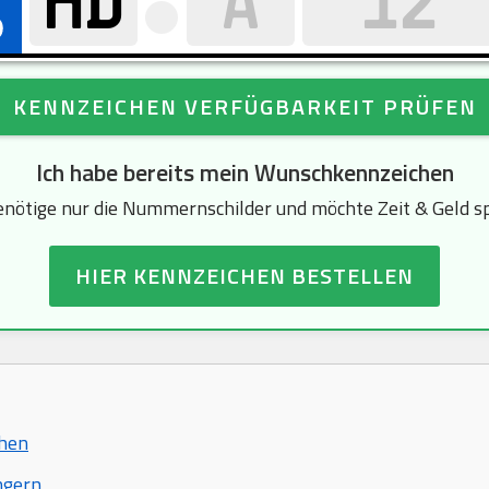
KENNZEICHEN VERFÜGBARKEIT PRÜFEN
Ich habe bereits mein Wunschkennzeichen
enötige nur die Nummernschilder und möchte Zeit & Geld s
HIER KENNZEICHEN BESTELLEN
chen
ngern