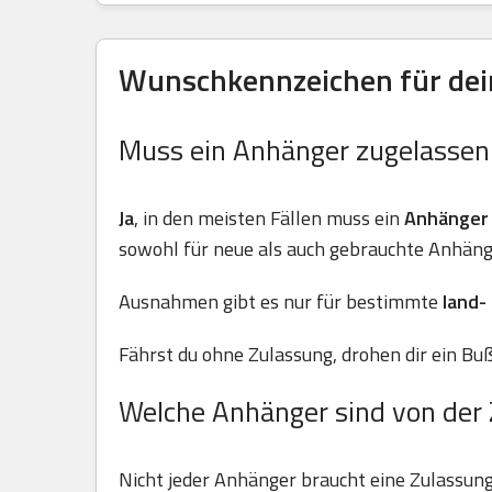
Wunschkennzeichen für dein
Muss ein Anhänger zugelasse
Ja
, in den meisten Fällen muss ein
Anhänger
sowohl für neue als auch gebrauchte Anhäng
Ausnahmen gibt es nur für bestimmte
land-
Fährst du ohne Zulassung, drohen dir ein Buß
Welche Anhänger sind von der 
Nicht jeder Anhänger braucht eine Zulassun