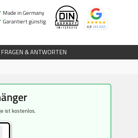
✔
Made in Germany
✔
Garantiert günstig
FRAGEN & ANTWORTEN
hänger
 ist kostenlos.