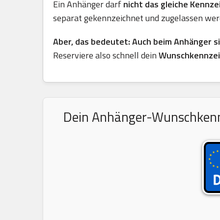
Ein Anhänger darf
nicht das gleiche Kennz
separat gekennzeichnet und zugelassen wer
Aber, das bedeutet: Auch beim Anhänger s
Reserviere also schnell dein
Wunschkennzei
Dein Anhänger-Wunschkennze