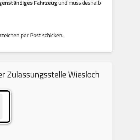
genständiges Fahrzeug
und muss deshalb
nzeichen per Post schicken.
r Zulassungsstelle Wiesloch