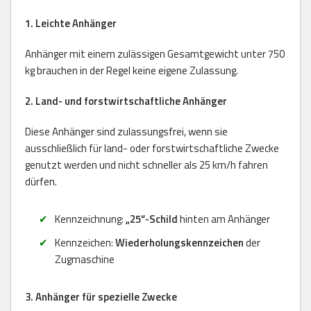
1. Leichte Anhänger
Anhänger mit einem zulässigen Gesamtgewicht unter 750
kg brauchen in der Regel keine eigene Zulassung.
2. Land- und forstwirtschaftliche Anhänger
Diese Anhänger sind zulassungsfrei, wenn sie
ausschließlich für land- oder forstwirtschaftliche Zwecke
genutzt werden und nicht schneller als 25 km/h fahren
dürfen.
Kennzeichnung:
„25“-Schild
hinten am Anhänger
Kennzeichen:
Wiederholungskennzeichen
der
Zugmaschine
3. Anhänger für spezielle Zwecke