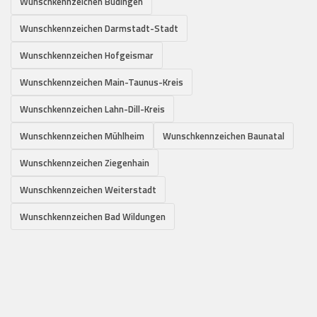
Wunschkennzeichen Büdingen
Wunschkennzeichen Darmstadt-Stadt
Wunschkennzeichen Hofgeismar
Wunschkennzeichen Main-Taunus-Kreis
Wunschkennzeichen Lahn-Dill-Kreis
Wunschkennzeichen Mühlheim
Wunschkennzeichen Baunatal
Wunschkennzeichen Ziegenhain
Wunschkennzeichen Weiterstadt
Wunschkennzeichen Bad Wildungen