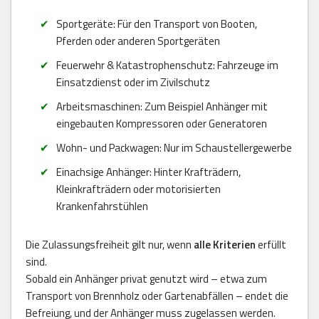
Sportgeräte: Für den Transport von Booten,
Pferden oder anderen Sportgeräten
Feuerwehr & Katastrophenschutz: Fahrzeuge im
Einsatzdienst oder im Zivilschutz
Arbeitsmaschinen: Zum Beispiel Anhänger mit
eingebauten Kompressoren oder Generatoren
Wohn- und Packwagen: Nur im Schaustellergewerbe
Einachsige Anhänger: Hinter Krafträdern,
Kleinkrafträdern oder motorisierten
Krankenfahrstühlen
Die Zulassungsfreiheit gilt nur, wenn
alle Kriterien
erfüllt
sind.
Sobald ein Anhänger privat genutzt wird – etwa zum
Transport von Brennholz oder Gartenabfällen – endet die
Befreiung, und der Anhänger muss zugelassen werden.