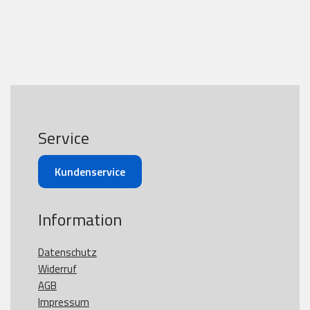
Service
Kundenservice
Information
Datenschutz
Widerruf
AGB
Impressum