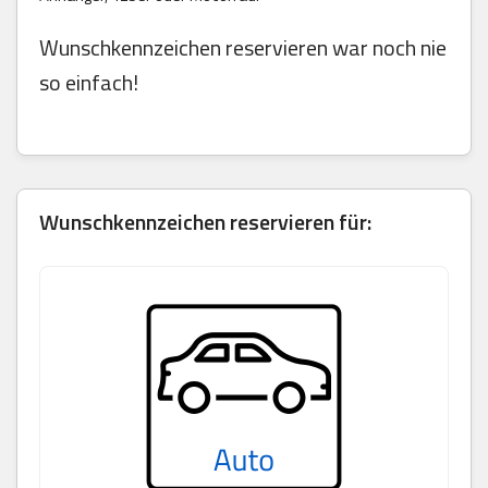
Wunschkennzeichen reservieren war noch nie
so einfach!
Wunschkennzeichen reservieren für: