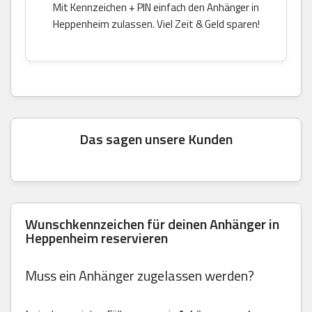
Mit Kennzeichen + PIN einfach den Anhänger in
Heppenheim zulassen. Viel Zeit & Geld sparen!
Das sagen unsere Kunden
Wunschkennzeichen für deinen Anhänger in
Heppenheim reservieren
Muss ein Anhänger zugelassen werden?