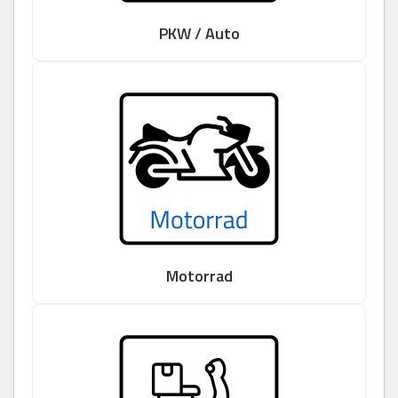
PKW / Auto
Motorrad