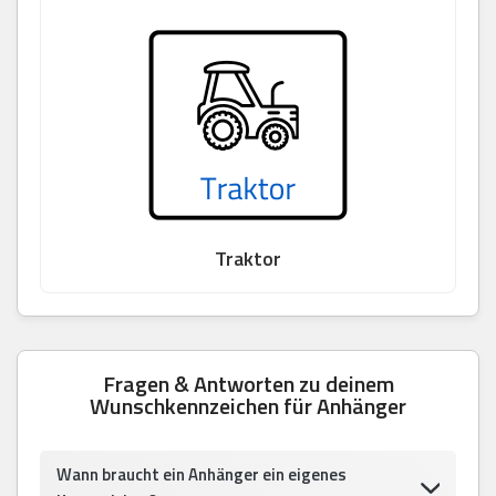
Traktor
Fragen & Antworten zu deinem
Wunschkennzeichen für Anhänger
Wann braucht ein Anhänger ein eigenes