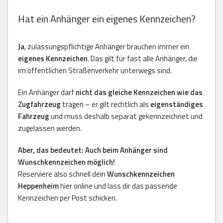
Hat ein Anhänger ein eigenes Kennzeichen?
Ja
, zulassungspflichtige Anhänger brauchen immer ein
eigenes Kennzeichen
. Das gilt für fast alle Anhänger, die
im öffentlichen Straßenverkehr unterwegs sind.
Ein Anhänger darf
nicht das gleiche Kennzeichen wie das
Zugfahrzeug
tragen – er gilt rechtlich als
eigenständiges
Fahrzeug
und muss deshalb separat gekennzeichnet und
zugelassen werden.
Aber, das bedeutet: Auch beim Anhänger sind
Wunschkennzeichen möglich!
Reserviere also schnell dein
Wunschkennzeichen
Heppenheim
hier online und lass dir das passende
Kennzeichen per Post schicken.