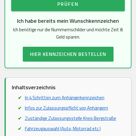
PRÜFEN
Ich habe bereits mein Wunschkennzeichen
Ich benötige nur die Nummernschilder und möchte Zeit &
Geld sparen.
HIER KENNZEICHEN BESTELLEN
Inhaltsverzeichnis
In 4 Schritten zum Anhängerkennzeichen
Infos zur Zulassungspflicht von Anhängern
Zuständige Zulassungsstelle Kreis Bergstraße
Fahrzeugauswahl (Auto, Motorrad etc.)