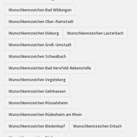
Wunschkennzeichen Bad Wildungen
Wunschkennzeichen Ober-Ramstadt
Wunschkennzeichen Dieburg
Wunschkennzeichen Lauterbach
Wunschkennzeichen Groß-Umstadt
Wunschkennzeichen Schwalbach
Wunschkennzeichen Bad Hersfeld-Nebenstelle
Wunschkennzeichen Vogelsberg
Wunschkennzeichen Gelnhausen
Wunschkennzeichen Rüsselsheim
Wunschkennzeichen Rüdesheim am Rhein
Wunschkennzeichen Biedenkopf
Wunschkennzeichen Erbach