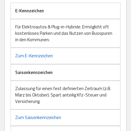
E-Kennzeichen
Für Elektroautos & Plug-in-Hybride. Ermöglicht oft
kostenloses Parken und das Nutzen von Busspuren
in den Kommunen.
Zum E-Kennzeichen
Saisonkennzeichen
Zulassung für einen fest definierten Zeitraum (z.B.
März bis Oktober). Spart anteilig Kfz-Steuer und
Versicherung.
Zum Saisonkennzeichen