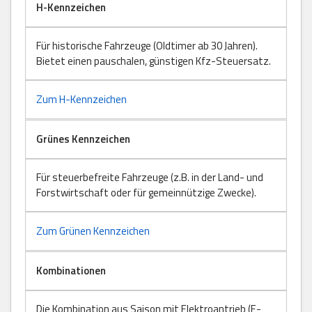
H-Kennzeichen
Für historische Fahrzeuge (Oldtimer ab 30 Jahren).
Bietet einen pauschalen, günstigen Kfz-Steuersatz.
Zum H-Kennzeichen
Grünes Kennzeichen
Für steuerbefreite Fahrzeuge (z.B. in der Land- und
Forstwirtschaft oder für gemeinnützige Zwecke).
Zum Grünen Kennzeichen
Kombinationen
Die Kombination aus Saison mit Elektroantrieb (E-