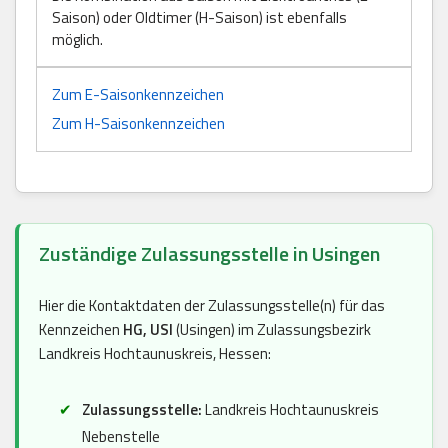
Saison) oder Oldtimer (H-Saison) ist ebenfalls
möglich.
Zum E-Saisonkennzeichen
Zum H-Saisonkennzeichen
Zuständige Zulassungsstelle in Usingen
Hier die Kontaktdaten der Zulassungsstelle(n) für das
Kennzeichen
HG, USI
(Usingen) im Zulassungsbezirk
Landkreis Hochtaunuskreis, Hessen:
Zulassungsstelle:
Landkreis Hochtaunuskreis
Nebenstelle