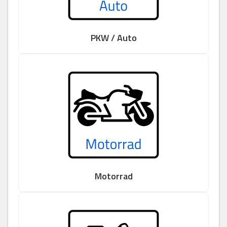
PKW / Auto
Motorrad