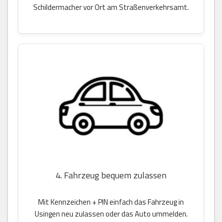
Schildermacher vor Ort am Straßenverkehrsamt.
4. Fahrzeug bequem zulassen
Mit Kennzeichen + PIN einfach das Fahrzeug in
Usingen neu zulassen oder das Auto ummelden.