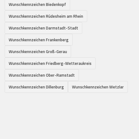
Wunschkennzeichen Biedenkopf
Wunschkennzeichen Rüdesheim am Rhein
Wunschkennzeichen Darmstadt-Stadt
Wunschkennzeichen Frankenberg
Wunschkennzeichen Groß-Gerau
Wunschkennzeichen Friedberg-Wetteraukreis
Wunschkennzeichen Ober-Ramstadt
Wunschkennzeichen Dillenburg
Wunschkennzeichen Wetzlar