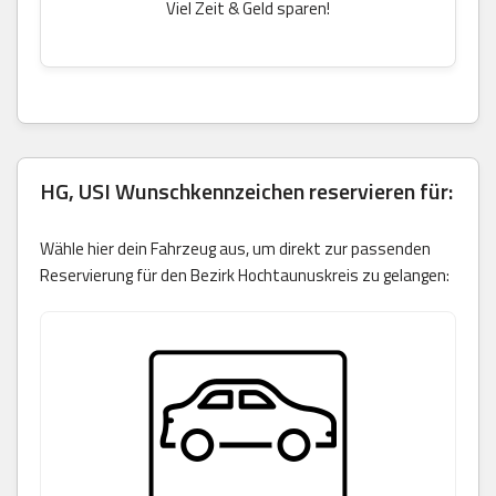
Viel Zeit & Geld sparen!
HG, USI Wunschkennzeichen reservieren für:
Wähle hier dein Fahrzeug aus, um direkt zur passenden
Reservierung für den Bezirk Hochtaunuskreis zu gelangen: