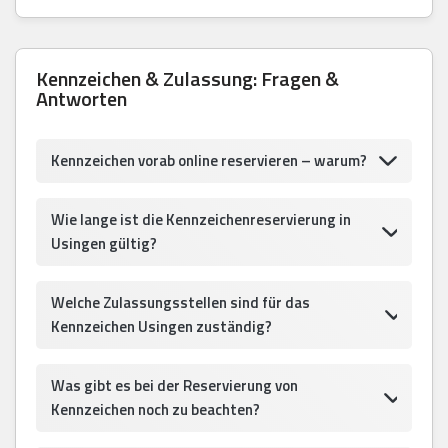
Kennzeichen & Zulassung: Fragen &
Antworten
Kennzeichen vorab online reservieren – warum?
Wie lange ist die Kennzeichenreservierung in
Usingen gültig?
Welche Zulassungsstellen sind für das
Kennzeichen Usingen zuständig?
Was gibt es bei der Reservierung von
Kennzeichen noch zu beachten?