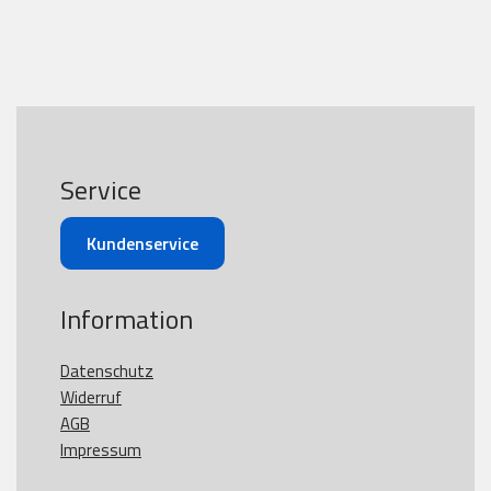
Service
Kundenservice
Information
Datenschutz
Widerruf
AGB
Impressum