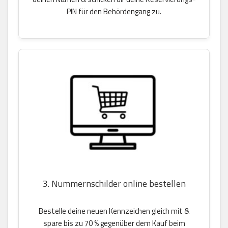
PIN für den Behördengang zu.
3. Nummernschilder online bestellen
Bestelle deine neuen Kennzeichen gleich mit &
spare bis zu 70 % gegenüber dem Kauf beim