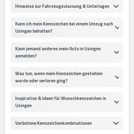
Hinweise zur Fahrzeugzulassung & Unterlagen
Kann ich mein Kennzeichen bei einem Umzug nach
Usingen behalten?
Kann jemand anderes mein Auto in Usingen
anmelden?
Was tun, wenn mein Kennzeichen gestohlen
wurde oder verloren ging?
Inspiration & Ideen für Wunschkennzeichen in
Usingen
Verbotene Kennzeichenkombinationen