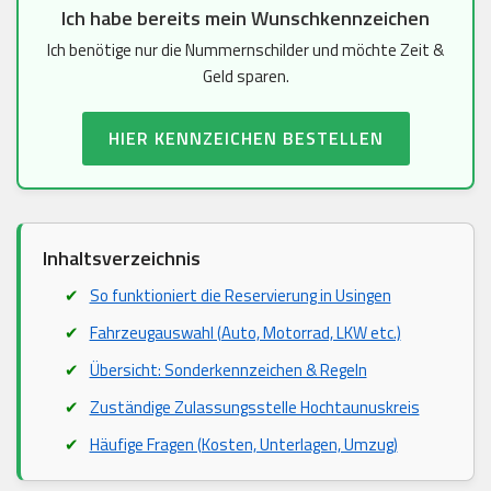
Ich habe bereits mein Wunschkennzeichen
Ich benötige nur die Nummernschilder und möchte Zeit &
Geld sparen.
HIER KENNZEICHEN BESTELLEN
Inhaltsverzeichnis
So funktioniert die Reservierung in Usingen
Fahrzeugauswahl (Auto, Motorrad, LKW etc.)
Übersicht: Sonderkennzeichen & Regeln
Zuständige Zulassungsstelle Hochtaunuskreis
Häufige Fragen (Kosten, Unterlagen, Umzug)