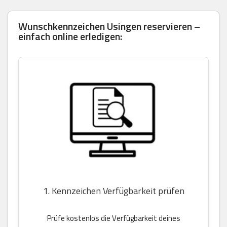
Wunschkennzeichen Usingen reservieren –
einfach online erledigen:
1. Kennzeichen Verfügbarkeit prüfen
Prüfe kostenlos die Verfügbarkeit deines