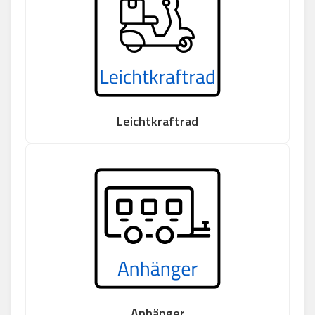
Leichtkraftrad
Anhänger