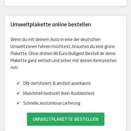
Umweltplakette online bestellen
Wenn du mit deinem Auto in eine der deutschen
Umweltzonen fahren möchtest, brauchst du eine grüne
Plakette. Ohne drohen 80 Euro Bußgeld. Bestell dir deine
Plakette ganz einfach und sicher mit deinen Kennzeichen
mit:
DIN-zertifiziert & amtlich anerkannt
Maschinell bedruckt (kein Ausbleichen)
Schnelle, kostenlose Lieferung
UMWELTPLAKETTE BESTELLEN