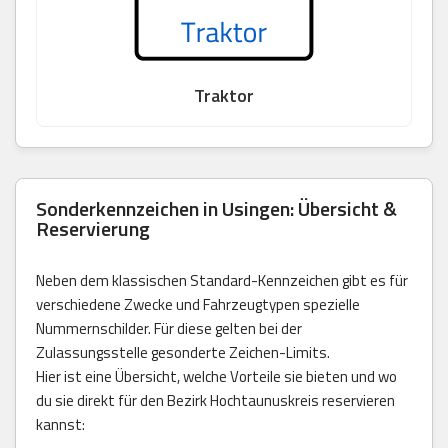
Traktor
Sonderkennzeichen in Usingen: Übersicht &
Reservierung
Neben dem klassischen Standard-Kennzeichen gibt es für
verschiedene Zwecke und Fahrzeugtypen spezielle
Nummernschilder. Für diese gelten bei der
Zulassungsstelle gesonderte Zeichen-Limits.
Hier ist eine Übersicht, welche Vorteile sie bieten und wo
du sie direkt für den Bezirk Hochtaunuskreis reservieren
kannst: