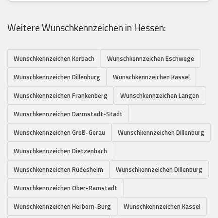
Weitere Wunschkennzeichen in Hessen:
Wunschkennzeichen Korbach
Wunschkennzeichen Eschwege
Wunschkennzeichen Dillenburg
Wunschkennzeichen Kassel
Wunschkennzeichen Frankenberg
Wunschkennzeichen Langen
Wunschkennzeichen Darmstadt-Stadt
Wunschkennzeichen Groß-Gerau
Wunschkennzeichen Dillenburg
Wunschkennzeichen Dietzenbach
Wunschkennzeichen Rüdesheim
Wunschkennzeichen Dillenburg
Wunschkennzeichen Ober-Ramstadt
Wunschkennzeichen Herborn-Burg
Wunschkennzeichen Kassel