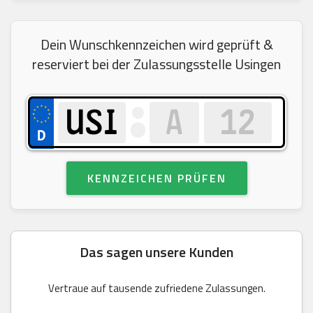
Dein Wunschkennzeichen wird geprüft &
reserviert bei der Zulassungsstelle Usingen
KENNZEICHEN PRÜFEN
Das sagen unsere Kunden
Vertraue auf tausende zufriedene Zulassungen.