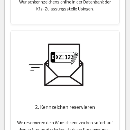
Wunschkennzeichens online in der Datenbank der
Kfz-Zulassungsstelle Usingen.
2. Kennzeichen reservieren
Wir reservieren dein Wunschkennzeichen sofort auf
deinen Namen & schicken dir deine Reservierungs-