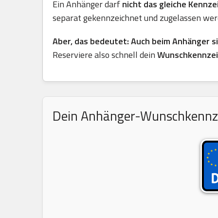
Ein Anhänger darf
nicht das gleiche Kennz
separat gekennzeichnet und zugelassen wer
Aber, das bedeutet: Auch beim Anhänger s
Reserviere also schnell dein
Wunschkennzei
Dein Anhänger-Wunschkennzeic