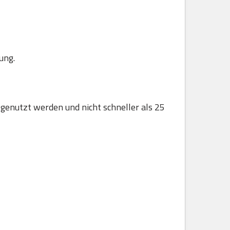
ung.
 genutzt werden und nicht schneller als 25