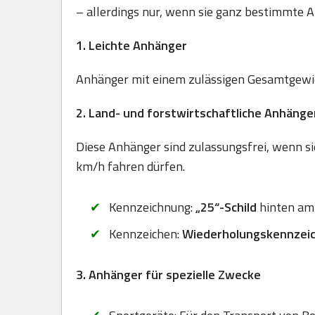
– allerdings nur, wenn sie ganz bestimmte A
1. Leichte Anhänger
Anhänger mit einem zulässigen Gesamtgewich
2. Land- und forstwirtschaftliche Anhänge
Diese Anhänger sind zulassungsfrei, wenn sie
km/h fahren dürfen.
Kennzeichnung:
„25“-Schild
hinten am
Kennzeichen:
Wiederholungskennzei
3. Anhänger für spezielle Zwecke