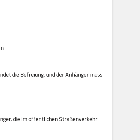
en
ndet die Befreiung, und der Anhänger muss
hänger, die im öffentlichen Straßenverkehr