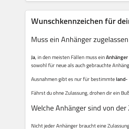
Wunschkennzeichen für dein
Muss ein Anhänger zugelasse
Ja
, in den meisten Fällen muss ein
Anhänger
sowohl für neue als auch gebrauchte Anhäng
Ausnahmen gibt es nur für bestimmte
land-
Fährst du ohne Zulassung, drohen dir ein Buß
Welche Anhänger sind von der 
Nicht jeder Anhänger braucht eine Zulassun