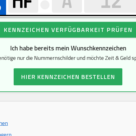
KENNZEICHEN VERFÜGBARKEIT PRÜFEN
Ich habe bereits mein Wunschkennzeichen
enötige nur die Nummernschilder und möchte Zeit & Geld s
HIER KENNZEICHEN BESTELLEN
chen
ngern