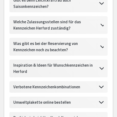
Gibt es beim Leichtkraftrad auch
Saisonkennzeichen?
Welche Zulassungsstellen sind für das
Kennzeichen Herford zuständig?
Was gibt es bei der Reservierung von
Kennzeichen noch zu beachten?
Inspiration & Ideen für Wunschkennzeichen in
Herford
Verbotene Kennzeichenkombinationen
Umweltplakette online bestellen