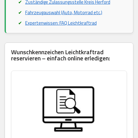
Zuständige Zulassungsstelle Kreis Herford
Fahrzeugauswahl (Auto, Motorrad etc.)
Expertenwissen: FAQ Leichtkraftrad
Wunschkennzeichen Leichtkraftrad
reservieren – einfach online erledigen: