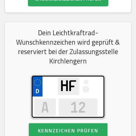
Dein Leichtkraftrad-
Wunschkennzeichen wird geprüft &
reserviert bei der Zulassungsstelle
Kirchlengern
KENNZEICHEN PRÜFEN