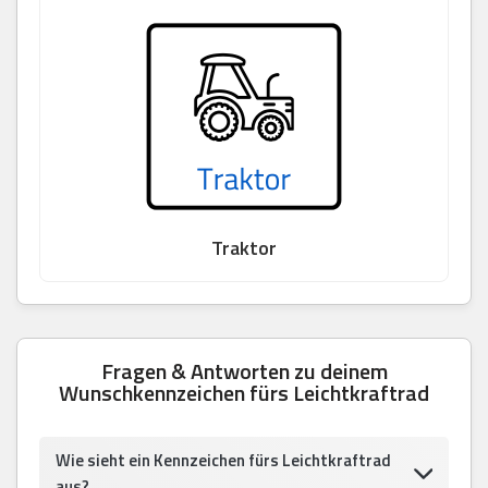
Traktor
Fragen & Antworten zu deinem
Wunschkennzeichen fürs Leichtkraftrad
Wie sieht ein Kennzeichen fürs Leichtkraftrad
aus?