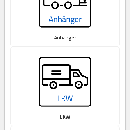
Anhänger
LKW