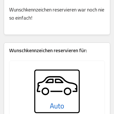
Wunschkennzeichen reservieren war noch nie
so einfach!
Wunschkennzeichen reservieren für: