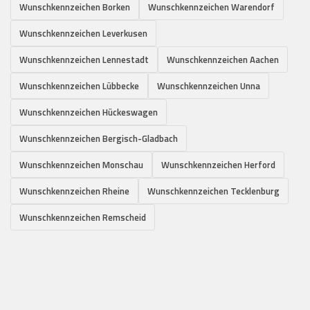
Wunschkennzeichen Borken
Wunschkennzeichen Warendorf
Wunschkennzeichen Leverkusen
Wunschkennzeichen Lennestadt
Wunschkennzeichen Aachen
Wunschkennzeichen Lübbecke
Wunschkennzeichen Unna
Wunschkennzeichen Hückeswagen
Wunschkennzeichen Bergisch-Gladbach
Wunschkennzeichen Monschau
Wunschkennzeichen Herford
Wunschkennzeichen Rheine
Wunschkennzeichen Tecklenburg
Wunschkennzeichen Remscheid