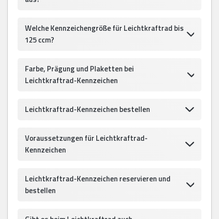
Welche Kennzeichengröße für Leichtkraftrad bis
125 ccm?
Farbe, Prägung und Plaketten bei
Leichtkraftrad-Kennzeichen
Leichtkraftrad-Kennzeichen bestellen
Voraussetzungen für Leichtkraftrad-
Kennzeichen
Leichtkraftrad-Kennzeichen reservieren und
bestellen