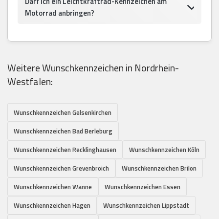
Darf ich ein Leichtkraftrad-Kennzeichen am
Motorrad anbringen?
Weitere Wunschkennzeichen in Nordrhein-
Westfalen:
Wunschkennzeichen Gelsenkirchen
Wunschkennzeichen Bad Berleburg
Wunschkennzeichen Recklinghausen
Wunschkennzeichen Köln
Wunschkennzeichen Grevenbroich
Wunschkennzeichen Brilon
Wunschkennzeichen Wanne
Wunschkennzeichen Essen
Wunschkennzeichen Hagen
Wunschkennzeichen Lippstadt