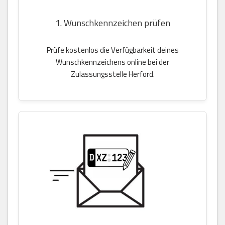
1. Wunschkennzeichen prüfen
Prüfe kostenlos die Verfügbarkeit deines
Wunschkennzeichens online bei der
Zulassungsstelle Herford.