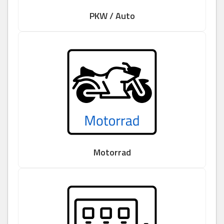
PKW / Auto
Motorrad