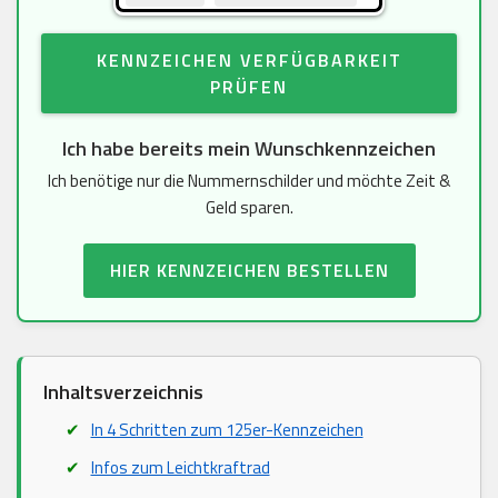
KENNZEICHEN VERFÜGBARKEIT
PRÜFEN
Ich habe bereits mein Wunschkennzeichen
Ich benötige nur die Nummernschilder und möchte Zeit &
Geld sparen.
HIER KENNZEICHEN BESTELLEN
Inhaltsverzeichnis
In 4 Schritten zum 125er-Kennzeichen
Infos zum Leichtkraftrad