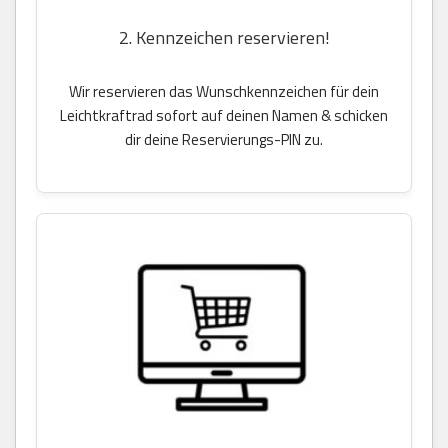
2. Kennzeichen reservieren!
Wir reservieren das Wunschkennzeichen für dein
Leichtkraftrad sofort auf deinen Namen & schicken
dir deine Reservierungs-PIN zu.