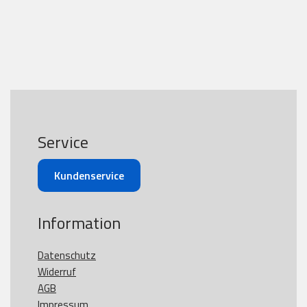
Service
Kundenservice
Information
Datenschutz
Widerruf
AGB
Impressum