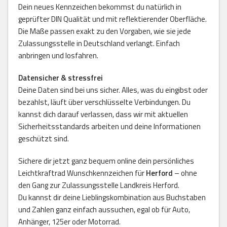
Dein neues Kennzeichen bekommst du natürlich in
geprüfter DIN Qualität und mit reflektierender Oberfläche.
Die Maße passen exakt zu den Vorgaben, wie sie jede
Zulassungsstelle in Deutschland verlangt. Einfach
anbringen und losfahren.
Datensicher & stressfrei
Deine Daten sind bei uns sicher. Alles, was du eingibst oder
bezahlst, läuft über verschlüsselte Verbindungen. Du
kannst dich darauf verlassen, dass wir mit aktuellen
Sicherheitsstandards arbeiten und deine Informationen
geschützt sind.
Sichere dir jetzt ganz bequem online dein persönliches
Leichtkraftrad Wunschkennzeichen für
Herford
– ohne
den Gang zur Zulassungsstelle Landkreis Herford.
Du kannst dir deine Lieblingskombination aus Buchstaben
und Zahlen ganz einfach aussuchen, egal ob für Auto,
Anhänger, 125er oder Motorrad.