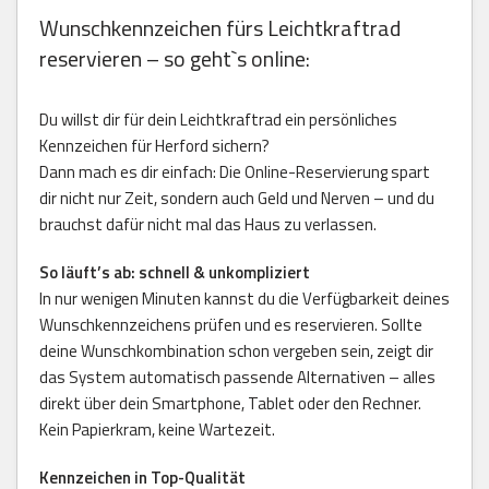
Wunschkennzeichen fürs Leichtkraftrad
reservieren – so geht`s online:
Du willst dir für dein Leichtkraftrad ein persönliches
Kennzeichen für Herford sichern?
Dann mach es dir einfach: Die Online-Reservierung spart
dir nicht nur Zeit, sondern auch Geld und Nerven – und du
brauchst dafür nicht mal das Haus zu verlassen.
So läuft’s ab: schnell & unkompliziert
In nur wenigen Minuten kannst du die Verfügbarkeit deines
Wunschkennzeichens prüfen und es reservieren. Sollte
deine Wunschkombination schon vergeben sein, zeigt dir
das System automatisch passende Alternativen – alles
direkt über dein Smartphone, Tablet oder den Rechner.
Kein Papierkram, keine Wartezeit.
Kennzeichen in Top-Qualität