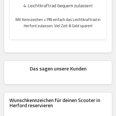
4. Leichtkraftrad bequem zulassen!
Mit Kennzeichen + PIN einfach das Leichtkraftrad in
Herford zulassen. Viel Zeit & Geld sparen!
Das sagen unsere Kunden
Wunschkennzeichen für deinen Scooter in
Herford reservieren