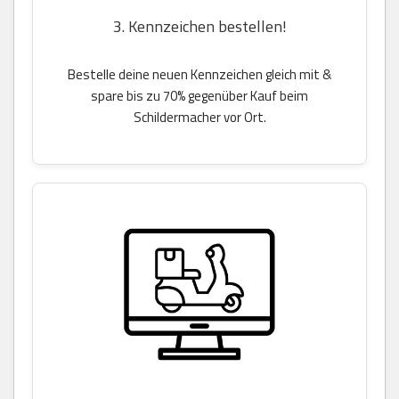
3. Kennzeichen bestellen!
Bestelle deine neuen Kennzeichen gleich mit &
spare bis zu 70% gegenüber Kauf beim
Schildermacher vor Ort.