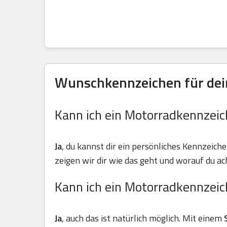
Wunschkennzeichen für dein
Kann ich ein Motorradkennzeic
Ja
, du kannst dir ein persönliches Kennzeiche
zeigen wir dir wie das geht und worauf du ach
Kann ich ein Motorradkennzeic
Ja
, auch das ist natürlich möglich. Mit einem