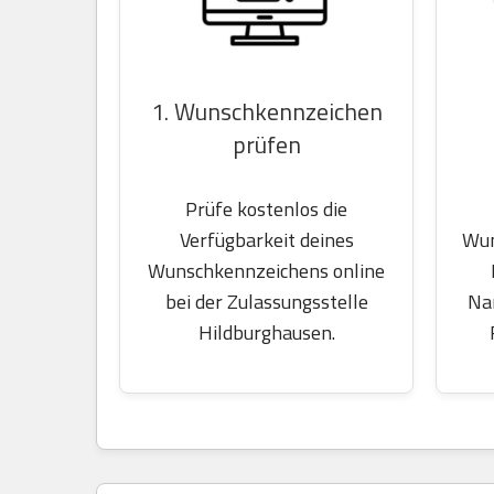
1. Wunschkennzeichen
prüfen
Prüfe kostenlos die
Wun
Verfügbarkeit deines
Wunschkennzeichens online
Na
bei der Zulassungsstelle
Hildburghausen.