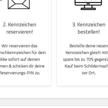
2. Kennzeichen
3. Kennzeichen
reservieren!
bestellen!
Wir reservieren das
Bestelle deine neuen
schkennzeichen für dein
Kennzeichen gleich mit
Bike sofort auf deinen
spare bis zu 70% gegen
men & schicken dir deine
Kauf beim Schildermac
Reservierungs-PIN zu.
vor Ort.