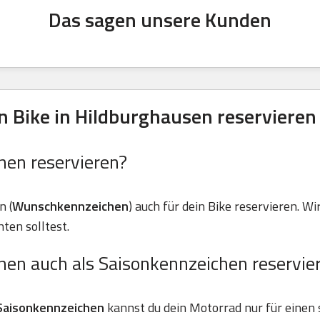
Das sagen unsere Kunden
 Bike in Hildburghausen reservieren
hen reservieren?
n (
Wunschkennzeichen
) auch für dein Bike reservieren. Wir
ten solltest.
hen auch als Saisonkennzeichen reservie
Saisonkennzeichen
kannst du dein Motorrad nur für einen 