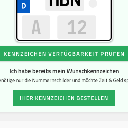
KENNZEICHEN VERFÜGBARKEIT PRÜFEN
Ich habe bereits mein Wunschkennzeichen
enötige nur die Nummernschilder und möchte Zeit & Geld s
HIER KENNZEICHEN BESTELLEN