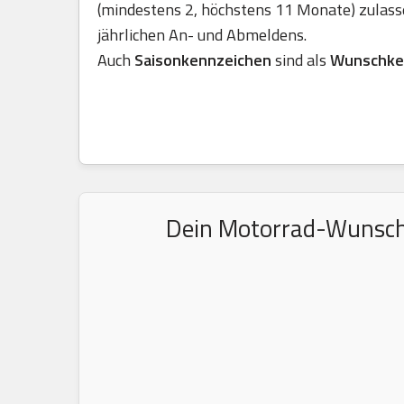
(mindestens 2, höchstens 11 Monate) zulass
jährlichen An- und Abmeldens.
Auch
Saisonkennzeichen
sind als
Wunschke
Dein Motorrad-Wunschke