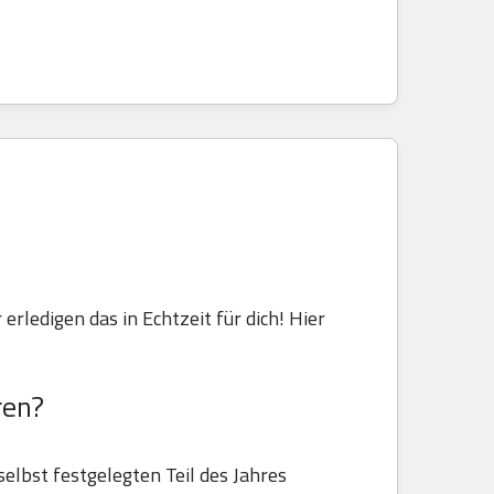
 erledigen das in Echtzeit für dich! Hier
ren?
selbst festgelegten Teil des Jahres