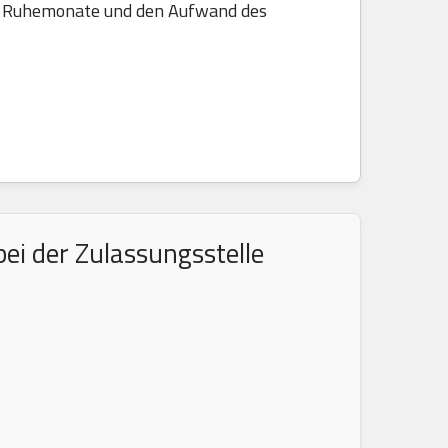
die Ruhemonate und den Aufwand des
ei der Zulassungsstelle