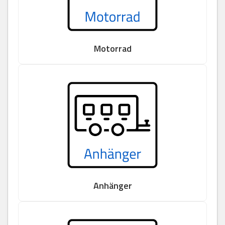
Motorrad
Anhänger