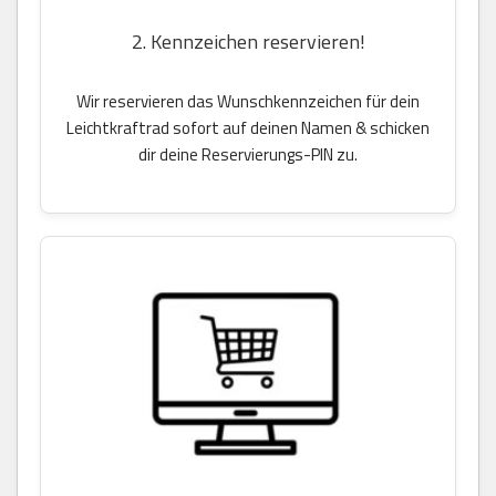
2. Kennzeichen reservieren!
Wir reservieren das Wunschkennzeichen für dein
Leichtkraftrad sofort auf deinen Namen & schicken
dir deine Reservierungs-PIN zu.