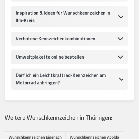
Inspiration & Ideen für Wunschkennzeichen in
Ilm-Kreis
Verbotene Kennzeichenkombinationen
Umweltplakette online bestellen
Darf ich ein Leichtkraftrad-Kennzeichen am
Motorrad anbringen?
Weitere Wunschkennzeichen in Thüringen:
Wunschkennzeichen Eisenach
Wunschkennzeichen Apolda