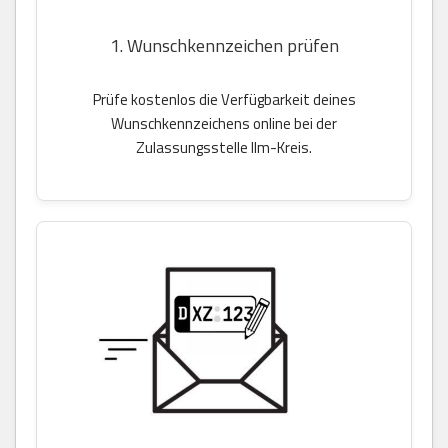
1. Wunschkennzeichen prüfen
Prüfe kostenlos die Verfügbarkeit deines
Wunschkennzeichens online bei der
Zulassungsstelle Ilm-Kreis.