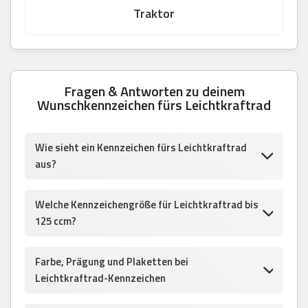
Traktor
Fragen & Antworten zu deinem
Wunschkennzeichen fürs Leichtkraftrad
Wie sieht ein Kennzeichen fürs Leichtkraftrad
aus?
Welche Kennzeichengröße für Leichtkraftrad bis
125 ccm?
Farbe, Prägung und Plaketten bei
Leichtkraftrad-Kennzeichen