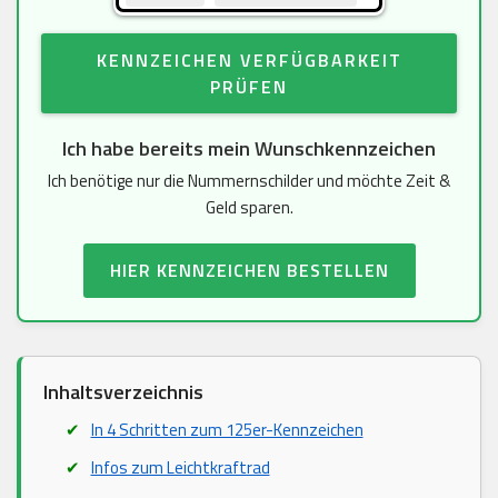
KENNZEICHEN VERFÜGBARKEIT
PRÜFEN
Ich habe bereits mein Wunschkennzeichen
Ich benötige nur die Nummernschilder und möchte Zeit &
Geld sparen.
HIER KENNZEICHEN BESTELLEN
Inhaltsverzeichnis
In 4 Schritten zum 125er-Kennzeichen
Infos zum Leichtkraftrad