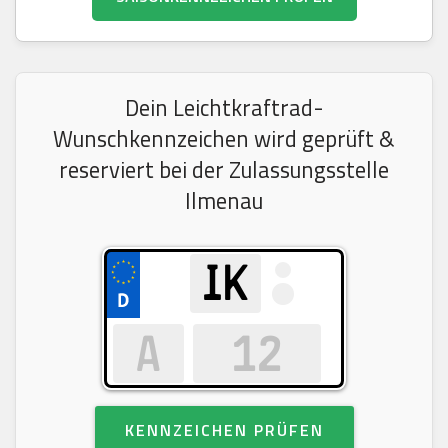
Dein Leichtkraftrad-
Wunschkennzeichen wird geprüft &
reserviert bei der Zulassungsstelle
Ilmenau
KENNZEICHEN PRÜFEN