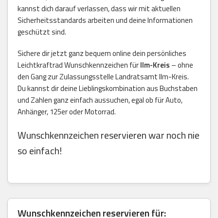
kannst dich darauf verlassen, dass wir mit aktuellen
Sicherheitsstandards arbeiten und deine Informationen
geschützt sind.
Sichere dir jetzt ganz bequem online dein persönliches
Leichtkraftrad Wunschkennzeichen für
Ilm-Kreis
– ohne
den Gang zur Zulassungsstelle Landratsamt Ilm-Kreis.
Du kannst dir deine Lieblingskombination aus Buchstaben
und Zahlen ganz einfach aussuchen, egal ob für Auto,
Anhänger, 125er oder Motorrad.
Wunschkennzeichen reservieren war noch nie
so einfach!
Wunschkennzeichen reservieren für: