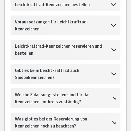
Leichtkraftrad-Kennzeichen bestellen
Voraussetzungen für Leichtkraftrad-
Kennzeichen
Leichtkraftrad-Kennzeichen reservieren und
bestellen
Gibt es beim Leichtkraftrad auch
Saisonkennzeichen?
Welche Zulassungsstellen sind für das
Kennzeichen Ilm-kreis zuständig?
Was gibt es bei der Reservierung von
Kennzeichen noch zu beachten?