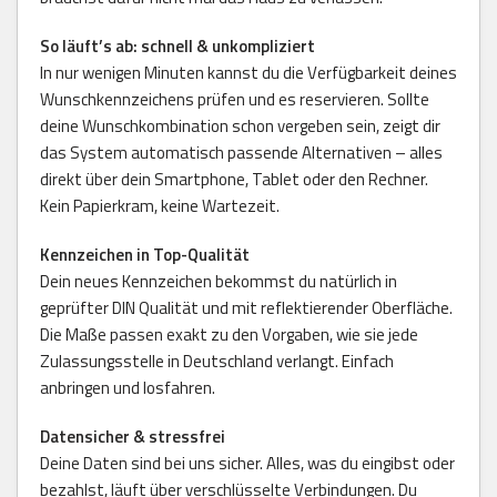
So läuft’s ab: schnell & unkompliziert
In nur wenigen Minuten kannst du die Verfügbarkeit deines
Wunschkennzeichens prüfen und es reservieren. Sollte
deine Wunschkombination schon vergeben sein, zeigt dir
das System automatisch passende Alternativen – alles
direkt über dein Smartphone, Tablet oder den Rechner.
Kein Papierkram, keine Wartezeit.
Kennzeichen in Top-Qualität
Dein neues Kennzeichen bekommst du natürlich in
geprüfter DIN Qualität und mit reflektierender Oberfläche.
Die Maße passen exakt zu den Vorgaben, wie sie jede
Zulassungsstelle in Deutschland verlangt. Einfach
anbringen und losfahren.
Datensicher & stressfrei
Deine Daten sind bei uns sicher. Alles, was du eingibst oder
bezahlst, läuft über verschlüsselte Verbindungen. Du