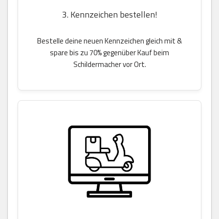
3. Kennzeichen bestellen!
Bestelle deine neuen Kennzeichen gleich mit &
spare bis zu 70% gegenüber Kauf beim
Schildermacher vor Ort.