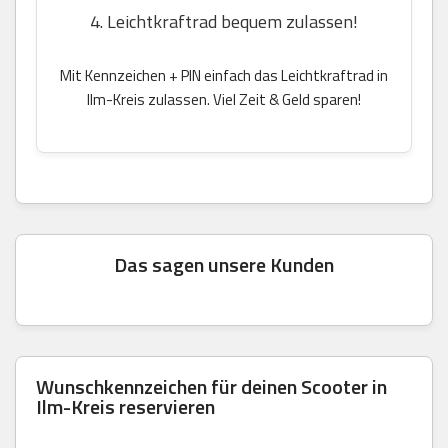
4. Leichtkraftrad bequem zulassen!
Mit Kennzeichen + PIN einfach das Leichtkraftrad in
Ilm-Kreis zulassen. Viel Zeit & Geld sparen!
Das sagen unsere Kunden
Wunschkennzeichen für deinen Scooter in
Ilm-Kreis reservieren