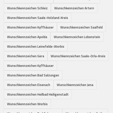
Wunschkennzeichen Schleiz
Wunschkennzeichen Artern
Wunschkennzeichen Saale-Holzland-Kreis
Wunschkennzeichen Kyffhäuser
Wunschkennzeichen Saalfeld
Wunschkennzeichen Apolda
Wunschkennzeichen Lobenstein
Wunschkennzeichen Leinefelde-Worbis
Wunschkennzeichen Gera
Wunschkennzeichen Saale-Orla-Kreis
Wunschkennzeichen Kyffhäuser
Wunschkennzeichen Bad Salzungen
Wunschkennzeichen Eisenach
Wunschkennzeichen Jena
Wunschkennzeichen Heilbad Heiligenstadt
Wunschkennzeichen Worbis