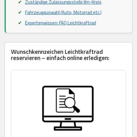
Zuständige Zulassungsstelle Ilm-Kreis
Fahrzeugauswahl (Auto, Motorrad etc.)
Expertenwissen: FAQ Leichtkraftrad
Wunschkennzeichen Leichtkraftrad
reservieren – einfach online erledigen: