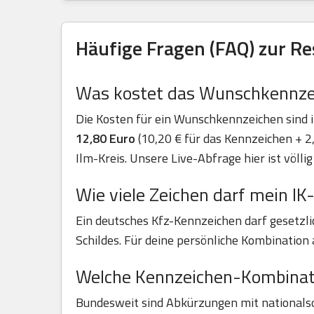
Häufige Fragen (FAQ) zur Re
Was kostet das Wunschkennzei
Die Kosten für ein Wunschkennzeichen sind i
12,80 Euro
(10,20 € für das Kennzeichen + 2,
Ilm-Kreis. Unsere Live-Abfrage hier ist völlig
Wie viele Zeichen darf mein I
Ein deutsches Kfz-Kennzeichen darf gesetzl
Schildes. Für deine persönliche Kombination 
Welche Kennzeichen-Kombinati
Bundesweit sind Abkürzungen mit nationalsozi