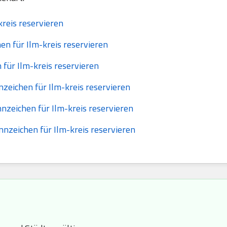
reis reservieren
en für Ilm-kreis reservieren
für Ilm-kreis reservieren
zeichen für Ilm-kreis reservieren
nzeichen für Ilm-kreis reservieren
nzeichen für Ilm-kreis reservieren