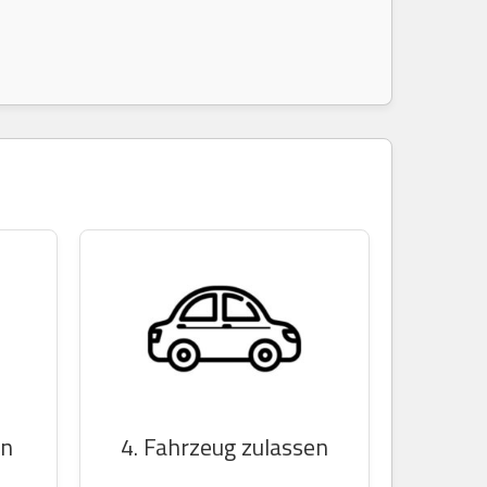
en
4. Fahrzeug zulassen