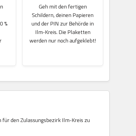
en
Geh mit den fertigen
Schildern, deinen Papieren
70 %
und der PIN zur Behörde in
Ilm-Kreis. Die Plaketten
r
werden nur noch aufgeklebt!
 für den Zulassungsbezirk Ilm-Kreis zu