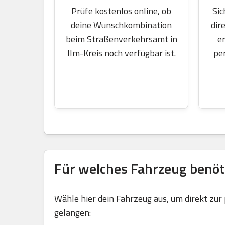
Sic
Prüfe kostenlos online, ob
dir
deine Wunschkombination
e
beim Straßenverkehrsamt in
pe
Ilm-Kreis noch verfügbar ist.
Für welches Fahrzeug benöt
Wähle hier dein Fahrzeug aus, um direkt zur
gelangen: