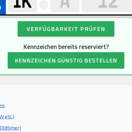
VERFÜGBARKEIT PRÜFEN
Kennzeichen bereits reserviert?
KENNZEICHEN GÜNSTIG BESTELLEN
eis
 etc.)
Oldtimer)