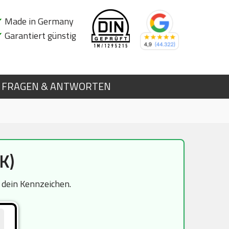
✔
Made in Germany
✔
Garantiert günstig
FRAGEN & ANTWORTEN
K)
e dein Kennzeichen.