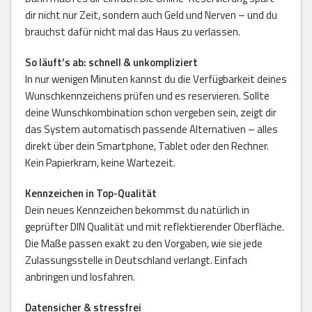
dir nicht nur Zeit, sondern auch Geld und Nerven – und du
brauchst dafür nicht mal das Haus zu verlassen.
So läuft’s ab: schnell & unkompliziert
In nur wenigen Minuten kannst du die Verfügbarkeit deines
Wunschkennzeichens prüfen und es reservieren. Sollte
deine Wunschkombination schon vergeben sein, zeigt dir
das System automatisch passende Alternativen – alles
direkt über dein Smartphone, Tablet oder den Rechner.
Kein Papierkram, keine Wartezeit.
Kennzeichen in Top-Qualität
Dein neues Kennzeichen bekommst du natürlich in
geprüfter DIN Qualität und mit reflektierender Oberfläche.
Die Maße passen exakt zu den Vorgaben, wie sie jede
Zulassungsstelle in Deutschland verlangt. Einfach
anbringen und losfahren.
Datensicher & stressfrei