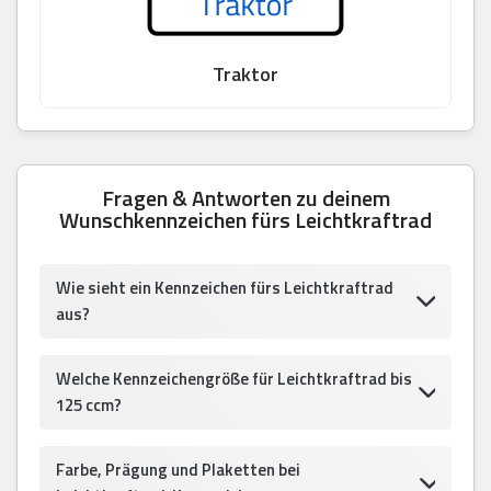
Traktor
Fragen & Antworten zu deinem
Wunschkennzeichen fürs Leichtkraftrad
Wie sieht ein Kennzeichen fürs Leichtkraftrad
aus?
Welche Kennzeichengröße für Leichtkraftrad bis
125 ccm?
Farbe, Prägung und Plaketten bei