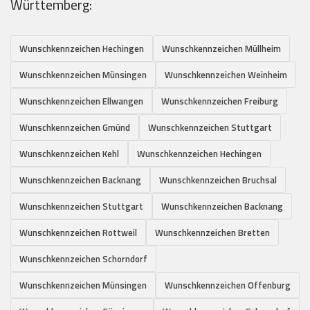
Württemberg:
Wunschkennzeichen Hechingen
Wunschkennzeichen Müllheim
Wunschkennzeichen Münsingen
Wunschkennzeichen Weinheim
Wunschkennzeichen Ellwangen
Wunschkennzeichen Freiburg
Wunschkennzeichen Gmünd
Wunschkennzeichen Stuttgart
Wunschkennzeichen Kehl
Wunschkennzeichen Hechingen
Wunschkennzeichen Backnang
Wunschkennzeichen Bruchsal
Wunschkennzeichen Stuttgart
Wunschkennzeichen Backnang
Wunschkennzeichen Rottweil
Wunschkennzeichen Bretten
Wunschkennzeichen Schorndorf
Wunschkennzeichen Münsingen
Wunschkennzeichen Offenburg