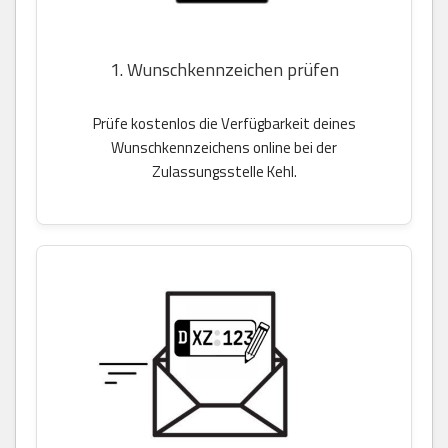
1. Wunschkennzeichen prüfen
Prüfe kostenlos die Verfügbarkeit deines
Wunschkennzeichens online bei der
Zulassungsstelle Kehl.