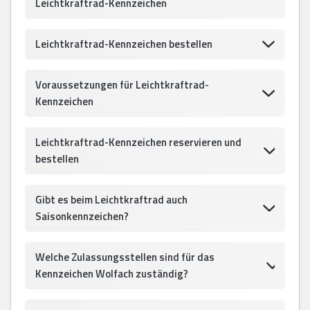
Leichtkraftrad-Kennzeichen
Leichtkraftrad-Kennzeichen bestellen
Voraussetzungen für Leichtkraftrad-
Kennzeichen
Leichtkraftrad-Kennzeichen reservieren und
bestellen
Gibt es beim Leichtkraftrad auch
Saisonkennzeichen?
Welche Zulassungsstellen sind für das
Kennzeichen Wolfach zuständig?