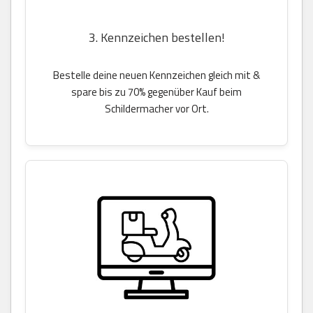
3. Kennzeichen bestellen!
Bestelle deine neuen Kennzeichen gleich mit &
spare bis zu 70% gegenüber Kauf beim
Schildermacher vor Ort.