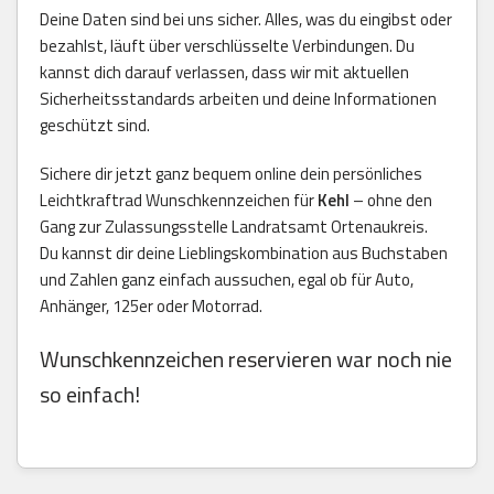
Deine Daten sind bei uns sicher. Alles, was du eingibst oder
bezahlst, läuft über verschlüsselte Verbindungen. Du
kannst dich darauf verlassen, dass wir mit aktuellen
Sicherheitsstandards arbeiten und deine Informationen
geschützt sind.
Sichere dir jetzt ganz bequem online dein persönliches
Leichtkraftrad Wunschkennzeichen für
Kehl
– ohne den
Gang zur Zulassungsstelle Landratsamt Ortenaukreis.
Du kannst dir deine Lieblingskombination aus Buchstaben
und Zahlen ganz einfach aussuchen, egal ob für Auto,
Anhänger, 125er oder Motorrad.
Wunschkennzeichen reservieren war noch nie
so einfach!