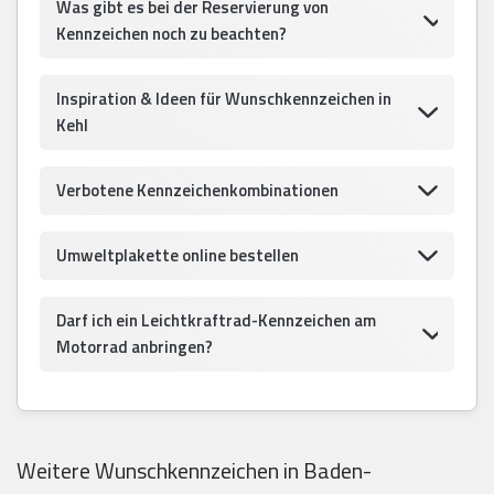
Was gibt es bei der Reservierung von
Kennzeichen noch zu beachten?
Inspiration & Ideen für Wunschkennzeichen in
Kehl
Verbotene Kennzeichenkombinationen
Umweltplakette online bestellen
Darf ich ein Leichtkraftrad-Kennzeichen am
Motorrad anbringen?
Weitere Wunschkennzeichen in Baden-