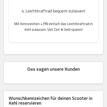
4. Leichtkraftrad bequem zulassen!
Mit Kennzeichen + PIN einfach das Leichtkraftrad in
Kehl zulassen. Viel Zeit & Geld sparen!
Das sagen unsere Kunden
Wunschkennzeichen für deinen Scooter in
Kehl reservieren