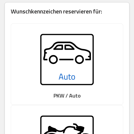
Wunschkennzeichen reservieren für:
PKW / Auto