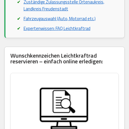
Zuständige Zulassungsstelle Ortenaukreis,
Landkreis Freudenstadt
Fahrzeugauswahl (Auto, Motorrad etc.)
Expertenwissen: FAQ Leichtkraftrad
Wunschkennzeichen Leichtkraftrad
reservieren – einfach online erledigen: