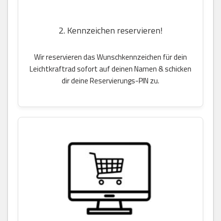
2. Kennzeichen reservieren!
Wir reservieren das Wunschkennzeichen für dein
Leichtkraftrad sofort auf deinen Namen & schicken
dir deine Reservierungs-PIN zu.