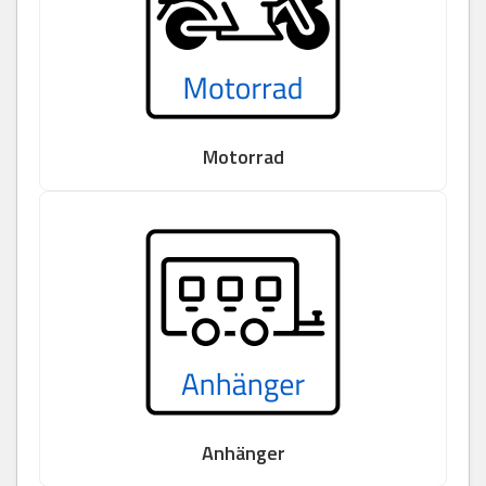
Motorrad
Anhänger