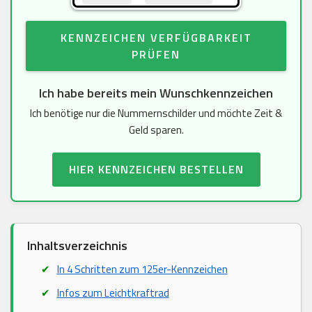
KENNZEICHEN VERFÜGBARKEIT
PRÜFEN
Ich habe bereits mein Wunschkennzeichen
Ich benötige nur die Nummernschilder und möchte Zeit &
Geld sparen.
HIER KENNZEICHEN BESTELLEN
Inhaltsverzeichnis
In 4 Schritten zum 125er-Kennzeichen
Infos zum Leichtkraftrad