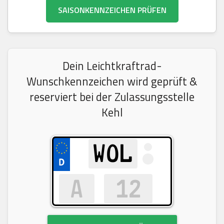
SAISONKENNZEICHEN PRÜFEN
Dein Leichtkraftrad-
Wunschkennzeichen wird geprüft &
reserviert bei der Zulassungsstelle
Kehl