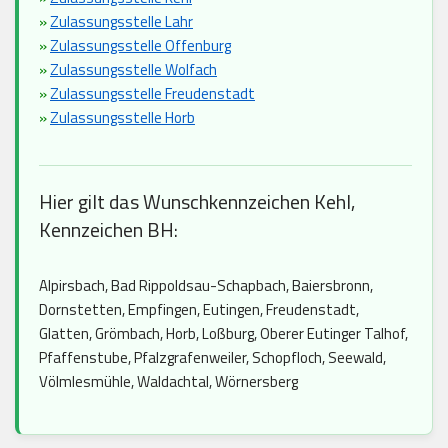
»
Zulassungsstelle Lahr
»
Zulassungsstelle Offenburg
»
Zulassungsstelle Wolfach
»
Zulassungsstelle Freudenstadt
»
Zulassungsstelle Horb
Hier gilt das Wunschkennzeichen Kehl,
Kennzeichen BH:
Alpirsbach, Bad Rippoldsau-Schapbach, Baiersbronn,
Dornstetten, Empfingen, Eutingen, Freudenstadt,
Glatten, Grömbach, Horb, Loßburg, Oberer Eutinger Talhof,
Pfaffenstube, Pfalzgrafenweiler, Schopfloch, Seewald,
Völmlesmühle, Waldachtal, Wörnersberg