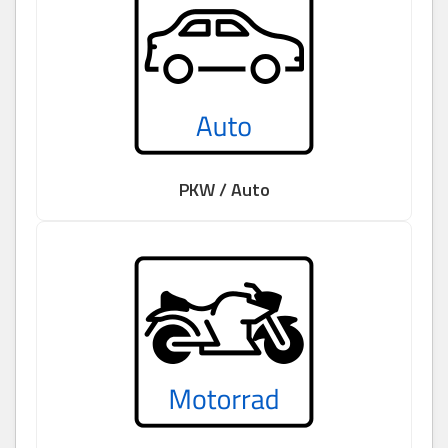
PKW / Auto