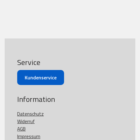
Service
Kundenservice
Information
Datenschutz
Widerruf
AGB
Impressum