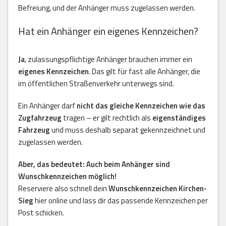
Befreiung, und der Anhänger muss zugelassen werden.
Hat ein Anhänger ein eigenes Kennzeichen?
Ja
, zulassungspflichtige Anhänger brauchen immer ein
eigenes Kennzeichen
. Das gilt für fast alle Anhänger, die
im öffentlichen Straßenverkehr unterwegs sind.
Ein Anhänger darf
nicht das gleiche Kennzeichen wie das
Zugfahrzeug
tragen – er gilt rechtlich als
eigenständiges
Fahrzeug
und muss deshalb separat gekennzeichnet und
zugelassen werden.
Aber, das bedeutet: Auch beim Anhänger sind
Wunschkennzeichen möglich!
Reserviere also schnell dein
Wunschkennzeichen Kirchen-
Sieg
hier online und lass dir das passende Kennzeichen per
Post schicken.