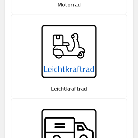
Motorrad
Leichtkraftrad