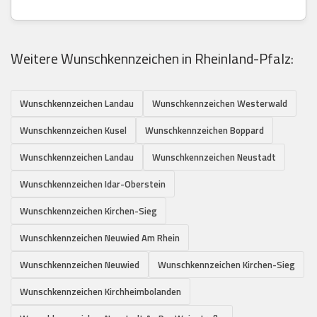
Weitere Wunschkennzeichen in Rheinland-Pfalz:
Wunschkennzeichen Landau
Wunschkennzeichen Westerwald
Wunschkennzeichen Kusel
Wunschkennzeichen Boppard
Wunschkennzeichen Landau
Wunschkennzeichen Neustadt
Wunschkennzeichen Idar-Oberstein
Wunschkennzeichen Kirchen-Sieg
Wunschkennzeichen Neuwied Am Rhein
Wunschkennzeichen Neuwied
Wunschkennzeichen Kirchen-Sieg
Wunschkennzeichen Kirchheimbolanden