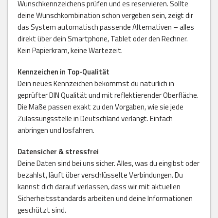
Wunschkennzeichens prüfen und es reservieren. Sollte
deine Wunschkombination schon vergeben sein, zeigt dir
das System automatisch passende Alternativen – alles
direkt über dein Smartphone, Tablet oder den Rechner.
Kein Papierkram, keine Wartezeit.
Kennzeichen in Top-Qualität
Dein neues Kennzeichen bekommst du natürlich in
geprüfter DIN Qualität und mit reflektierender Oberfläche.
Die Maße passen exakt zu den Vorgaben, wie sie jede
Zulassungsstelle in Deutschland verlangt. Einfach
anbringen und losfahren.
Datensicher & stressfrei
Deine Daten sind bei uns sicher. Alles, was du eingibst oder
bezahlst, läuft über verschlüsselte Verbindungen. Du
kannst dich darauf verlassen, dass wir mit aktuellen
Sicherheitsstandards arbeiten und deine Informationen
geschützt sind.