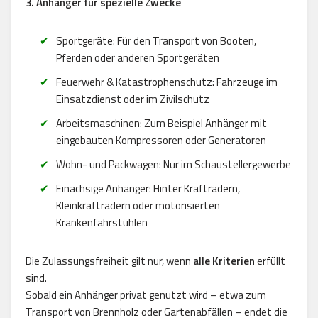
3. Anhänger für spezielle Zwecke
Sportgeräte: Für den Transport von Booten,
Pferden oder anderen Sportgeräten
Feuerwehr & Katastrophenschutz: Fahrzeuge im
Einsatzdienst oder im Zivilschutz
Arbeitsmaschinen: Zum Beispiel Anhänger mit
eingebauten Kompressoren oder Generatoren
Wohn- und Packwagen: Nur im Schaustellergewerbe
Einachsige Anhänger: Hinter Krafträdern,
Kleinkrafträdern oder motorisierten
Krankenfahrstühlen
Die Zulassungsfreiheit gilt nur, wenn
alle Kriterien
erfüllt
sind.
Sobald ein Anhänger privat genutzt wird – etwa zum
Transport von Brennholz oder Gartenabfällen – endet die