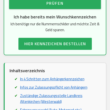
PRÜFEN
Ich habe bereits mein Wunschkennzeichen
Ich benötige nur die Nummernschilder und möchte Zeit &
Geld sparen.
HIER KENNZEICHEN BESTELLEN
Inhaltsverzeichnis
In 4 Schritten zum Anhängerkennzeichen
Infos zur Zulassungspflicht von Anhängern
Zuständige Zulassungsstelle Landkreis
Altenkirchen (Westerwald)
Fahrzeugauswahl (Auto, Motorrad etc.)