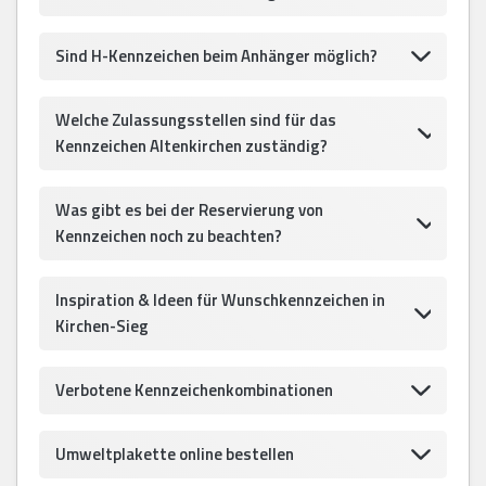
Sind H-Kennzeichen beim Anhänger möglich?
Welche Zulassungsstellen sind für das
Kennzeichen Altenkirchen zuständig?
Was gibt es bei der Reservierung von
Kennzeichen noch zu beachten?
Inspiration & Ideen für Wunschkennzeichen in
Kirchen-Sieg
Verbotene Kennzeichenkombinationen
Umweltplakette online bestellen