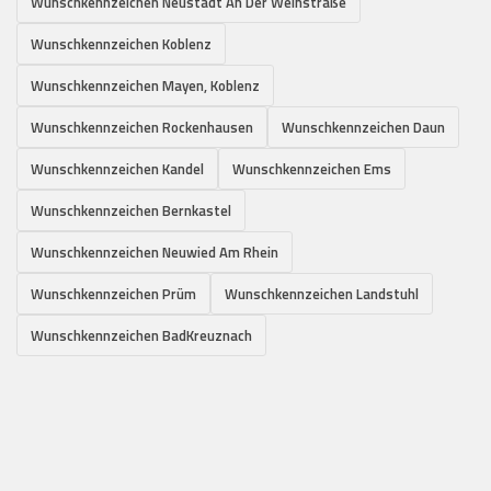
Wunschkennzeichen Neustadt An Der Weinstraße
Wunschkennzeichen Koblenz
Wunschkennzeichen Mayen, Koblenz
Wunschkennzeichen Rockenhausen
Wunschkennzeichen Daun
Wunschkennzeichen Kandel
Wunschkennzeichen Ems
Wunschkennzeichen Bernkastel
Wunschkennzeichen Neuwied Am Rhein
Wunschkennzeichen Prüm
Wunschkennzeichen Landstuhl
Wunschkennzeichen BadKreuznach