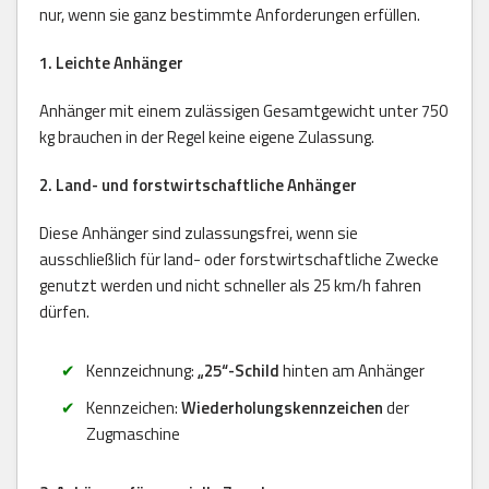
nur, wenn sie ganz bestimmte Anforderungen erfüllen.
1. Leichte Anhänger
Anhänger mit einem zulässigen Gesamtgewicht unter 750
kg brauchen in der Regel keine eigene Zulassung.
2. Land- und forstwirtschaftliche Anhänger
Diese Anhänger sind zulassungsfrei, wenn sie
ausschließlich für land- oder forstwirtschaftliche Zwecke
genutzt werden und nicht schneller als 25 km/h fahren
dürfen.
Kennzeichnung:
„25“-Schild
hinten am Anhänger
Kennzeichen:
Wiederholungskennzeichen
der
Zugmaschine