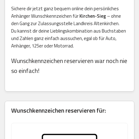
Sichere dir jetzt ganz bequem online dein persönliches
Anhänger Wunschkennzeichen für
Kirchen-Sieg
– ohne
den Gang zur Zulassungsstelle Landkreis Altenkirchen.
Du kannst dir deine Lieblingskombination aus Buchstaben
und Zahlen ganz einfach aussuchen, egal ob für Auto,
Anhänger, 125er oder Motorrad.
Wunschkennzeichen reservieren war noch nie
so einfach!
Wunschkennzeichen reservieren für: