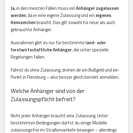
Ja
, in den meisten Fällen muss ein
Anhänger zugelassen
werden
, da er eine eigene Zulassung und ein
eigenes
Kennzeichen
braucht. Das gilt sowohl für neue als auch
gebrauchte Anhänger.
Ausnahmen gibt es nur für bestimmte
land- oder
forstwirtschaftliche Anhänger
, die unter spezielle
Regelungen fallen.
Fährst du ohne Zulassung, drohen dir ein Bußgeld und ein
Punkt in Flensburg – also besser gleich korrekt anmelden.
Welche Anhänger sind von der
Zulassungspflicht befreit?
Nicht jeder Anhänger braucht eine Zulassung. Unter
bestimmten Bedingungen darfst du einige Modelle
zulassungsfrei im Straßenverkehr bewegen – allerdings