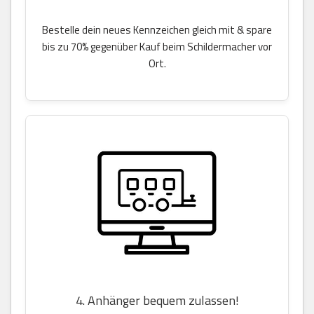
Bestelle dein neues Kennzeichen gleich mit & spare
bis zu 70% gegenüber Kauf beim Schildermacher vor
Ort.
4. Anhänger bequem zulassen!