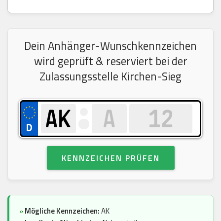
Dein Anhänger-Wunschkennzeichen
wird geprüft & reserviert bei der
Zulassungsstelle Kirchen-Sieg
KENNZEICHEN PRÜFEN
»
Mögliche Kennzeichen:
AK