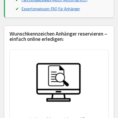
Expertenwissen: FAQ für Anhänger
Wunschkennzeichen Anhänger reservieren –
einfach online erledigen: