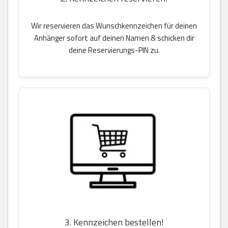
Wir reservieren das Wunschkennzeichen für deinen
Anhänger sofort auf deinen Namen & schicken dir
deine Reservierungs-PIN zu.
3. Kennzeichen bestellen!