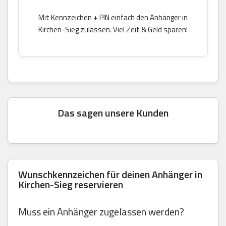
Mit Kennzeichen + PIN einfach den Anhänger in
Kirchen-Sieg zulassen. Viel Zeit & Geld sparen!
Das sagen unsere Kunden
Wunschkennzeichen für deinen Anhänger in
Kirchen-Sieg reservieren
Muss ein Anhänger zugelassen werden?