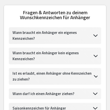
Fragen & Antworten zu deinem
Wunschkennzeichen für Anhänger
Wann braucht ein Anhänger ein eigenes
Kennzeichen?
Wann braucht ein Anhänger kein eigenes
Kennzeichen?
Ist es erlaubt, einen Anhänger ohne Kennzeichen
zu ziehen?
Wann darf ich einen Anhänger ziehen?
Saisonkennzeichen für Anhänger