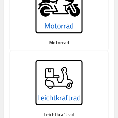
Motorrad
Leichtkraftrad