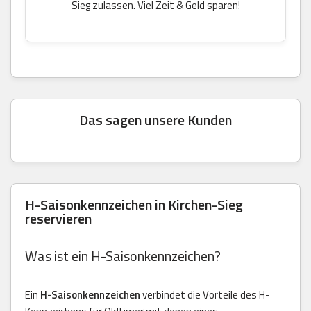
Sieg zulassen. Viel Zeit & Geld sparen!
Das sagen unsere Kunden
H-Saisonkennzeichen in Kirchen-Sieg
reservieren
Was ist ein H-Saisonkennzeichen?
Ein
H-Saisonkennzeichen
verbindet die Vorteile des H-