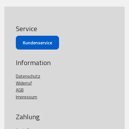
Service
Kundenservice
Information
Datenschutz
Widerruf
AGB
Impressum
Zahlung