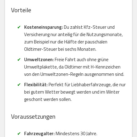
Vorteile
Kosteneinsparung:
Du zahlst Kfz-Steuer und
Versicherung nur anteilig für die Nutzungsmonate,
zum Beispiel nur die Hälfte der pauschalen
Oldtimer-Steuer bei sechs Monaten.
Umweltzonen:
Freie Fahrt auch ohne grüne
Umweltplakette, da Oldtimer mit H-Kennzeichen
von den Umweltzonen-Regeln ausgenommen sind.
Flexibilität:
Perfekt für Liebhaberfahrzeuge, die nur
bei gutem Wetter bewegt werden und im Winter
geschont werden sollen.
Voraussetzungen
Fahrzeugalter:
Mindestens 30 Jahre.