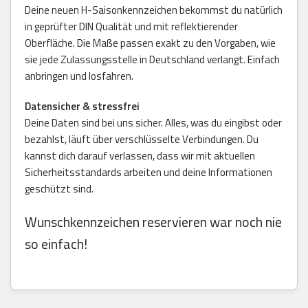
Deine neuen H-Saisonkennzeichen bekommst du natürlich
in geprüfter DIN Qualität und mit reflektierender
Oberfläche. Die Maße passen exakt zu den Vorgaben, wie
sie jede Zulassungsstelle in Deutschland verlangt. Einfach
anbringen und losfahren.
Datensicher & stressfrei
Deine Daten sind bei uns sicher. Alles, was du eingibst oder
bezahlst, läuft über verschlüsselte Verbindungen. Du
kannst dich darauf verlassen, dass wir mit aktuellen
Sicherheitsstandards arbeiten und deine Informationen
geschützt sind.
Wunschkennzeichen reservieren war noch nie
so einfach!