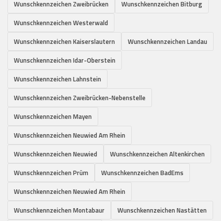
Wunschkennzeichen Zweibrücken
Wunschkennzeichen Bitburg
Wunschkennzeichen Westerwald
Wunschkennzeichen Kaiserslautern
Wunschkennzeichen Landau
Wunschkennzeichen Idar-Oberstein
Wunschkennzeichen Lahnstein
Wunschkennzeichen Zweibrücken-Nebenstelle
Wunschkennzeichen Mayen
Wunschkennzeichen Neuwied Am Rhein
Wunschkennzeichen Neuwied
Wunschkennzeichen Altenkirchen
Wunschkennzeichen Prüm
Wunschkennzeichen BadEms
Wunschkennzeichen Neuwied Am Rhein
Wunschkennzeichen Montabaur
Wunschkennzeichen Nastätten