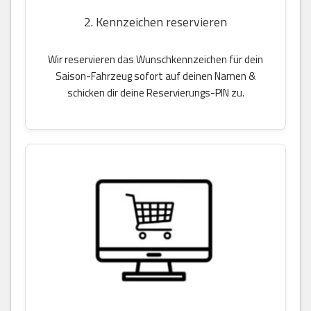
2. Kennzeichen reservieren
Wir reservieren das Wunschkennzeichen für dein
Saison-Fahrzeug sofort auf deinen Namen &
schicken dir deine Reservierungs-PIN zu.