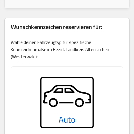
Wunschkennzeichen reservieren für:
Wähle deinen Fahrzeugtyp für spezifische
Kennzeichenmaße im Bezirk Landkreis Altenkirchen
(Westerwald):