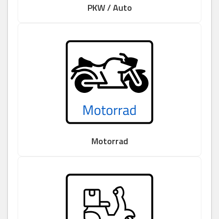
PKW / Auto
Motorrad