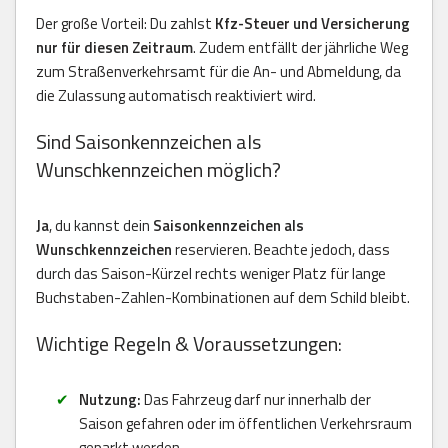
Der große Vorteil: Du zahlst
Kfz-Steuer und Versicherung
nur für diesen Zeitraum
. Zudem entfällt der jährliche Weg
zum Straßenverkehrsamt für die An- und Abmeldung, da
die Zulassung automatisch reaktiviert wird.
Sind Saisonkennzeichen als
Wunschkennzeichen möglich?
Ja
, du kannst dein
Saisonkennzeichen als
Wunschkennzeichen
reservieren. Beachte jedoch, dass
durch das Saison-Kürzel rechts weniger Platz für lange
Buchstaben-Zahlen-Kombinationen auf dem Schild bleibt.
Wichtige Regeln & Voraussetzungen:
Nutzung:
Das Fahrzeug darf nur innerhalb der
Saison gefahren oder im öffentlichen Verkehrsraum
geparkt werden.