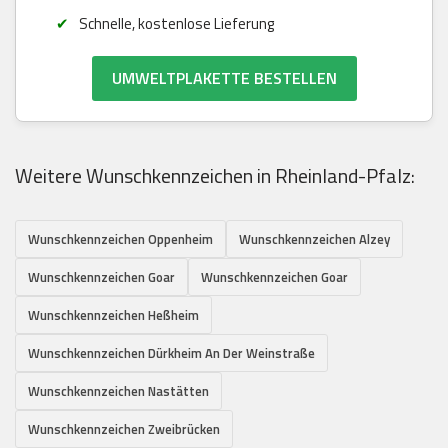
Schnelle, kostenlose Lieferung
UMWELTPLAKETTE BESTELLEN
Weitere Wunschkennzeichen in Rheinland-Pfalz:
Wunschkennzeichen Oppenheim
Wunschkennzeichen Alzey
Wunschkennzeichen Goar
Wunschkennzeichen Goar
Wunschkennzeichen Heßheim
Wunschkennzeichen Dürkheim An Der Weinstraße
Wunschkennzeichen Nastätten
Wunschkennzeichen Zweibrücken