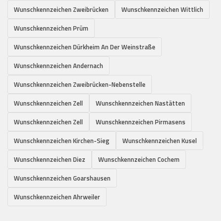
Wunschkennzeichen Zweibrücken
Wunschkennzeichen Wittlich
Wunschkennzeichen Prüm
Wunschkennzeichen Dürkheim An Der Weinstraße
Wunschkennzeichen Andernach
Wunschkennzeichen Zweibrücken-Nebenstelle
Wunschkennzeichen Zell
Wunschkennzeichen Nastätten
Wunschkennzeichen Zell
Wunschkennzeichen Pirmasens
Wunschkennzeichen Kirchen-Sieg
Wunschkennzeichen Kusel
Wunschkennzeichen Diez
Wunschkennzeichen Cochem
Wunschkennzeichen Goarshausen
Wunschkennzeichen Ahrweiler