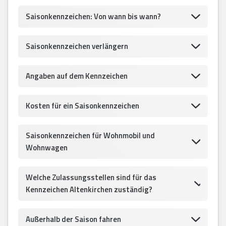
Saisonkennzeichen: Von wann bis wann?
Saisonkennzeichen verlängern
Angaben auf dem Kennzeichen
Kosten für ein Saisonkennzeichen
Saisonkennzeichen für Wohnmobil und
Wohnwagen
Welche Zulassungsstellen sind für das
Kennzeichen Altenkirchen zuständig?
Außerhalb der Saison fahren