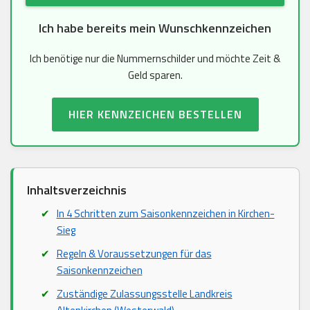
Ich habe bereits mein Wunschkennzeichen
Ich benötige nur die Nummernschilder und möchte Zeit &
Geld sparen.
HIER KENNZEICHEN BESTELLEN
Inhaltsverzeichnis
In 4 Schritten zum Saisonkennzeichen in Kirchen-
Sieg
Regeln & Voraussetzungen für das
Saisonkennzeichen
Zuständige Zulassungsstelle Landkreis