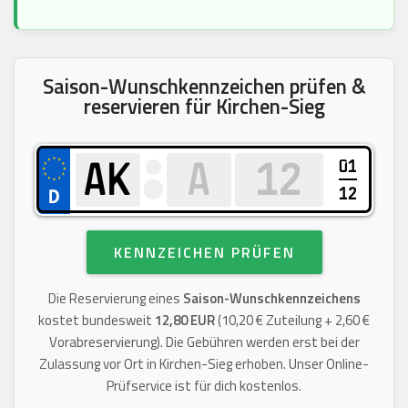
Saison-Wunschkennzeichen prüfen &
reservieren für Kirchen-Sieg
01
12
KENNZEICHEN PRÜFEN
Die Reservierung eines
Saison-Wunschkennzeichens
kostet bundesweit
12,80 EUR
(10,20 € Zuteilung + 2,60 €
Vorabreservierung). Die Gebühren werden erst bei der
Zulassung vor Ort in Kirchen-Sieg erhoben. Unser Online-
Prüfservice ist für dich kostenlos.