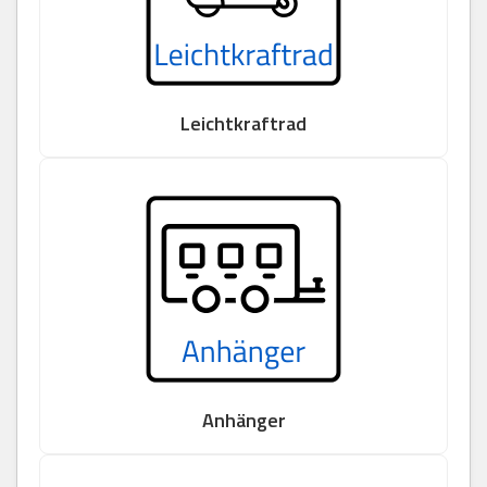
Leichtkraftrad
Anhänger