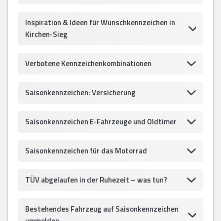
Inspiration & Ideen für Wunschkennzeichen in
Kirchen-Sieg
Verbotene Kennzeichenkombinationen
Saisonkennzeichen: Versicherung
Saisonkennzeichen E-Fahrzeuge und Oldtimer
Saisonkennzeichen für das Motorrad
TÜV abgelaufen in der Ruhezeit – was tun?
Bestehendes Fahrzeug auf Saisonkennzeichen
ummelden