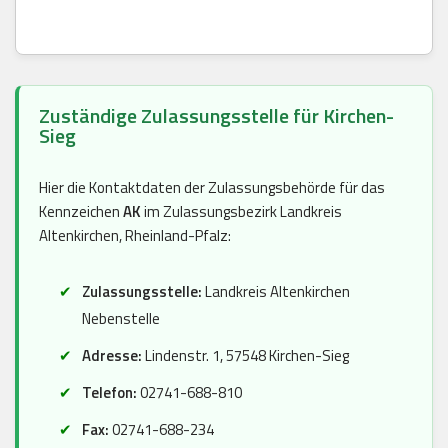
Zuständige Zulassungsstelle für Kirchen-
Sieg
Hier die Kontaktdaten der Zulassungsbehörde für das
Kennzeichen
AK
im Zulassungsbezirk Landkreis
Altenkirchen, Rheinland-Pfalz:
Zulassungsstelle:
Landkreis Altenkirchen
Nebenstelle
Adresse:
Lindenstr. 1, 57548 Kirchen-Sieg
Telefon:
02741-688-810
Fax:
02741-688-234