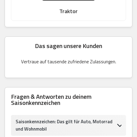
Traktor
Das sagen unsere Kunden
Vertraue auf tausende zufriedene Zulassungen.
Fragen & Antworten zu deinem
Saisonkennzeichen
Saisonkennzeichen: Das gilt für Auto, Motorrad
und Wohnmobil