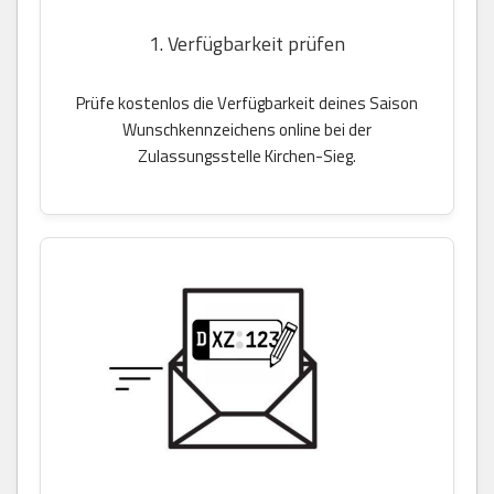
1. Verfügbarkeit prüfen
Prüfe kostenlos die Verfügbarkeit deines Saison
Wunschkennzeichens online bei der
Zulassungsstelle Kirchen-Sieg.