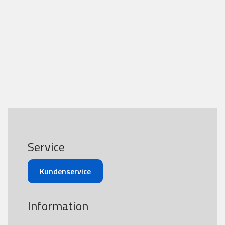
Service
Kundenservice
Information