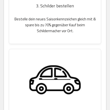
3. Schilder bestellen
Bestelle dein neues Saisonkennzeichen gleich mit &
spare bis zu 70% gegenüber Kauf beim
Schildermacher vor Ort.