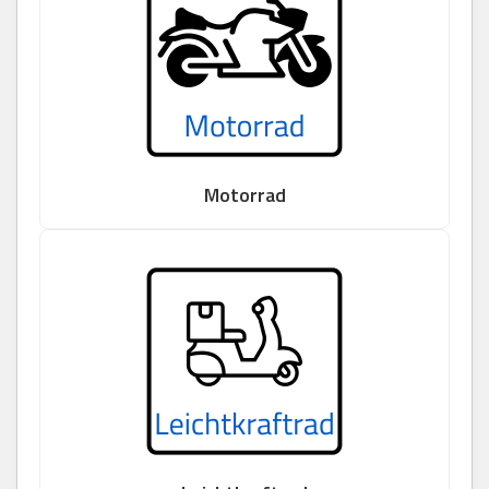
Motorrad