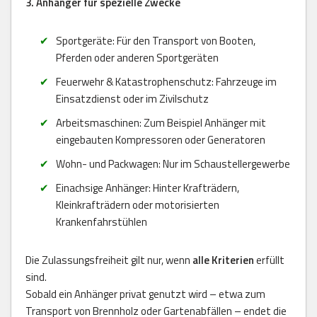
3. Anhänger für spezielle Zwecke
Sportgeräte: Für den Transport von Booten,
Pferden oder anderen Sportgeräten
Feuerwehr & Katastrophenschutz: Fahrzeuge im
Einsatzdienst oder im Zivilschutz
Arbeitsmaschinen: Zum Beispiel Anhänger mit
eingebauten Kompressoren oder Generatoren
Wohn- und Packwagen: Nur im Schaustellergewerbe
Einachsige Anhänger: Hinter Krafträdern,
Kleinkrafträdern oder motorisierten
Krankenfahrstühlen
Die Zulassungsfreiheit gilt nur, wenn
alle Kriterien
erfüllt
sind.
Sobald ein Anhänger privat genutzt wird – etwa zum
Transport von Brennholz oder Gartenabfällen – endet die