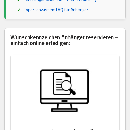
Expertenwissen: FAQ für Anhänger
Wunschkennzeichen Anhänger reservieren –
einfach online erledigen: