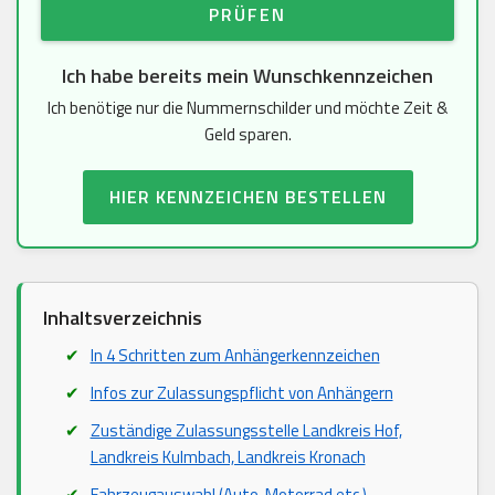
PRÜFEN
Ich habe bereits mein Wunschkennzeichen
Ich benötige nur die Nummernschilder und möchte Zeit &
Geld sparen.
HIER KENNZEICHEN BESTELLEN
Inhaltsverzeichnis
In 4 Schritten zum Anhängerkennzeichen
Infos zur Zulassungspflicht von Anhängern
Zuständige Zulassungsstelle Landkreis Hof,
Landkreis Kulmbach, Landkreis Kronach
Fahrzeugauswahl (Auto, Motorrad etc.)