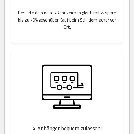
Bestelle dein neues Kennzeichen gleich mit & spare
bis zu 70% gegenüber Kauf beim Schildermacher vor
Ort.
4. Anhänger bequem zulassen!