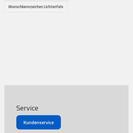
Wunschkennzeichen Lichtenfels
Service
Kundenservice