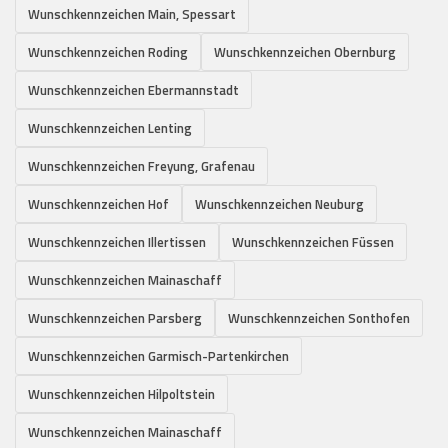
Wunschkennzeichen Main, Spessart
Wunschkennzeichen Roding
Wunschkennzeichen Obernburg
Wunschkennzeichen Ebermannstadt
Wunschkennzeichen Lenting
Wunschkennzeichen Freyung, Grafenau
Wunschkennzeichen Hof
Wunschkennzeichen Neuburg
Wunschkennzeichen Illertissen
Wunschkennzeichen Füssen
Wunschkennzeichen Mainaschaff
Wunschkennzeichen Parsberg
Wunschkennzeichen Sonthofen
Wunschkennzeichen Garmisch-Partenkirchen
Wunschkennzeichen Hilpoltstein
Wunschkennzeichen Mainaschaff