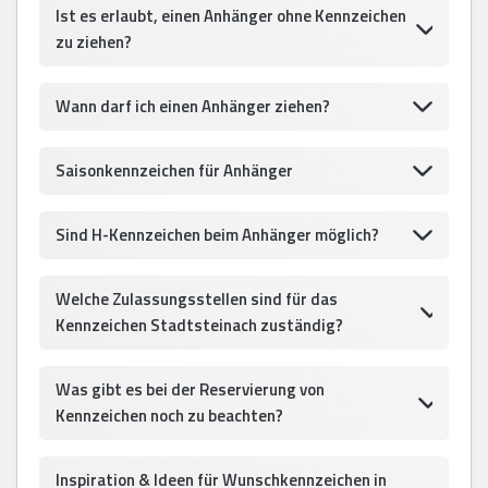
Ist es erlaubt, einen Anhänger ohne Kennzeichen
zu ziehen?
Wann darf ich einen Anhänger ziehen?
Saisonkennzeichen für Anhänger
Sind H-Kennzeichen beim Anhänger möglich?
Welche Zulassungsstellen sind für das
Kennzeichen Stadtsteinach zuständig?
Was gibt es bei der Reservierung von
Kennzeichen noch zu beachten?
Inspiration & Ideen für Wunschkennzeichen in