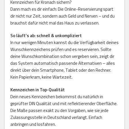
Kennzeichen für Kronach sichern?
Dann mach es dir einfach: Die Online-Reservierung spart
dir nicht nur Zeit, sondern auch Geld und Nerven – und du
brauchst dafür nicht mal das Haus zu verlassen.
So läuft’s ab: schnell & unkompliziert
In nur wenigen Minuten kannst du die Verfügbarkeit deines
Wunschkennzeichens prüfen und es reservieren. Sollte
deine Wunschkombination schon vergeben sein, zeigt dir
das System automatisch passende Alternativen – alles
direkt über dein Smartphone, Tablet oder den Rechner.
Kein Papierkram, keine Wartezeit.
Kennzeichen in Top-Qualität
Dein neues Kennzeichen bekommst du natürlich in
geprüfter DIN Qualität und mit reflektierender Oberfläche.
Die Maße passen exakt zu den Vorgaben, wie sie jede
Zulassungsstelle in Deutschland verlangt. Einfach
anbringen und losfahren.