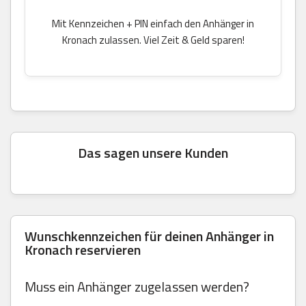
Mit Kennzeichen + PIN einfach den Anhänger in
Kronach zulassen. Viel Zeit & Geld sparen!
Das sagen unsere Kunden
Wunschkennzeichen für deinen Anhänger in
Kronach reservieren
Muss ein Anhänger zugelassen werden?