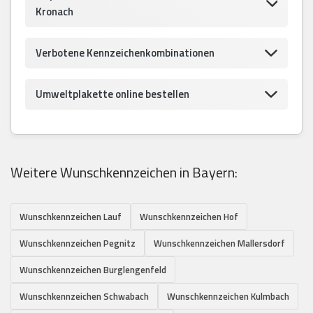
Kronach
Verbotene Kennzeichenkombinationen
Umweltplakette online bestellen
Weitere Wunschkennzeichen in Bayern:
Wunschkennzeichen Lauf
Wunschkennzeichen Hof
Wunschkennzeichen Pegnitz
Wunschkennzeichen Mallersdorf
Wunschkennzeichen Burglengenfeld
Wunschkennzeichen Schwabach
Wunschkennzeichen Kulmbach