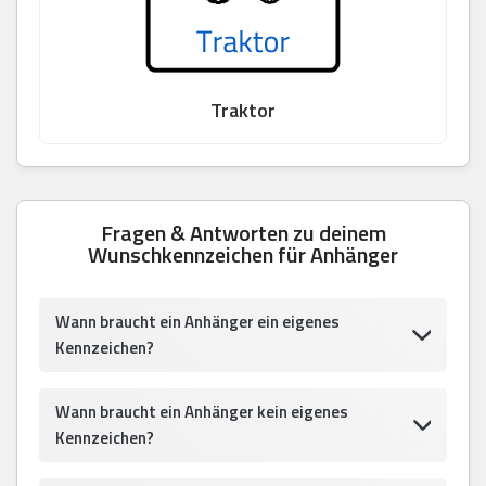
Traktor
Fragen & Antworten zu deinem
Wunschkennzeichen für Anhänger
Wann braucht ein Anhänger ein eigenes
Kennzeichen?
Wann braucht ein Anhänger kein eigenes
Kennzeichen?