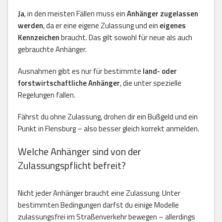
Ja
, in den meisten Fällen muss ein
Anhänger zugelassen
werden
, da er eine eigene Zulassung und ein
eigenes
Kennzeichen
braucht. Das gilt sowohl für neue als auch
gebrauchte Anhänger.
Ausnahmen gibt es nur für bestimmte
land- oder
forstwirtschaftliche Anhänger
, die unter spezielle
Regelungen fallen.
Fährst du ohne Zulassung, drohen dir ein Bußgeld und ein
Punkt in Flensburg – also besser gleich korrekt anmelden.
Welche Anhänger sind von der
Zulassungspflicht befreit?
Nicht jeder Anhänger braucht eine Zulassung. Unter
bestimmten Bedingungen darfst du einige Modelle
zulassungsfrei im Straßenverkehr bewegen – allerdings