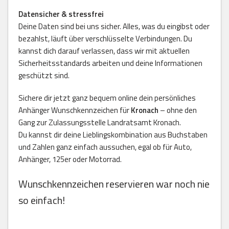
Datensicher & stressfrei
Deine Daten sind bei uns sicher. Alles, was du eingibst oder
bezahlst, läuft über verschlüsselte Verbindungen. Du
kannst dich darauf verlassen, dass wir mit aktuellen
Sicherheitsstandards arbeiten und deine Informationen
geschützt sind.
Sichere dir jetzt ganz bequem online dein persönliches
Anhänger Wunschkennzeichen für
Kronach
– ohne den
Gang zur Zulassungsstelle Landratsamt Kronach.
Du kannst dir deine Lieblingskombination aus Buchstaben
und Zahlen ganz einfach aussuchen, egal ob für Auto,
Anhänger, 125er oder Motorrad.
Wunschkennzeichen reservieren war noch nie
so einfach!