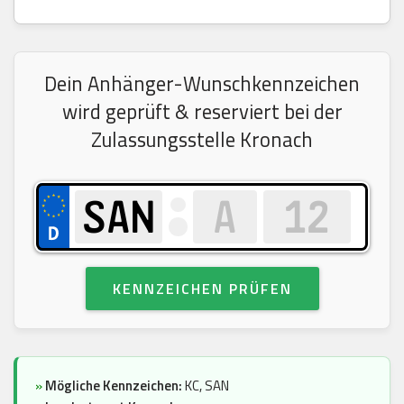
Dein Anhänger-Wunschkennzeichen
wird geprüft & reserviert bei der
Zulassungsstelle Kronach
KENNZEICHEN PRÜFEN
»
Mögliche Kennzeichen:
KC, SAN