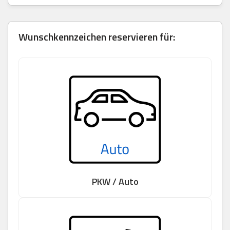
Wunschkennzeichen reservieren für:
PKW / Auto