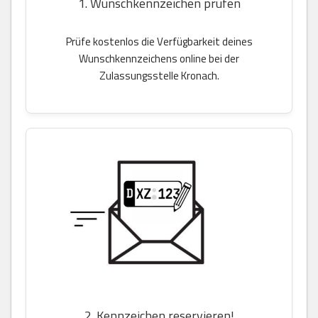
1. Wunschkennzeichen prüfen
Prüfe kostenlos die Verfügbarkeit deines
Wunschkennzeichens online bei der
Zulassungsstelle Kronach.
2. Kennzeichen reservieren!