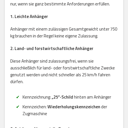
nur, wenn sie ganz bestimmte Anforderungen erfüllen.
1. Leichte Anhänger
Anhänger mit einem zulässigen Gesamtgewicht unter 750
kg brauchen in der Regel keine eigene Zulassung.
2. Land- und forstwirtschaftliche Anhänger
Diese Anhänger sind zulassungsfrei, wenn sie
ausschließlich für land- oder forstwirtschaftliche Zwecke
genutzt werden und nicht schneller als 25 km/h fahren
dürfen.
Kennzeichnung:
„25“-Schild
hinten am Anhänger
Kennzeichen:
Wiederholungskennzeichen
der
Zugmaschine