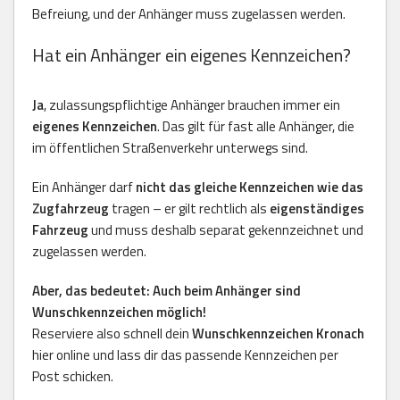
Befreiung, und der Anhänger muss zugelassen werden.
Hat ein Anhänger ein eigenes Kennzeichen?
Ja
, zulassungspflichtige Anhänger brauchen immer ein
eigenes Kennzeichen
. Das gilt für fast alle Anhänger, die
im öffentlichen Straßenverkehr unterwegs sind.
Ein Anhänger darf
nicht das gleiche Kennzeichen wie das
Zugfahrzeug
tragen – er gilt rechtlich als
eigenständiges
Fahrzeug
und muss deshalb separat gekennzeichnet und
zugelassen werden.
Aber, das bedeutet: Auch beim Anhänger sind
Wunschkennzeichen möglich!
Reserviere also schnell dein
Wunschkennzeichen Kronach
hier online und lass dir das passende Kennzeichen per
Post schicken.