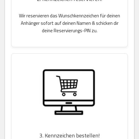
Wir reservieren das Wunschkennzeichen für deinen
Anhänger sofort auf deinen Namen & schicken dir
deine Reservierungs-PIN zu.
3. Kennzeichen bestellen!