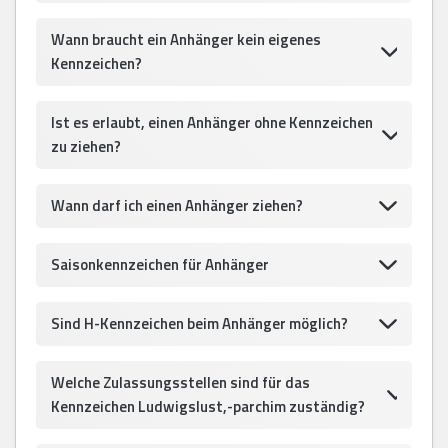
Wann braucht ein Anhänger kein eigenes
Kennzeichen?
Ist es erlaubt, einen Anhänger ohne Kennzeichen
zu ziehen?
Wann darf ich einen Anhänger ziehen?
Saisonkennzeichen für Anhänger
Sind H-Kennzeichen beim Anhänger möglich?
Welche Zulassungsstellen sind für das
Kennzeichen Ludwigslust,-parchim zuständig?