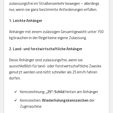
zulassungsfrei im Straßenverkehr bewegen – allerdings
nur, wenn sie ganz bestimmte Anforderungen erfüllen.
1. Leichte Anhänger
Anhänger mit einem zulässigen Gesamtgewicht unter 750
kg brauchen in der Regel keine eigene Zulassung.
2. Land- und forstwirtschaftliche Anhänger
Diese Anhänger sind zulassungsfrei, wenn sie
ausschließlich für land- oder forstwirtschaftliche Zwecke
genutzt werden und nicht schneller als 25 km/h fahren
dürfen.
Kennzeichnung:
„25“-Schild
hinten am Anhänger
Kennzeichen:
Wiederholungskennzeichen
der
Zugmaschine