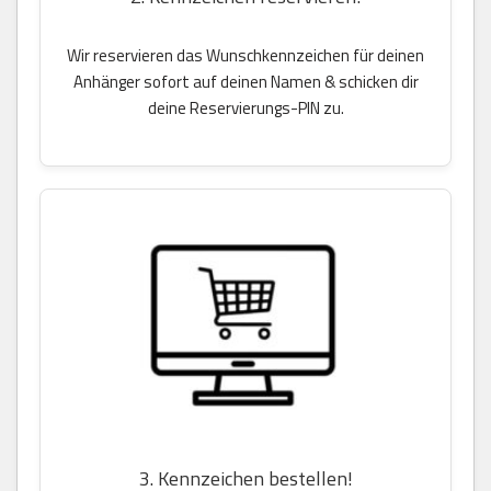
Wir reservieren das Wunschkennzeichen für deinen
Anhänger sofort auf deinen Namen & schicken dir
deine Reservierungs-PIN zu.
3. Kennzeichen bestellen!