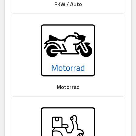
PKW / Auto
Motorrad