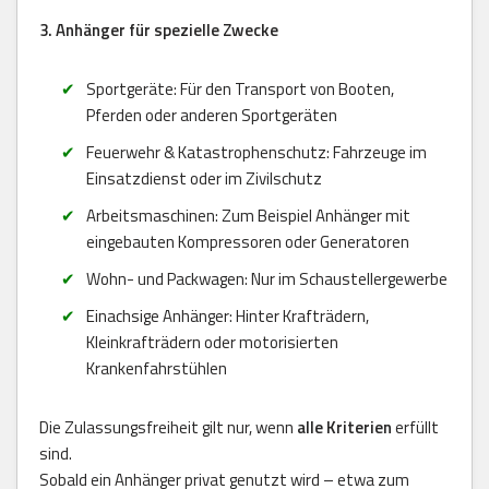
3. Anhänger für spezielle Zwecke
Sportgeräte: Für den Transport von Booten,
Pferden oder anderen Sportgeräten
Feuerwehr & Katastrophenschutz: Fahrzeuge im
Einsatzdienst oder im Zivilschutz
Arbeitsmaschinen: Zum Beispiel Anhänger mit
eingebauten Kompressoren oder Generatoren
Wohn- und Packwagen: Nur im Schaustellergewerbe
Einachsige Anhänger: Hinter Krafträdern,
Kleinkrafträdern oder motorisierten
Krankenfahrstühlen
Die Zulassungsfreiheit gilt nur, wenn
alle Kriterien
erfüllt
sind.
Sobald ein Anhänger privat genutzt wird – etwa zum