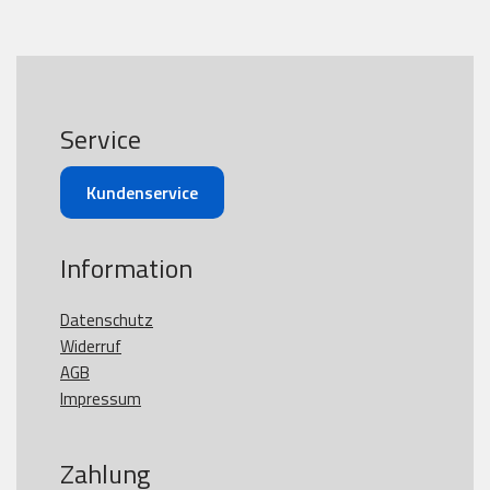
Service
Kundenservice
Information
Datenschutz
Widerruf
AGB
Impressum
Zahlung