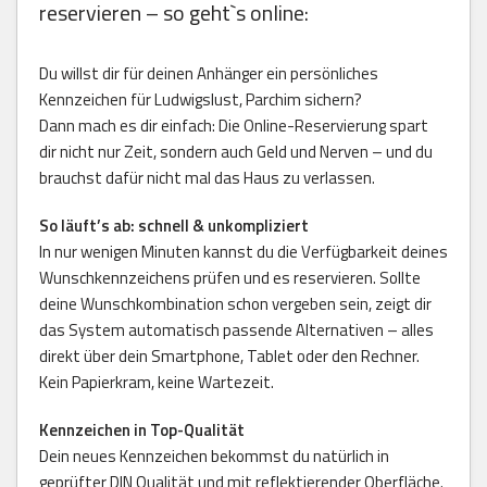
reservieren – so geht`s online:
Du willst dir für deinen Anhänger ein persönliches
Kennzeichen für Ludwigslust, Parchim sichern?
Dann mach es dir einfach: Die Online-Reservierung spart
dir nicht nur Zeit, sondern auch Geld und Nerven – und du
brauchst dafür nicht mal das Haus zu verlassen.
So läuft’s ab: schnell & unkompliziert
In nur wenigen Minuten kannst du die Verfügbarkeit deines
Wunschkennzeichens prüfen und es reservieren. Sollte
deine Wunschkombination schon vergeben sein, zeigt dir
das System automatisch passende Alternativen – alles
direkt über dein Smartphone, Tablet oder den Rechner.
Kein Papierkram, keine Wartezeit.
Kennzeichen in Top-Qualität
Dein neues Kennzeichen bekommst du natürlich in
geprüfter DIN Qualität und mit reflektierender Oberfläche.