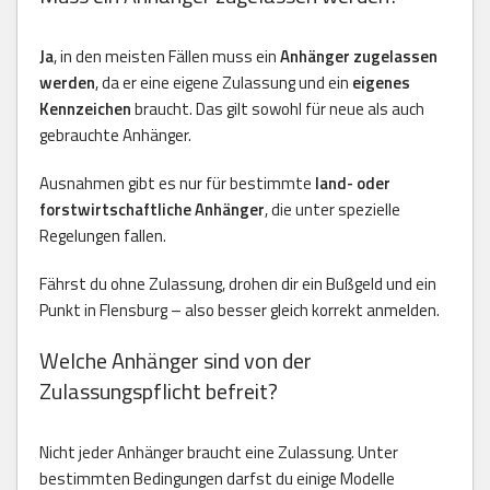
Ja
, in den meisten Fällen muss ein
Anhänger zugelassen
werden
, da er eine eigene Zulassung und ein
eigenes
Kennzeichen
braucht. Das gilt sowohl für neue als auch
gebrauchte Anhänger.
Ausnahmen gibt es nur für bestimmte
land- oder
forstwirtschaftliche Anhänger
, die unter spezielle
Regelungen fallen.
Fährst du ohne Zulassung, drohen dir ein Bußgeld und ein
Punkt in Flensburg – also besser gleich korrekt anmelden.
Welche Anhänger sind von der
Zulassungspflicht befreit?
Nicht jeder Anhänger braucht eine Zulassung. Unter
bestimmten Bedingungen darfst du einige Modelle