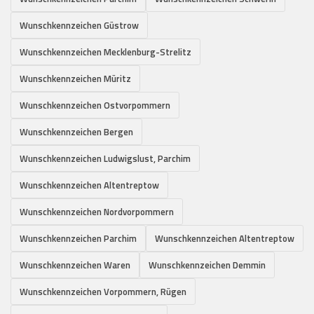
Wunschkennzeichen Güstrow
Wunschkennzeichen Mecklenburg-Strelitz
Wunschkennzeichen Müritz
Wunschkennzeichen Ostvorpommern
Wunschkennzeichen Bergen
Wunschkennzeichen Ludwigslust, Parchim
Wunschkennzeichen Altentreptow
Wunschkennzeichen Nordvorpommern
Wunschkennzeichen Parchim
Wunschkennzeichen Altentreptow
Wunschkennzeichen Waren
Wunschkennzeichen Demmin
Wunschkennzeichen Vorpommern, Rügen