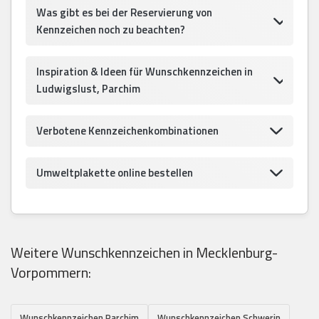
Was gibt es bei der Reservierung von
Kennzeichen noch zu beachten?
Inspiration & Ideen für Wunschkennzeichen in
Ludwigslust, Parchim
Verbotene Kennzeichenkombinationen
Umweltplakette online bestellen
Weitere Wunschkennzeichen in Mecklenburg-
Vorpommern:
Wunschkennzeichen Parchim
Wunschkennzeichen Schwerin