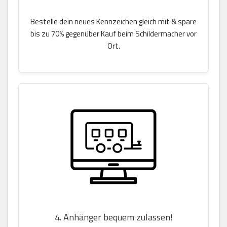
Bestelle dein neues Kennzeichen gleich mit & spare
bis zu 70% gegenüber Kauf beim Schildermacher vor
Ort.
4. Anhänger bequem zulassen!