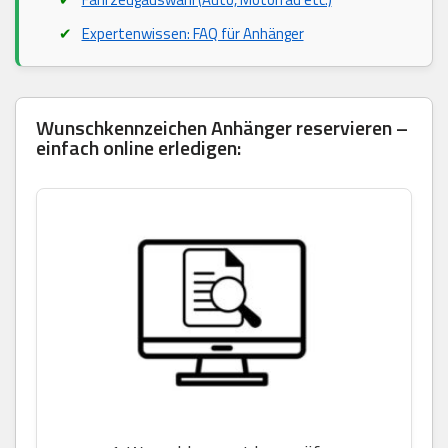
Expertenwissen: FAQ für Anhänger
Wunschkennzeichen Anhänger reservieren –
einfach online erledigen: