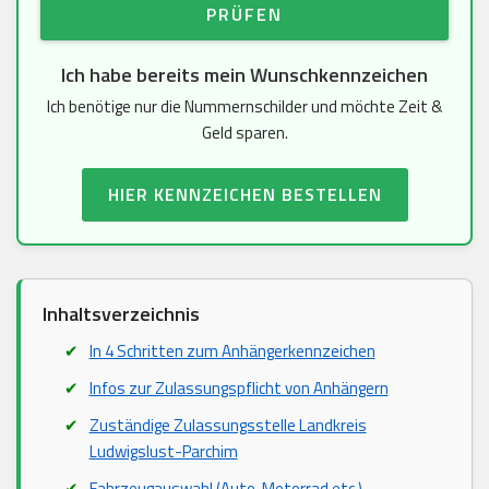
PRÜFEN
Ich habe bereits mein Wunschkennzeichen
Ich benötige nur die Nummernschilder und möchte Zeit &
Geld sparen.
HIER KENNZEICHEN BESTELLEN
Inhaltsverzeichnis
In 4 Schritten zum Anhängerkennzeichen
Infos zur Zulassungspflicht von Anhängern
Zuständige Zulassungsstelle Landkreis
Ludwigslust-Parchim
Fahrzeugauswahl (Auto, Motorrad etc.)