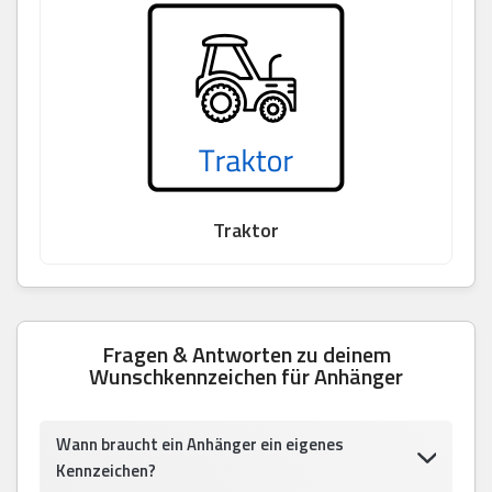
Traktor
Fragen & Antworten zu deinem
Wunschkennzeichen für Anhänger
Wann braucht ein Anhänger ein eigenes
Kennzeichen?