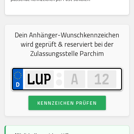
Dein Anhänger-Wunschkennzeichen
wird geprüft & reserviert bei der
Zulassungsstelle Parchim
KENNZEICHEN PRÜFEN