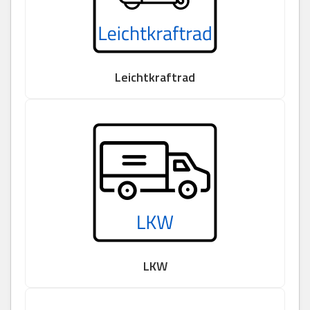
Leichtkraftrad
LKW