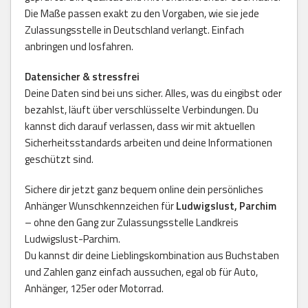
Die Maße passen exakt zu den Vorgaben, wie sie jede
Zulassungsstelle in Deutschland verlangt. Einfach
anbringen und losfahren.
Datensicher & stressfrei
Deine Daten sind bei uns sicher. Alles, was du eingibst oder
bezahlst, läuft über verschlüsselte Verbindungen. Du
kannst dich darauf verlassen, dass wir mit aktuellen
Sicherheitsstandards arbeiten und deine Informationen
geschützt sind.
Sichere dir jetzt ganz bequem online dein persönliches
Anhänger Wunschkennzeichen für
Ludwigslust, Parchim
– ohne den Gang zur Zulassungsstelle Landkreis
Ludwigslust-Parchim.
Du kannst dir deine Lieblingskombination aus Buchstaben
und Zahlen ganz einfach aussuchen, egal ob für Auto,
Anhänger, 125er oder Motorrad.