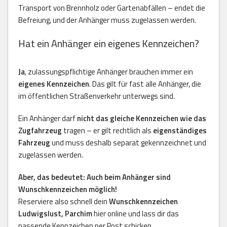
Transport von Brennholz oder Gartenabfällen – endet die
Befreiung, und der Anhänger muss zugelassen werden.
Hat ein Anhänger ein eigenes Kennzeichen?
Ja
, zulassungspflichtige Anhänger brauchen immer ein
eigenes Kennzeichen
. Das gilt für fast alle Anhänger, die
im öffentlichen Straßenverkehr unterwegs sind.
Ein Anhänger darf
nicht das gleiche Kennzeichen wie das
Zugfahrzeug
tragen – er gilt rechtlich als
eigenständiges
Fahrzeug
und muss deshalb separat gekennzeichnet und
zugelassen werden.
Aber, das bedeutet: Auch beim Anhänger sind
Wunschkennzeichen möglich!
Reserviere also schnell dein
Wunschkennzeichen
Ludwigslust, Parchim
hier online und lass dir das
passende Kennzeichen per Post schicken.