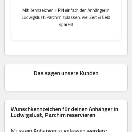
Mit Kennzeichen + PIN einfach den Anhänger in
Ludwigslust, Parchim zulassen. Viel Zeit & Geld
sparen!
Das sagen unsere Kunden
Wunschkennzeichen für deinen Anhänger in
Ludwigslust, Parchim reservieren
Muss ein Anhänger zugelassen werden?