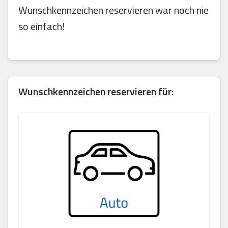
Wunschkennzeichen reservieren war noch nie
so einfach!
Wunschkennzeichen reservieren für: