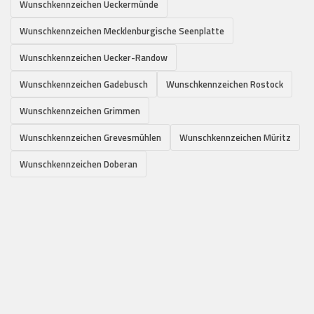
Wunschkennzeichen Ueckermünde
Wunschkennzeichen Mecklenburgische Seenplatte
Wunschkennzeichen Uecker-Randow
Wunschkennzeichen Gadebusch
Wunschkennzeichen Rostock
Wunschkennzeichen Grimmen
Wunschkennzeichen Grevesmühlen
Wunschkennzeichen Müritz
Wunschkennzeichen Doberan