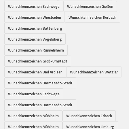
Wunschkennzeichen Eschwege
Wunschkennzeichen Gießen
Wunschkennzeichen Wiesbaden
Wunschkennzeichen Korbach
Wunschkennzeichen Battenberg
Wunschkennzeichen Vogelsberg
Wunschkennzeichen Rüsselsheim
Wunschkennzeichen Groß-Umstadt
Wunschkennzeichen Bad Arolsen
Wunschkennzeichen Wetzlar
Wunschkennzeichen Darmstadt-Stadt
Wunschkennzeichen Eschwege
Wunschkennzeichen Darmstadt-Stadt
Wunschkennzeichen Mühlheim
Wunschkennzeichen Erbach
Wunschkennzeichen Mühlheim
Wunschkennzeichen Limburg