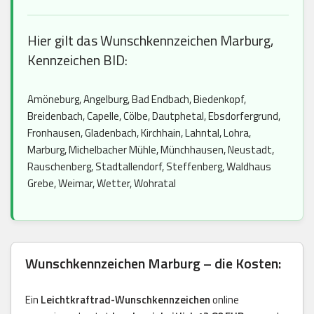
Hier gilt das Wunschkennzeichen Marburg,
Kennzeichen BID:
Amöneburg, Angelburg, Bad Endbach, Biedenkopf,
Breidenbach, Capelle, Cölbe, Dautphetal, Ebsdorfergrund,
Fronhausen, Gladenbach, Kirchhain, Lahntal, Lohra,
Marburg, Michelbacher Mühle, Münchhausen, Neustadt,
Rauschenberg, Stadtallendorf, Steffenberg, Waldhaus
Grebe, Weimar, Wetter, Wohratal
Wunschkennzeichen Marburg – die Kosten:
Ein
Leichtkraftrad-Wunschkennzeichen
online