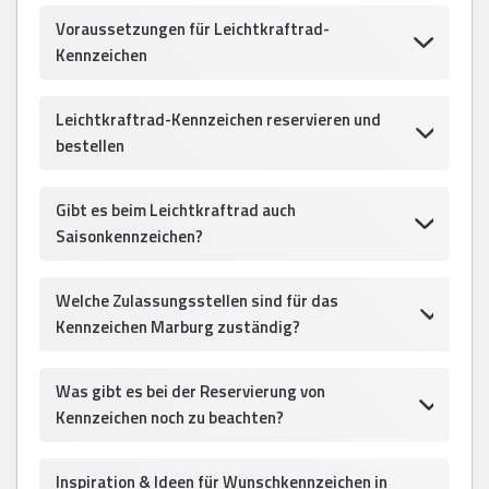
Voraussetzungen für Leichtkraftrad-
Kennzeichen
Leichtkraftrad-Kennzeichen reservieren und
bestellen
Gibt es beim Leichtkraftrad auch
Saisonkennzeichen?
Welche Zulassungsstellen sind für das
Kennzeichen Marburg zuständig?
Was gibt es bei der Reservierung von
Kennzeichen noch zu beachten?
Inspiration & Ideen für Wunschkennzeichen in