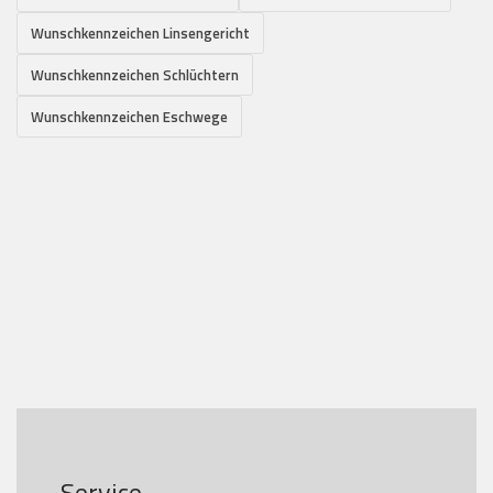
Wunschkennzeichen Linsengericht
Wunschkennzeichen Schlüchtern
Wunschkennzeichen Eschwege
Service