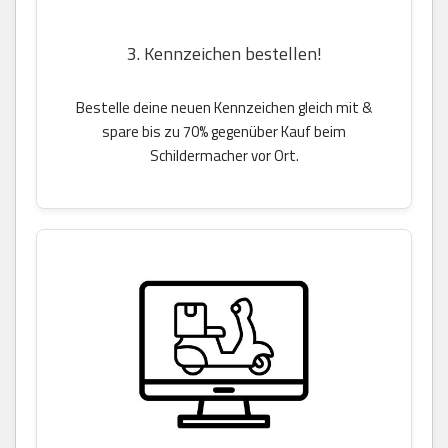
3. Kennzeichen bestellen!
Bestelle deine neuen Kennzeichen gleich mit &
spare bis zu 70% gegenüber Kauf beim
Schildermacher vor Ort.