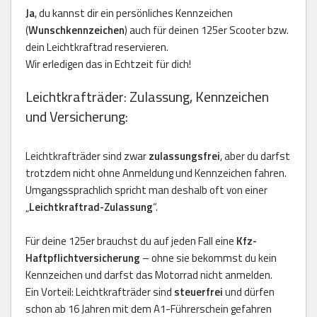
Ja
, du kannst dir ein persönliches Kennzeichen
(
Wunschkennzeichen
) auch für deinen 125er Scooter bzw.
dein Leichtkraftrad reservieren.
Wir erledigen das in Echtzeit für dich!
Leichtkrafträder: Zulassung, Kennzeichen
und Versicherung:
Leichtkrafträder sind zwar
zulassungsfrei
, aber du darfst
trotzdem nicht ohne Anmeldung und Kennzeichen fahren.
Umgangssprachlich spricht man deshalb oft von einer
„
Leichtkraftrad-Zulassung
“.
Für deine 125er brauchst du auf jeden Fall eine
Kfz-
Haftpflichtversicherung
– ohne sie bekommst du kein
Kennzeichen und darfst das Motorrad nicht anmelden.
Ein Vorteil: Leichtkrafträder sind
steuerfrei
und dürfen
schon ab 16 Jahren mit dem A1-Führerschein gefahren