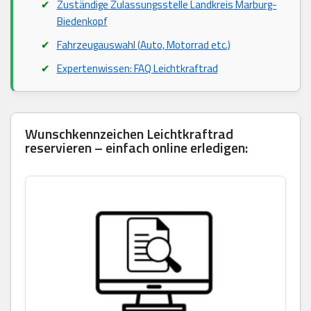
Zuständige Zulassungsstelle Landkreis Marburg-
Biedenkopf
Fahrzeugauswahl (Auto, Motorrad etc.)
Expertenwissen: FAQ Leichtkraftrad
Wunschkennzeichen Leichtkraftrad
reservieren – einfach online erledigen: