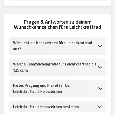
Fragen & Antworten zu deinem
Wunschkennzeichen fürs Leichtkraftrad
Wie sieht ein Kennzeichen fürs Leichtkraftrad
aus?
Welche Kennzeichengröße für Leichtkraftrad bis
125 ccm?
Farbe, Prägung und Plaketten bei
Leichtkraftrad-Kennzeichen
Leichtkraftrad-Kennzeichen bestellen