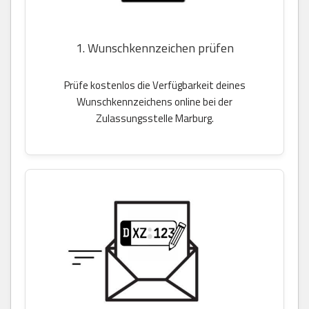
1. Wunschkennzeichen prüfen
Prüfe kostenlos die Verfügbarkeit deines
Wunschkennzeichens online bei der
Zulassungsstelle Marburg.