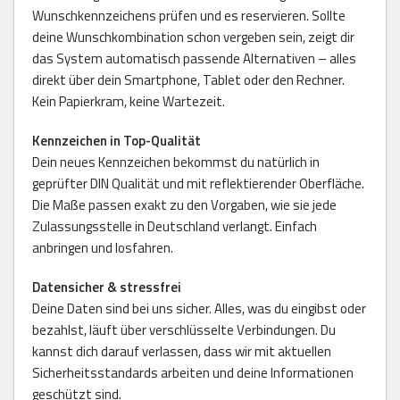
Wunschkennzeichens prüfen und es reservieren. Sollte
deine Wunschkombination schon vergeben sein, zeigt dir
das System automatisch passende Alternativen – alles
direkt über dein Smartphone, Tablet oder den Rechner.
Kein Papierkram, keine Wartezeit.
Kennzeichen in Top-Qualität
Dein neues Kennzeichen bekommst du natürlich in
geprüfter DIN Qualität und mit reflektierender Oberfläche.
Die Maße passen exakt zu den Vorgaben, wie sie jede
Zulassungsstelle in Deutschland verlangt. Einfach
anbringen und losfahren.
Datensicher & stressfrei
Deine Daten sind bei uns sicher. Alles, was du eingibst oder
bezahlst, läuft über verschlüsselte Verbindungen. Du
kannst dich darauf verlassen, dass wir mit aktuellen
Sicherheitsstandards arbeiten und deine Informationen
geschützt sind.