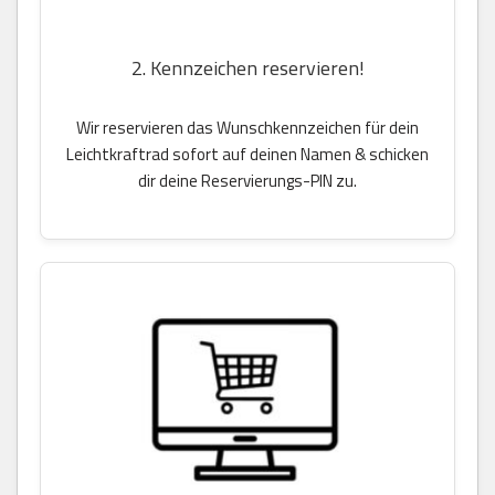
2. Kennzeichen reservieren!
Wir reservieren das Wunschkennzeichen für dein
Leichtkraftrad sofort auf deinen Namen & schicken
dir deine Reservierungs-PIN zu.