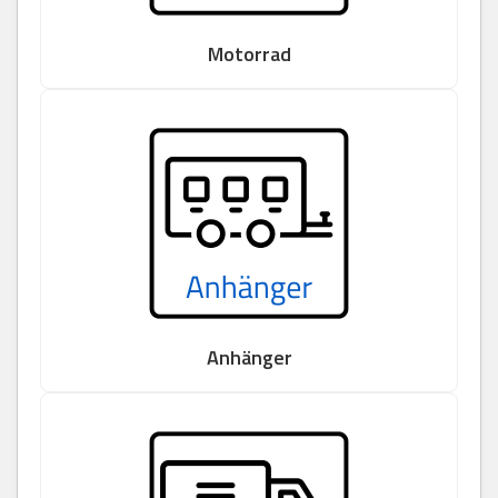
Motorrad
Anhänger