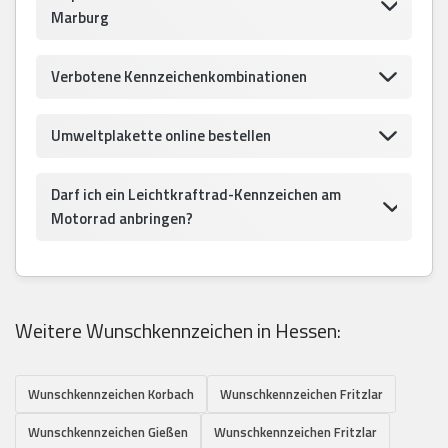
Marburg
Verbotene Kennzeichenkombinationen
Umweltplakette online bestellen
Darf ich ein Leichtkraftrad-Kennzeichen am
Motorrad anbringen?
Weitere Wunschkennzeichen in Hessen:
Wunschkennzeichen Korbach
Wunschkennzeichen Fritzlar
Wunschkennzeichen Gießen
Wunschkennzeichen Fritzlar