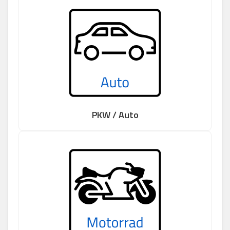
PKW / Auto