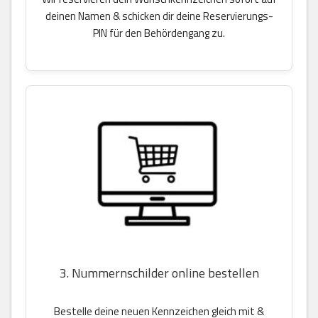
deinen Namen & schicken dir deine Reservierungs-
PIN für den Behördengang zu.
3. Nummernschilder online bestellen
Bestelle deine neuen Kennzeichen gleich mit &