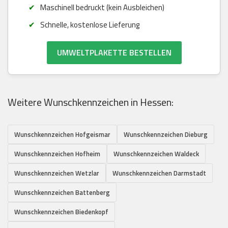
Maschinell bedruckt (kein Ausbleichen)
Schnelle, kostenlose Lieferung
UMWELTPLAKETTE BESTELLEN
Weitere Wunschkennzeichen in Hessen:
Wunschkennzeichen Hofgeismar
Wunschkennzeichen Dieburg
Wunschkennzeichen Hofheim
Wunschkennzeichen Waldeck
Wunschkennzeichen Wetzlar
Wunschkennzeichen Darmstadt
Wunschkennzeichen Battenberg
Wunschkennzeichen Biedenkopf