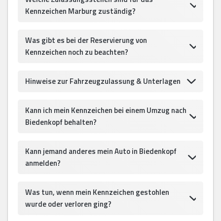
Kennzeichen Marburg zuständig?
Was gibt es bei der Reservierung von
Kennzeichen noch zu beachten?
Hinweise zur Fahrzeugzulassung & Unterlagen
Kann ich mein Kennzeichen bei einem Umzug nach
Biedenkopf behalten?
Kann jemand anderes mein Auto in Biedenkopf
anmelden?
Was tun, wenn mein Kennzeichen gestohlen
wurde oder verloren ging?