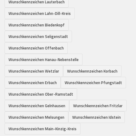
Wunschkennzeichen Lauterbach
Wunschkennzeichen Lahn-Dill-Kreis
Wunschkennzeichen Biedenkopf
Wunschkennzeichen Seligenstadt
Wunschkennzeichen Offenbach
Wunschkennzeichen Hanau-Nebenstelle
Wunschkennzeichen Wetzlar
Wunschkennzeichen Korbach
Wunschkennzeichen Erbach
Wunschkennzeichen Pfungstadt
Wunschkennzeichen Ober-Ramstadt
Wunschkennzeichen Gelnhausen
Wunschkennzeichen Fritzlar
Wunschkennzeichen Melsungen
Wunschkennzeichen Idstein
Wunschkennzeichen Main-Kinzig-Kreis