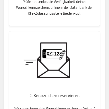
Prüfe kostenlos die Verfügbarkeit deines
Wunschkennzeichens online in der Datenbank der
Kfz-Zulassungsstelle Biedenkopf.
2. Kennzeichen reservieren
Wir reservieren dein Wunschkennzeichen sofort auf