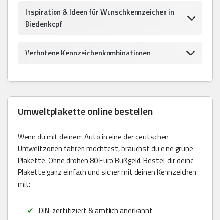
Inspiration & Ideen für Wunschkennzeichen in
Biedenkopf
Verbotene Kennzeichenkombinationen
Umweltplakette online bestellen
Wenn du mit deinem Auto in eine der deutschen
Umweltzonen fahren möchtest, brauchst du eine grüne
Plakette. Ohne drohen 80 Euro Bußgeld. Bestell dir deine
Plakette ganz einfach und sicher mit deinen Kennzeichen
mit:
DIN-zertifiziert & amtlich anerkannt