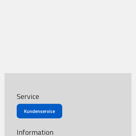
Service
Kundenservice
Information