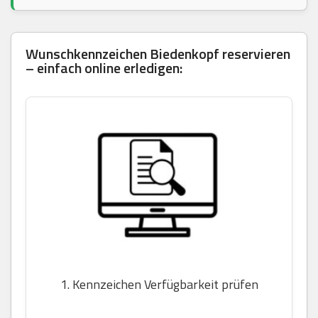
Wunschkennzeichen Biedenkopf reservieren
– einfach online erledigen:
1. Kennzeichen Verfügbarkeit prüfen