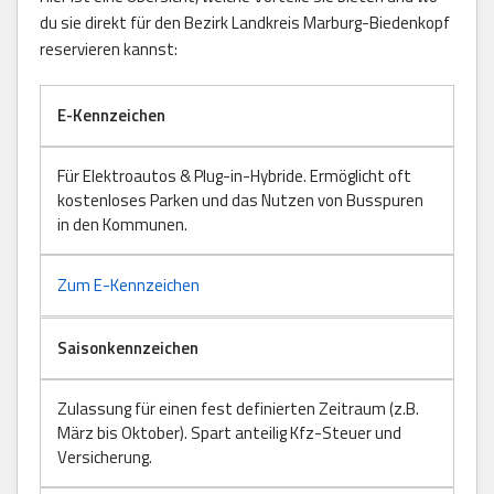
du sie direkt für den Bezirk Landkreis Marburg-Biedenkopf
reservieren kannst:
E-Kennzeichen
Für Elektroautos & Plug-in-Hybride. Ermöglicht oft
kostenloses Parken und das Nutzen von Busspuren
in den Kommunen.
Zum E-Kennzeichen
Saisonkennzeichen
Zulassung für einen fest definierten Zeitraum (z.B.
März bis Oktober). Spart anteilig Kfz-Steuer und
Versicherung.