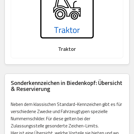
Traktor
Sonderkennzeichen in Biedenkopf: Übersicht
& Reservierung
Neben dem klassischen Standard-Kennzeichen gibt es für
verschiedene Zwecke und Fahrzeugtypen spezielle
Nummernschilder. Für diese gelten bei der
Zulassungsstelle gesonderte Zeichen-Limits.
Hier ist eine Übersicht, welche Vorteile sie bieten und wo