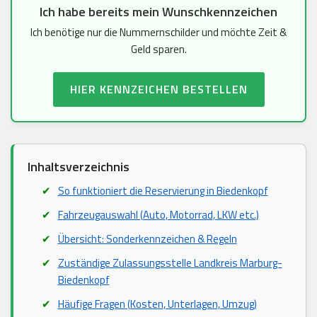
Ich habe bereits mein Wunschkennzeichen
Ich benötige nur die Nummernschilder und möchte Zeit &
Geld sparen.
HIER KENNZEICHEN BESTELLEN
Inhaltsverzeichnis
So funktioniert die Reservierung in Biedenkopf
Fahrzeugauswahl (Auto, Motorrad, LKW etc.)
Übersicht: Sonderkennzeichen & Regeln
Zuständige Zulassungsstelle Landkreis Marburg-
Biedenkopf
Häufige Fragen (Kosten, Unterlagen, Umzug)