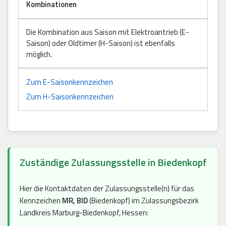
Kombinationen
Die Kombination aus Saison mit Elektroantrieb (E-
Saison) oder Oldtimer (H-Saison) ist ebenfalls
möglich.
Zum E-Saisonkennzeichen
Zum H-Saisonkennzeichen
Zuständige Zulassungsstelle in Biedenkopf
Hier die Kontaktdaten der Zulassungsstelle(n) für das
Kennzeichen
MR, BID
(Biedenkopf) im Zulassungsbezirk
Landkreis Marburg-Biedenkopf, Hessen: