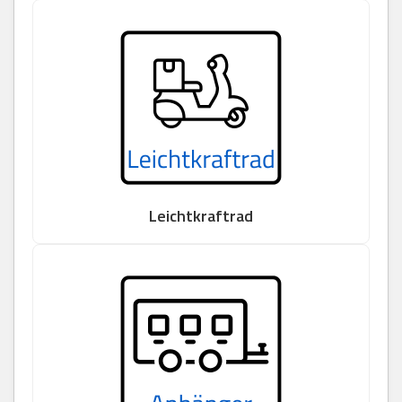
Leichtkraftrad