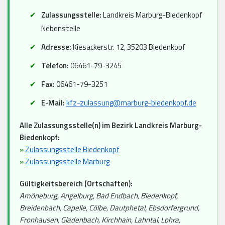
Zulassungsstelle:
Landkreis Marburg-Biedenkopf
Nebenstelle
Adresse:
Kiesackerstr. 12, 35203 Biedenkopf
Telefon:
06461-79-3245
Fax:
06461-79-3251
E-Mail:
kfz-zulassung@marburg-biedenkopf.de
Alle Zulassungsstelle(n) im Bezirk Landkreis Marburg-
Biedenkopf:
»
Zulassungsstelle Biedenkopf
»
Zulassungsstelle Marburg
Gültigkeitsbereich (Ortschaften):
Amöneburg, Angelburg, Bad Endbach, Biedenkopf,
Breidenbach, Capelle, Cölbe, Dautphetal, Ebsdorfergrund,
Fronhausen, Gladenbach, Kirchhain, Lahntal, Lohra,