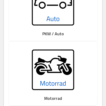
PKW / Auto
Motorrad