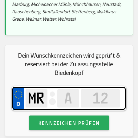
Marburg, Michelbacher Mühle, Münchhausen, Neustadt,
Rauschenberg, Stadtallendorf, Steffenberg, Waldhaus
Grebe, Weimar, Wetter, Wohratal
Dein Wunschkennzeichen wird geprüft &
reserviert bei der Zulassungsstelle
Biedenkopf
KENNZEICHEN PRÜFEN