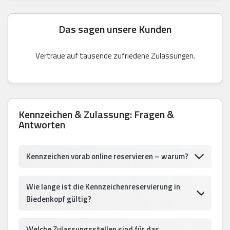
Das sagen unsere Kunden
Vertraue auf tausende zufriedene Zulassungen.
Kennzeichen & Zulassung: Fragen &
Antworten
Kennzeichen vorab online reservieren – warum?
Wie lange ist die Kennzeichenreservierung in
Biedenkopf gültig?
Welche Zulassungsstellen sind für das