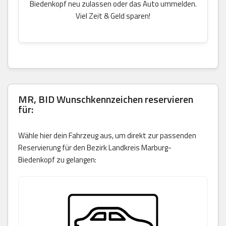
Biedenkopf neu zulassen oder das Auto ummelden.
Viel Zeit & Geld sparen!
MR, BID Wunschkennzeichen reservieren
für:
Wähle hier dein Fahrzeug aus, um direkt zur passenden
Reservierung für den Bezirk Landkreis Marburg-
Biedenkopf zu gelangen: