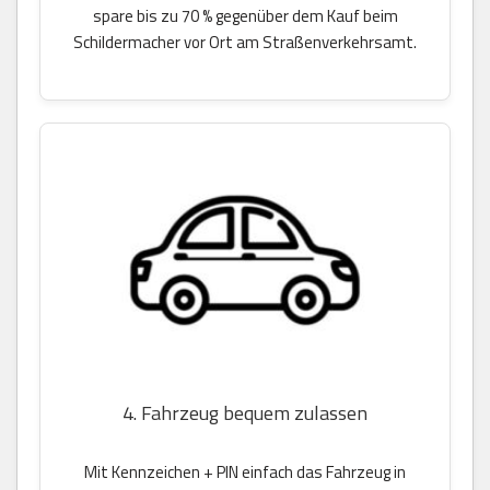
spare bis zu 70 % gegenüber dem Kauf beim
Schildermacher vor Ort am Straßenverkehrsamt.
4. Fahrzeug bequem zulassen
Mit Kennzeichen + PIN einfach das Fahrzeug in