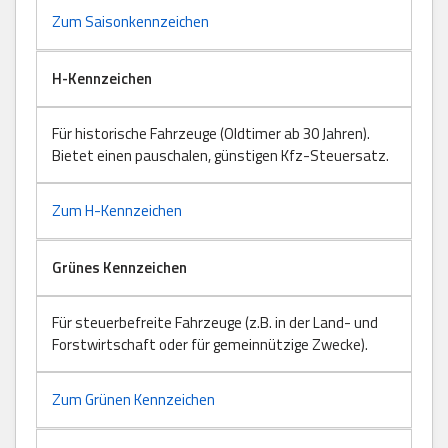
Zum Saisonkennzeichen
H-Kennzeichen
Für historische Fahrzeuge (Oldtimer ab 30 Jahren).
Bietet einen pauschalen, günstigen Kfz-Steuersatz.
Zum H-Kennzeichen
Grünes Kennzeichen
Für steuerbefreite Fahrzeuge (z.B. in der Land- und
Forstwirtschaft oder für gemeinnützige Zwecke).
Zum Grünen Kennzeichen