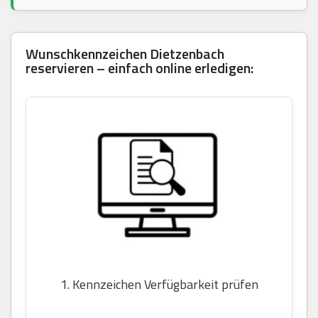
Wunschkennzeichen Dietzenbach
reservieren – einfach online erledigen:
1. Kennzeichen Verfügbarkeit prüfen