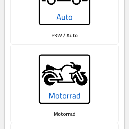
PKW / Auto
Motorrad