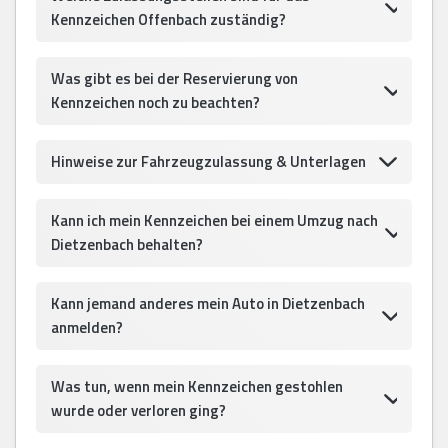
Kennzeichen Offenbach zuständig?
Was gibt es bei der Reservierung von
Kennzeichen noch zu beachten?
Hinweise zur Fahrzeugzulassung & Unterlagen
Kann ich mein Kennzeichen bei einem Umzug nach
Dietzenbach behalten?
Kann jemand anderes mein Auto in Dietzenbach
anmelden?
Was tun, wenn mein Kennzeichen gestohlen
wurde oder verloren ging?