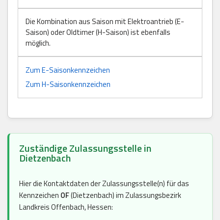
Die Kombination aus Saison mit Elektroantrieb (E-
Saison) oder Oldtimer (H-Saison) ist ebenfalls
möglich.
Zum E-Saisonkennzeichen
Zum H-Saisonkennzeichen
Zuständige Zulassungsstelle in
Dietzenbach
Hier die Kontaktdaten der Zulassungsstelle(n) für das
Kennzeichen
OF
(Dietzenbach) im Zulassungsbezirk
Landkreis Offenbach, Hessen: