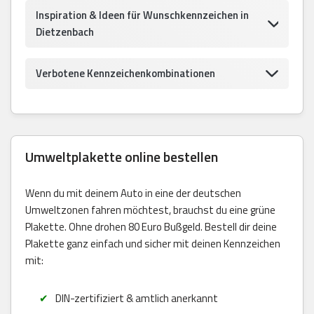
Inspiration & Ideen für Wunschkennzeichen in
Dietzenbach
Verbotene Kennzeichenkombinationen
Umweltplakette online bestellen
Wenn du mit deinem Auto in eine der deutschen
Umweltzonen fahren möchtest, brauchst du eine grüne
Plakette. Ohne drohen 80 Euro Bußgeld. Bestell dir deine
Plakette ganz einfach und sicher mit deinen Kennzeichen
mit:
DIN-zertifiziert & amtlich anerkannt