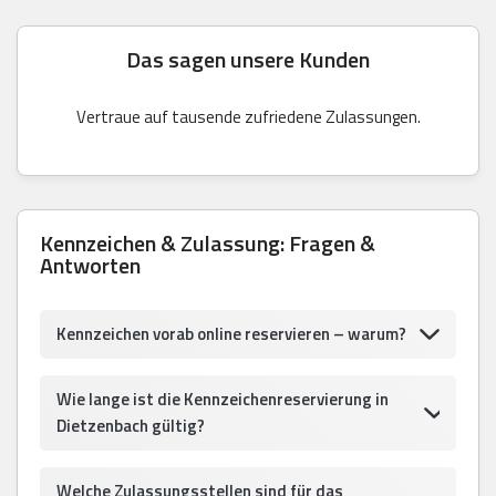
Das sagen unsere Kunden
Vertraue auf tausende zufriedene Zulassungen.
Kennzeichen & Zulassung: Fragen &
Antworten
Kennzeichen vorab online reservieren – warum?
Wie lange ist die Kennzeichenreservierung in
Dietzenbach gültig?
Welche Zulassungsstellen sind für das