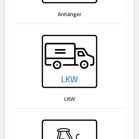
Anhänger
LKW