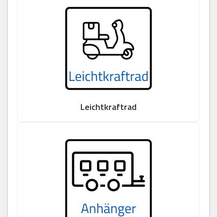
Leichtkraftrad