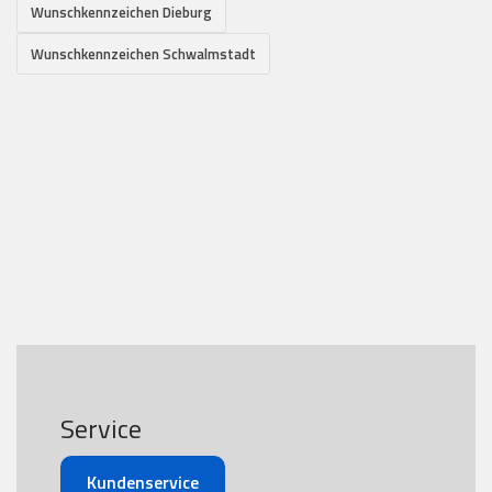
Wunschkennzeichen Dieburg
Wunschkennzeichen Schwalmstadt
Service
Kundenservice