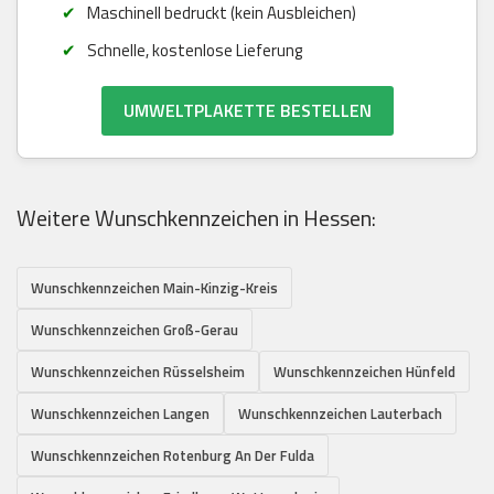
Maschinell bedruckt (kein Ausbleichen)
Schnelle, kostenlose Lieferung
UMWELTPLAKETTE BESTELLEN
Weitere Wunschkennzeichen in Hessen:
Wunschkennzeichen Main-Kinzig-Kreis
Wunschkennzeichen Groß-Gerau
Wunschkennzeichen Rüsselsheim
Wunschkennzeichen Hünfeld
Wunschkennzeichen Langen
Wunschkennzeichen Lauterbach
Wunschkennzeichen Rotenburg An Der Fulda