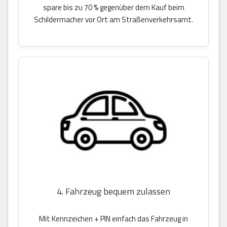
spare bis zu 70 % gegenüber dem Kauf beim
Schildermacher vor Ort am Straßenverkehrsamt.
4. Fahrzeug bequem zulassen
Mit Kennzeichen + PIN einfach das Fahrzeug in