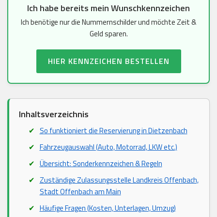
Ich habe bereits mein Wunschkennzeichen
Ich benötige nur die Nummernschilder und möchte Zeit &
Geld sparen.
HIER KENNZEICHEN BESTELLEN
Inhaltsverzeichnis
So funktioniert die Reservierung in Dietzenbach
Fahrzeugauswahl (Auto, Motorrad, LKW etc.)
Übersicht: Sonderkennzeichen & Regeln
Zuständige Zulassungsstelle Landkreis Offenbach,
Stadt Offenbach am Main
Häufige Fragen (Kosten, Unterlagen, Umzug)