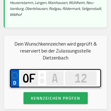
Heusenstamm, Langen, Mainhausen, Mühlheim, Neu-
Isenburg, Obertshausen, Rodgau, Rödermark, Seligenstadt,
Wildhof
Dein Wunschkennzeichen wird geprüft &
reserviert bei der Zulassungsstelle
Dietzenbach
KENNZEICHEN PRÜFEN