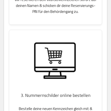
deinen Namen & schicken dir deine Reservierungs-
PIN für den Behördengang zu.
3. Nummernschilder online bestellen
Bestelle deine neuen Kennzeichen gleich mit &