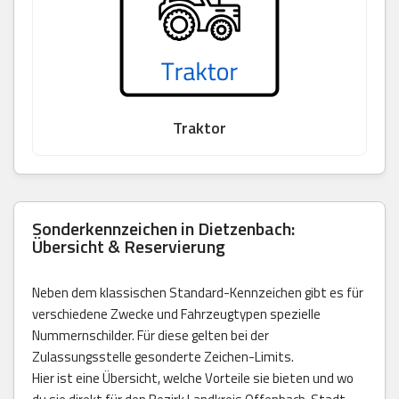
Traktor
Sonderkennzeichen in Dietzenbach:
Übersicht & Reservierung
Neben dem klassischen Standard-Kennzeichen gibt es für
verschiedene Zwecke und Fahrzeugtypen spezielle
Nummernschilder. Für diese gelten bei der
Zulassungsstelle gesonderte Zeichen-Limits.
Hier ist eine Übersicht, welche Vorteile sie bieten und wo