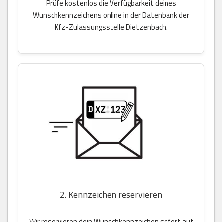
Prüfe kostenlos die Verfügbarkeit deines
Wunschkennzeichens online in der Datenbank der
Kfz-Zulassungsstelle Dietzenbach.
2. Kennzeichen reservieren
Wir reservieren dein Wunschkennzeichen sofort auf