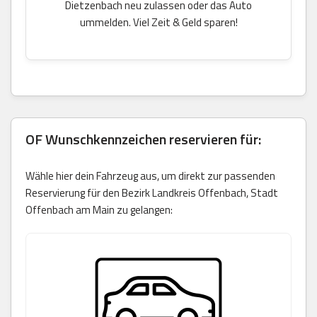
Dietzenbach neu zulassen oder das Auto
ummelden. Viel Zeit & Geld sparen!
OF Wunschkennzeichen reservieren für:
Wähle hier dein Fahrzeug aus, um direkt zur passenden
Reservierung für den Bezirk Landkreis Offenbach, Stadt
Offenbach am Main zu gelangen: