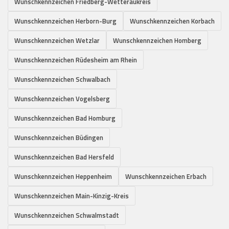
Wunschkennzeichen Friedberg-Wetteraukreis
Wunschkennzeichen Herborn-Burg
Wunschkennzeichen Korbach
Wunschkennzeichen Wetzlar
Wunschkennzeichen Homberg
Wunschkennzeichen Rüdesheim am Rhein
Wunschkennzeichen Schwalbach
Wunschkennzeichen Vogelsberg
Wunschkennzeichen Bad Homburg
Wunschkennzeichen Büdingen
Wunschkennzeichen Bad Hersfeld
Wunschkennzeichen Heppenheim
Wunschkennzeichen Erbach
Wunschkennzeichen Main-Kinzig-Kreis
Wunschkennzeichen Schwalmstadt