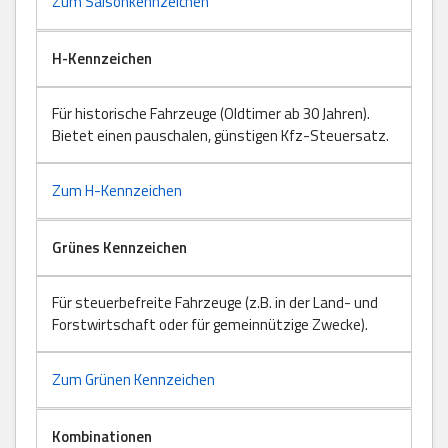
Zum Saisonkennzeichen
H-Kennzeichen
Für historische Fahrzeuge (Oldtimer ab 30 Jahren).
Bietet einen pauschalen, günstigen Kfz-Steuersatz.
Zum H-Kennzeichen
Grünes Kennzeichen
Für steuerbefreite Fahrzeuge (z.B. in der Land- und
Forstwirtschaft oder für gemeinnützige Zwecke).
Zum Grünen Kennzeichen
Kombinationen