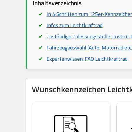
Inhaltsverzeichnis
In 4 Schritten zum 125er-Kennzeiche
Infos zum Leichtkraftrad
Zuständige Zulassungsstelle Unstrut-
Fahrzeugauswahl (Auto, Motorrad etc.
Expertenwissen: FAQ Leichtkraftrad
Wunschkennzeichen Leichtkra