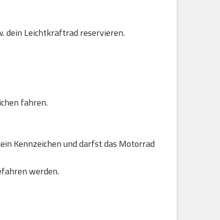
. dein Leichtkraftrad reservieren.
ichen fahren.
ein Kennzeichen und darfst das Motorrad
efahren werden.