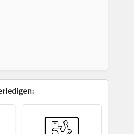
erledigen: