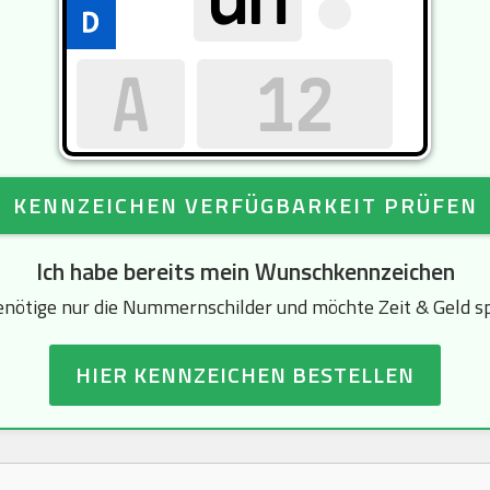
KENNZEICHEN VERFÜGBARKEIT PRÜFEN
Ich habe bereits mein Wunschkennzeichen
enötige nur die Nummernschilder und möchte Zeit & Geld s
HIER KENNZEICHEN BESTELLEN