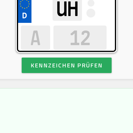
KENNZEICHEN PRÜFEN