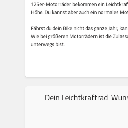
125er-Motorräder bekommen ein Leichtkraft
Höhe. Du kannst aber auch ein normales Mo
Fährst du dein Bike nicht das ganze Jahr, kan
Wie bei größeren Motorrädern ist die Zulass
unterwegs bist.
Dein Leichtkraftrad-Wuns