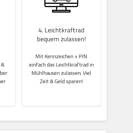
4. Leichtkraftrad
bequem zulassen!
Mit Kennzeichen + PIN
einfach das Leichtkraftrad in
 &
Mühlhausen zulassen. Viel
über
Zeit & Geld sparen!
her