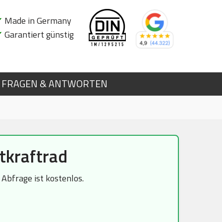
✔
Made in Germany
✔
Garantiert günstig
FRAGEN & ANTWORTEN
tkraftrad
Abfrage ist kostenlos.