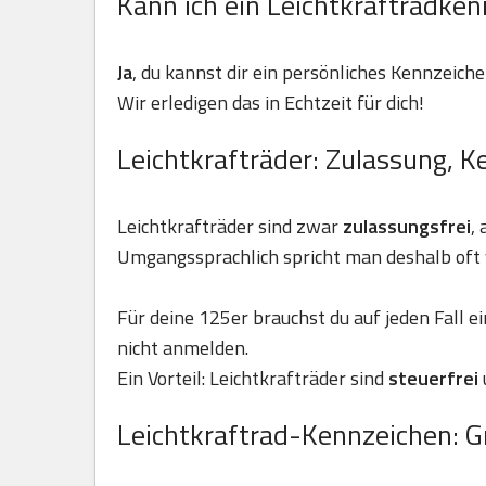
Kann ich ein Leichtkraftradken
Ja
, du kannst dir ein persönliches Kennzeiche
Wir erledigen das in Echtzeit für dich!
Leichtkrafträder: Zulassung, K
Leichtkrafträder sind zwar
zulassungsfrei
,
Umgangssprachlich spricht man deshalb oft 
Für deine 125er brauchst du auf jeden Fall e
nicht anmelden.
Ein Vorteil: Leichtkrafträder sind
steuerfrei
Leichtkraftrad-Kennzeichen: G