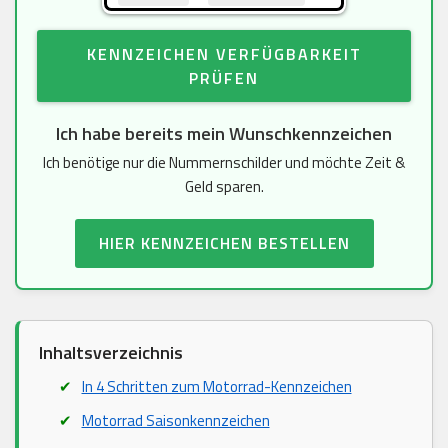
KENNZEICHEN VERFÜGBARKEIT
PRÜFEN
Ich habe bereits mein Wunschkennzeichen
Ich benötige nur die Nummernschilder und möchte Zeit &
Geld sparen.
HIER KENNZEICHEN BESTELLEN
Inhaltsverzeichnis
In 4 Schritten zum Motorrad-Kennzeichen
Motorrad Saisonkennzeichen