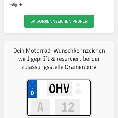
möglich.
SAISONKENNZEICHEN PRÜFEN
Dein Motorrad-Wunschkennzeichen
wird geprüft & reserviert bei der
Zulassungsstelle Oranienburg