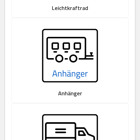
Leichtkraftrad
Anhänger