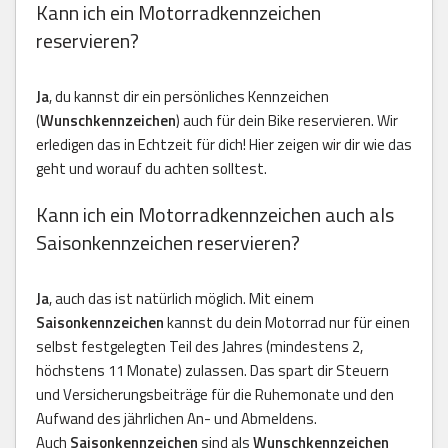
Kann ich ein Motorradkennzeichen
reservieren?
Ja
, du kannst dir ein persönliches Kennzeichen
(
Wunschkennzeichen
) auch für dein Bike reservieren. Wir
erledigen das in Echtzeit für dich! Hier zeigen wir dir wie das
geht und worauf du achten solltest.
Kann ich ein Motorradkennzeichen auch als
Saisonkennzeichen reservieren?
Ja
, auch das ist natürlich möglich. Mit einem
Saisonkennzeichen
kannst du dein Motorrad nur für einen
selbst festgelegten Teil des Jahres (mindestens 2,
höchstens 11 Monate) zulassen. Das spart dir Steuern
und Versicherungsbeiträge für die Ruhemonate und den
Aufwand des jährlichen An- und Abmeldens.
Auch
Saisonkennzeichen
sind als
Wunschkennzeichen