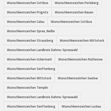
Wunschkennzeichen Cottbus
Wunschkennzeichen Perleberg
Wunschkennzeichen Prignitz
Wunschkennzeichen Nauen
Wunschkennzeichen Calau
Wunschkennzeichen Cottbus
Wunschkennzeichen Spree, Neiße
Wunschkennzeichen Strausberg
Wunschkennzeichen Wittstock
Wunschkennzeichen Landkreis Dahme-Spreewald
Wunschkennzeichen Uckermark
Wunschkennzeichen Rathenow
Wunschkennzeichen Senftenberg
Wunschkennzeichen Wittstock
Wunschkennzeichen Seelow
Wunschkennzeichen Templin
Wunschkennzeichen Landkreis Dahme-Spreewald
Wunschkennzeichen Senftenberg
Wunschkennzeichen Luckau