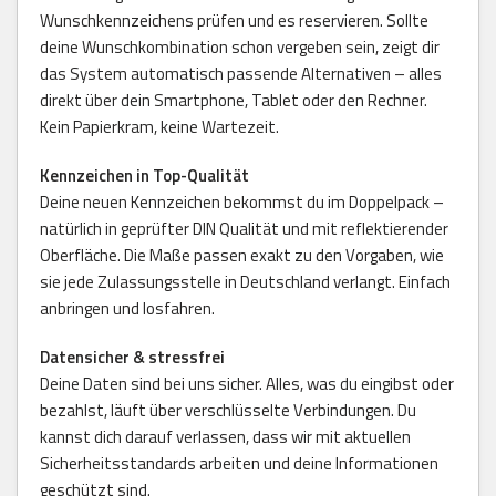
Wunschkennzeichens prüfen und es reservieren. Sollte
deine Wunschkombination schon vergeben sein, zeigt dir
das System automatisch passende Alternativen – alles
direkt über dein Smartphone, Tablet oder den Rechner.
Kein Papierkram, keine Wartezeit.
Kennzeichen in Top-Qualität
Deine neuen Kennzeichen bekommst du im Doppelpack –
natürlich in geprüfter DIN Qualität und mit reflektierender
Oberfläche. Die Maße passen exakt zu den Vorgaben, wie
sie jede Zulassungsstelle in Deutschland verlangt. Einfach
anbringen und losfahren.
Datensicher & stressfrei
Deine Daten sind bei uns sicher. Alles, was du eingibst oder
bezahlst, läuft über verschlüsselte Verbindungen. Du
kannst dich darauf verlassen, dass wir mit aktuellen
Sicherheitsstandards arbeiten und deine Informationen
geschützt sind.