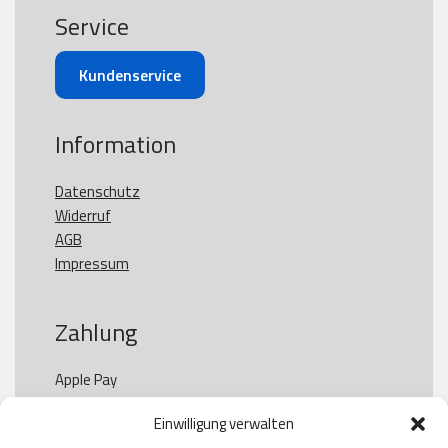
Service
Kundenservice
Information
Datenschutz
Widerruf
AGB
Impressum
Zahlung
Apple Pay

Paypal

Einwilligung verwalten
GooglePay
