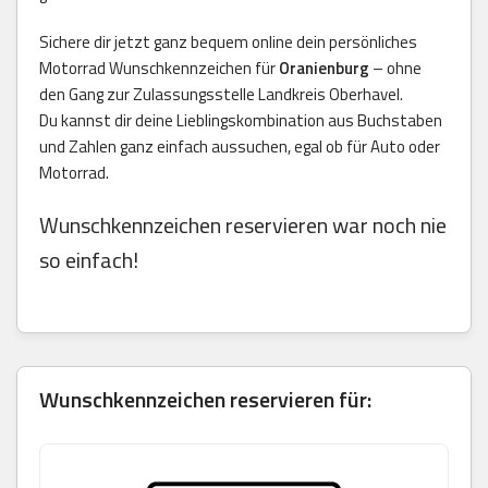
Sichere dir jetzt ganz bequem online dein persönliches
Motorrad Wunschkennzeichen für
Oranienburg
– ohne
den Gang zur Zulassungsstelle Landkreis Oberhavel.
Du kannst dir deine Lieblingskombination aus Buchstaben
und Zahlen ganz einfach aussuchen, egal ob für Auto oder
Motorrad.
Wunschkennzeichen reservieren war noch nie
so einfach!
Wunschkennzeichen reservieren für: