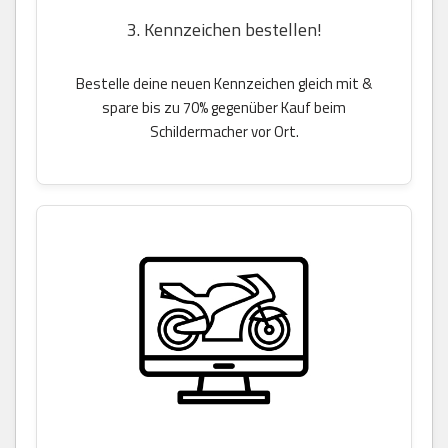
3. Kennzeichen bestellen!
Bestelle deine neuen Kennzeichen gleich mit &
spare bis zu 70% gegenüber Kauf beim
Schildermacher vor Ort.