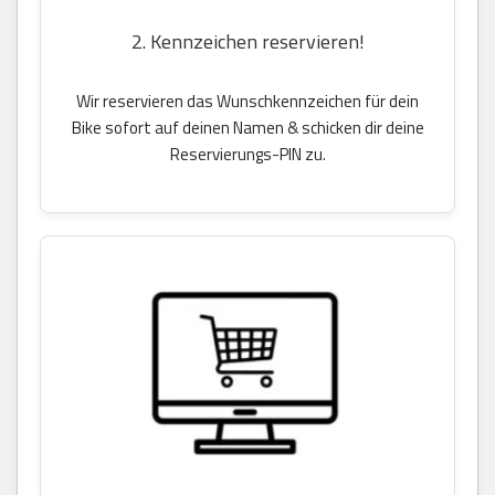
2. Kennzeichen reservieren!
Wir reservieren das Wunschkennzeichen für dein
Bike sofort auf deinen Namen & schicken dir deine
Reservierungs-PIN zu.