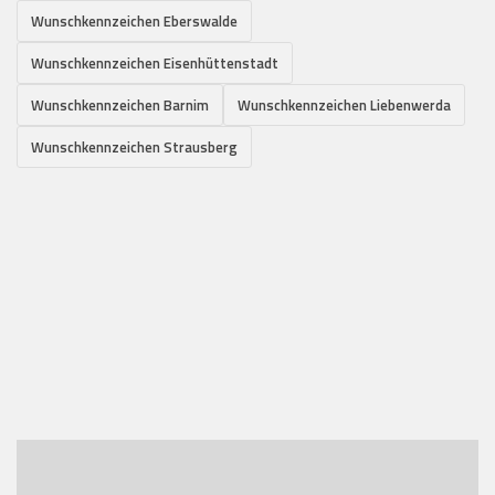
Wunschkennzeichen Eberswalde
Wunschkennzeichen Eisenhüttenstadt
Wunschkennzeichen Barnim
Wunschkennzeichen Liebenwerda
Wunschkennzeichen Strausberg