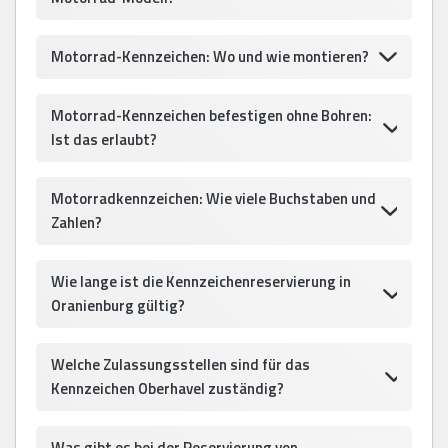
Motorrad-Kennzeichen: Wo und wie montieren?
Motorrad-Kennzeichen befestigen ohne Bohren:
Ist das erlaubt?
Motorradkennzeichen: Wie viele Buchstaben und
Zahlen?
Wie lange ist die Kennzeichenreservierung in
Oranienburg gültig?
Welche Zulassungsstellen sind für das
Kennzeichen Oberhavel zuständig?
Was gibt es bei der Reservierung von