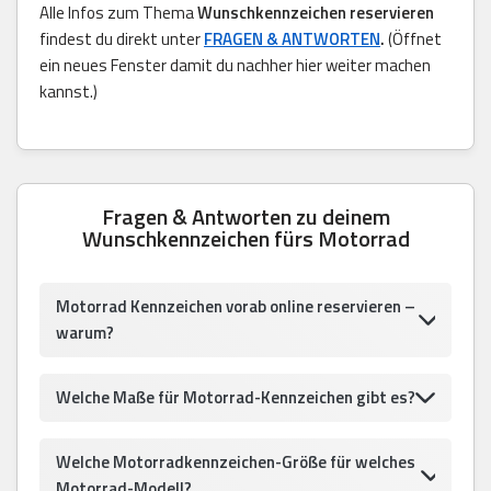
Alle Infos zum Thema
Wunschkennzeichen reservieren
findest du direkt unter
FRAGEN & ANTWORTEN
.
(Öffnet
ein neues Fenster damit du nachher hier weiter machen
kannst.)
Fragen & Antworten zu deinem
Wunschkennzeichen fürs Motorrad
Motorrad Kennzeichen vorab online reservieren –
warum?
Welche Maße für Motorrad-Kennzeichen gibt es?
Welche Motorradkennzeichen-Größe für welches
Motorrad-Modell?