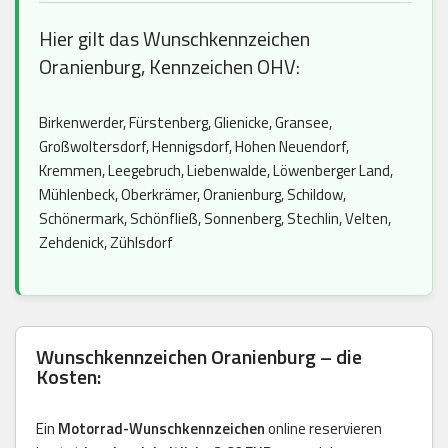
Hier gilt das Wunschkennzeichen
Oranienburg, Kennzeichen OHV:
Birkenwerder, Fürstenberg, Glienicke, Gransee,
Großwoltersdorf, Hennigsdorf, Hohen Neuendorf,
Kremmen, Leegebruch, Liebenwalde, Löwenberger Land,
Mühlenbeck, Oberkrämer, Oranienburg, Schildow,
Schönermark, Schönfließ, Sonnenberg, Stechlin, Velten,
Zehdenick, Zühlsdorf
Wunschkennzeichen Oranienburg – die
Kosten:
Ein
Motorrad-Wunschkennzeichen
online reservieren