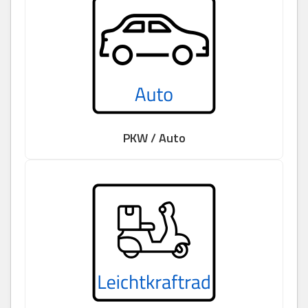
PKW / Auto