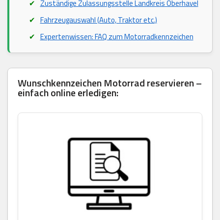
Zuständige Zulassungsstelle Landkreis Oberhavel
Fahrzeugauswahl (Auto, Traktor etc.)
Expertenwissen: FAQ zum Motorradkennzeichen
Wunschkennzeichen Motorrad reservieren –
einfach online erledigen: