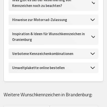
Kennzeichen noch zu beachten?
Hinweise zur Motorrad-Zulassung
Inspiration & Ideen für Wunschkennzeichen in
Oranienburg
Verbotene Kennzeichenkombinationen
Umweltplakette online bestellen
Weitere Wunschkennzeichen in Brandenburg: