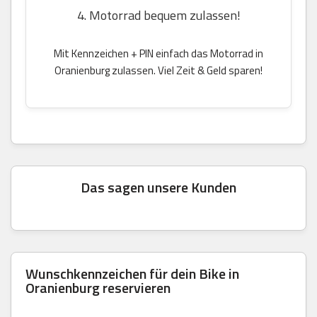
4. Motorrad bequem zulassen!
Mit Kennzeichen + PIN einfach das Motorrad in
Oranienburg zulassen. Viel Zeit & Geld sparen!
Das sagen unsere Kunden
Wunschkennzeichen für dein Bike in
Oranienburg reservieren