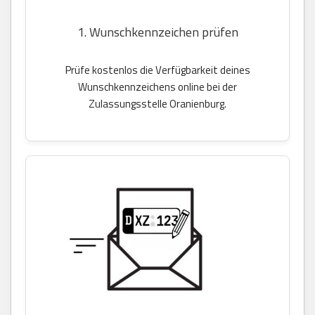
1. Wunschkennzeichen prüfen
Prüfe kostenlos die Verfügbarkeit deines
Wunschkennzeichens online bei der
Zulassungsstelle Oranienburg.