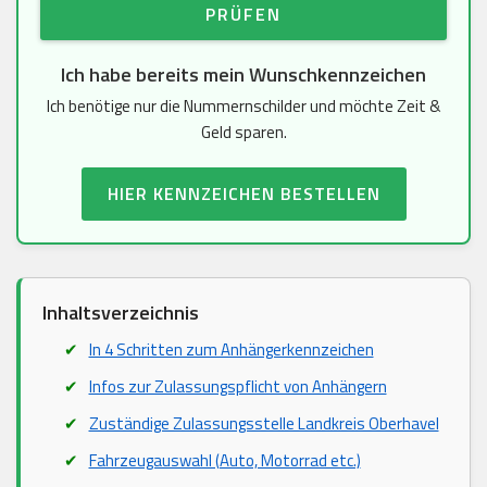
PRÜFEN
Ich habe bereits mein Wunschkennzeichen
Ich benötige nur die Nummernschilder und möchte Zeit &
Geld sparen.
HIER KENNZEICHEN BESTELLEN
Inhaltsverzeichnis
In 4 Schritten zum Anhängerkennzeichen
Infos zur Zulassungspflicht von Anhängern
Zuständige Zulassungsstelle Landkreis Oberhavel
Fahrzeugauswahl (Auto, Motorrad etc.)