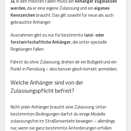
Ja
, in den meisten Fällen muss ein
Anhänger zugelassen
werden
, da er eine eigene Zulassung und ein
eigenes
Kennzeichen
braucht. Das gilt sowohl für neue als auch
gebrauchte Anhänger.
Ausnahmen gibt es nur für bestimmte
land- oder
forstwirtschaftliche Anhänger
, die unter spezielle
Regelungen fallen.
Fährst du ohne Zulassung, drohen dir ein Bußgeld und ein
Punkt in Flensburg – also besser gleich korrekt anmelden.
Welche Anhänger sind von der
Zulassungspflicht befreit?
Nicht jeder Anhänger braucht eine Zulassung. Unter
bestimmten Bedingungen darfst du einige Modelle
zulassungsfrei im Straßenverkehr bewegen – allerdings
nur, wenn sie ganz bestimmte Anforderungen erfüllen.