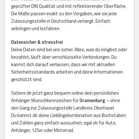
geprüfter DIN Qualität und mit reflektierender Oberfläche.
Die Maße passen exakt zu den Vorgaben, wie sie jede
Zulassungsstelle in Deutschland verlangt. Einfach
anbringen und losfahren.
Datensicher & stressfrei
Deine Daten sind bei uns sicher. Alles, was du eingibst oder
bezahlst, läuft über verschlüsselte Verbindungen. Du
kannst dich darauf verlassen, dass wir mit aktuellen
Sicherheitsstandards arbeiten und deine Informationen
geschützt sind.
Sichere dir jetzt ganz bequem online dein persönliches
Anhänger Wunschkennzeichen für
Oranienburg
– ohne
den Gang zur Zulassungsstelle Landkreis Oberhavel.
Du kannst dir deine Lieblingskombination aus Buchstaben
und Zahlen ganz einfach aussuchen, egal ob für Auto,
Anhänger, 125er oder Motorrad.