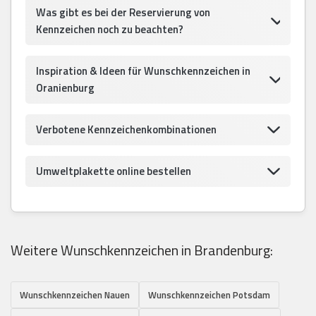
Was gibt es bei der Reservierung von
Kennzeichen noch zu beachten?
Inspiration & Ideen für Wunschkennzeichen in
Oranienburg
Verbotene Kennzeichenkombinationen
Umweltplakette online bestellen
Weitere Wunschkennzeichen in Brandenburg:
Wunschkennzeichen Nauen
Wunschkennzeichen Potsdam