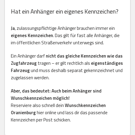
Hat ein Anhänger ein eigenes Kennzeichen?
Ja
, zulassungspflichtige Anhänger brauchen immer ein
eigenes Kennzeichen
. Das gilt für fast alle Anhänger, die
im öffentlichen Straßenverkehr unterwegs sind.
Ein Anhänger darf
nicht das gleiche Kennzeichen wie das
Zugfahrzeug
tragen – er gilt rechtlich als
eigenständiges
Fahrzeug
und muss deshalb separat gekennzeichnet und
zugelassen werden.
Aber, das bedeutet: Auch beim Anhänger sind
Wunschkennzeichen möglich!
Reserviere also schnell dein
Wunschkennzeichen
Oranienburg
hier online und lass dir das passende
Kennzeichen per Post schicken.