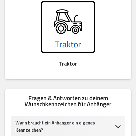
Traktor
Fragen & Antworten zu deinem
Wunschkennzeichen für Anhänger
Wann braucht ein Anhänger ein eigenes
Kennzeichen?