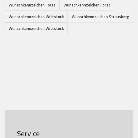
Wunschkennzeichen Forst
Wunschkennzeichen Forst
Wunschkennzeichen Wittstock
Wunschkennzeichen Strausberg
Wunschkennzeichen Wittstock
Service