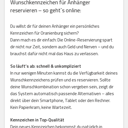
Wunschkennzeichen für Anhänger
reservieren – so geht`s online:
Du willst dir für deinen Anhänger ein persönliches
Kennzeichen für Oranienburg sichern?
Dann mach es dir einfach: Die Online-Reservierung spart
dir nicht nur Zeit, sondern auch Geld und Nerven – und du
brauchst dafür nicht mal das Haus zu verlassen.
So läuft’s ab: schnell & unkompliziert
In nur wenigen Minuten kannst du die Verfügbarkeit deines
Wunschkennzeichens prüfen und es reservieren. Sollte
deine Wunschkombination schon vergeben sein, zeigt dir
das System automatisch passende Alternativen – alles
direkt über dein Smartphone, Tablet oder den Rechner.
Kein Papierkram, keine Wartezeit.
Kennzeichen in Top-Qualität
Dein neues Kennzeichen bekommst du natürlich in