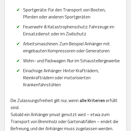
Sportgeräte: Für den Transport von Booten,
Pferden oder anderen Sportgeräten
Feuerwehr & Katastrophenschutz: Fahrzeuge im
Einsatzdienst oder im Zivilschutz
Arbeitsmaschinen: Zum Beispiel Anhänger mit
eingebauten Kompressoren oder Generatoren
Wohn- und Packwagen: Nur im Schaustellergewerbe
Einachsige Anhänger: Hinter Krafträdern,
Kleinkrafträdern oder motorisierten
Krankenfahrstühlen
Die Zulassungsfreiheit gilt nur, wenn
alle Kriterien
erfüllt
sind.
Sobald ein Anhänger privat genutzt wird – etwa zum
Transport von Brennholz oder Gartenabfällen – endet die
Befreiung, und der Anhänger muss zugelassen werden.