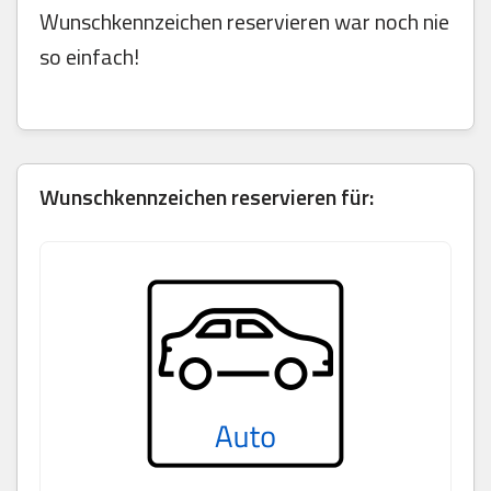
Wunschkennzeichen reservieren war noch nie
so einfach!
Wunschkennzeichen reservieren für: