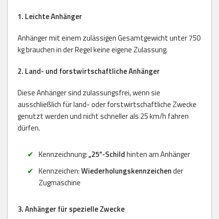
1. Leichte Anhänger
Anhänger mit einem zulässigen Gesamtgewicht unter 750
kg brauchen in der Regel keine eigene Zulassung.
2. Land- und forstwirtschaftliche Anhänger
Diese Anhänger sind zulassungsfrei, wenn sie
ausschließlich für land- oder forstwirtschaftliche Zwecke
genutzt werden und nicht schneller als 25 km/h fahren
dürfen.
Kennzeichnung:
„25“-Schild
hinten am Anhänger
Kennzeichen:
Wiederholungskennzeichen
der
Zugmaschine
3. Anhänger für spezielle Zwecke