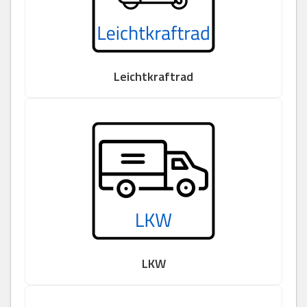
Leichtkraftrad
LKW