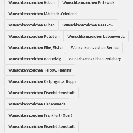
Wunschkennzeichen Guben
Wunschkennzeichen Pritzwalk
Wunschkennzeichen Märkisch-Oderland
Wunschkennzeichen Guben
Wunschkennzeichen Beeskow
Wunschkennzeichen Potsdam
Wunschkennzeichen Liebenwerda
Wunschkennzeichen Elbe, Elster
Wunschkennzeichen Bernau
Wunschkennzeichen BadBelzig
Wunschkennzeichen Perleberg
Wunschkennzeichen Teltow, Fläming
Wunschkennzeichen Ostprignitz, Ruppin
Wunschkennzeichen Eisenhüttenstadt
Wunschkennzeichen Liebenwerda
Wunschkennzeichen Frankfurt (Oder)
Wunschkennzeichen Eisenhüttenstadt