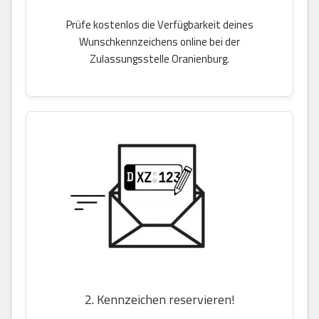
Prüfe kostenlos die Verfügbarkeit deines
Wunschkennzeichens online bei der
Zulassungsstelle Oranienburg.
2. Kennzeichen reservieren!