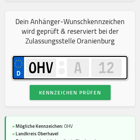
Dein Anhänger-Wunschkennzeichen
wird geprüft & reserviert bei der
Zulassungsstelle Oranienburg
KENNZEICHEN PRÜFEN
»
Mögliche Kennzeichen:
OHV
»
Landkreis Oberhavel