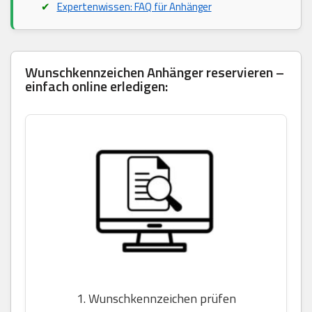
Expertenwissen: FAQ für Anhänger
Wunschkennzeichen Anhänger reservieren –
einfach online erledigen:
1. Wunschkennzeichen prüfen