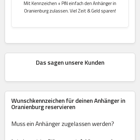
Mit Kennzeichen + PIN einfach den Anhänger in
Oranienburg zulassen. Viel Zeit & Geld sparen!
Das sagen unsere Kunden
Wunschkennzeichen für deinen Anhänger in
Oranienburg reservieren
Muss ein Anhänger zugelassen werden?