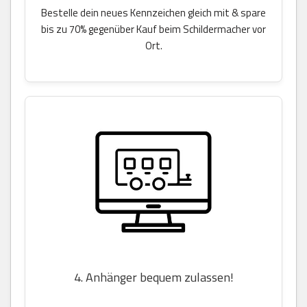
Bestelle dein neues Kennzeichen gleich mit & spare
bis zu 70% gegenüber Kauf beim Schildermacher vor
Ort.
4. Anhänger bequem zulassen!