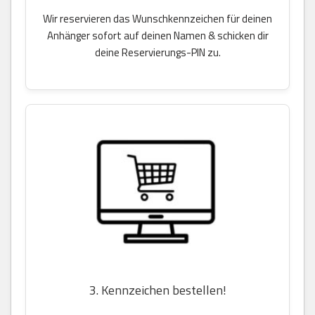
Wir reservieren das Wunschkennzeichen für deinen
Anhänger sofort auf deinen Namen & schicken dir
deine Reservierungs-PIN zu.
3. Kennzeichen bestellen!