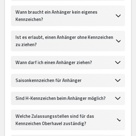
Wann braucht ein Anhänger kein eigenes
Kennzeichen?
Ist es erlaubt, einen Anhänger ohne Kennzeichen
zu ziehen?
Wann darf ich einen Anhänger ziehen?
Saisonkennzeichen für Anhänger
Sind H-Kennzeichen beim Anhänger möglich?
Welche Zulassungsstellen sind für das
Kennzeichen Oberhavel zuständig?