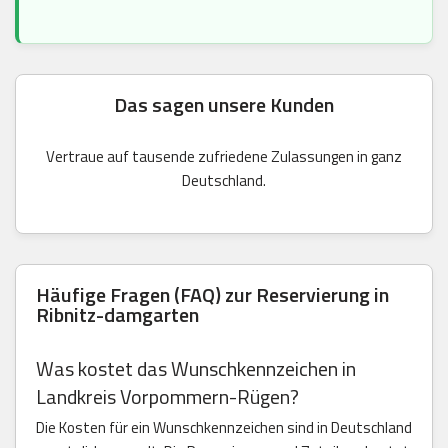
Das sagen unsere Kunden
Vertraue auf tausende zufriedene Zulassungen in ganz
Deutschland.
Häufige Fragen (FAQ) zur Reservierung in
Ribnitz-damgarten
Was kostet das Wunschkennzeichen in
Landkreis Vorpommern-Rügen?
Die Kosten für ein Wunschkennzeichen sind in Deutschland