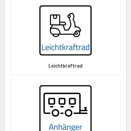
Leichtkraftrad