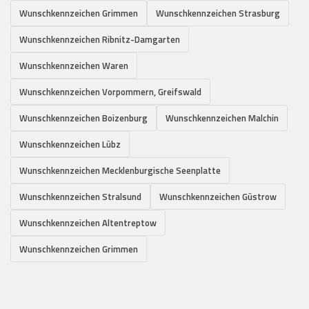
Wunschkennzeichen Grimmen
Wunschkennzeichen Strasburg
Wunschkennzeichen Ribnitz-Damgarten
Wunschkennzeichen Waren
Wunschkennzeichen Vorpommern, Greifswald
Wunschkennzeichen Boizenburg
Wunschkennzeichen Malchin
Wunschkennzeichen Lübz
Wunschkennzeichen Mecklenburgische Seenplatte
Wunschkennzeichen Stralsund
Wunschkennzeichen Güstrow
Wunschkennzeichen Altentreptow
Wunschkennzeichen Grimmen