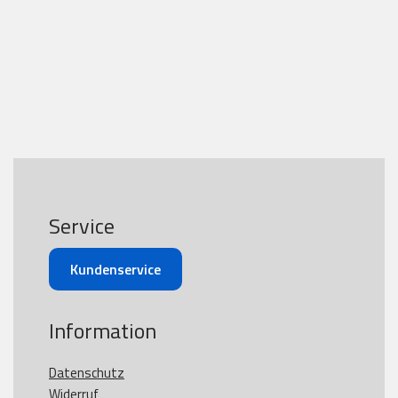
Service
Kundenservice
Information
Datenschutz
Widerruf