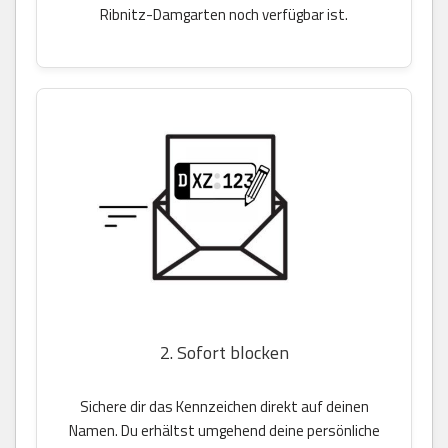
Ribnitz-Damgarten noch verfügbar ist.
2. Sofort blocken
Sichere dir das Kennzeichen direkt auf deinen
Namen. Du erhältst umgehend deine persönliche