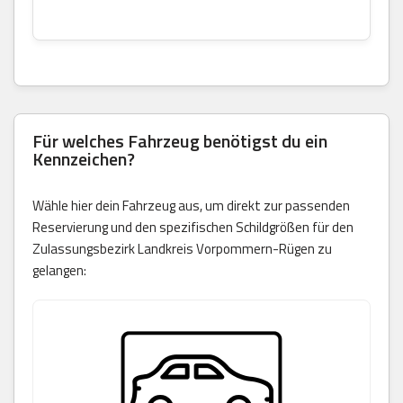
Für welches Fahrzeug benötigst du ein
Kennzeichen?
Wähle hier dein Fahrzeug aus, um direkt zur passenden
Reservierung und den spezifischen Schildgrößen für den
Zulassungsbezirk Landkreis Vorpommern-Rügen zu
gelangen: