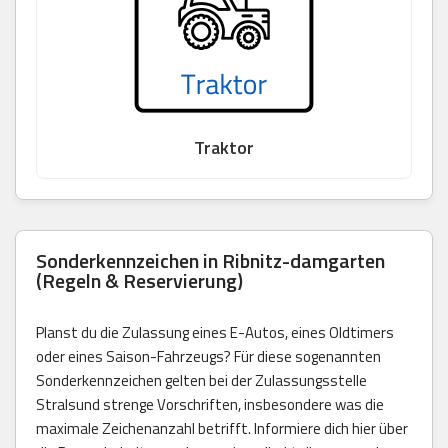
Traktor
Sonderkennzeichen in Ribnitz-damgarten
(Regeln & Reservierung)
Planst du die Zulassung eines E-Autos, eines Oldtimers
oder eines Saison-Fahrzeugs? Für diese sogenannten
Sonderkennzeichen gelten bei der Zulassungsstelle
Stralsund strenge Vorschriften, insbesondere was die
maximale Zeichenanzahl betrifft. Informiere dich hier über