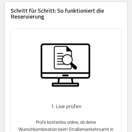
Schritt für Schritt: So funktioniert die
Reservierung
1. Live prüfen
Prüfe kostenlos online, ob deine
Wunschkombination beim Straßenverkehrsamt in