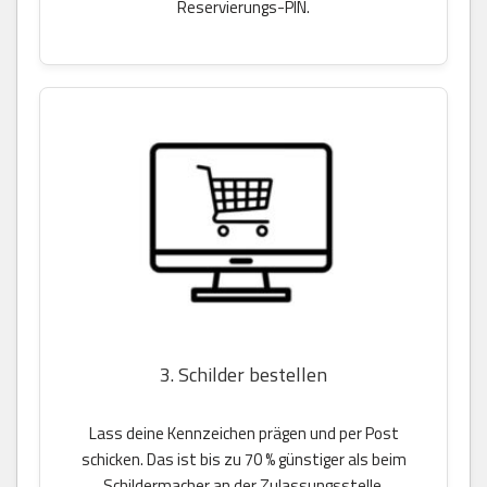
Reservierungs-PIN.
3. Schilder bestellen
Lass deine Kennzeichen prägen und per Post
schicken. Das ist bis zu 70 % günstiger als beim
Schildermacher an der Zulassungsstelle.