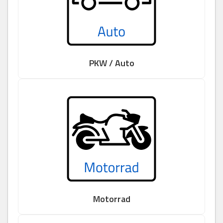
PKW / Auto
Motorrad