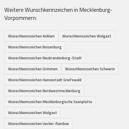
Weitere Wunschkennzeichen in Mecklenburg-
Vorpommern:
Wunschkennzeichen Anklam
Wunschkennzeichen Wolgast
Wunschkennzeichen Boizenburg
Wunschkennzeichen Neubrandenburg-Stadt
Wunschkennzeichen Grimmen
Wunschkennzeichen Schwerin
Wunschkennzeichen Hansestadt Greifswald
Wunschkennzeichen Nordwestmecklenburg
Wunschkennzeichen Mecklenburgische Seenplatte
Wunschkennzeichen Wolgast
Wunschkennzeichen Uecker-Randow