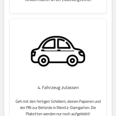
4. Fahrzeug zulassen
Geh mit den fertigen Schildern, deinen Papieren und
der PIN zur Behörde in Ribnitz-Damgarten. Die
Plaketten werden nur noch aufgeklebt!