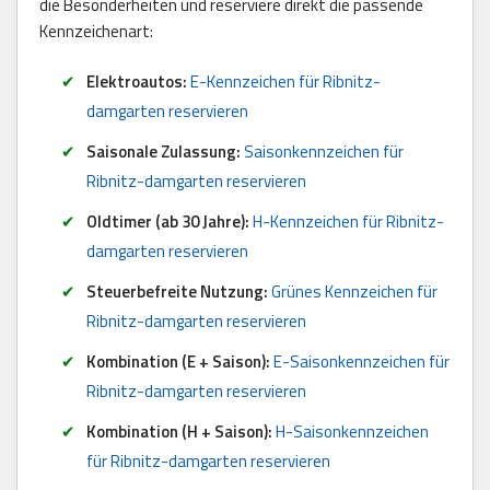
die Besonderheiten und reserviere direkt die passende
Kennzeichenart:
Elektroautos:
E-Kennzeichen für Ribnitz-
damgarten reservieren
Saisonale Zulassung:
Saisonkennzeichen für
Ribnitz-damgarten reservieren
Oldtimer (ab 30 Jahre):
H-Kennzeichen für Ribnitz-
damgarten reservieren
Steuerbefreite Nutzung:
Grünes Kennzeichen für
Ribnitz-damgarten reservieren
Kombination (E + Saison):
E-Saisonkennzeichen für
Ribnitz-damgarten reservieren
Kombination (H + Saison):
H-Saisonkennzeichen
für Ribnitz-damgarten reservieren