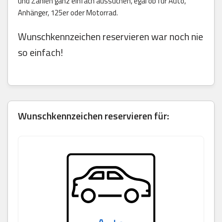
und Zahlen ganz einfach aussuchen, egal ob für Auto,
Anhänger, 125er oder Motorrad.
Wunschkennzeichen reservieren war noch nie
so einfach!
Wunschkennzeichen reservieren für: