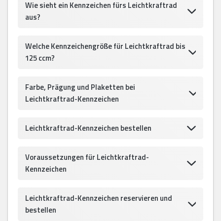
Wie sieht ein Kennzeichen fürs Leichtkraftrad
aus?
Welche Kennzeichengröße für Leichtkraftrad bis
125 ccm?
Farbe, Prägung und Plaketten bei
Leichtkraftrad-Kennzeichen
Leichtkraftrad-Kennzeichen bestellen
Voraussetzungen für Leichtkraftrad-
Kennzeichen
Leichtkraftrad-Kennzeichen reservieren und
bestellen