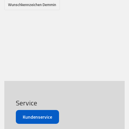
Wunschkennzeichen Demmin
Service
Kundenservice