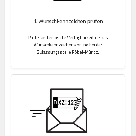
1. Wunschkennzeichen prüfen
Prüfe kostenlos die Verfügbarkeit deines
Wunschkennzeichens online bei der
Zulassungsstelle Röbel-Müritz.