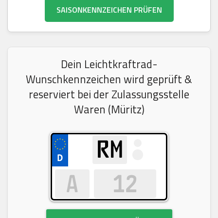
SAISONKENNZEICHEN PRÜFEN
Dein Leichtkraftrad-
Wunschkennzeichen wird geprüft &
reserviert bei der Zulassungsstelle
Waren (Müritz)