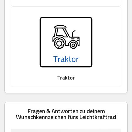
Traktor
Fragen & Antworten zu deinem
Wunschkennzeichen fürs Leichtkraftrad