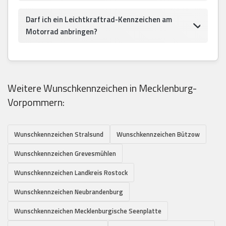
Darf ich ein Leichtkraftrad-Kennzeichen am
Motorrad anbringen?
Weitere Wunschkennzeichen in Mecklenburg-
Vorpommern:
Wunschkennzeichen Stralsund
Wunschkennzeichen Bützow
Wunschkennzeichen Grevesmühlen
Wunschkennzeichen Landkreis Rostock
Wunschkennzeichen Neubrandenburg
Wunschkennzeichen Mecklenburgische Seenplatte