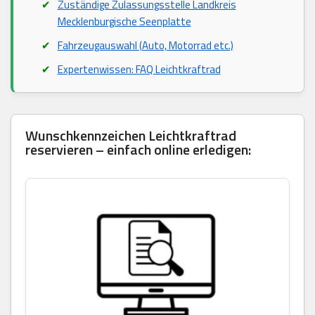
Zuständige Zulassungsstelle Landkreis
Mecklenburgische Seenplatte
Fahrzeugauswahl (Auto, Motorrad etc.)
Expertenwissen: FAQ Leichtkraftrad
Wunschkennzeichen Leichtkraftrad
reservieren – einfach online erledigen: