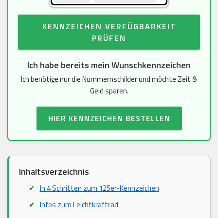
KENNZEICHEN VERFÜGBARKEIT
PRÜFEN
Ich habe bereits mein Wunschkennzeichen
Ich benötige nur die Nummernschilder und möchte Zeit &
Geld sparen.
HIER KENNZEICHEN BESTELLEN
Inhaltsverzeichnis
In 4 Schritten zum 125er-Kennzeichen
Infos zum Leichtkraftrad