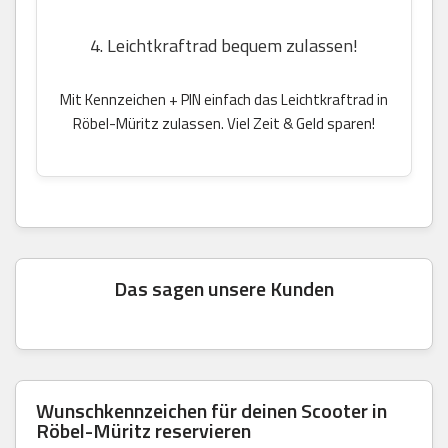
4. Leichtkraftrad bequem zulassen!
Mit Kennzeichen + PIN einfach das Leichtkraftrad in
Röbel-Müritz zulassen. Viel Zeit & Geld sparen!
Das sagen unsere Kunden
Wunschkennzeichen für deinen Scooter in
Röbel-Müritz reservieren