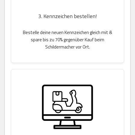
3. Kennzeichen bestellen!
Bestelle deine neuen Kennzeichen gleich mit &
spare bis zu 70% gegenüber Kauf beim
Schildermacher vor Ort.