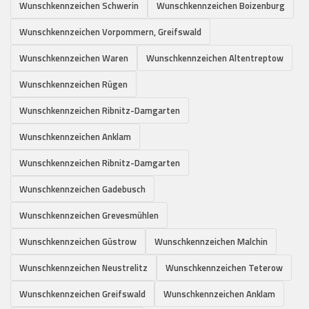
Wunschkennzeichen Schwerin
Wunschkennzeichen Boizenburg
Wunschkennzeichen Vorpommern, Greifswald
Wunschkennzeichen Waren
Wunschkennzeichen Altentreptow
Wunschkennzeichen Rügen
Wunschkennzeichen Ribnitz-Damgarten
Wunschkennzeichen Anklam
Wunschkennzeichen Ribnitz-Damgarten
Wunschkennzeichen Gadebusch
Wunschkennzeichen Grevesmühlen
Wunschkennzeichen Güstrow
Wunschkennzeichen Malchin
Wunschkennzeichen Neustrelitz
Wunschkennzeichen Teterow
Wunschkennzeichen Greifswald
Wunschkennzeichen Anklam