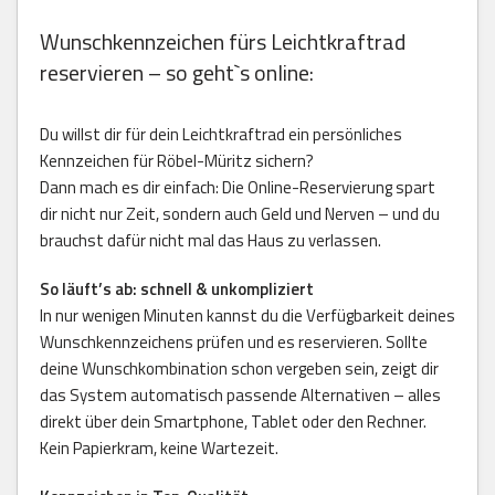
Wunschkennzeichen fürs Leichtkraftrad
reservieren – so geht`s online:
Du willst dir für dein Leichtkraftrad ein persönliches
Kennzeichen für Röbel-Müritz sichern?
Dann mach es dir einfach: Die Online-Reservierung spart
dir nicht nur Zeit, sondern auch Geld und Nerven – und du
brauchst dafür nicht mal das Haus zu verlassen.
So läuft’s ab: schnell & unkompliziert
In nur wenigen Minuten kannst du die Verfügbarkeit deines
Wunschkennzeichens prüfen und es reservieren. Sollte
deine Wunschkombination schon vergeben sein, zeigt dir
das System automatisch passende Alternativen – alles
direkt über dein Smartphone, Tablet oder den Rechner.
Kein Papierkram, keine Wartezeit.