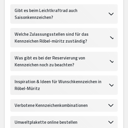
Gibt es beim Leichtkraftrad auch
Saisonkennzeichen?
Welche Zulassungsstellen sind für das
Kennzeichen Röbel-müritz zuständig?
Was gibt es bei der Reservierung von
Kennzeichen noch zu beachten?
Inspiration & Ideen für Wunschkennzeichen in
Röbel-Müritz
Verbotene Kennzeichenkombinationen
Umweltplakette online bestellen