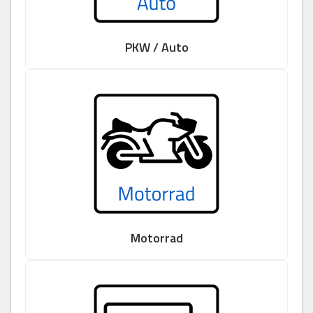
PKW / Auto
Motorrad