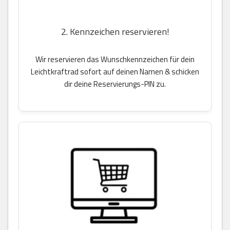
2. Kennzeichen reservieren!
Wir reservieren das Wunschkennzeichen für dein
Leichtkraftrad sofort auf deinen Namen & schicken
dir deine Reservierungs-PIN zu.