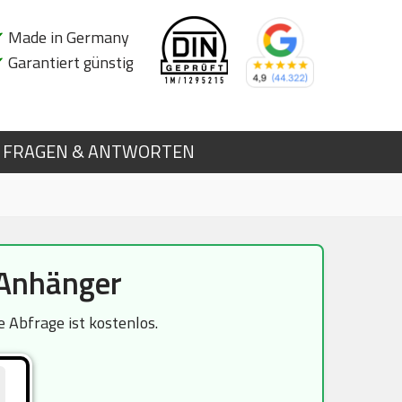
✔
Made in Germany
✔
Garantiert günstig
FRAGEN & ANTWORTEN
Anhänger
Abfrage ist kostenlos.