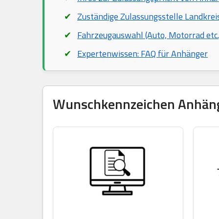
Zuständige Zulassungsstelle Landkrei
Fahrzeugauswahl (Auto, Motorrad etc.
Expertenwissen: FAQ für Anhänger
Wunschkennzeichen Anhänger