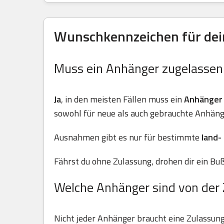
Wunschkennzeichen für dei
Muss ein Anhänger zugelasse
Ja
, in den meisten Fällen muss ein
Anhänger
sowohl für neue als auch gebrauchte Anhäng
Ausnahmen gibt es nur für bestimmte
land-
Fährst du ohne Zulassung, drohen dir ein Buß
Welche Anhänger sind von der 
Nicht jeder Anhänger braucht eine Zulassun