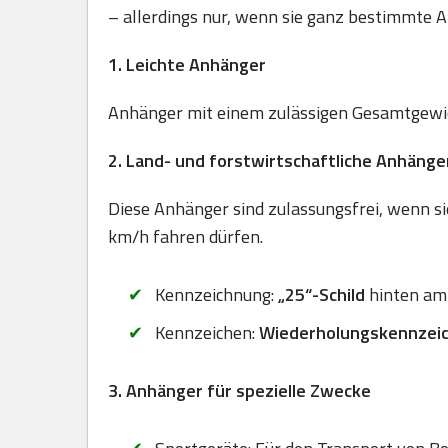
– allerdings nur, wenn sie ganz bestimmte A
1. Leichte Anhänger
Anhänger mit einem zulässigen Gesamtgewich
2. Land- und forstwirtschaftliche Anhänge
Diese Anhänger sind zulassungsfrei, wenn sie
km/h fahren dürfen.
Kennzeichnung:
„25“-Schild
hinten am
Kennzeichen:
Wiederholungskennzei
3. Anhänger für spezielle Zwecke