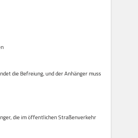
en
ndet die Befreiung, und der Anhänger muss
hänger, die im öffentlichen Straßenverkehr