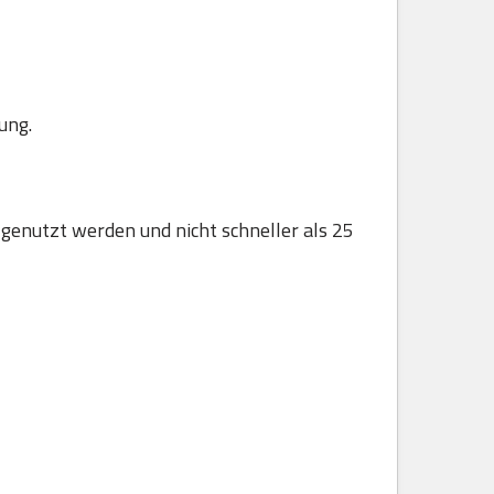
ung.
 genutzt werden und nicht schneller als 25