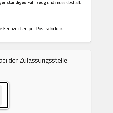
genständiges Fahrzeug
und muss deshalb
de Kennzeichen per Post schicken.
ei der Zulassungsstelle