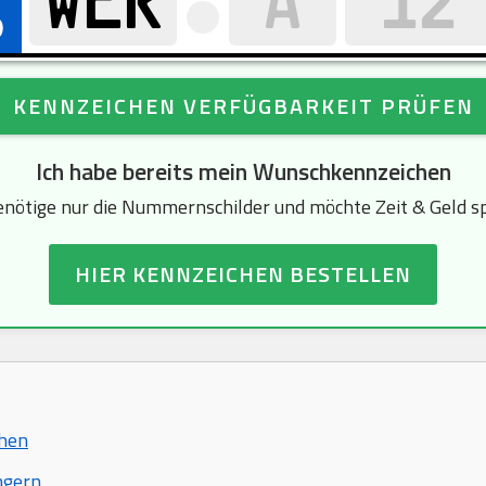
KENNZEICHEN VERFÜGBARKEIT PRÜFEN
Ich habe bereits mein Wunschkennzeichen
enötige nur die Nummernschilder und möchte Zeit & Geld s
HIER KENNZEICHEN BESTELLEN
chen
ngern