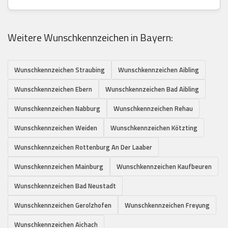
Weitere Wunschkennzeichen in Bayern:
Wunschkennzeichen Straubing
Wunschkennzeichen Aibling
Wunschkennzeichen Ebern
Wunschkennzeichen Bad Aibling
Wunschkennzeichen Nabburg
Wunschkennzeichen Rehau
Wunschkennzeichen Weiden
Wunschkennzeichen Kötzting
Wunschkennzeichen Rottenburg An Der Laaber
Wunschkennzeichen Mainburg
Wunschkennzeichen Kaufbeuren
Wunschkennzeichen Bad Neustadt
Wunschkennzeichen Gerolzhofen
Wunschkennzeichen Freyung
Wunschkennzeichen Aichach