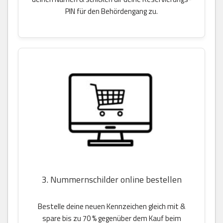
PIN für den Behördengang zu.
3. Nummernschilder online bestellen
Bestelle deine neuen Kennzeichen gleich mit &
spare bis zu 70 % gegenüber dem Kauf beim