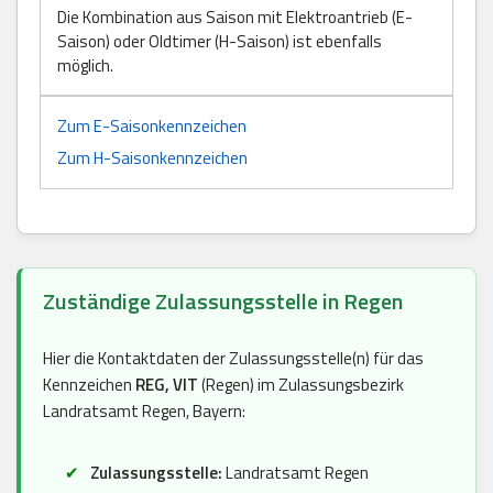
Die Kombination aus Saison mit Elektroantrieb (E-
Saison) oder Oldtimer (H-Saison) ist ebenfalls
möglich.
Zum E-Saisonkennzeichen
Zum H-Saisonkennzeichen
Zuständige Zulassungsstelle in Regen
Hier die Kontaktdaten der Zulassungsstelle(n) für das
Kennzeichen
REG, VIT
(Regen) im Zulassungsbezirk
Landratsamt Regen, Bayern:
Zulassungsstelle:
Landratsamt Regen