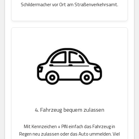
Schildermacher vor Ort am Straßenverkehrsamt.
4. Fahrzeug bequem zulassen
Mit Kennzeichen + PIN einfach das Fahrzeug in
Regen neu zulassen oder das Auto ummelden. Viel