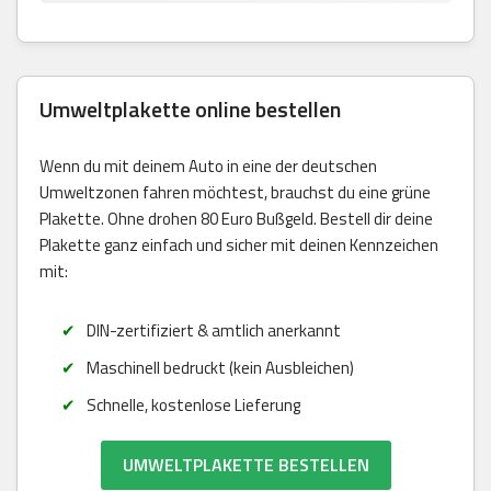
Umweltplakette online bestellen
Wenn du mit deinem Auto in eine der deutschen
Umweltzonen fahren möchtest, brauchst du eine grüne
Plakette. Ohne drohen 80 Euro Bußgeld. Bestell dir deine
Plakette ganz einfach und sicher mit deinen Kennzeichen
mit:
DIN-zertifiziert & amtlich anerkannt
Maschinell bedruckt (kein Ausbleichen)
Schnelle, kostenlose Lieferung
UMWELTPLAKETTE BESTELLEN