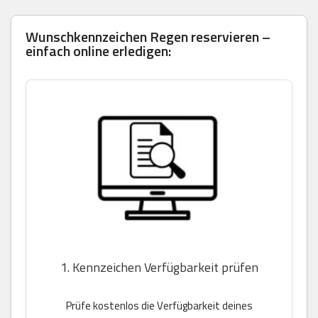
Wunschkennzeichen Regen reservieren –
einfach online erledigen:
1. Kennzeichen Verfügbarkeit prüfen
Prüfe kostenlos die Verfügbarkeit deines