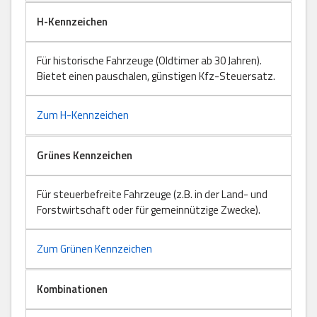
H-Kennzeichen
Für historische Fahrzeuge (Oldtimer ab 30 Jahren).
Bietet einen pauschalen, günstigen Kfz-Steuersatz.
Zum H-Kennzeichen
Grünes Kennzeichen
Für steuerbefreite Fahrzeuge (z.B. in der Land- und
Forstwirtschaft oder für gemeinnützige Zwecke).
Zum Grünen Kennzeichen
Kombinationen