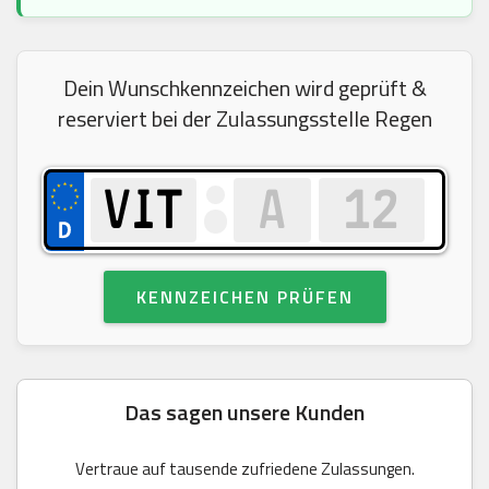
Dein Wunschkennzeichen wird geprüft &
reserviert bei der Zulassungsstelle Regen
KENNZEICHEN PRÜFEN
Das sagen unsere Kunden
Vertraue auf tausende zufriedene Zulassungen.