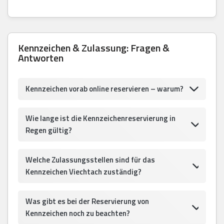
Kennzeichen & Zulassung: Fragen &
Antworten
Kennzeichen vorab online reservieren – warum?
Wie lange ist die Kennzeichenreservierung in
Regen gültig?
Welche Zulassungsstellen sind für das
Kennzeichen Viechtach zuständig?
Was gibt es bei der Reservierung von
Kennzeichen noch zu beachten?