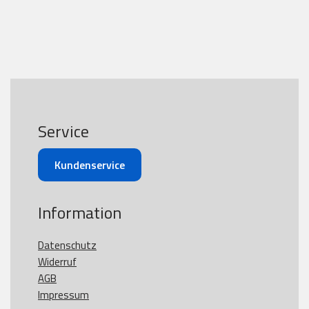
Service
Kundenservice
Information
Datenschutz
Widerruf
AGB
Impressum