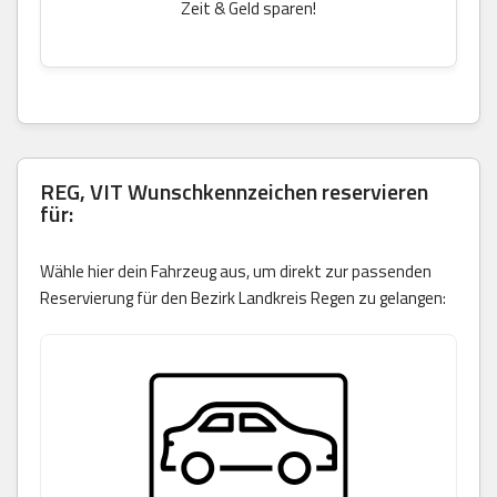
Zeit & Geld sparen!
REG, VIT Wunschkennzeichen reservieren
für:
Wähle hier dein Fahrzeug aus, um direkt zur passenden
Reservierung für den Bezirk Landkreis Regen zu gelangen: