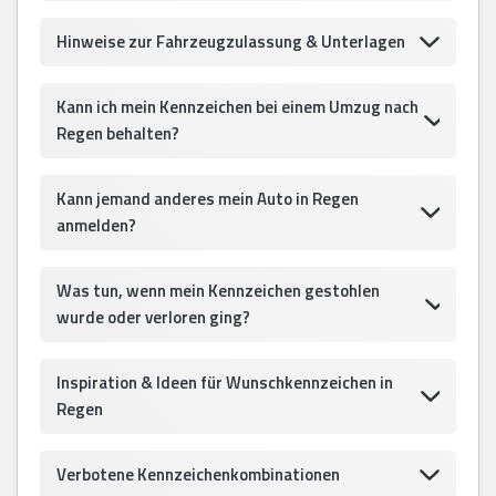
Hinweise zur Fahrzeugzulassung & Unterlagen
Kann ich mein Kennzeichen bei einem Umzug nach
Regen behalten?
Kann jemand anderes mein Auto in Regen
anmelden?
Was tun, wenn mein Kennzeichen gestohlen
wurde oder verloren ging?
Inspiration & Ideen für Wunschkennzeichen in
Regen
Verbotene Kennzeichenkombinationen