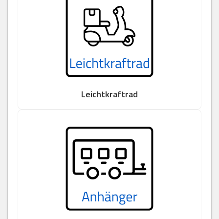
Leichtkraftrad