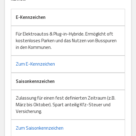
E-Kennzeichen
Für Elektroautos & Plug-in-Hybride. Ermöglicht oft
kostenloses Parken und das Nutzen von Busspuren
in den Kommunen.
Zum E-Kennzeichen
Saisonkennzeichen
Zulassung für einen fest definierten Zeitraum (z.B.
März bis Oktober). Spart anteilig Kfz-Steuer und
Versicherung.
Zum Saisonkennzeichen