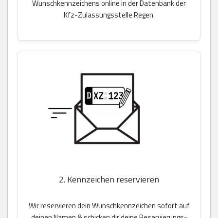
Wunschkennzeichens online in der Datenbank der
Kfz-Zulassungsstelle Regen.
2. Kennzeichen reservieren
Wir reservieren dein Wunschkennzeichen sofort auf
deinen Namen & schicken dir deine Reservierungs-