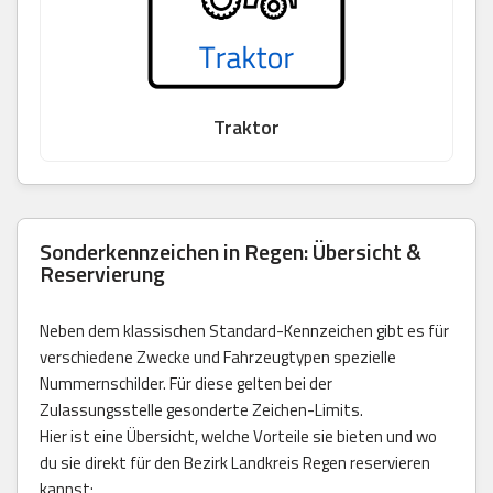
Traktor
Sonderkennzeichen in Regen: Übersicht &
Reservierung
Neben dem klassischen Standard-Kennzeichen gibt es für
verschiedene Zwecke und Fahrzeugtypen spezielle
Nummernschilder. Für diese gelten bei der
Zulassungsstelle gesonderte Zeichen-Limits.
Hier ist eine Übersicht, welche Vorteile sie bieten und wo
du sie direkt für den Bezirk Landkreis Regen reservieren
kannst: