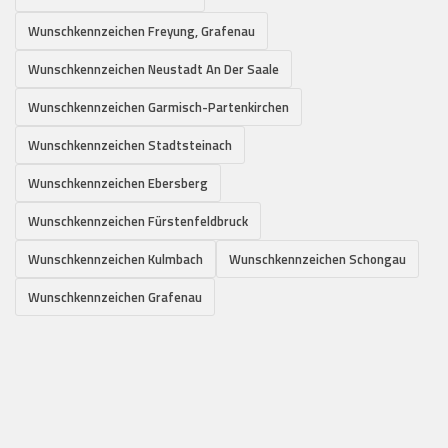
Wunschkennzeichen Freyung, Grafenau
Wunschkennzeichen Neustadt An Der Saale
Wunschkennzeichen Garmisch-Partenkirchen
Wunschkennzeichen Stadtsteinach
Wunschkennzeichen Ebersberg
Wunschkennzeichen Fürstenfeldbruck
Wunschkennzeichen Kulmbach
Wunschkennzeichen Schongau
Wunschkennzeichen Grafenau