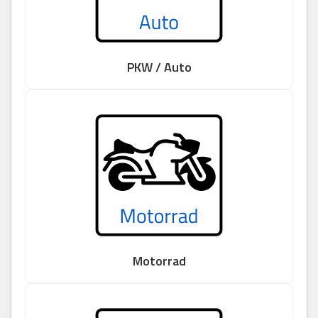
PKW / Auto
Motorrad