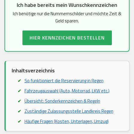
Ich habe bereits mein Wunschkennzeichen
Ich benötige nur die Nummernschilder und möchte Zeit &
Geld sparen.
HIER KENNZEICHEN BESTELLEN
Inhaltsverzeichnis
So funktioniert die Reservierung in Regen
Fahrzeugauswahl (Auto, Motorrad, LKW etc.)
Übersicht: Sonderkennzeichen & Regeln
Zuständige Zulassungsstelle Landkreis Regen
Häufige Fragen (Kosten, Unterlagen, Umzug)