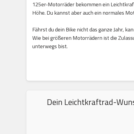
125er-Motorräder bekommen ein Leichtkraft
Höhe. Du kannst aber auch ein normales Mo
Fährst du dein Bike nicht das ganze Jahr, kan
Wie bei größeren Motorrädern ist die Zulass
unterwegs bist.
Dein Leichtkraftrad-Wuns