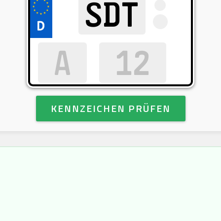
KENNZEICHEN PRÜFEN