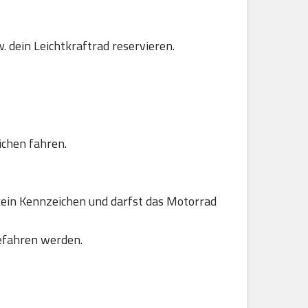
. dein Leichtkraftrad reservieren.
ichen fahren.
ein Kennzeichen und darfst das Motorrad
efahren werden.