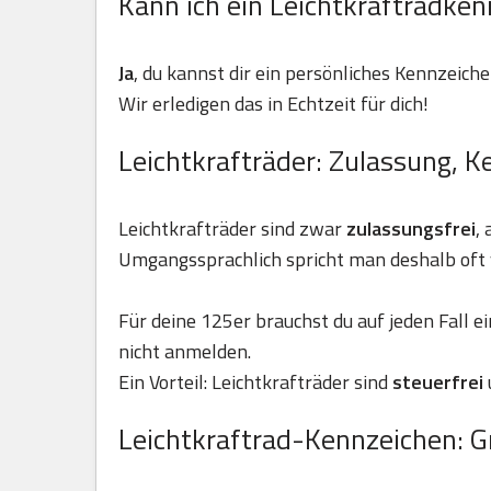
Kann ich ein Leichtkraftradken
Ja
, du kannst dir ein persönliches Kennzeiche
Wir erledigen das in Echtzeit für dich!
Leichtkrafträder: Zulassung, K
Leichtkrafträder sind zwar
zulassungsfrei
,
Umgangssprachlich spricht man deshalb oft 
Für deine 125er brauchst du auf jeden Fall e
nicht anmelden.
Ein Vorteil: Leichtkrafträder sind
steuerfrei
Leichtkraftrad-Kennzeichen: G