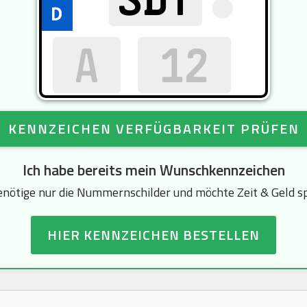
KENNZEICHEN VERFÜGBARKEIT PRÜFEN
Ich habe bereits mein Wunschkennzeichen
enötige nur die Nummernschilder und möchte Zeit & Geld s
HIER KENNZEICHEN BESTELLEN