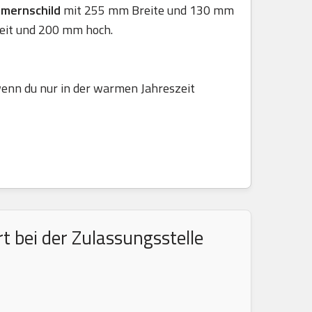
mmernschild
mit 255 mm Breite und 130 mm
eit und 200 mm hoch.
 wenn du nur in der warmen Jahreszeit
 bei der Zulassungsstelle