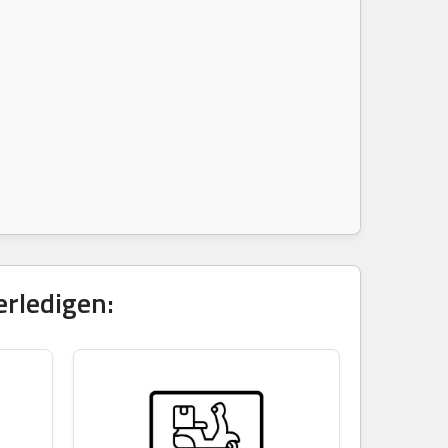
erledigen: