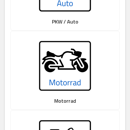
PKW / Auto
Motorrad