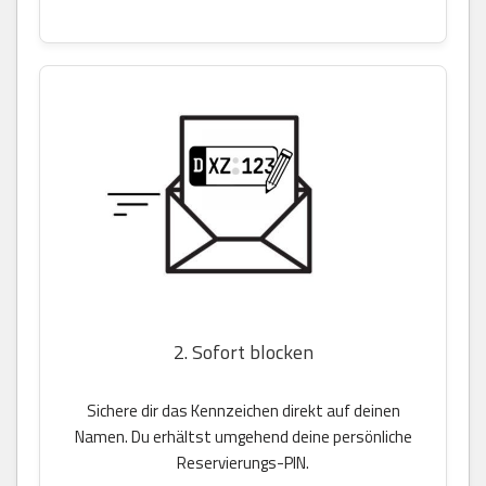
2. Sofort blocken
Sichere dir das Kennzeichen direkt auf deinen
Namen. Du erhältst umgehend deine persönliche
Reservierungs-PIN.