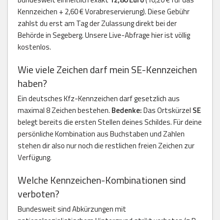
Kennzeichen + 2,60 € Vorabreservierung). Diese Gebühr
zahlst du erst am Tag der Zulassung direkt bei der
Behörde in Segeberg. Unsere Live-Abfrage hier ist völlig
kostenlos.
Wie viele Zeichen darf mein SE-Kennzeichen
haben?
Ein deutsches Kfz-Kennzeichen darf gesetzlich aus
maximal 8 Zeichen bestehen.
Bedenke:
Das Ortskürzel
SE
belegt bereits die ersten Stellen deines Schildes. Für deine
persönliche Kombination aus Buchstaben und Zahlen
stehen dir also nur noch die restlichen freien Zeichen zur
Verfügung.
Welche Kennzeichen-Kombinationen sind
verboten?
Bundesweit sind Abkürzungen mit