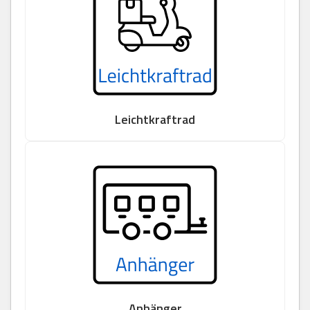
Leichtkraftrad
Anhänger