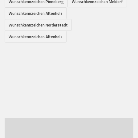
Wunschkennzeichen Pinneberg
Wunschkennzeichen Meldorf
Wunschkennzeichen Altenholz
Wunschkennzeichen Norderstedt
Wunschkennzeichen Altenholz