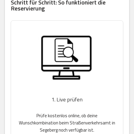
Schritt für Schritt: So funktioniert die
Reservierung
1. Live prüfen
Prüfe kostenlos online, ob deine
Wunschkombination beim Straßenverkehrsamt in
Segeberg noch verfügbar ist.