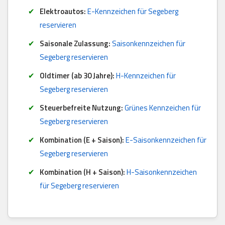
Elektroautos:
E-Kennzeichen für Segeberg
reservieren
Saisonale Zulassung:
Saisonkennzeichen für
Segeberg reservieren
Oldtimer (ab 30 Jahre):
H-Kennzeichen für
Segeberg reservieren
Steuerbefreite Nutzung:
Grünes Kennzeichen für
Segeberg reservieren
Kombination (E + Saison):
E-Saisonkennzeichen für
Segeberg reservieren
Kombination (H + Saison):
H-Saisonkennzeichen
für Segeberg reservieren