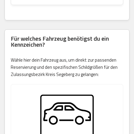
Für welches Fahrzeug benötigst du ein
Kennzeichen?
Wähle hier dein Fahrzeug aus, um direkt zur passenden
Reservierung und den spezifischen Schildgrößen für den
Zulassungsbezirk Kreis Segeberg zu gelangen: