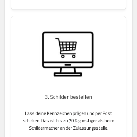
3. Schilder bestellen
Lass deine Kennzeichen prägen und per Post
schicken. Das ist bis zu 70 % günstiger als beim
Schildermacher an der Zulassungsstelle.