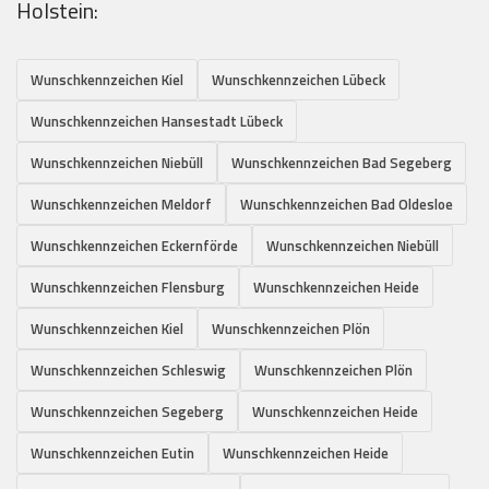
Holstein:
Wunschkennzeichen Kiel
Wunschkennzeichen Lübeck
Wunschkennzeichen Hansestadt Lübeck
Wunschkennzeichen Niebüll
Wunschkennzeichen Bad Segeberg
Wunschkennzeichen Meldorf
Wunschkennzeichen Bad Oldesloe
Wunschkennzeichen Eckernförde
Wunschkennzeichen Niebüll
Wunschkennzeichen Flensburg
Wunschkennzeichen Heide
Wunschkennzeichen Kiel
Wunschkennzeichen Plön
Wunschkennzeichen Schleswig
Wunschkennzeichen Plön
Wunschkennzeichen Segeberg
Wunschkennzeichen Heide
Wunschkennzeichen Eutin
Wunschkennzeichen Heide