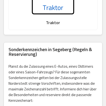
Traktor
Sonderkennzeichen in Segeberg (Regeln &
Reservierung)
Planst du die Zulassung eines E-Autos, eines Oldtimers
oder eines Saison-Fahrzeugs? Für diese sogenannten
Sonderkennzeichen gelten bei der Zulassungsstelle
Norderstedt strenge Vorschriften, insbesondere was die
maximale Zeichenanzahl betrifft. Informiere dich hier über
die Besonderheiten und reserviere direkt die passende
Kennzeichenart: