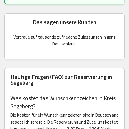
Das sagen unsere Kunden
Vertraue auf tausende zufriedene Zulassungen in ganz
Deutschland.
Häufige Fragen (FAQ) zur Reservierung in
Segeberg
Was kostet das Wunschkennzeichen in Kreis
Segeberg?
Die Kosten für ein Wunschkennzeichen sind in Deutschland
gesetzlich geregelt. Die Reservierung und Zuteilung kostet
bundesweit einheitlich exakt
12,80 Euro
(10,20 € für das