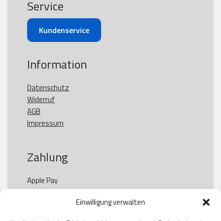
Service
Kundenservice
Information
Datenschutz
Widerruf
AGB
Impressum
Zahlung
Apple Pay

Paypal

Einwilligung verwalten
GooglePay

Visa
