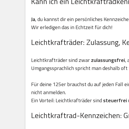
Kann ich ein Leichtkraftradken
Ja
, du kannst dir ein persönliches Kennzeiche
Wir erledigen das in Echtzeit für dich!
Leichtkrafträder: Zulassung, K
Leichtkrafträder sind zwar
zulassungsfrei
,
Umgangssprachlich spricht man deshalb oft 
Für deine 125er brauchst du auf jeden Fall e
nicht anmelden.
Ein Vorteil: Leichtkrafträder sind
steuerfrei
Leichtkraftrad-Kennzeichen: G