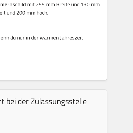
mmernschild
mit 255 mm Breite und 130 mm
eit und 200 mm hoch.
 wenn du nur in der warmen Jahreszeit
 bei der Zulassungsstelle