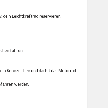
. dein Leichtkraftrad reservieren.
ichen fahren.
ein Kennzeichen und darfst das Motorrad
efahren werden.