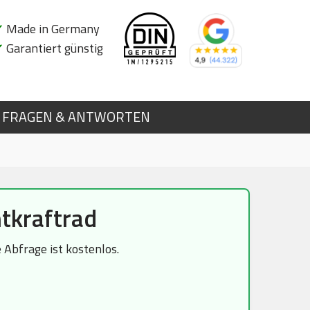
✔
Made in Germany
✔
Garantiert günstig
FRAGEN & ANTWORTEN
tkraftrad
Abfrage ist kostenlos.