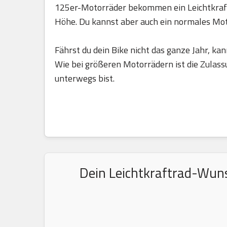
125er-Motorräder bekommen ein Leichtkraft
Höhe. Du kannst aber auch ein normales Mo
Fährst du dein Bike nicht das ganze Jahr, kan
Wie bei größeren Motorrädern ist die Zulass
unterwegs bist.
Dein Leichtkraftrad-Wuns