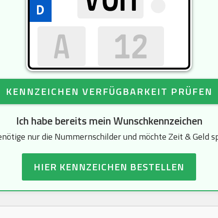
KENNZEICHEN VERFÜGBARKEIT PRÜFEN
Ich habe bereits mein Wunschkennzeichen
enötige nur die Nummernschilder und möchte Zeit & Geld s
HIER KENNZEICHEN BESTELLEN