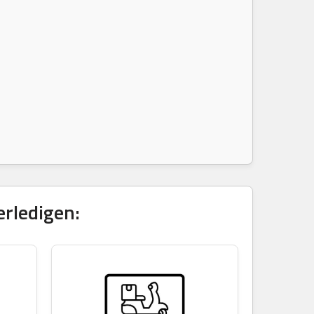
erledigen: