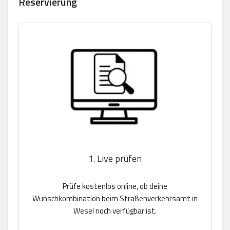
Reservierung
1. Live prüfen
Prüfe kostenlos online, ob deine
Wunschkombination beim Straßenverkehrsamt in
Wesel noch verfügbar ist.