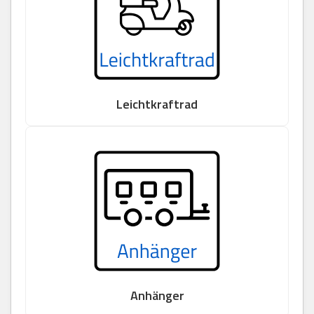
Leichtkraftrad
Anhänger