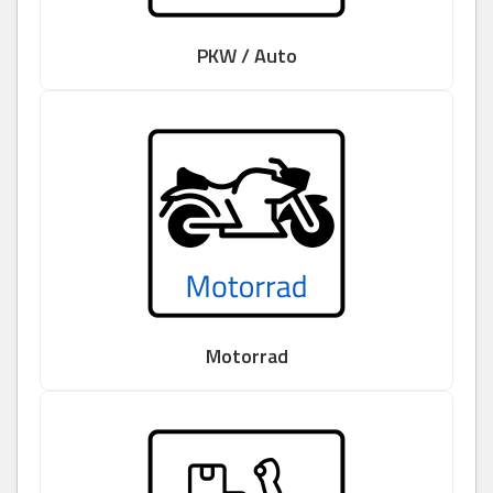
PKW / Auto
Motorrad