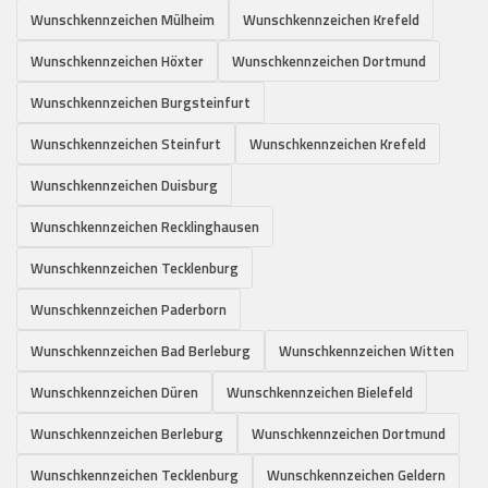
Wunschkennzeichen Mülheim
Wunschkennzeichen Krefeld
Wunschkennzeichen Höxter
Wunschkennzeichen Dortmund
Wunschkennzeichen Burgsteinfurt
Wunschkennzeichen Steinfurt
Wunschkennzeichen Krefeld
Wunschkennzeichen Duisburg
Wunschkennzeichen Recklinghausen
Wunschkennzeichen Tecklenburg
Wunschkennzeichen Paderborn
Wunschkennzeichen Bad Berleburg
Wunschkennzeichen Witten
Wunschkennzeichen Düren
Wunschkennzeichen Bielefeld
Wunschkennzeichen Berleburg
Wunschkennzeichen Dortmund
Wunschkennzeichen Tecklenburg
Wunschkennzeichen Geldern