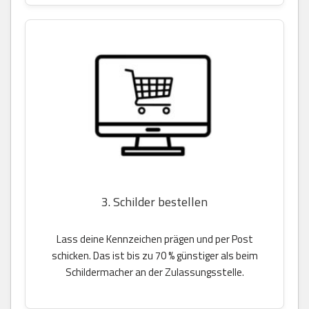
3. Schilder bestellen
Lass deine Kennzeichen prägen und per Post
schicken. Das ist bis zu 70 % günstiger als beim
Schildermacher an der Zulassungsstelle.