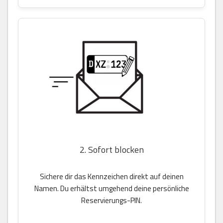
2. Sofort blocken
Sichere dir das Kennzeichen direkt auf deinen
Namen. Du erhältst umgehend deine persönliche
Reservierungs-PIN.