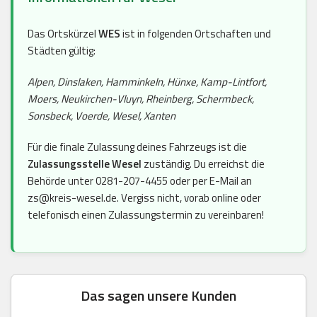
Das Ortskürzel
WES
ist in folgenden Ortschaften und
Städten gültig:
Alpen, Dinslaken, Hamminkeln, Hünxe, Kamp-Lintfort,
Moers, Neukirchen-Vluyn, Rheinberg, Schermbeck,
Sonsbeck, Voerde, Wesel, Xanten
Für die finale Zulassung deines Fahrzeugs ist die
Zulassungsstelle Wesel
zuständig. Du erreichst die
Behörde unter 0281-207-4455 oder per E-Mail an
zs@kreis-wesel.de. Vergiss nicht, vorab online oder
telefonisch einen Zulassungstermin zu vereinbaren!
Das sagen unsere Kunden