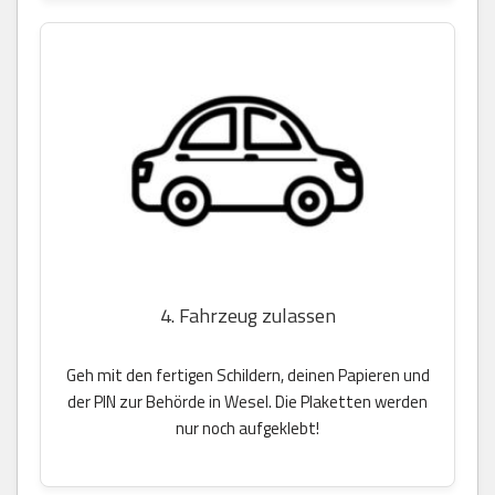
4. Fahrzeug zulassen
Geh mit den fertigen Schildern, deinen Papieren und
der PIN zur Behörde in Wesel. Die Plaketten werden
nur noch aufgeklebt!