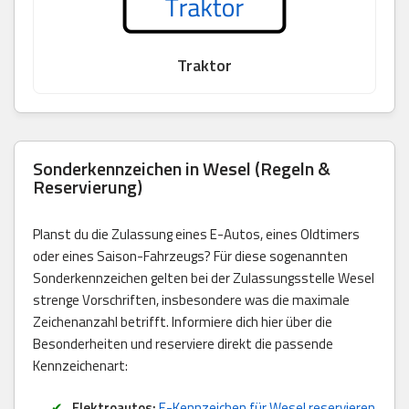
Traktor
Sonderkennzeichen in Wesel (Regeln &
Reservierung)
Planst du die Zulassung eines E-Autos, eines Oldtimers
oder eines Saison-Fahrzeugs? Für diese sogenannten
Sonderkennzeichen gelten bei der Zulassungsstelle Wesel
strenge Vorschriften, insbesondere was die maximale
Zeichenanzahl betrifft. Informiere dich hier über die
Besonderheiten und reserviere direkt die passende
Kennzeichenart:
Elektroautos:
E-Kennzeichen für Wesel reservieren