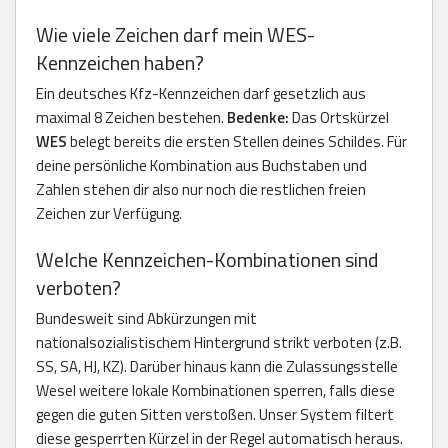
Wie viele Zeichen darf mein WES-
Kennzeichen haben?
Ein deutsches Kfz-Kennzeichen darf gesetzlich aus
maximal 8 Zeichen bestehen.
Bedenke:
Das Ortskürzel
WES
belegt bereits die ersten Stellen deines Schildes. Für
deine persönliche Kombination aus Buchstaben und
Zahlen stehen dir also nur noch die restlichen freien
Zeichen zur Verfügung.
Welche Kennzeichen-Kombinationen sind
verboten?
Bundesweit sind Abkürzungen mit
nationalsozialistischem Hintergrund strikt verboten (z.B.
SS, SA, HJ, KZ). Darüber hinaus kann die Zulassungsstelle
Wesel weitere lokale Kombinationen sperren, falls diese
gegen die guten Sitten verstoßen. Unser System filtert
diese gesperrten Kürzel in der Regel automatisch heraus.