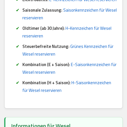
Saisonale Zulassung:
Saisonkennzeichen für Wesel
reservieren
Oldtimer (ab 30 Jahre):
H-Kennzeichen für Wesel
reservieren
Steuerbefreite Nutzung:
Grünes Kennzeichen für
Wesel reservieren
Kombination (E + Saison):
E-Saisonkennzeichen für
Wesel reservieren
Kombination (H + Saison):
H-Saisonkennzeichen
für Wesel reservieren
Informationen für Wesel