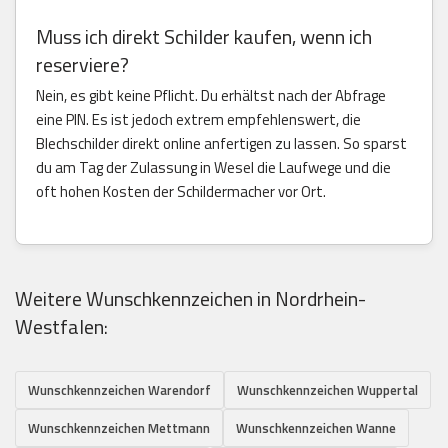
Muss ich direkt Schilder kaufen, wenn ich
reserviere?
Nein, es gibt keine Pflicht. Du erhältst nach der Abfrage
eine PIN. Es ist jedoch extrem empfehlenswert, die
Blechschilder direkt online anfertigen zu lassen. So sparst
du am Tag der Zulassung in Wesel die Laufwege und die
oft hohen Kosten der Schildermacher vor Ort.
Weitere Wunschkennzeichen in Nordrhein-
Westfalen:
Wunschkennzeichen Warendorf
Wunschkennzeichen Wuppertal
Wunschkennzeichen Mettmann
Wunschkennzeichen Wanne