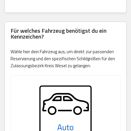
Für welches Fahrzeug benötigst du ein
Kennzeichen?
Wähle hier dein Fahrzeug aus, um direkt zur passenden
Reservierung und den spezifischen Schildgrößen für den
Zulassungsbezirk Kreis Wesel zu gelangen: