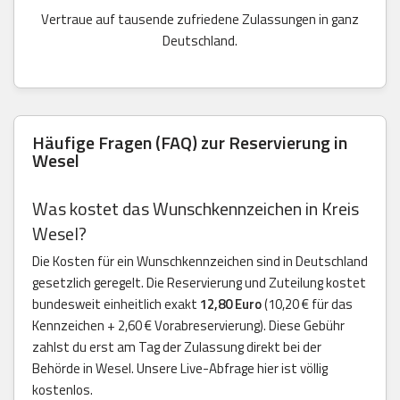
Vertraue auf tausende zufriedene Zulassungen in ganz
Deutschland.
Häufige Fragen (FAQ) zur Reservierung in
Wesel
Was kostet das Wunschkennzeichen in Kreis
Wesel?
Die Kosten für ein Wunschkennzeichen sind in Deutschland
gesetzlich geregelt. Die Reservierung und Zuteilung kostet
bundesweit einheitlich exakt
12,80 Euro
(10,20 € für das
Kennzeichen + 2,60 € Vorabreservierung). Diese Gebühr
zahlst du erst am Tag der Zulassung direkt bei der
Behörde in Wesel. Unsere Live-Abfrage hier ist völlig
kostenlos.