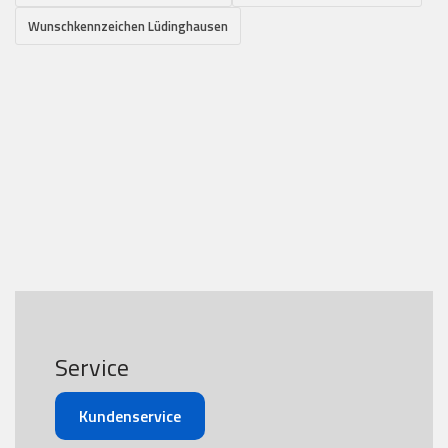
Wunschkennzeichen Lüdinghausen
Service
Kundenservice