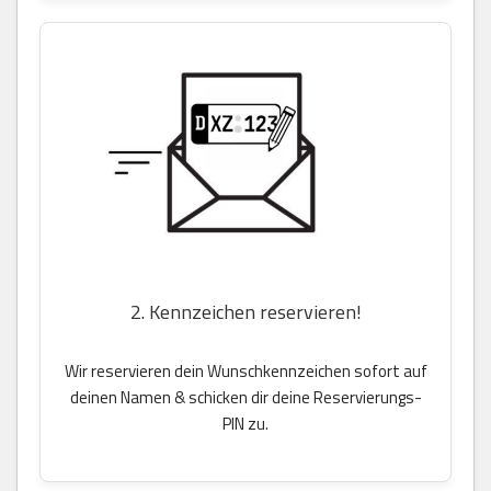
2. Kennzeichen reservieren!
Wir reservieren dein Wunschkennzeichen sofort auf
deinen Namen & schicken dir deine Reservierungs-
PIN zu.