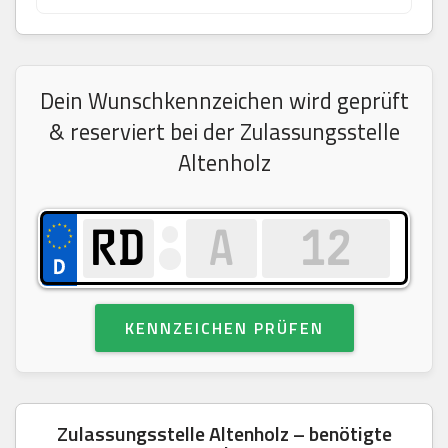
Dein Wunschkennzeichen wird geprüft
& reserviert bei der Zulassungsstelle
Altenholz
KENNZEICHEN PRÜFEN
Zulassungsstelle Altenholz – benötigte