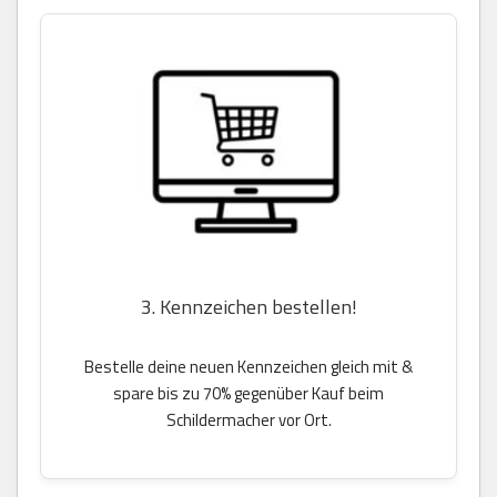
3. Kennzeichen bestellen!
Bestelle deine neuen Kennzeichen gleich mit &
spare bis zu 70% gegenüber Kauf beim
Schildermacher vor Ort.