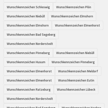
Wunschkennzeichen Schleswig
Wunschkennzeichen Plön
Wunschkennzeichen Niebüll
Wunschkennzeichen Elmshorn
Wunschkennzeichen Elmshorn
Wunschkennzeichen Elmenhorst
Wunschkennzeichen Bad Segeberg
Wunschkennzeichen Norderstedt
Wunschkennzeichen Pinneberg
Wunschkennzeichen Niebüll
Wunschkennzeichen Husum
Wunschkennzeichen Pinneberg
Wunschkennzeichen Elmenhorst
Wunschkennzeichen Meldorf
Wunschkennzeichen Elmenhorst
Wunschkennzeichen Eutin
Wunschkennzeichen Ratzeburg
Wunschkennzeichen Lübeck
Wunschkennzeichen Norderstedt
Wunschkennzeichen Bad Segeberg
Wunschkennzeichen Itzehoe