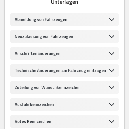
Unterlagen
Abmeldung von Fahrzeugen
Neuzulassung von Fahrzeugen
Anschriftenänderungen
Technische Änderungen am Fahrzeug eintragen
Zuteilung von Wunschkennzeichen
Ausfuhrkennzeichen
Rotes Kennzeichen