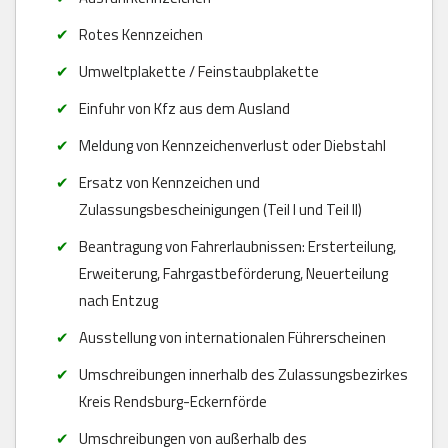
Rotes Kennzeichen
Umweltplakette / Feinstaubplakette
Einfuhr von Kfz aus dem Ausland
Meldung von Kennzeichenverlust oder Diebstahl
Ersatz von Kennzeichen und
Zulassungsbescheinigungen (Teil I und Teil II)
Beantragung von Fahrerlaubnissen: Ersterteilung,
Erweiterung, Fahrgastbeförderung, Neuerteilung
nach Entzug
Ausstellung von internationalen Führerscheinen
Umschreibungen innerhalb des Zulassungsbezirkes
Kreis Rendsburg-Eckernförde
Umschreibungen von außerhalb des