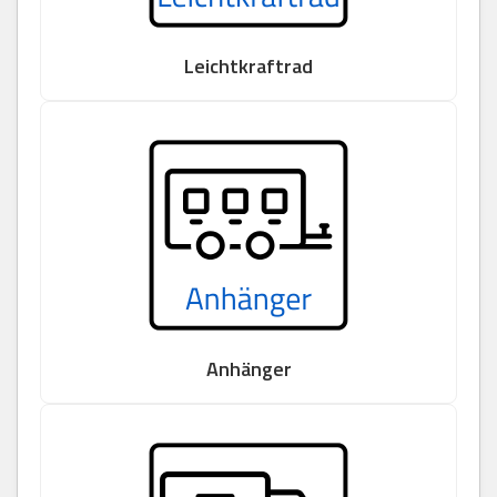
Leichtkraftrad
Anhänger