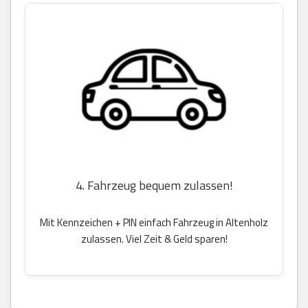
4. Fahrzeug bequem zulassen!
Mit Kennzeichen + PIN einfach Fahrzeug in Altenholz
zulassen. Viel Zeit & Geld sparen!