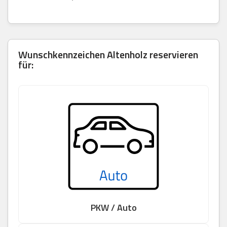
Wunschkennzeichen Altenholz reservieren
für:
PKW / Auto