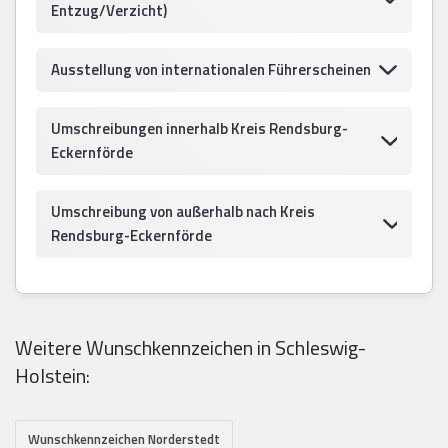
Entzug/Verzicht)
Ausstellung von internationalen Führerscheinen
Umschreibungen innerhalb Kreis Rendsburg-
Eckernförde
Umschreibung von außerhalb nach Kreis
Rendsburg-Eckernförde
Weitere Wunschkennzeichen in Schleswig-
Holstein:
Wunschkennzeichen Norderstedt