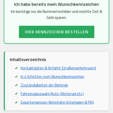
Ich habe bereits mein Wunschkennzeichen
Ich benötige nur die Nummernschilder und möchte Zeit &
Geld sparen.
HIER KENNZEICHEN BESTELLEN
Inhaltsverzeichnis
Kontaktdaten & Anfahrt Straßenverkehrsamt
In 4 Schritten zum Wunschkennzeichen
Zuständigkeiten der Behörde
Fahrzeugauswahl (Auto, Motorrad etc.)
Expertenwissen: Benötigte Unterlagen & FAQ