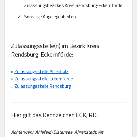
Zulassungsbezirkes Kreis Rendsburg-Eckernförde
Sonstige Angelegenheiten
Zulassungsstelle(n) im Bezirk Kreis
Rendsburg-Eckernförde:
»
Zulassungsstelle Altenholz
»
Zulassungsstelle Eckernförde
»
Zulassungsstelle Rendsburg
Hier gilt das Kennzeichen ECK, RD:
Achterwehr, Ahlefeld-Bistensee, Ahrenstedt, Alt