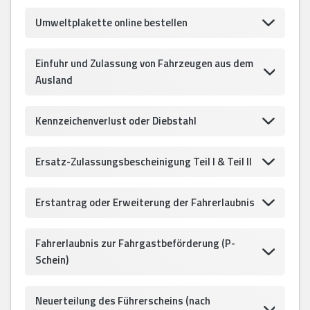
Umweltplakette online bestellen
Einfuhr und Zulassung von Fahrzeugen aus dem
Ausland
Kennzeichenverlust oder Diebstahl
Ersatz-Zulassungsbescheinigung Teil I & Teil II
Erstantrag oder Erweiterung der Fahrerlaubnis
Fahrerlaubnis zur Fahrgastbeförderung (P-
Schein)
Neuerteilung des Führerscheins (nach