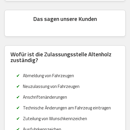
Das sagen unsere Kunden
Wofür ist die Zulassungsstelle Altenholz
zuständig?
Abmeldung von Fahrzeugen
Neuzulassung von Fahrzeugen
Anschriftenänderungen
Technische Änderungen am Fahrzeug eintragen
Zuteilung von Wunschkennzeichen
Ausfuhrkennzeichen