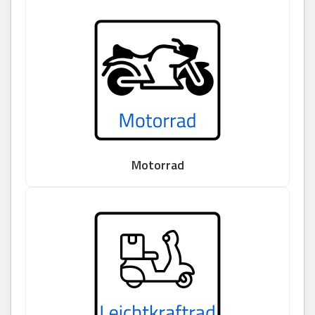
Motorrad