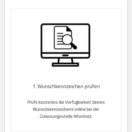
1. Wunschkennzeichen prüfen
Prüfe kostenlos die Verfügbarkeit deines
Wunschkennzeichens online bei der
Zulassungsstelle Altenholz.