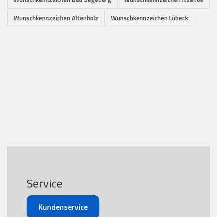
Wunschkennzeichen Altenholz
Wunschkennzeichen Lübeck
Service
Kundenservice