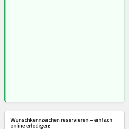
Wunschkennzeichen reservieren – einfach
online erledigen: