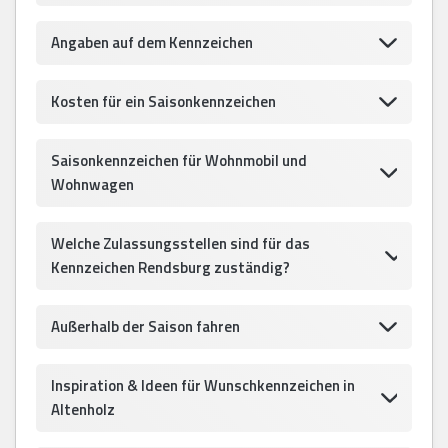
Angaben auf dem Kennzeichen
Kosten für ein Saisonkennzeichen
Saisonkennzeichen für Wohnmobil und
Wohnwagen
Welche Zulassungsstellen sind für das
Kennzeichen Rendsburg zuständig?
Außerhalb der Saison fahren
Inspiration & Ideen für Wunschkennzeichen in
Altenholz