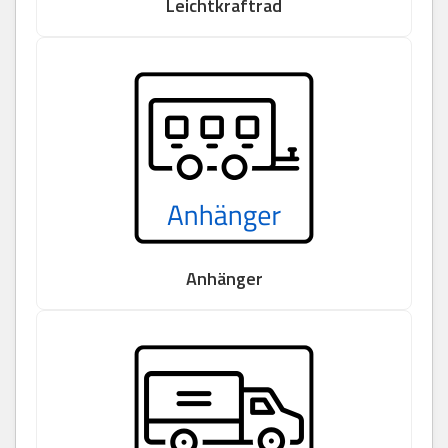
Leichtkraftrad
Anhänger