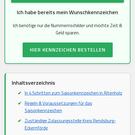
Ich habe bereits mein Wunschkennzeichen
Ich benötige nur die Nummernschilder und möchte Zeit &
Geld sparen.
HIER KENNZEICHEN BESTELLEN
Inhaltsverzeichnis
In 4 Schritten zum Saisonkennzeichen in Altenholz
Regeln & Voraussetzungen für das
Saisonkennzeichen
Zuständige Zulassungsstelle Kreis Rendsburg-
Eckernförde