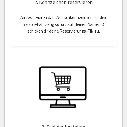
2. Kennzeichen reservieren
Wir reservieren das Wunschkennzeichen für dein
Saison-Fahrzeug sofort auf deinen Namen &
schicken dir deine Reservierungs-PIN zu.
3. Schilder bestellen