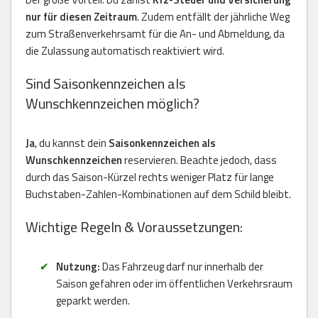
nur für diesen Zeitraum
. Zudem entfällt der jährliche Weg
zum Straßenverkehrsamt für die An- und Abmeldung, da
die Zulassung automatisch reaktiviert wird.
Sind Saisonkennzeichen als
Wunschkennzeichen möglich?
Ja
, du kannst dein
Saisonkennzeichen als
Wunschkennzeichen
reservieren. Beachte jedoch, dass
durch das Saison-Kürzel rechts weniger Platz für lange
Buchstaben-Zahlen-Kombinationen auf dem Schild bleibt.
Wichtige Regeln & Voraussetzungen:
Nutzung:
Das Fahrzeug darf nur innerhalb der
Saison gefahren oder im öffentlichen Verkehrsraum
geparkt werden.