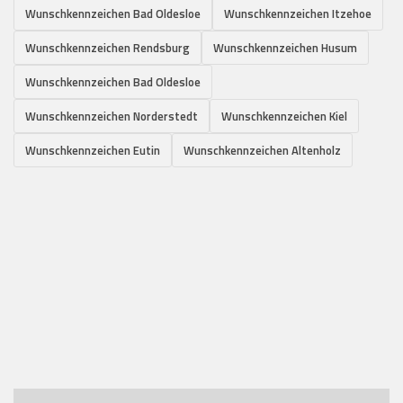
Wunschkennzeichen Bad Oldesloe
Wunschkennzeichen Itzehoe
Wunschkennzeichen Rendsburg
Wunschkennzeichen Husum
Wunschkennzeichen Bad Oldesloe
Wunschkennzeichen Norderstedt
Wunschkennzeichen Kiel
Wunschkennzeichen Eutin
Wunschkennzeichen Altenholz