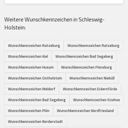
Weitere Wunschkennzeichen in Schleswig-
Holstein:
Wunschkennzeichen Ratzeburg
Wunschkennzeichen Ratzeburg
Wunschkennzeichen Kiel
Wunschkennzeichen Bad Segeberg
Wunschkennzeichen Husum
Wunschkennzeichen Flensburg
Wunschkennzeichen Ostholstein
Wunschkennzeichen Niebüll
Wunschkennzeichen Meldorf
Wunschkennzeichen Eckernförde
Wunschkennzeichen Bad Segeberg
Wunschkennzeichen Itzehoe
Wunschkennzeichen Plön
Wunschkennzeichen Nordfriesland
Wunschkennzeichen Norderstedt