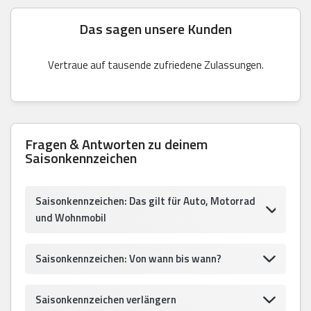
Das sagen unsere Kunden
Vertraue auf tausende zufriedene Zulassungen.
Fragen & Antworten zu deinem
Saisonkennzeichen
Saisonkennzeichen: Das gilt für Auto, Motorrad
und Wohnmobil
Saisonkennzeichen: Von wann bis wann?
Saisonkennzeichen verlängern