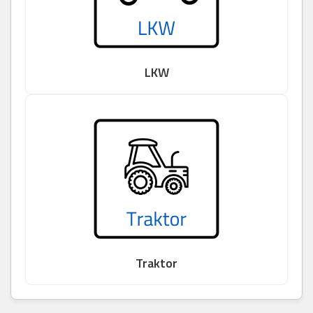
LKW
Traktor