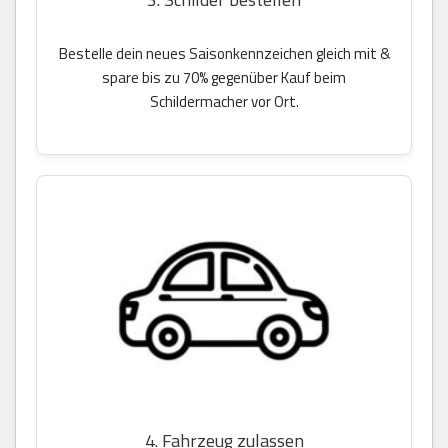
Bestelle dein neues Saisonkennzeichen gleich mit &
spare bis zu 70% gegenüber Kauf beim
Schildermacher vor Ort.
4. Fahrzeug zulassen