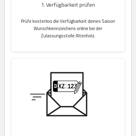
1. Verfügbarkeit prüfen
Prüfe kostenlos die Verfügbarkeit deines Saison
Wunschkennzeichens online bei der
Zulassungsstelle Altenholz.