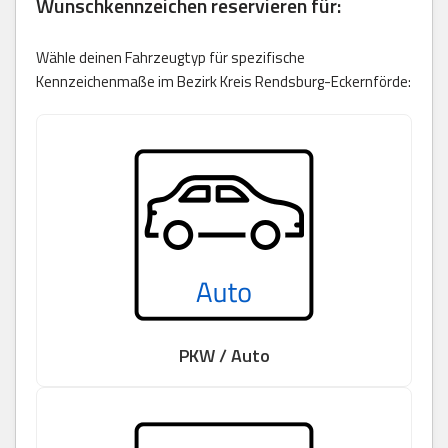
Wunschkennzeichen reservieren für:
Wähle deinen Fahrzeugtyp für spezifische
Kennzeichenmaße im Bezirk Kreis Rendsburg-Eckernförde:
PKW / Auto