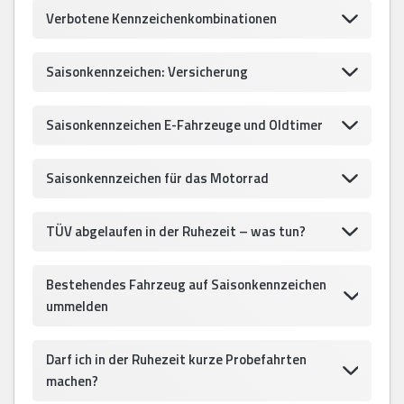
Verbotene Kennzeichenkombinationen
Saisonkennzeichen: Versicherung
Saisonkennzeichen E-Fahrzeuge und Oldtimer
Saisonkennzeichen für das Motorrad
TÜV abgelaufen in der Ruhezeit – was tun?
Bestehendes Fahrzeug auf Saisonkennzeichen
ummelden
Darf ich in der Ruhezeit kurze Probefahrten
machen?