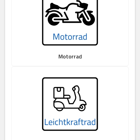
Motorrad