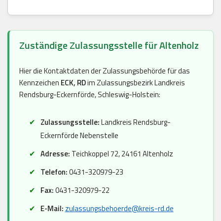
Zuständige Zulassungsstelle für Altenholz
Hier die Kontaktdaten der Zulassungsbehörde für das
Kennzeichen
ECK, RD
im Zulassungsbezirk Landkreis
Rendsburg-Eckernförde, Schleswig-Holstein:
Zulassungsstelle:
Landkreis Rendsburg-
Eckernförde Nebenstelle
Adresse:
Teichkoppel 72, 24161 Altenholz
Telefon:
0431-320979-23
Fax:
0431-320979-22
E-Mail:
zulassungsbehoerde@kreis-rd.de