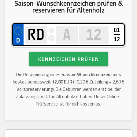
Saison-Wunschkennzeichen prüfen &
reservieren für Altenholz
01
12
KENNZEICHEN PRÜFEN
Die Reservierung eines
Saison-Wunschkennzeichens
kostet bundesweit
12,80 EUR
(10,20 € Zuteilung + 2,60 €
Vorabreservierung). Die Gebühren werden erst bei der
Zulassung vor Ort in Altenholz erhoben. Unser Online-
Prüfservice ist für dich kostenlos.