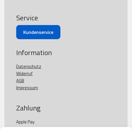
Service
Kundenservice
Information
Datenschutz
Widerruf
AGB
Impressum
Zahlung
Apple Pay

Paypal
