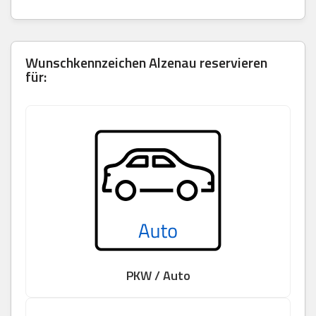
Wunschkennzeichen Alzenau reservieren
für:
PKW / Auto