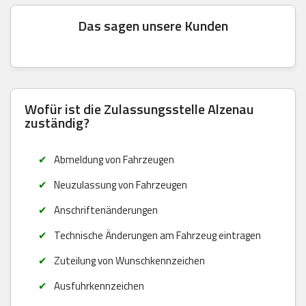
Das sagen unsere Kunden
Wofür ist die Zulassungsstelle Alzenau
zuständig?
Abmeldung von Fahrzeugen
Neuzulassung von Fahrzeugen
Anschriftenänderungen
Technische Änderungen am Fahrzeug eintragen
Zuteilung von Wunschkennzeichen
Ausfuhrkennzeichen