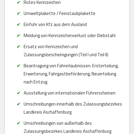
Rotes Kennzeichen
Umweltplakette / Feinstaubplakette
Einfuhr von Kfz aus dem Ausland
Meldung von Kennzeichenverlust oder Diebstahl
Ersatz von Kennzeichen und
Zulassungsbescheinigungen (Teil I und Teil II)
Beantragung von Fahrerlaubnissen: Ersterteilung,
Erweiterung, Fahrgastbeförderung, Neuerteilung
nach Entzug
Ausstellung von internationalen Führerscheinen
Umschreibungen innerhalb des Zulassungsbezirkes
Landkreis Aschaffenburg
Umschreibungen von außerhalb des
Zulassungsbezirkes Landkreis Aschaffenburg