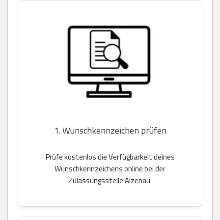
1. Wunschkennzeichen prüfen
Prüfe kostenlos die Verfügbarkeit deines
Wunschkennzeichens online bei der
Zulassungsstelle Alzenau.