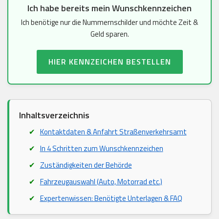
Ich habe bereits mein Wunschkennzeichen
Ich benötige nur die Nummernschilder und möchte Zeit &
Geld sparen.
HIER KENNZEICHEN BESTELLEN
Inhaltsverzeichnis
Kontaktdaten & Anfahrt Straßenverkehrsamt
In 4 Schritten zum Wunschkennzeichen
Zuständigkeiten der Behörde
Fahrzeugauswahl (Auto, Motorrad etc.)
Expertenwissen: Benötigte Unterlagen & FAQ