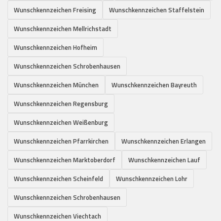
Wunschkennzeichen Freising
Wunschkennzeichen Staffelstein
Wunschkennzeichen Mellrichstadt
Wunschkennzeichen Hofheim
Wunschkennzeichen Schrobenhausen
Wunschkennzeichen München
Wunschkennzeichen Bayreuth
Wunschkennzeichen Regensburg
Wunschkennzeichen Weißenburg
Wunschkennzeichen Pfarrkirchen
Wunschkennzeichen Erlangen
Wunschkennzeichen Marktoberdorf
Wunschkennzeichen Lauf
Wunschkennzeichen Scheinfeld
Wunschkennzeichen Lohr
Wunschkennzeichen Schrobenhausen
Wunschkennzeichen Viechtach