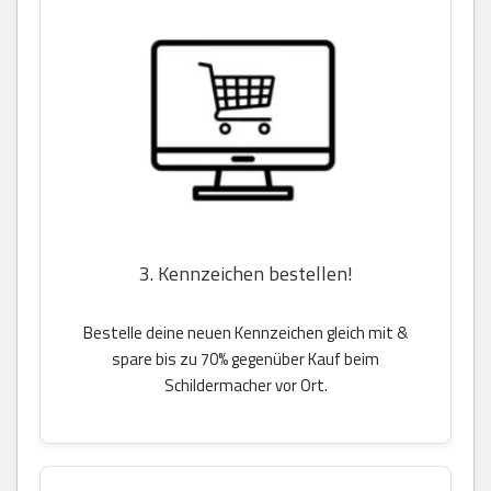
3. Kennzeichen bestellen!
Bestelle deine neuen Kennzeichen gleich mit &
spare bis zu 70% gegenüber Kauf beim
Schildermacher vor Ort.