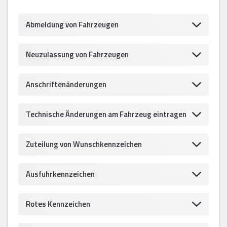
Abmeldung von Fahrzeugen
Neuzulassung von Fahrzeugen
Anschriftenänderungen
Technische Änderungen am Fahrzeug eintragen
Zuteilung von Wunschkennzeichen
Ausfuhrkennzeichen
Rotes Kennzeichen