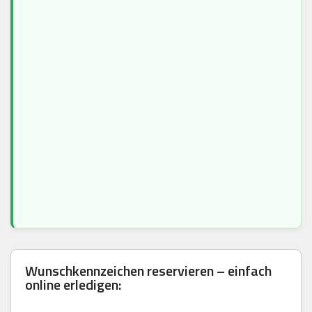
Wunschkennzeichen reservieren – einfach
online erledigen: