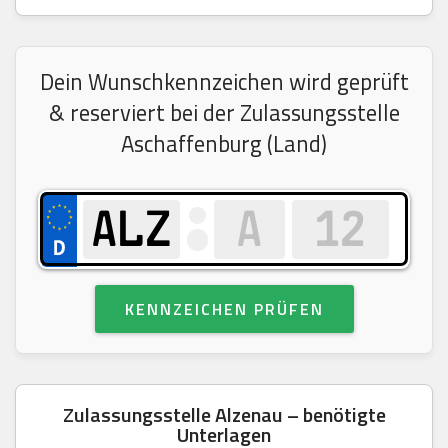
Dein Wunschkennzeichen wird geprüft
& reserviert bei der Zulassungsstelle
Aschaffenburg (Land)
KENNZEICHEN PRÜFEN
Zulassungsstelle Alzenau – benötigte
Unterlagen