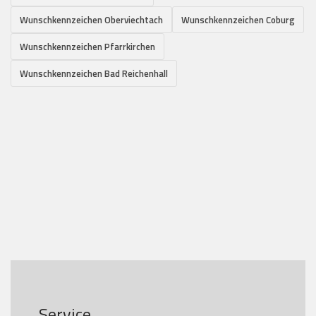
Wunschkennzeichen Oberviechtach
Wunschkennzeichen Coburg
Wunschkennzeichen Pfarrkirchen
Wunschkennzeichen Bad Reichenhall
Service