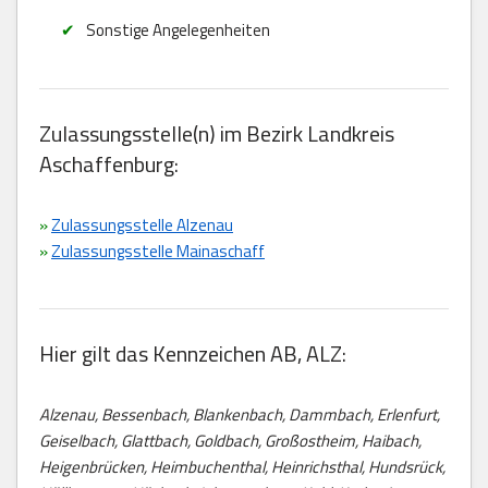
Sonstige Angelegenheiten
Zulassungsstelle(n) im Bezirk Landkreis
Aschaffenburg:
»
Zulassungsstelle Alzenau
»
Zulassungsstelle Mainaschaff
Hier gilt das Kennzeichen AB, ALZ:
Alzenau, Bessenbach, Blankenbach, Dammbach, Erlenfurt,
Geiselbach, Glattbach, Goldbach, Großostheim, Haibach,
Heigenbrücken, Heimbuchenthal, Heinrichsthal, Hundsrück,