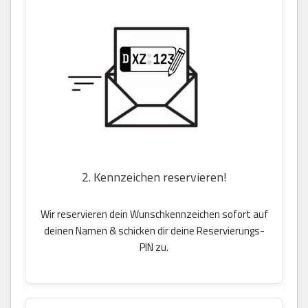
2. Kennzeichen reservieren!
Wir reservieren dein Wunschkennzeichen sofort auf
deinen Namen & schicken dir deine Reservierungs-
PIN zu.