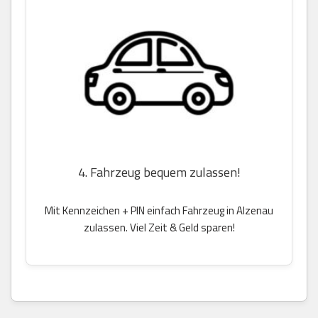
4. Fahrzeug bequem zulassen!
Mit Kennzeichen + PIN einfach Fahrzeug in Alzenau
zulassen. Viel Zeit & Geld sparen!