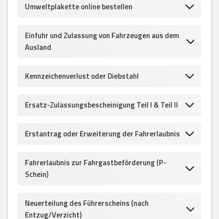
Umweltplakette online bestellen
Einfuhr und Zulassung von Fahrzeugen aus dem
Ausland
Kennzeichenverlust oder Diebstahl
Ersatz-Zulassungsbescheinigung Teil I & Teil II
Erstantrag oder Erweiterung der Fahrerlaubnis
Fahrerlaubnis zur Fahrgastbeförderung (P-
Schein)
Neuerteilung des Führerscheins (nach
Entzug/Verzicht)