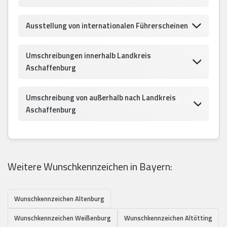
Ausstellung von internationalen Führerscheinen
Umschreibungen innerhalb Landkreis
Aschaffenburg
Umschreibung von außerhalb nach Landkreis
Aschaffenburg
Weitere Wunschkennzeichen in Bayern:
Wunschkennzeichen Altenburg
Wunschkennzeichen Weißenburg
Wunschkennzeichen Altötting