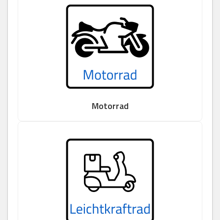
Motorrad