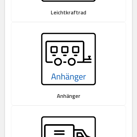
Leichtkraftrad
Anhänger