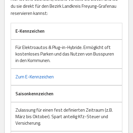
du sie direkt für den Bezirk Landkreis Freyung-Grafenau
reservieren kannst:
E-Kennzeichen
Für Elektroautos & Plug-in-Hybride. Ermöglicht oft
kostenloses Parken und das Nutzen von Busspuren
in den Kommunen.
Zum E-Kennzeichen
Saisonkennzeichen
Zulassung für einen fest definierten Zeitraum (z.B.
März bis Oktober). Spart anteilig Kfz-Steuer und
Versicherung.