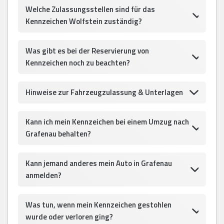
Welche Zulassungsstellen sind für das
Kennzeichen Wolfstein zuständig?
Was gibt es bei der Reservierung von
Kennzeichen noch zu beachten?
Hinweise zur Fahrzeugzulassung & Unterlagen
Kann ich mein Kennzeichen bei einem Umzug nach
Grafenau behalten?
Kann jemand anderes mein Auto in Grafenau
anmelden?
Was tun, wenn mein Kennzeichen gestohlen
wurde oder verloren ging?