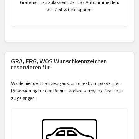
Grafenau neu zulassen oder das Auto ummelden.
Viel Zeit & Geld sparen!
GRA, FRG, WOS Wunschkennzeichen
reservieren für:
Wähle hier dein Fahrzeug aus, um direkt zur passenden
Reservierung für den Bezirk Landkreis Freyung-Grafenau
zu gelangen: