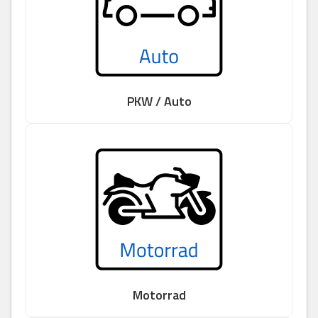
PKW / Auto
Motorrad