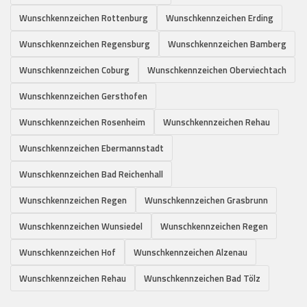
Wunschkennzeichen Rottenburg
Wunschkennzeichen Erding
Wunschkennzeichen Regensburg
Wunschkennzeichen Bamberg
Wunschkennzeichen Coburg
Wunschkennzeichen Oberviechtach
Wunschkennzeichen Gersthofen
Wunschkennzeichen Rosenheim
Wunschkennzeichen Rehau
Wunschkennzeichen Ebermannstadt
Wunschkennzeichen Bad Reichenhall
Wunschkennzeichen Regen
Wunschkennzeichen Grasbrunn
Wunschkennzeichen Wunsiedel
Wunschkennzeichen Regen
Wunschkennzeichen Hof
Wunschkennzeichen Alzenau
Wunschkennzeichen Rehau
Wunschkennzeichen Bad Tölz