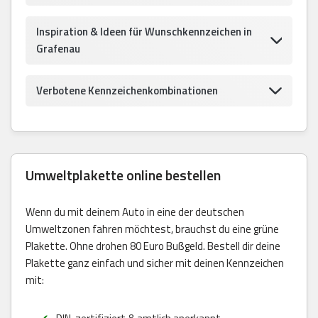
Inspiration & Ideen für Wunschkennzeichen in
Grafenau
Verbotene Kennzeichenkombinationen
Umweltplakette online bestellen
Wenn du mit deinem Auto in eine der deutschen
Umweltzonen fahren möchtest, brauchst du eine grüne
Plakette. Ohne drohen 80 Euro Bußgeld. Bestell dir deine
Plakette ganz einfach und sicher mit deinen Kennzeichen
mit: