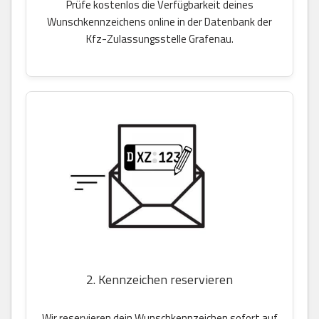
Prüfe kostenlos die Verfügbarkeit deines
Wunschkennzeichens online in der Datenbank der
Kfz-Zulassungsstelle Grafenau.
2. Kennzeichen reservieren
Wir reservieren dein Wunschkennzeichen sofort auf