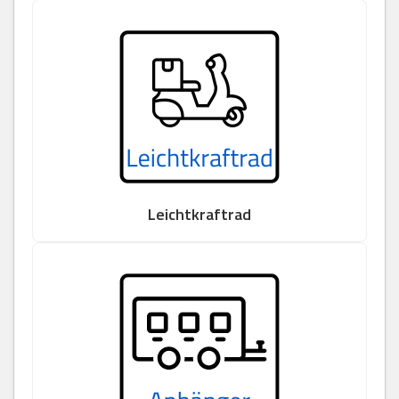
Leichtkraftrad