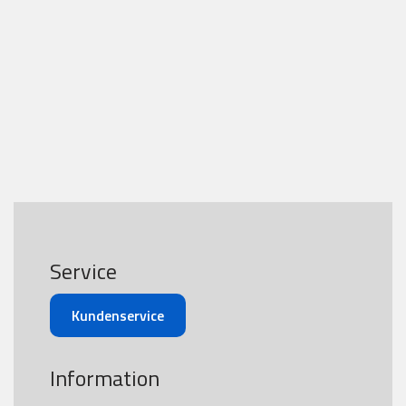
Service
Kundenservice
Information