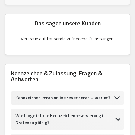
Das sagen unsere Kunden
Vertraue auf tausende zufriedene Zulassungen.
Kennzeichen & Zulassung: Fragen &
Antworten
Kennzeichen vorab online reservieren – warum?
Wie lange ist die Kennzeichenreservierung in
Grafenau gültig?