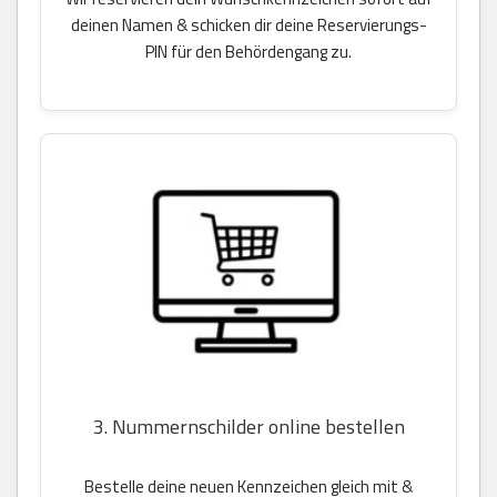
deinen Namen & schicken dir deine Reservierungs-
PIN für den Behördengang zu.
3. Nummernschilder online bestellen
Bestelle deine neuen Kennzeichen gleich mit &