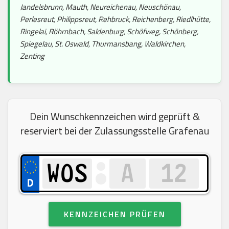
Jandelsbrunn, Mauth, Neureichenau, Neuschönau,
Perlesreut, Philippsreut, Rehbruck, Reichenberg, Riedlhütte,
Ringelai, Röhrnbach, Saldenburg, Schöfweg, Schönberg,
Spiegelau, St. Oswald, Thurmansbang, Waldkirchen,
Zenting
Dein Wunschkennzeichen wird geprüft &
reserviert bei der Zulassungsstelle Grafenau
KENNZEICHEN PRÜFEN