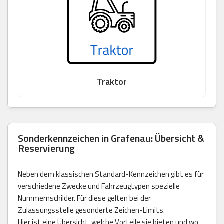
Traktor
Sonderkennzeichen in Grafenau: Übersicht &
Reservierung
Neben dem klassischen Standard-Kennzeichen gibt es für
verschiedene Zwecke und Fahrzeugtypen spezielle
Nummernschilder. Für diese gelten bei der
Zulassungsstelle gesonderte Zeichen-Limits.
Hier ist eine Übersicht, welche Vorteile sie bieten und wo