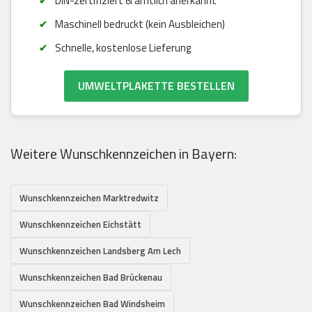
DIN-zertifiziert & amtlich anerkannt
Maschinell bedruckt (kein Ausbleichen)
Schnelle, kostenlose Lieferung
UMWELTPLAKETTE BESTELLEN
Weitere Wunschkennzeichen in Bayern:
Wunschkennzeichen Marktredwitz
Wunschkennzeichen Eichstätt
Wunschkennzeichen Landsberg Am Lech
Wunschkennzeichen Bad Brückenau
Wunschkennzeichen Bad Windsheim