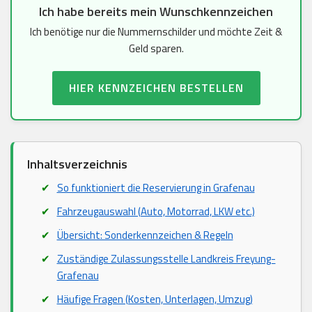
Ich habe bereits mein Wunschkennzeichen
Ich benötige nur die Nummernschilder und möchte Zeit &
Geld sparen.
HIER KENNZEICHEN BESTELLEN
Inhaltsverzeichnis
So funktioniert die Reservierung in Grafenau
Fahrzeugauswahl (Auto, Motorrad, LKW etc.)
Übersicht: Sonderkennzeichen & Regeln
Zuständige Zulassungsstelle Landkreis Freyung-
Grafenau
Häufige Fragen (Kosten, Unterlagen, Umzug)