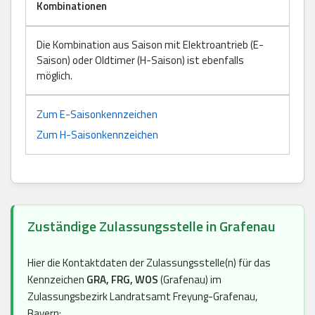
Kombinationen
Die Kombination aus Saison mit Elektroantrieb (E-
Saison) oder Oldtimer (H-Saison) ist ebenfalls
möglich.
Zum E-Saisonkennzeichen
Zum H-Saisonkennzeichen
Zuständige Zulassungsstelle in Grafenau
Hier die Kontaktdaten der Zulassungsstelle(n) für das
Kennzeichen
GRA, FRG, WOS
(Grafenau) im
Zulassungsbezirk Landratsamt Freyung-Grafenau,
Bayern: