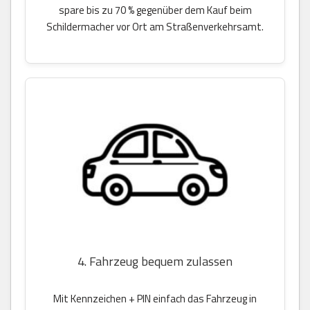
spare bis zu 70 % gegenüber dem Kauf beim
Schildermacher vor Ort am Straßenverkehrsamt.
4. Fahrzeug bequem zulassen
Mit Kennzeichen + PIN einfach das Fahrzeug in