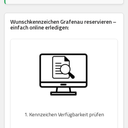
Wunschkennzeichen Grafenau reservieren –
einfach online erledigen:
1. Kennzeichen Verfügbarkeit prüfen