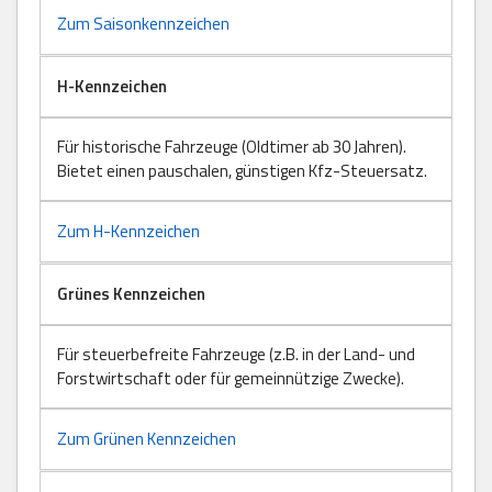
Zum Saisonkennzeichen
H-Kennzeichen
Für historische Fahrzeuge (Oldtimer ab 30 Jahren).
Bietet einen pauschalen, günstigen Kfz-Steuersatz.
Zum H-Kennzeichen
Grünes Kennzeichen
Für steuerbefreite Fahrzeuge (z.B. in der Land- und
Forstwirtschaft oder für gemeinnützige Zwecke).
Zum Grünen Kennzeichen