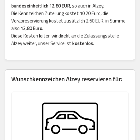
bundeseinheitlich 12,80 EUR
, so auch in Alzey.
Die Kennzeichen Zuteilung kostet 10.20 Euro, die
Vorabreservierung kostet zusätzlich 2,60 EUR, in Summe
also
12,80 Euro
.
Diese Kosten leiten wir direkt an die Zulassungsstelle
Alzey weiter, unser Service ist
kostenlos
.
Wunschkennzeichen Alzey reservieren für: