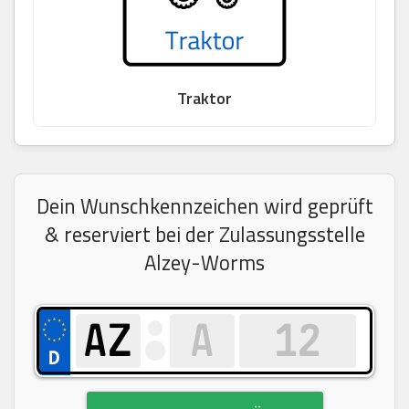
Traktor
Dein Wunschkennzeichen wird geprüft
& reserviert bei der Zulassungsstelle
Alzey-Worms