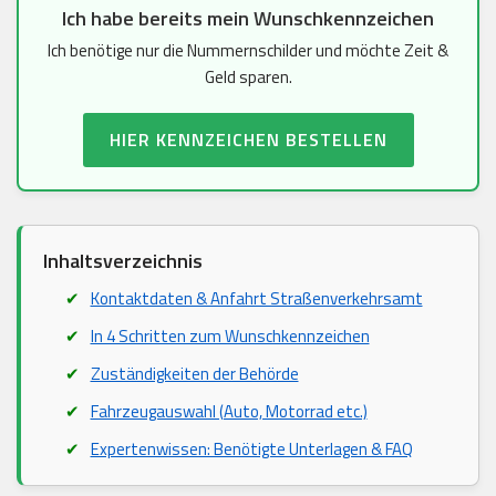
Ich habe bereits mein Wunschkennzeichen
Ich benötige nur die Nummernschilder und möchte Zeit &
Geld sparen.
HIER KENNZEICHEN BESTELLEN
Inhaltsverzeichnis
Kontaktdaten & Anfahrt Straßenverkehrsamt
In 4 Schritten zum Wunschkennzeichen
Zuständigkeiten der Behörde
Fahrzeugauswahl (Auto, Motorrad etc.)
Expertenwissen: Benötigte Unterlagen & FAQ