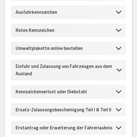
Ausfuhrkennzeichen
Rotes Kennzeichen
Umweltplakette online bestellen
Einfuhr und Zulassung von Fahrzeugen aus dem
Ausland
Kennzeichenverlust oder Diebstahl
Ersatz-Zulassungsbescheinigung Teil I & Teil II
Erstantrag oder Erweiterung der Fahrerlaubnis