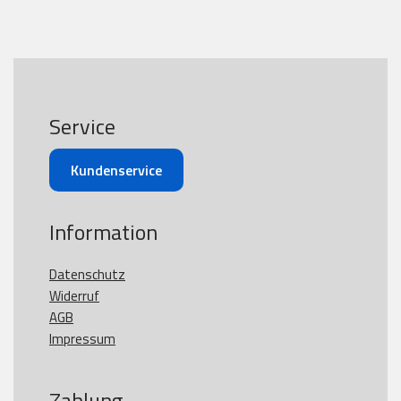
Service
Kundenservice
Information
Datenschutz
Widerruf
AGB
Impressum
Zahlung