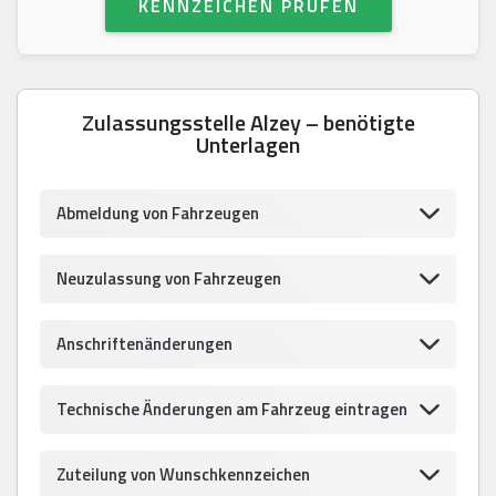
KENNZEICHEN PRÜFEN
Zulassungsstelle Alzey – benötigte
Unterlagen
Abmeldung von Fahrzeugen
Neuzulassung von Fahrzeugen
Anschriftenänderungen
Technische Änderungen am Fahrzeug eintragen
Zuteilung von Wunschkennzeichen