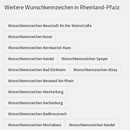
Weitere Wunschkennzeichen in Rheinland-Pfalz:
Wunschkennzeichen Neustadt An Der Weinstraße
Wunschkennzeichen Kusel
Wunschkennzeichen Bernkastel-Kues
Wunschkennzeichen Kandel
Wunschkennzeichen Speyer
Wunschkennzeichen Bad Dürkheim
Wunschkennzeichen Alzey
Wunschkennzeichen Neuwied Am Rhein
Wunschkennzeichen Westerburg
Wunschkennzeichen Hachenburg
Wunschkennzeichen BadKreuznach
Wunschkennzeichen Montabaur
Wunschkennzeichen Kandel