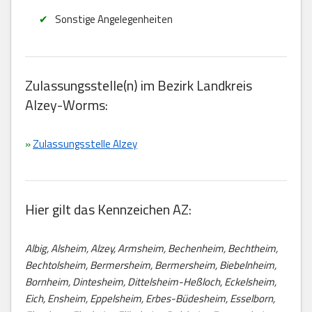
Sonstige Angelegenheiten
Zulassungsstelle(n) im Bezirk Landkreis
Alzey-Worms:
»
Zulassungsstelle Alzey
Hier gilt das Kennzeichen AZ:
Albig, Alsheim, Alzey, Armsheim, Bechenheim, Bechtheim,
Bechtolsheim, Bermersheim, Bermersheim, Biebelnheim,
Bornheim, Dintesheim, Dittelsheim-Heßloch, Eckelsheim,
Eich, Ensheim, Eppelsheim, Erbes-Büdesheim, Esselborn,