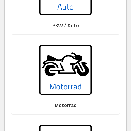
PKW / Auto
Motorrad