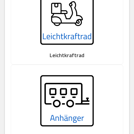
Leichtkraftrad