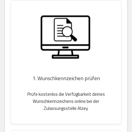
1. Wunschkennzeichen prüfen
Prüfe kostenlos die Verfügbarkeit deines
Wunschkennzeichens online bei der
Zulassungsstelle Alzey.