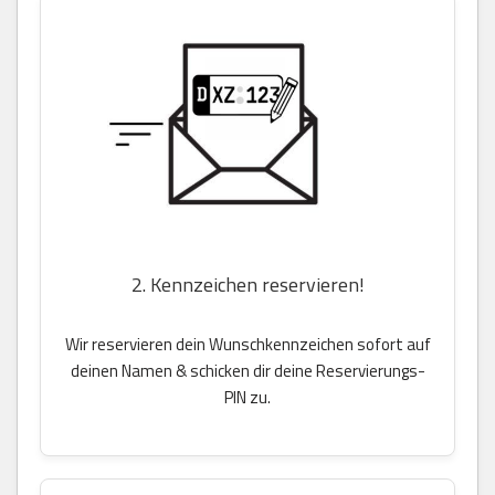
2. Kennzeichen reservieren!
Wir reservieren dein Wunschkennzeichen sofort auf
deinen Namen & schicken dir deine Reservierungs-
PIN zu.