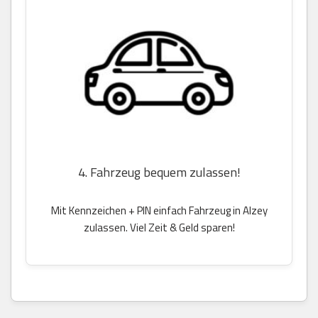
4. Fahrzeug bequem zulassen!
Mit Kennzeichen + PIN einfach Fahrzeug in Alzey
zulassen. Viel Zeit & Geld sparen!