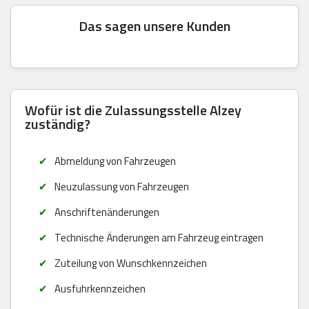
Das sagen unsere Kunden
Wofür ist die Zulassungsstelle Alzey
zuständig?
Abmeldung von Fahrzeugen
Neuzulassung von Fahrzeugen
Anschriftenänderungen
Technische Änderungen am Fahrzeug eintragen
Zuteilung von Wunschkennzeichen
Ausfuhrkennzeichen