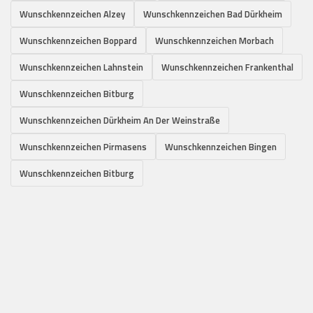
Wunschkennzeichen Alzey
Wunschkennzeichen Bad Dürkheim
Wunschkennzeichen Boppard
Wunschkennzeichen Morbach
Wunschkennzeichen Lahnstein
Wunschkennzeichen Frankenthal
Wunschkennzeichen Bitburg
Wunschkennzeichen Dürkheim An Der Weinstraße
Wunschkennzeichen Pirmasens
Wunschkennzeichen Bingen
Wunschkennzeichen Bitburg