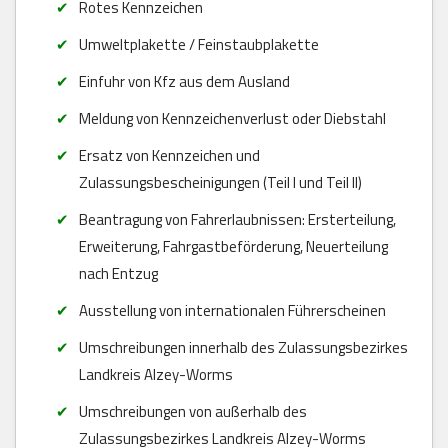
Rotes Kennzeichen
Umweltplakette / Feinstaubplakette
Einfuhr von Kfz aus dem Ausland
Meldung von Kennzeichenverlust oder Diebstahl
Ersatz von Kennzeichen und
Zulassungsbescheinigungen (Teil I und Teil II)
Beantragung von Fahrerlaubnissen: Ersterteilung,
Erweiterung, Fahrgastbeförderung, Neuerteilung
nach Entzug
Ausstellung von internationalen Führerscheinen
Umschreibungen innerhalb des Zulassungsbezirkes
Landkreis Alzey-Worms
Umschreibungen von außerhalb des
Zulassungsbezirkes Landkreis Alzey-Worms