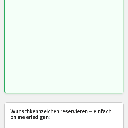
Wunschkennzeichen reservieren – einfach
online erledigen: