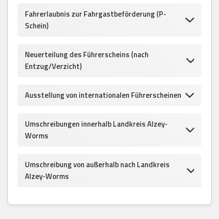
Fahrerlaubnis zur Fahrgastbeförderung (P-
Schein)
Neuerteilung des Führerscheins (nach
Entzug/Verzicht)
Ausstellung von internationalen Führerscheinen
Umschreibungen innerhalb Landkreis Alzey-
Worms
Umschreibung von außerhalb nach Landkreis
Alzey-Worms