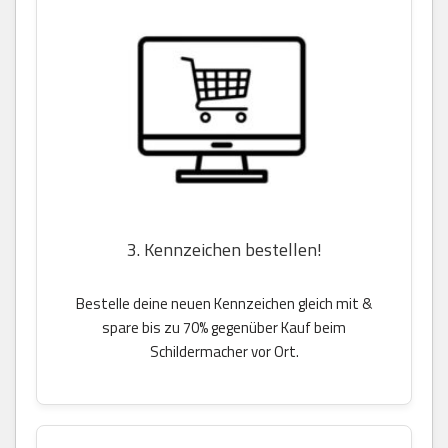
3. Kennzeichen bestellen!
Bestelle deine neuen Kennzeichen gleich mit &
spare bis zu 70% gegenüber Kauf beim
Schildermacher vor Ort.