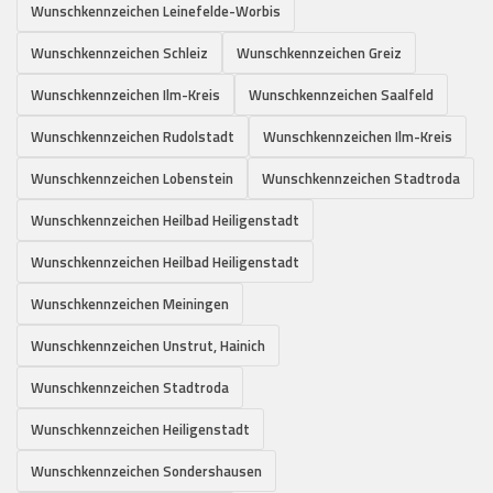
Wunschkennzeichen Leinefelde-Worbis
Wunschkennzeichen Schleiz
Wunschkennzeichen Greiz
Wunschkennzeichen Ilm-Kreis
Wunschkennzeichen Saalfeld
Wunschkennzeichen Rudolstadt
Wunschkennzeichen Ilm-Kreis
Wunschkennzeichen Lobenstein
Wunschkennzeichen Stadtroda
Wunschkennzeichen Heilbad Heiligenstadt
Wunschkennzeichen Heilbad Heiligenstadt
Wunschkennzeichen Meiningen
Wunschkennzeichen Unstrut, Hainich
Wunschkennzeichen Stadtroda
Wunschkennzeichen Heiligenstadt
Wunschkennzeichen Sondershausen