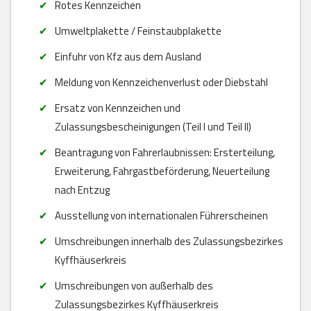
Rotes Kennzeichen
Umweltplakette / Feinstaubplakette
Einfuhr von Kfz aus dem Ausland
Meldung von Kennzeichenverlust oder Diebstahl
Ersatz von Kennzeichen und
Zulassungsbescheinigungen (Teil I und Teil II)
Beantragung von Fahrerlaubnissen: Ersterteilung,
Erweiterung, Fahrgastbeförderung, Neuerteilung
nach Entzug
Ausstellung von internationalen Führerscheinen
Umschreibungen innerhalb des Zulassungsbezirkes
Kyffhäuserkreis
Umschreibungen von außerhalb des
Zulassungsbezirkes Kyffhäuserkreis