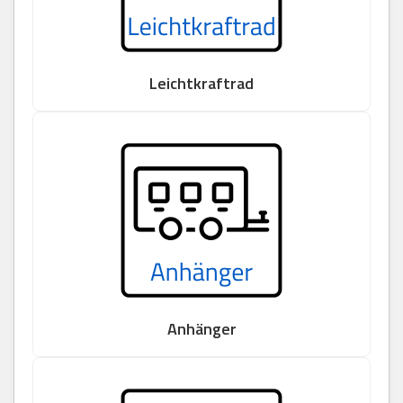
Leichtkraftrad
Anhänger