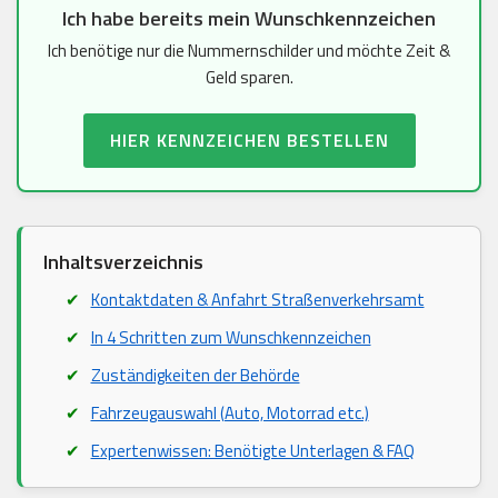
Ich habe bereits mein Wunschkennzeichen
Ich benötige nur die Nummernschilder und möchte Zeit &
Geld sparen.
HIER KENNZEICHEN BESTELLEN
Inhaltsverzeichnis
Kontaktdaten & Anfahrt Straßenverkehrsamt
In 4 Schritten zum Wunschkennzeichen
Zuständigkeiten der Behörde
Fahrzeugauswahl (Auto, Motorrad etc.)
Expertenwissen: Benötigte Unterlagen & FAQ