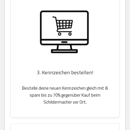
3. Kennzeichen bestellen!
Bestelle deine neuen Kennzeichen gleich mit &
spare bis zu 70% gegenüber Kauf beim
Schildermacher vor Ort.