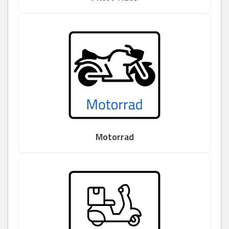
Motorrad