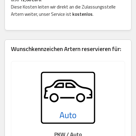
Diese Kosten leiten wir direkt an die Zulassungsstelle
Artern weiter, unser Service ist
kostenlos
.
Wunschkennzeichen Artern reservieren für:
PKW / Auto