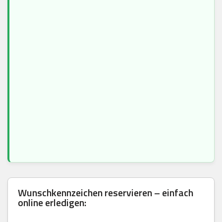
Wunschkennzeichen reservieren – einfach
online erledigen: