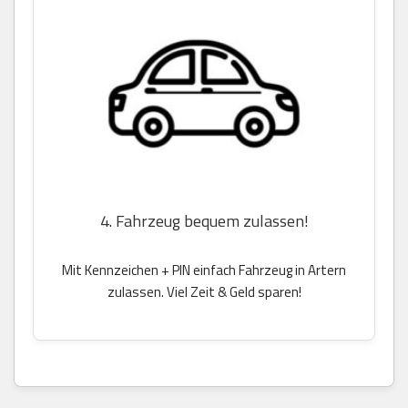
4. Fahrzeug bequem zulassen!
Mit Kennzeichen + PIN einfach Fahrzeug in Artern
zulassen. Viel Zeit & Geld sparen!