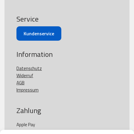
Service
Kundenservice
Information
Datenschutz
Widerruf
AGB
Impressum
Zahlung
Apple Pay

Paypal
