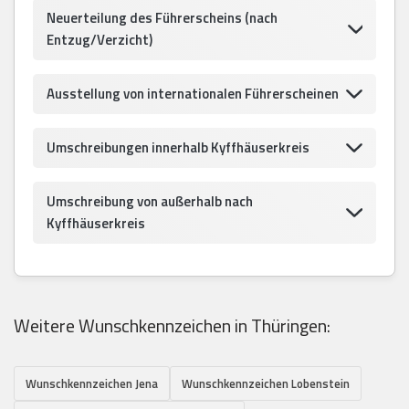
Neuerteilung des Führerscheins (nach
Entzug/Verzicht)
Ausstellung von internationalen Führerscheinen
Umschreibungen innerhalb Kyffhäuserkreis
Umschreibung von außerhalb nach
Kyffhäuserkreis
Weitere Wunschkennzeichen in Thüringen:
Wunschkennzeichen Jena
Wunschkennzeichen Lobenstein