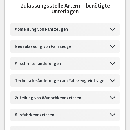
Zulassungsstelle Artern – benötigte
Unterlagen
Abmeldung von Fahrzeugen
Neuzulassung von Fahrzeugen
Anschriftenänderungen
Technische Änderungen am Fahrzeug eintragen
Zuteilung von Wunschkennzeichen
Ausfuhrkennzeichen