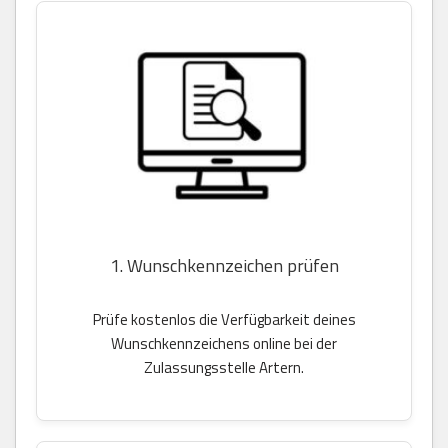
1. Wunschkennzeichen prüfen
Prüfe kostenlos die Verfügbarkeit deines
Wunschkennzeichens online bei der
Zulassungsstelle Artern.