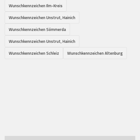
Wunschkennzeichen Ilm-Kreis
Wunschkennzeichen Unstrut, Hainich
Wunschkennzeichen Sömmerda
Wunschkennzeichen Unstrut, Hainich
Wunschkennzeichen Schleiz
Wunschkennzeichen Altenburg