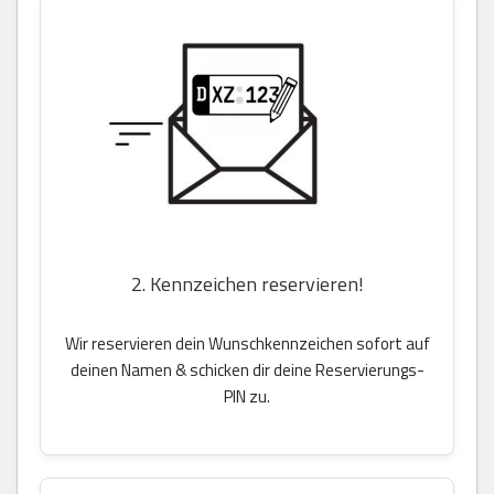
2. Kennzeichen reservieren!
Wir reservieren dein Wunschkennzeichen sofort auf
deinen Namen & schicken dir deine Reservierungs-
PIN zu.