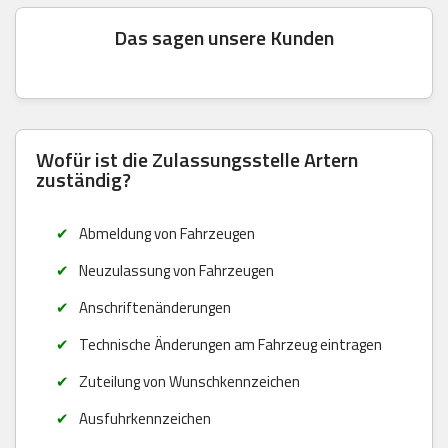
Das sagen unsere Kunden
Wofür ist die Zulassungsstelle Artern
zuständig?
Abmeldung von Fahrzeugen
Neuzulassung von Fahrzeugen
Anschriftenänderungen
Technische Änderungen am Fahrzeug eintragen
Zuteilung von Wunschkennzeichen
Ausfuhrkennzeichen