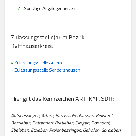
Sonstige Angelegenheiten
Zulassungsstelle(n) im Bezirk
Kyffhäuserkreis:
»
Zulassungsstelle Artern
»
Zulassungsstelle Sondershausen
Hier gilt das Kennzeichen ART, KYF, SDH:
Abtsbessingen, Artern, Bad Frankenhausen, Bellstedt,
Borxleben, Bottendorf, Bretleben, Clingen, Donndorf,
Ebeleben, Etzleben, Freienbessingen, Gehofen, Gorsleben,