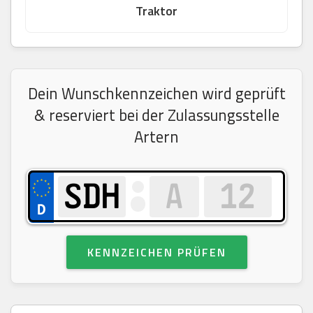
Traktor
Dein Wunschkennzeichen wird geprüft
& reserviert bei der Zulassungsstelle
Artern
KENNZEICHEN PRÜFEN