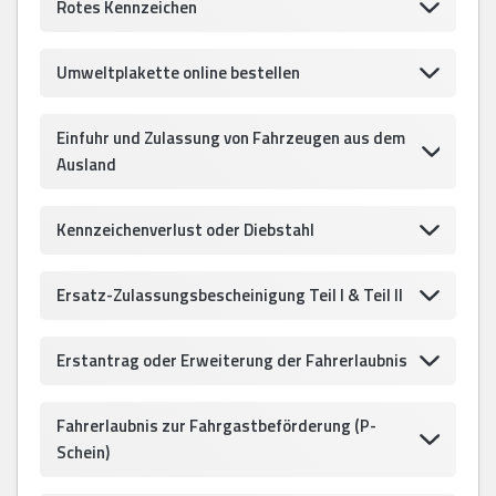
Rotes Kennzeichen
Umweltplakette online bestellen
Einfuhr und Zulassung von Fahrzeugen aus dem
Ausland
Kennzeichenverlust oder Diebstahl
Ersatz-Zulassungsbescheinigung Teil I & Teil II
Erstantrag oder Erweiterung der Fahrerlaubnis
Fahrerlaubnis zur Fahrgastbeförderung (P-
Schein)