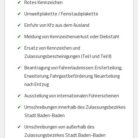
Rotes Kennzeichen
Umweltplakette / Feinstaubplakette
Einfuhr von Kfz aus dem Ausland
Meldung von Kennzeichenverlust oder Diebstahl
Ersatz von Kennzeichen und
Zulassungsbescheinigungen (Teil I und Teil II)
Beantragung von Fahrerlaubnissen: Ersterteilung,
Erweiterung, Fahrgastbeförderung, Neuerteilung
nach Entzug
Ausstellung von internationalen Führerscheinen
Umschreibungen innerhalb des Zulassungsbezirkes
Stadt Baden-Baden
Umschreibungen von außerhalb des
Zulassungsbezirkes Stadt Baden-Baden