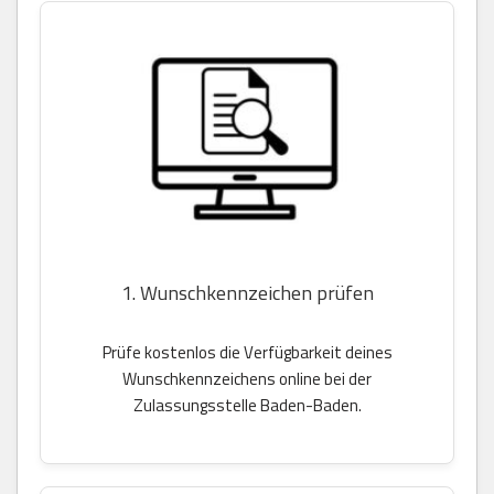
1. Wunschkennzeichen prüfen
Prüfe kostenlos die Verfügbarkeit deines
Wunschkennzeichens online bei der
Zulassungsstelle Baden-Baden.