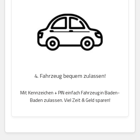
4. Fahrzeug bequem zulassen!
Mit Kennzeichen + PIN einfach Fahrzeug in Baden-
Baden zulassen. Viel Zeit & Geld sparen!