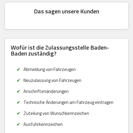
Das sagen unsere Kunden
Wofür ist die Zulassungsstelle Baden-
Baden zuständig?
Abmeldung von Fahrzeugen
Neuzulassung von Fahrzeugen
Anschriftenänderungen
Technische Änderungen am Fahrzeug eintragen
Zuteilung von Wunschkennzeichen
Ausfuhrkennzeichen