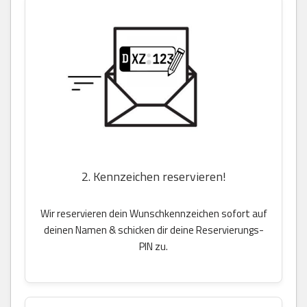
2. Kennzeichen reservieren!
Wir reservieren dein Wunschkennzeichen sofort auf
deinen Namen & schicken dir deine Reservierungs-
PIN zu.