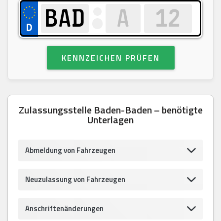
KENNZEICHEN PRÜFEN
Zulassungsstelle Baden-Baden – benötigte
Unterlagen
Abmeldung von Fahrzeugen
Neuzulassung von Fahrzeugen
Anschriftenänderungen