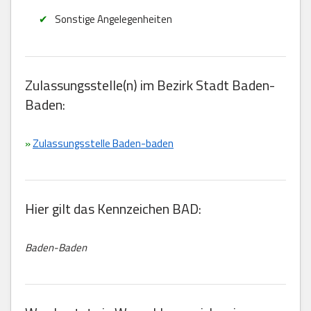
Sonstige Angelegenheiten
Zulassungsstelle(n) im Bezirk Stadt Baden-
Baden:
»
Zulassungsstelle Baden-baden
Hier gilt das Kennzeichen BAD:
Baden-Baden