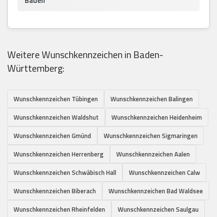
Baden
Weitere Wunschkennzeichen in Baden-
Württemberg:
Wunschkennzeichen Tübingen
Wunschkennzeichen Balingen
Wunschkennzeichen Waldshut
Wunschkennzeichen Heidenheim
Wunschkennzeichen Gmünd
Wunschkennzeichen Sigmaringen
Wunschkennzeichen Herrenberg
Wunschkennzeichen Aalen
Wunschkennzeichen Schwäbisch Hall
Wunschkennzeichen Calw
Wunschkennzeichen Biberach
Wunschkennzeichen Bad Waldsee
Wunschkennzeichen Rheinfelden
Wunschkennzeichen Saulgau