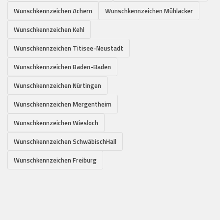
Wunschkennzeichen Achern
Wunschkennzeichen Mühlacker
Wunschkennzeichen Kehl
Wunschkennzeichen Titisee-Neustadt
Wunschkennzeichen Baden-Baden
Wunschkennzeichen Nürtingen
Wunschkennzeichen Mergentheim
Wunschkennzeichen Wiesloch
Wunschkennzeichen SchwäbischHall
Wunschkennzeichen Freiburg