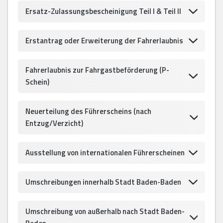
Ersatz-Zulassungsbescheinigung Teil I & Teil II
Erstantrag oder Erweiterung der Fahrerlaubnis
Fahrerlaubnis zur Fahrgastbeförderung (P-
Schein)
Neuerteilung des Führerscheins (nach
Entzug/Verzicht)
Ausstellung von internationalen Führerscheinen
Umschreibungen innerhalb Stadt Baden-Baden
Umschreibung von außerhalb nach Stadt Baden-