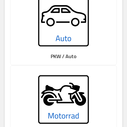
PKW / Auto