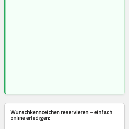
Wunschkennzeichen reservieren – einfach
online erledigen: