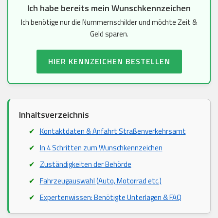
Ich habe bereits mein Wunschkennzeichen
Ich benötige nur die Nummernschilder und möchte Zeit &
Geld sparen.
HIER KENNZEICHEN BESTELLEN
Inhaltsverzeichnis
Kontaktdaten & Anfahrt Straßenverkehrsamt
In 4 Schritten zum Wunschkennzeichen
Zuständigkeiten der Behörde
Fahrzeugauswahl (Auto, Motorrad etc.)
Expertenwissen: Benötigte Unterlagen & FAQ