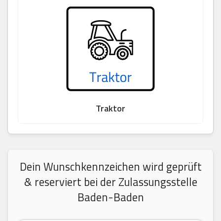
Traktor
Dein Wunschkennzeichen wird geprüft
& reserviert bei der Zulassungsstelle
Baden-Baden