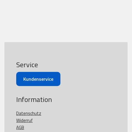
Service
Kundenservice
Information
Datenschutz
Widerruf
AGB