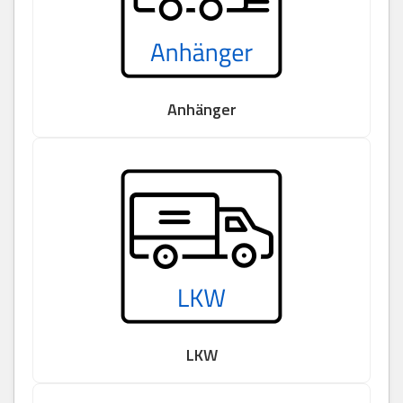
Anhänger
LKW