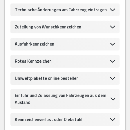
Technische Änderungen am Fahrzeug eintragen
Zuteilung von Wunschkennzeichen
Ausfuhrkennzeichen
Rotes Kennzeichen
Umweltplakette online bestellen
Einfuhr und Zulassung von Fahrzeugen aus dem
Ausland
Kennzeichenverlust oder Diebstahl