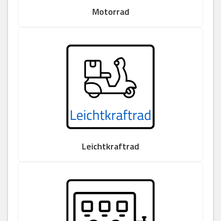
Motorrad
Leichtkraftrad