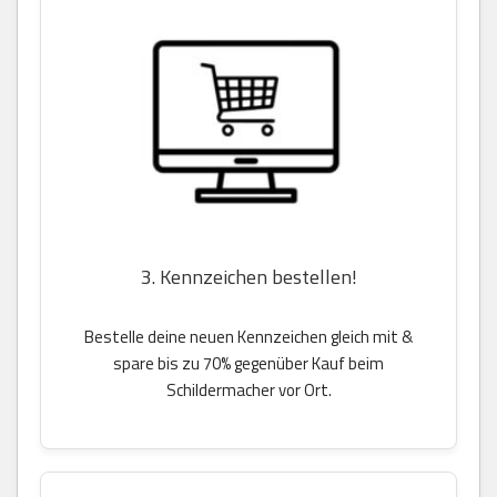
3. Kennzeichen bestellen!
Bestelle deine neuen Kennzeichen gleich mit &
spare bis zu 70% gegenüber Kauf beim
Schildermacher vor Ort.