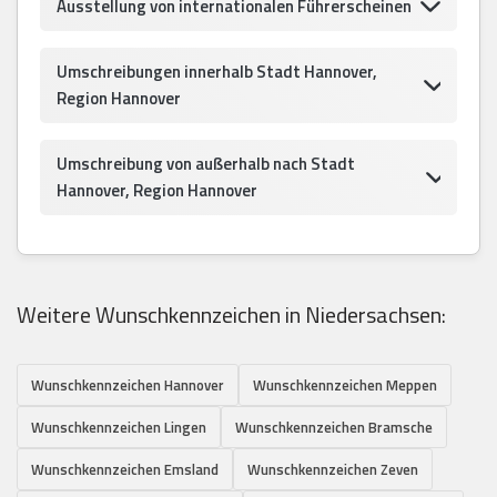
Ausstellung von internationalen Führerscheinen
Umschreibungen innerhalb Stadt Hannover,
Region Hannover
Umschreibung von außerhalb nach Stadt
Hannover, Region Hannover
Weitere Wunschkennzeichen in Niedersachsen:
Wunschkennzeichen Hannover
Wunschkennzeichen Meppen
Wunschkennzeichen Lingen
Wunschkennzeichen Bramsche
Wunschkennzeichen Emsland
Wunschkennzeichen Zeven