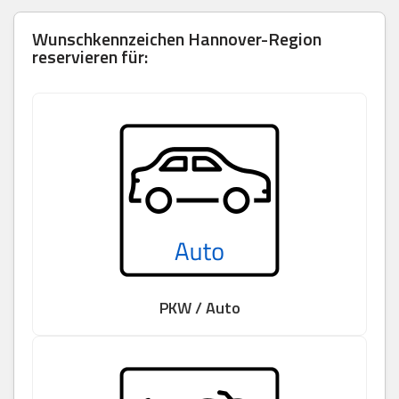
Wunschkennzeichen Hannover-Region
reservieren für:
PKW / Auto