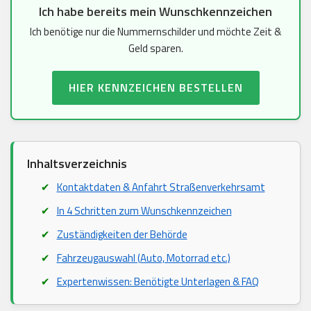
Ich habe bereits mein Wunschkennzeichen
Ich benötige nur die Nummernschilder und möchte Zeit &
Geld sparen.
HIER KENNZEICHEN BESTELLEN
Inhaltsverzeichnis
Kontaktdaten & Anfahrt Straßenverkehrsamt
In 4 Schritten zum Wunschkennzeichen
Zuständigkeiten der Behörde
Fahrzeugauswahl (Auto, Motorrad etc.)
Expertenwissen: Benötigte Unterlagen & FAQ