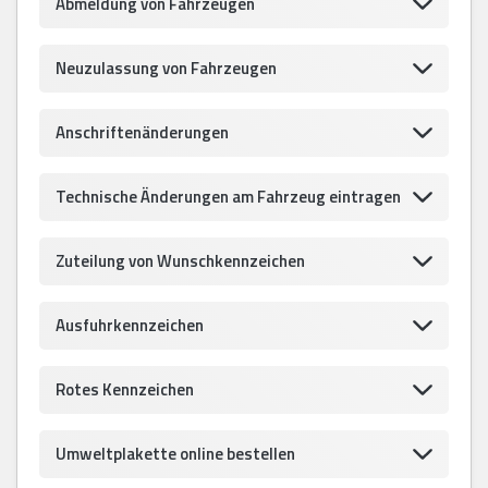
Abmeldung von Fahrzeugen
Neuzulassung von Fahrzeugen
Anschriftenänderungen
Technische Änderungen am Fahrzeug eintragen
Zuteilung von Wunschkennzeichen
Ausfuhrkennzeichen
Rotes Kennzeichen
Umweltplakette online bestellen