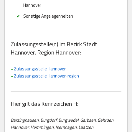
Hannover
Sonstige Angelegenheiten
Zulassungsstelle(n) im Bezirk Stadt
Hannover, Region Hannover:
»
Zulassungsstelle Hannover
»
Zulassungsstelle Hannover-region
Hier gilt das Kennzeichen H:
Barsinghausen, Burgdorf, Burgwedel, Garbsen, Gehrden,
Hannover, Hemmingen, Isernhagen, Laatzen,