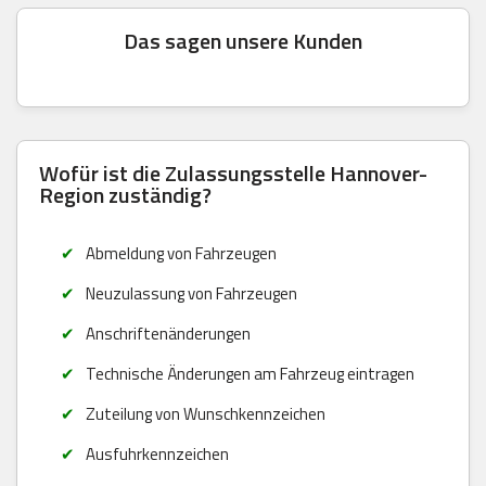
Das sagen unsere Kunden
Wofür ist die Zulassungsstelle Hannover-
Region zuständig?
Abmeldung von Fahrzeugen
Neuzulassung von Fahrzeugen
Anschriftenänderungen
Technische Änderungen am Fahrzeug eintragen
Zuteilung von Wunschkennzeichen
Ausfuhrkennzeichen