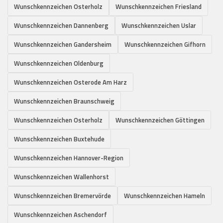
Wunschkennzeichen Osterholz
Wunschkennzeichen Friesland
Wunschkennzeichen Dannenberg
Wunschkennzeichen Uslar
Wunschkennzeichen Gandersheim
Wunschkennzeichen Gifhorn
Wunschkennzeichen Oldenburg
Wunschkennzeichen Osterode Am Harz
Wunschkennzeichen Braunschweig
Wunschkennzeichen Osterholz
Wunschkennzeichen Göttingen
Wunschkennzeichen Buxtehude
Wunschkennzeichen Hannover-Region
Wunschkennzeichen Wallenhorst
Wunschkennzeichen Bremervörde
Wunschkennzeichen Hameln
Wunschkennzeichen Aschendorf