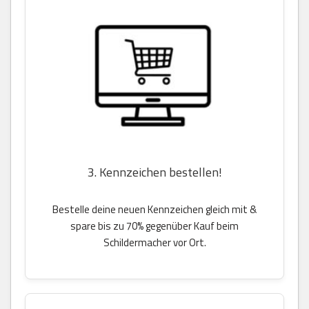
3. Kennzeichen bestellen!
Bestelle deine neuen Kennzeichen gleich mit &
spare bis zu 70% gegenüber Kauf beim
Schildermacher vor Ort.