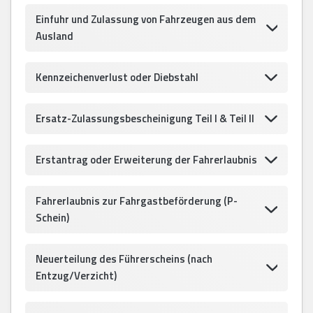
Einfuhr und Zulassung von Fahrzeugen aus dem
Ausland
Kennzeichenverlust oder Diebstahl
Ersatz-Zulassungsbescheinigung Teil I & Teil II
Erstantrag oder Erweiterung der Fahrerlaubnis
Fahrerlaubnis zur Fahrgastbeförderung (P-
Schein)
Neuerteilung des Führerscheins (nach
Entzug/Verzicht)