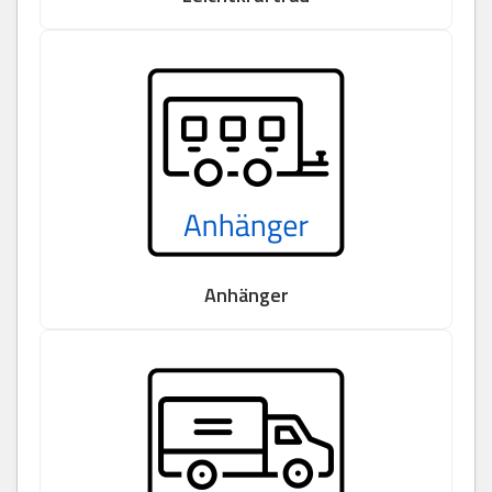
Anhänger