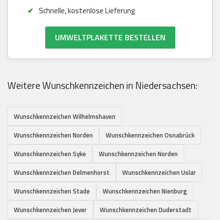
Schnelle, kostenlose Lieferung
UMWELTPLAKETTE BESTELLEN
Weitere Wunschkennzeichen in Niedersachsen:
Wunschkennzeichen Wilhelmshaven
Wunschkennzeichen Norden
Wunschkennzeichen Osnabrück
Wunschkennzeichen Syke
Wunschkennzeichen Norden
Wunschkennzeichen Delmenhorst
Wunschkennzeichen Uslar
Wunschkennzeichen Stade
Wunschkennzeichen Nienburg
Wunschkennzeichen Jever
Wunschkennzeichen Duderstadt