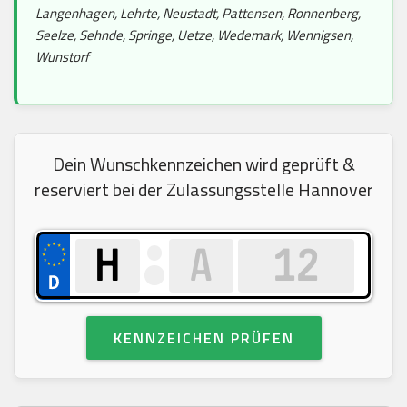
Langenhagen, Lehrte, Neustadt, Pattensen, Ronnenberg,
Seelze, Sehnde, Springe, Uetze, Wedemark, Wennigsen,
Wunstorf
Dein Wunschkennzeichen wird geprüft &
reserviert bei der Zulassungsstelle Hannover
KENNZEICHEN PRÜFEN