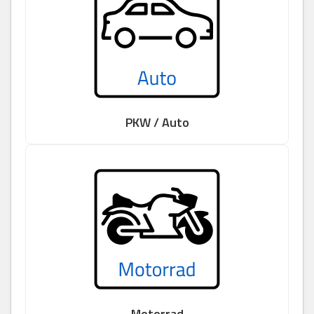
PKW / Auto
Motorrad