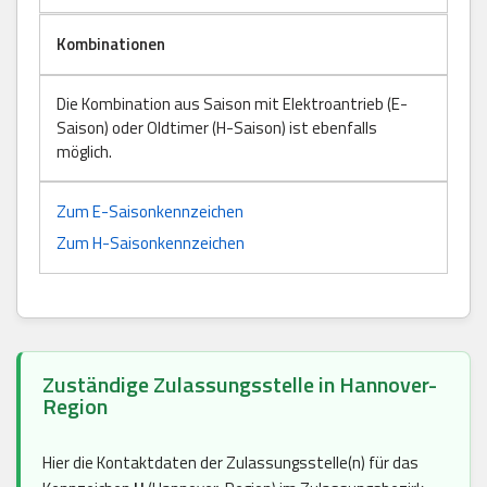
Kombinationen
Die Kombination aus Saison mit Elektroantrieb (E-
Saison) oder Oldtimer (H-Saison) ist ebenfalls
möglich.
Zum E-Saisonkennzeichen
Zum H-Saisonkennzeichen
Zuständige Zulassungsstelle in Hannover-
Region
Hier die Kontaktdaten der Zulassungsstelle(n) für das