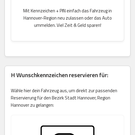
Mit Kennzeichen + PIN einfach das Fahrzeug in
Hannover-Region neu zulassen oder das Auto
ummelden. Viel Zeit & Geld sparen!
H Wunschkennzeichen reservieren für:
Wähle hier dein Fahrzeug aus, um direkt zur passenden
Reservierung für den Bezirk Stadt Hannover, Region
Hannover zu gelangen: