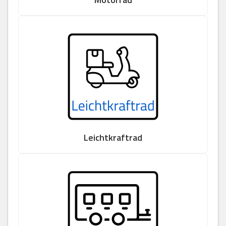
Leichtkraftrad