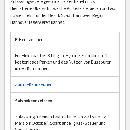
Zulassungsstelle gesonderte Zeichen-Limits.
Hier ist eine Übersicht, welche Vorteile sie bieten und wo
du sie direkt für den Bezirk Stadt Hannover, Region
Hannover reservieren kannst:
E-Kennzeichen
Für Elektroautos & Plug-in-Hybride. Ermöglicht oft
kostenloses Parken und das Nutzen von Busspuren
in den Kommunen.
Zum E-Kennzeichen
Saisonkennzeichen
Zulassung für einen fest definierten Zeitraum (z.B.
März bis Oktober). Spart anteilig Kfz-Steuer und
Versicherung.