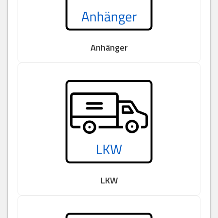
Anhänger
LKW