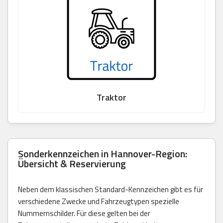
Traktor
Sonderkennzeichen in Hannover-Region:
Übersicht & Reservierung
Neben dem klassischen Standard-Kennzeichen gibt es für
verschiedene Zwecke und Fahrzeugtypen spezielle
Nummernschilder. Für diese gelten bei der