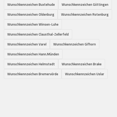
Wunschkennzeichen Buxtehude
Wunschkennzeichen Göttingen
Wunschkennzeichen Oldenburg
Wunschkennzeichen Rotenburg
Wunschkennzeichen Winsen-Luhe
Wunschkennzeichen Clausthal-Zellerfeld
Wunschkennzeichen Varel
Wunschkennzeichen Gifhorn
Wunschkennzeichen Hann.Münden
Wunschkennzeichen Helmstedt
Wunschkennzeichen Brake
Wunschkennzeichen Bremervörde
Wunschkennzeichen Uslar