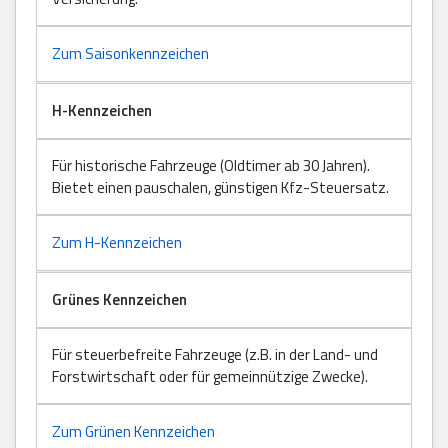
Zum Saisonkennzeichen
H-Kennzeichen
Für historische Fahrzeuge (Oldtimer ab 30 Jahren).
Bietet einen pauschalen, günstigen Kfz-Steuersatz.
Zum H-Kennzeichen
Grünes Kennzeichen
Für steuerbefreite Fahrzeuge (z.B. in der Land- und
Forstwirtschaft oder für gemeinnützige Zwecke).
Zum Grünen Kennzeichen