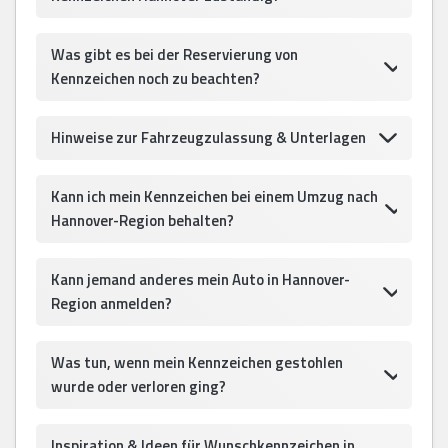
Was gibt es bei der Reservierung von
Kennzeichen noch zu beachten?
Hinweise zur Fahrzeugzulassung & Unterlagen
Kann ich mein Kennzeichen bei einem Umzug nach
Hannover-Region behalten?
Kann jemand anderes mein Auto in Hannover-
Region anmelden?
Was tun, wenn mein Kennzeichen gestohlen
wurde oder verloren ging?
Inspiration & Ideen für Wunschkennzeichen in