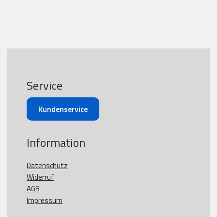
Service
Kundenservice
Information
Datenschutz
Widerruf
AGB
Impressum