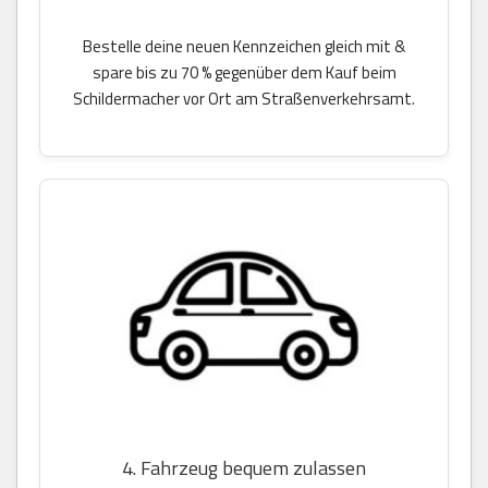
Bestelle deine neuen Kennzeichen gleich mit &
spare bis zu 70 % gegenüber dem Kauf beim
Schildermacher vor Ort am Straßenverkehrsamt.
4. Fahrzeug bequem zulassen