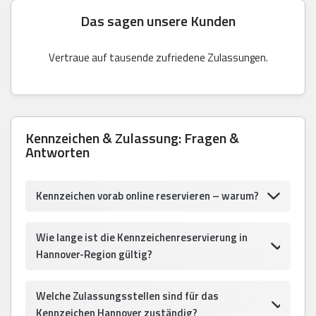
Das sagen unsere Kunden
Vertraue auf tausende zufriedene Zulassungen.
Kennzeichen & Zulassung: Fragen &
Antworten
Kennzeichen vorab online reservieren – warum?
Wie lange ist die Kennzeichenreservierung in
Hannover-Region gültig?
Welche Zulassungsstellen sind für das
Kennzeichen Hannover zuständig?