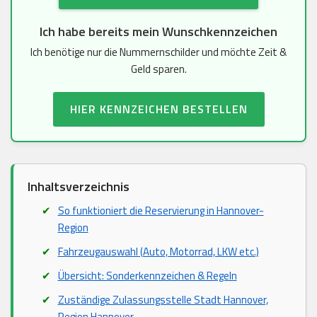
Ich habe bereits mein Wunschkennzeichen
Ich benötige nur die Nummernschilder und möchte Zeit &
Geld sparen.
HIER KENNZEICHEN BESTELLEN
Inhaltsverzeichnis
So funktioniert die Reservierung in Hannover-
Region
Fahrzeugauswahl (Auto, Motorrad, LKW etc.)
Übersicht: Sonderkennzeichen & Regeln
Zuständige Zulassungsstelle Stadt Hannover,
Region Hannover