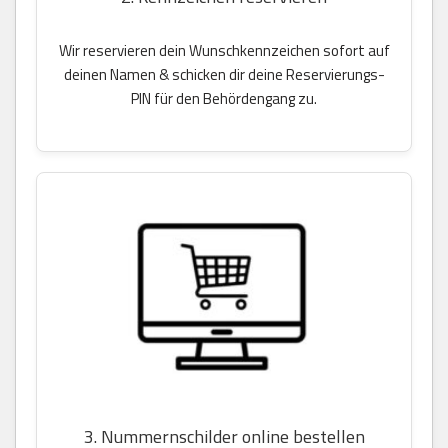
Wir reservieren dein Wunschkennzeichen sofort auf
deinen Namen & schicken dir deine Reservierungs-
PIN für den Behördengang zu.
3. Nummernschilder online bestellen