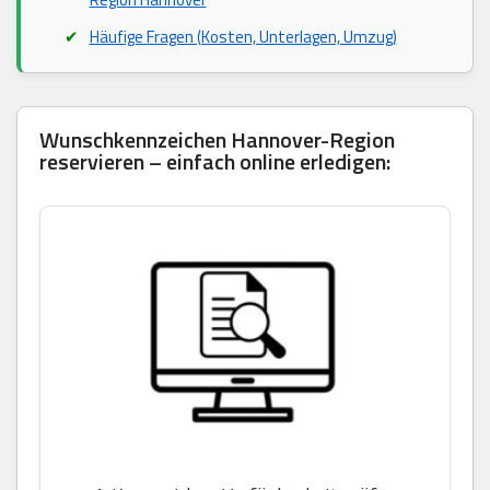
Häufige Fragen (Kosten, Unterlagen, Umzug)
Wunschkennzeichen Hannover-Region
reservieren – einfach online erledigen: