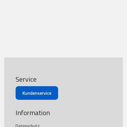
Service
Kundenservice
Information
Datenschutz