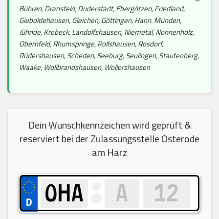
Bühren, Dransfeld, Duderstadt, Ebergötzen, Friedland,
Gieboldehausen, Gleichen, Göttingen, Hann. Münden,
Jühnde, Krebeck, Landolfshausen, Niemetal, Nonnenholz,
Obernfeld, Rhumspringe, Rollshausen, Rosdorf,
Rüdershausen, Scheden, Seeburg, Seulingen, Staufenberg,
Waake, Wollbrandshausen, Wollershausen
Dein Wunschkennzeichen wird geprüft &
reserviert bei der Zulassungsstelle Osterode
am Harz