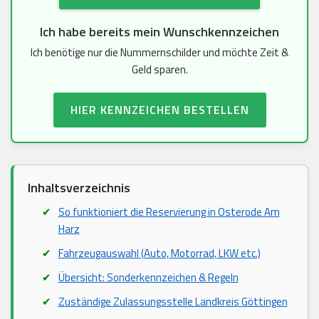
Ich habe bereits mein Wunschkennzeichen
Ich benötige nur die Nummernschilder und möchte Zeit &
Geld sparen.
HIER KENNZEICHEN BESTELLEN
Inhaltsverzeichnis
So funktioniert die Reservierung in Osterode Am
Harz
Fahrzeugauswahl (Auto, Motorrad, LKW etc.)
Übersicht: Sonderkennzeichen & Regeln
Zuständige Zulassungsstelle Landkreis Göttingen