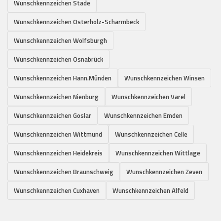
Wunschkennzeichen Stade
Wunschkennzeichen Osterholz-Scharmbeck
Wunschkennzeichen Wolfsburgh
Wunschkennzeichen Osnabrück
Wunschkennzeichen Hann.Münden
Wunschkennzeichen Winsen
Wunschkennzeichen Nienburg
Wunschkennzeichen Varel
Wunschkennzeichen Goslar
Wunschkennzeichen Emden
Wunschkennzeichen Wittmund
Wunschkennzeichen Celle
Wunschkennzeichen Heidekreis
Wunschkennzeichen Wittlage
Wunschkennzeichen Braunschweig
Wunschkennzeichen Zeven
Wunschkennzeichen Cuxhaven
Wunschkennzeichen Alfeld