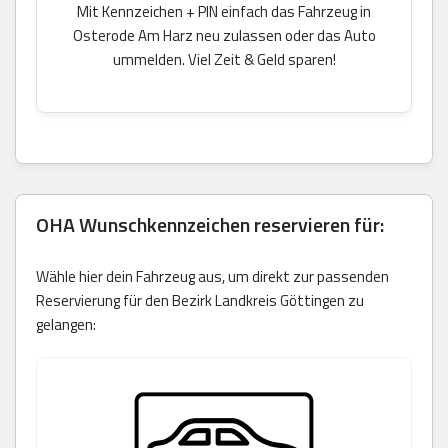
Mit Kennzeichen + PIN einfach das Fahrzeug in
Osterode Am Harz neu zulassen oder das Auto
ummelden. Viel Zeit & Geld sparen!
OHA Wunschkennzeichen reservieren für:
Wähle hier dein Fahrzeug aus, um direkt zur passenden
Reservierung für den Bezirk Landkreis Göttingen zu
gelangen: