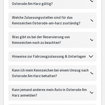
Osterode Am Harz gültig?
Welche Zulassungsstellen sind für das
Kennzeichen Osterode-am-harz zuständig?
Was gibt es bei der Reservierung von
Kennzeichen noch zu beachten?
Hinweise zur Fahrzeugzulassung & Unterlagen
Kann ich mein Kennzeichen bei einem Umzug nach
Osterode Am Harz behalten?
Kann jemand anderes mein Auto in Osterode Am
Harz anmelden?