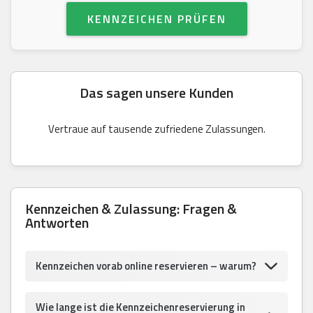
KENNZEICHEN PRÜFEN
Das sagen unsere Kunden
Vertraue auf tausende zufriedene Zulassungen.
Kennzeichen & Zulassung: Fragen &
Antworten
Kennzeichen vorab online reservieren – warum?
Wie lange ist die Kennzeichenreservierung in