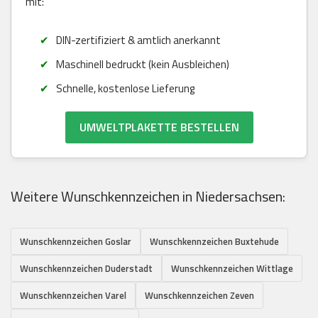
mit:
DIN-zertifiziert & amtlich anerkannt
Maschinell bedruckt (kein Ausbleichen)
Schnelle, kostenlose Lieferung
UMWELTPLAKETTE BESTELLEN
Weitere Wunschkennzeichen in Niedersachsen:
Wunschkennzeichen Goslar
Wunschkennzeichen Buxtehude
Wunschkennzeichen Duderstadt
Wunschkennzeichen Wittlage
Wunschkennzeichen Varel
Wunschkennzeichen Zeven