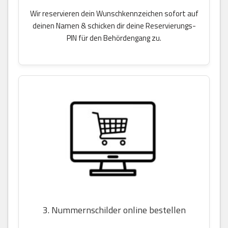
Wir reservieren dein Wunschkennzeichen sofort auf
deinen Namen & schicken dir deine Reservierungs-
PIN für den Behördengang zu.
3. Nummernschilder online bestellen