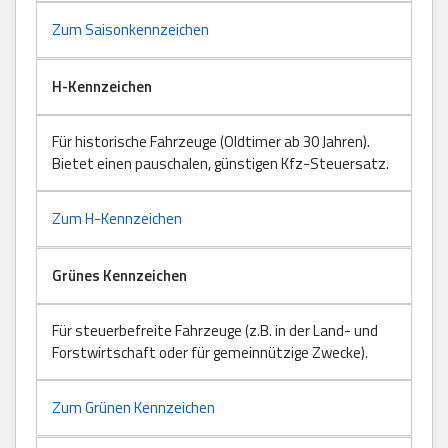
Zum Saisonkennzeichen
H-Kennzeichen
Für historische Fahrzeuge (Oldtimer ab 30 Jahren).
Bietet einen pauschalen, günstigen Kfz-Steuersatz.
Zum H-Kennzeichen
Grünes Kennzeichen
Für steuerbefreite Fahrzeuge (z.B. in der Land- und
Forstwirtschaft oder für gemeinnützige Zwecke).
Zum Grünen Kennzeichen