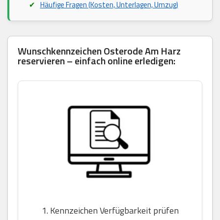
Häufige Fragen (Kosten, Unterlagen, Umzug)
Wunschkennzeichen Osterode Am Harz
reservieren – einfach online erledigen:
1. Kennzeichen Verfügbarkeit prüfen