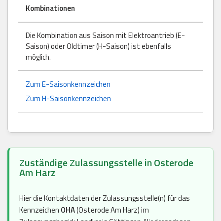
Kombinationen
Die Kombination aus Saison mit Elektroantrieb (E-
Saison) oder Oldtimer (H-Saison) ist ebenfalls
möglich.
Zum E-Saisonkennzeichen
Zum H-Saisonkennzeichen
Zuständige Zulassungsstelle in Osterode
Am Harz
Hier die Kontaktdaten der Zulassungsstelle(n) für das
Kennzeichen
OHA
(Osterode Am Harz) im