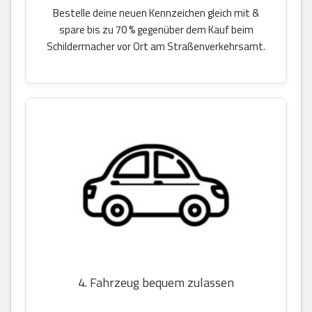
Bestelle deine neuen Kennzeichen gleich mit &
spare bis zu 70 % gegenüber dem Kauf beim
Schildermacher vor Ort am Straßenverkehrsamt.
4. Fahrzeug bequem zulassen