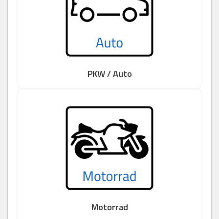
PKW / Auto
Motorrad