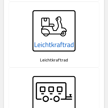
Leichtkraftrad