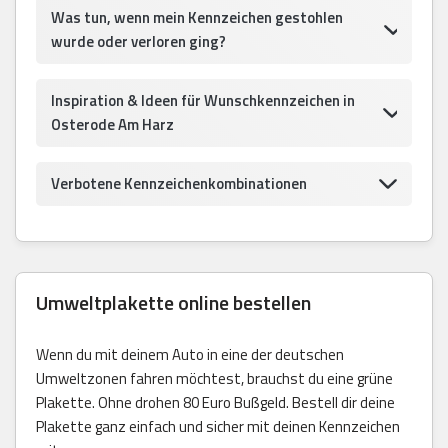
Was tun, wenn mein Kennzeichen gestohlen
wurde oder verloren ging?
Inspiration & Ideen für Wunschkennzeichen in
Osterode Am Harz
Verbotene Kennzeichenkombinationen
Umweltplakette online bestellen
Wenn du mit deinem Auto in eine der deutschen
Umweltzonen fahren möchtest, brauchst du eine grüne
Plakette. Ohne drohen 80 Euro Bußgeld. Bestell dir deine
Plakette ganz einfach und sicher mit deinen Kennzeichen