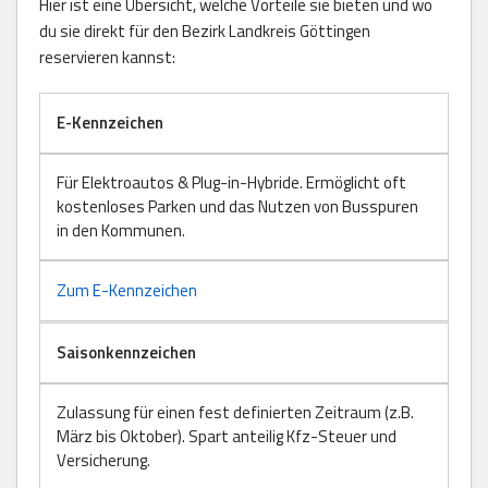
Hier ist eine Übersicht, welche Vorteile sie bieten und wo
du sie direkt für den Bezirk Landkreis Göttingen
reservieren kannst:
E-Kennzeichen
Für Elektroautos & Plug-in-Hybride. Ermöglicht oft
kostenloses Parken und das Nutzen von Busspuren
in den Kommunen.
Zum E-Kennzeichen
Saisonkennzeichen
Zulassung für einen fest definierten Zeitraum (z.B.
März bis Oktober). Spart anteilig Kfz-Steuer und
Versicherung.