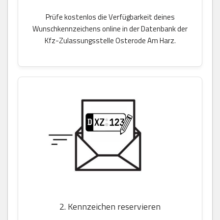
Prüfe kostenlos die Verfügbarkeit deines
Wunschkennzeichens online in der Datenbank der
Kfz-Zulassungsstelle Osterode Am Harz.
2. Kennzeichen reservieren