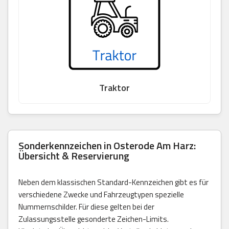
Traktor
Sonderkennzeichen in Osterode Am Harz:
Übersicht & Reservierung
Neben dem klassischen Standard-Kennzeichen gibt es für
verschiedene Zwecke und Fahrzeugtypen spezielle
Nummernschilder. Für diese gelten bei der
Zulassungsstelle gesonderte Zeichen-Limits.