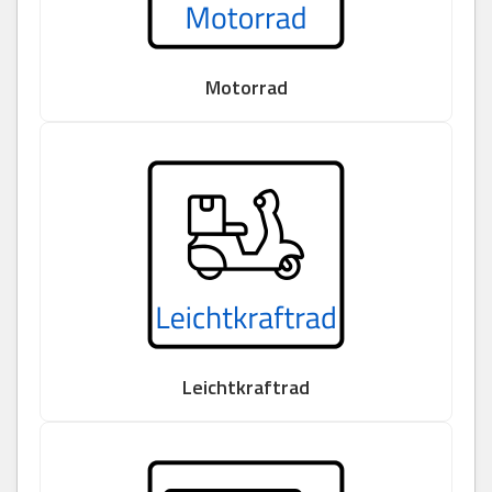
Motorrad
Leichtkraftrad