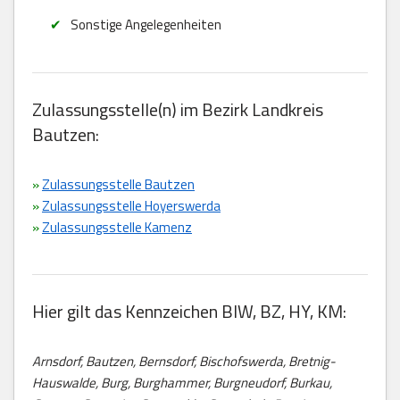
Sonstige Angelegenheiten
Zulassungsstelle(n) im Bezirk Landkreis
Bautzen:
»
Zulassungsstelle Bautzen
»
Zulassungsstelle Hoyerswerda
»
Zulassungsstelle Kamenz
Hier gilt das Kennzeichen BIW, BZ, HY, KM:
Arnsdorf, Bautzen, Bernsdorf, Bischofswerda, Bretnig-
Hauswalde, Burg, Burghammer, Burgneudorf, Burkau,