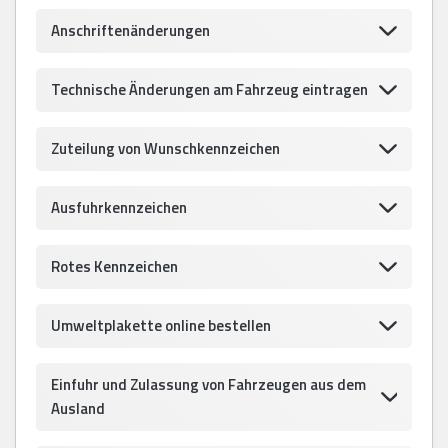
Anschriftenänderungen
Technische Änderungen am Fahrzeug eintragen
Zuteilung von Wunschkennzeichen
Ausfuhrkennzeichen
Rotes Kennzeichen
Umweltplakette online bestellen
Einfuhr und Zulassung von Fahrzeugen aus dem
Ausland