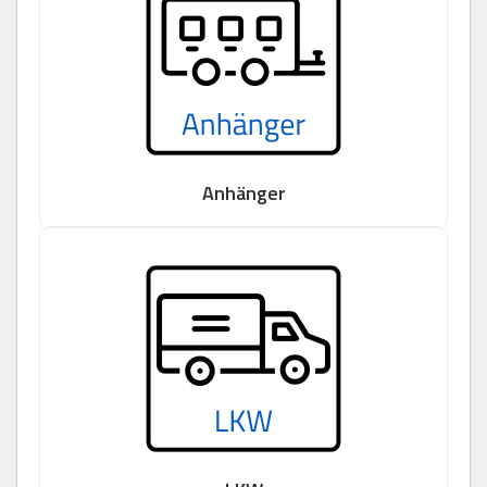
Anhänger