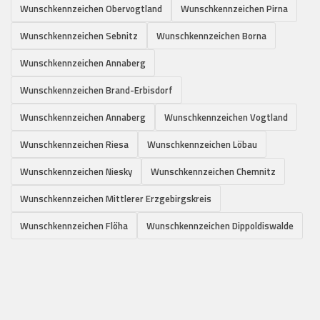
Wunschkennzeichen Obervogtland
Wunschkennzeichen Pirna
Wunschkennzeichen Sebnitz
Wunschkennzeichen Borna
Wunschkennzeichen Annaberg
Wunschkennzeichen Brand-Erbisdorf
Wunschkennzeichen Annaberg
Wunschkennzeichen Vogtland
Wunschkennzeichen Riesa
Wunschkennzeichen Löbau
Wunschkennzeichen Niesky
Wunschkennzeichen Chemnitz
Wunschkennzeichen Mittlerer Erzgebirgskreis
Wunschkennzeichen Flöha
Wunschkennzeichen Dippoldiswalde