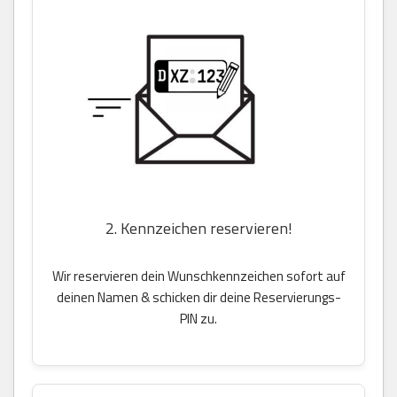
2. Kennzeichen reservieren!
Wir reservieren dein Wunschkennzeichen sofort auf
deinen Namen & schicken dir deine Reservierungs-
PIN zu.