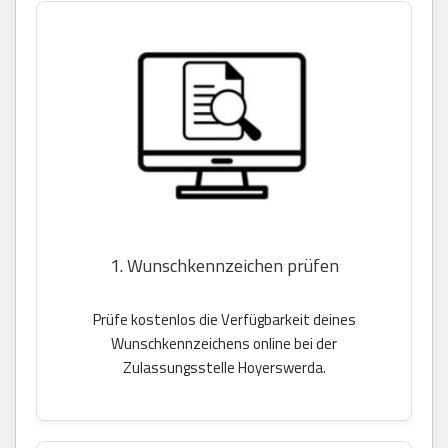
1. Wunschkennzeichen prüfen
Prüfe kostenlos die Verfügbarkeit deines
Wunschkennzeichens online bei der
Zulassungsstelle Hoyerswerda.