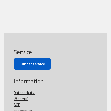
Service
Kundenservice
Information
Datenschutz
Widerruf
AGB
Impressum