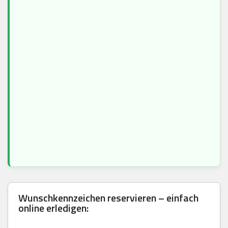
Wunschkennzeichen reservieren – einfach
online erledigen: