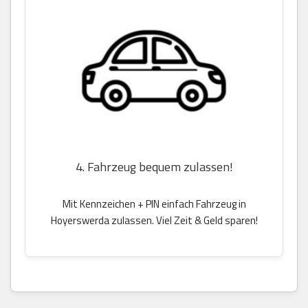
4. Fahrzeug bequem zulassen!
Mit Kennzeichen + PIN einfach Fahrzeug in
Hoyerswerda zulassen. Viel Zeit & Geld sparen!