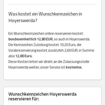
Was kostet ein Wunschkennzeichen in
Hoyerswerda?
Ein Wunschkennzeichen online reservieren kostet
bundeseinheitlich 12,80 EUR
, so auch in Hoyerswerda.
Die Kennzeichen Zuteilung kostet 10.20 Euro, die
Vorabreservierung kostet zusätzlich 2,60 EUR, in Summe
also
12,80 Euro
.
Diese Kosten leiten wir direkt an die Zulassungsstelle
Hoyerswerda weiter, unser Service ist
kostenlos
.
Wunschkennzeichen Hoyerswerda
reservieren für: