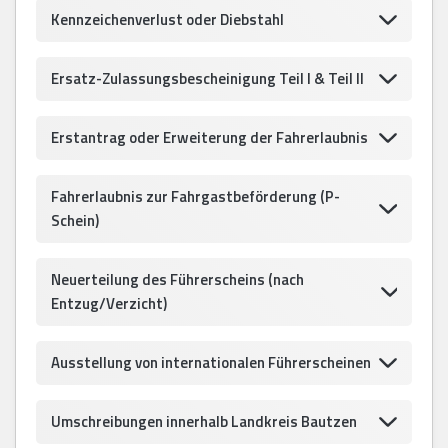
Kennzeichenverlust oder Diebstahl
Ersatz-Zulassungsbescheinigung Teil I & Teil II
Erstantrag oder Erweiterung der Fahrerlaubnis
Fahrerlaubnis zur Fahrgastbeförderung (P-
Schein)
Neuerteilung des Führerscheins (nach
Entzug/Verzicht)
Ausstellung von internationalen Führerscheinen
Umschreibungen innerhalb Landkreis Bautzen