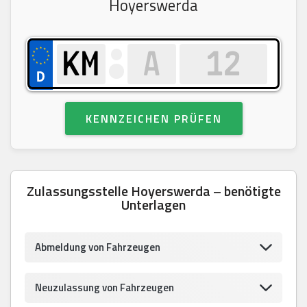
Hoyerswerda
KENNZEICHEN PRÜFEN
Zulassungsstelle Hoyerswerda – benötigte
Unterlagen
Abmeldung von Fahrzeugen
Neuzulassung von Fahrzeugen