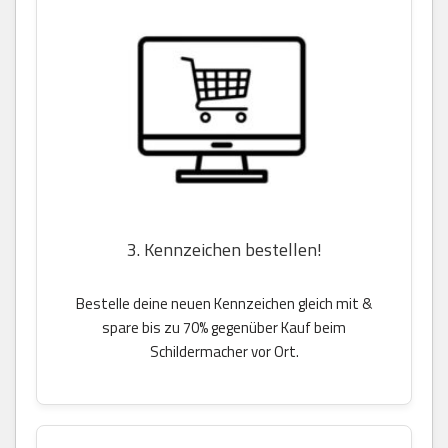
3. Kennzeichen bestellen!
Bestelle deine neuen Kennzeichen gleich mit &
spare bis zu 70% gegenüber Kauf beim
Schildermacher vor Ort.