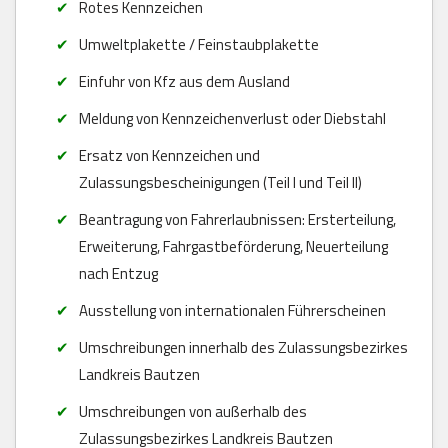
Rotes Kennzeichen
Umweltplakette / Feinstaubplakette
Einfuhr von Kfz aus dem Ausland
Meldung von Kennzeichenverlust oder Diebstahl
Ersatz von Kennzeichen und
Zulassungsbescheinigungen (Teil I und Teil II)
Beantragung von Fahrerlaubnissen: Ersterteilung,
Erweiterung, Fahrgastbeförderung, Neuerteilung
nach Entzug
Ausstellung von internationalen Führerscheinen
Umschreibungen innerhalb des Zulassungsbezirkes
Landkreis Bautzen
Umschreibungen von außerhalb des
Zulassungsbezirkes Landkreis Bautzen