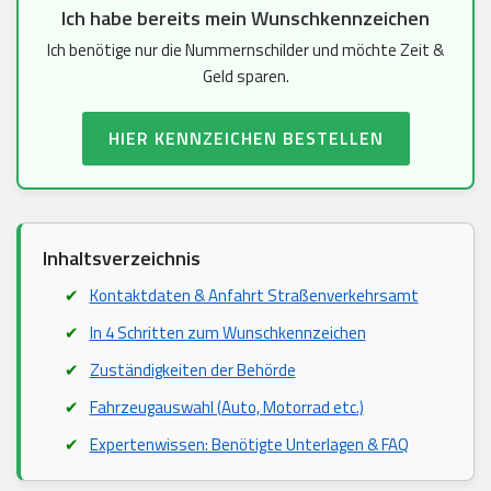
Ich habe bereits mein Wunschkennzeichen
Ich benötige nur die Nummernschilder und möchte Zeit &
Geld sparen.
HIER KENNZEICHEN BESTELLEN
Inhaltsverzeichnis
Kontaktdaten & Anfahrt Straßenverkehrsamt
In 4 Schritten zum Wunschkennzeichen
Zuständigkeiten der Behörde
Fahrzeugauswahl (Auto, Motorrad etc.)
Expertenwissen: Benötigte Unterlagen & FAQ