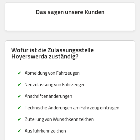
Das sagen unsere Kunden
Wofür ist die Zulassungsstelle
Hoyerswerda zuständig?
Abmeldung von Fahrzeugen
Neuzulassung von Fahrzeugen
Anschriftenänderungen
Technische Änderungen am Fahrzeug eintragen
Zuteilung von Wunschkennzeichen
Ausfuhrkennzeichen