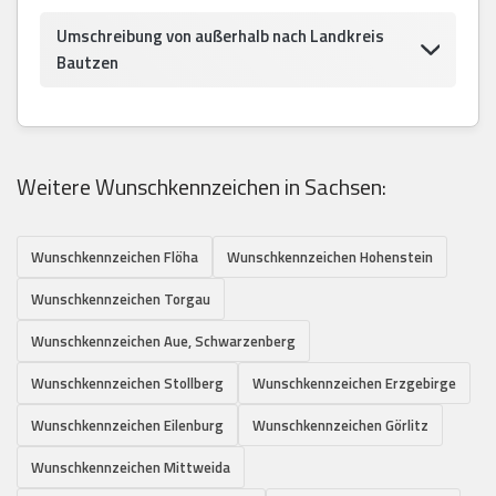
Umschreibung von außerhalb nach Landkreis
Bautzen
Weitere Wunschkennzeichen in Sachsen:
Wunschkennzeichen Flöha
Wunschkennzeichen Hohenstein
Wunschkennzeichen Torgau
Wunschkennzeichen Aue, Schwarzenberg
Wunschkennzeichen Stollberg
Wunschkennzeichen Erzgebirge
Wunschkennzeichen Eilenburg
Wunschkennzeichen Görlitz
Wunschkennzeichen Mittweida