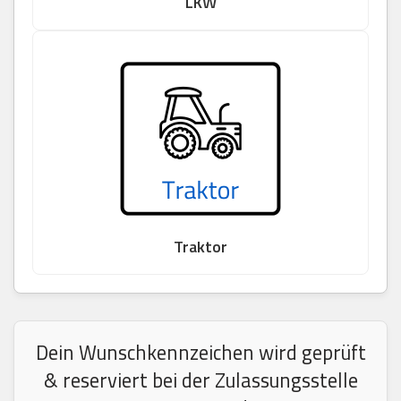
LKW
Traktor
Dein Wunschkennzeichen wird geprüft
& reserviert bei der Zulassungsstelle