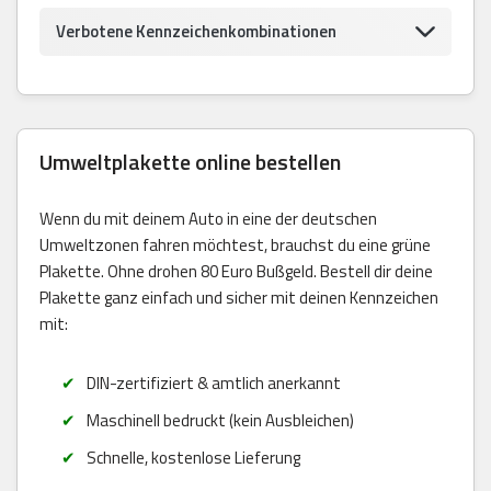
Verbotene Kennzeichenkombinationen
Umweltplakette online bestellen
Wenn du mit deinem Auto in eine der deutschen
Umweltzonen fahren möchtest, brauchst du eine grüne
Plakette. Ohne drohen 80 Euro Bußgeld. Bestell dir deine
Plakette ganz einfach und sicher mit deinen Kennzeichen
mit:
DIN-zertifiziert & amtlich anerkannt
Maschinell bedruckt (kein Ausbleichen)
Schnelle, kostenlose Lieferung