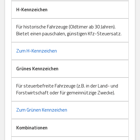
H-Kennzeichen
Für historische Fahrzeuge (Oldtimer ab 30 Jahren).
Bietet einen pauschalen, günstigen Kfz-Steuersatz.
Zum H-Kennzeichen
Grünes Kennzeichen
Für steuerbefreite Fahrzeuge (z.B. in der Land- und
Forstwirtschaft oder für gemeinnützige Zwecke).
Zum Grünen Kennzeichen
Kombinationen