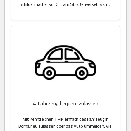
Schildermacher vor Ort am Straßenverkehrsamt.
4. Fahrzeug bequem zulassen
Mit Kennzeichen + PIN einfach das Fahrzeug in
Borna neu zulassen oder das Auto ummelden. Viel