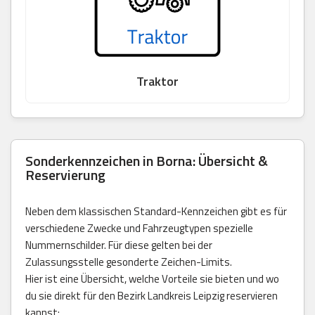
Traktor
Sonderkennzeichen in Borna: Übersicht &
Reservierung
Neben dem klassischen Standard-Kennzeichen gibt es für
verschiedene Zwecke und Fahrzeugtypen spezielle
Nummernschilder. Für diese gelten bei der
Zulassungsstelle gesonderte Zeichen-Limits.
Hier ist eine Übersicht, welche Vorteile sie bieten und wo
du sie direkt für den Bezirk Landkreis Leipzig reservieren
kannst: