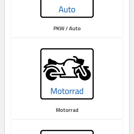
PKW / Auto
Motorrad