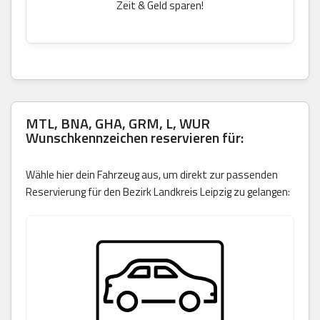
Zeit & Geld sparen!
MTL, BNA, GHA, GRM, L, WUR
Wunschkennzeichen reservieren für:
Wähle hier dein Fahrzeug aus, um direkt zur passenden
Reservierung für den Bezirk Landkreis Leipzig zu gelangen: