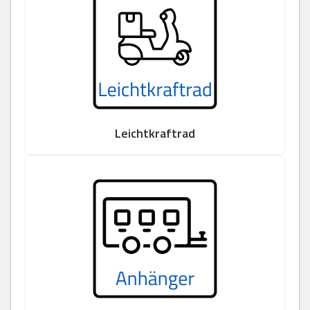
Leichtkraftrad