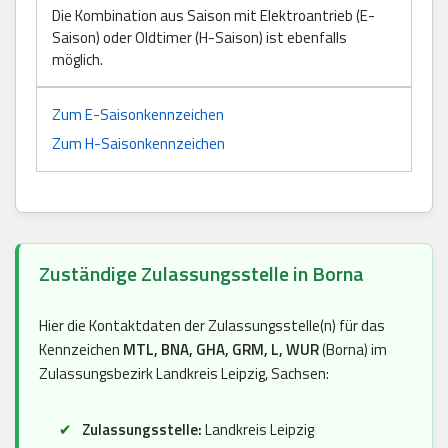
Die Kombination aus Saison mit Elektroantrieb (E-
Saison) oder Oldtimer (H-Saison) ist ebenfalls
möglich.
Zum E-Saisonkennzeichen
Zum H-Saisonkennzeichen
Zuständige Zulassungsstelle in Borna
Hier die Kontaktdaten der Zulassungsstelle(n) für das
Kennzeichen
MTL, BNA, GHA, GRM, L, WUR
(Borna) im
Zulassungsbezirk Landkreis Leipzig, Sachsen:
Zulassungsstelle:
Landkreis Leipzig