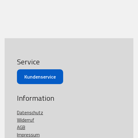
Service
Kundenservice
Information
Datenschutz
Widerruf
AGB
Impressum