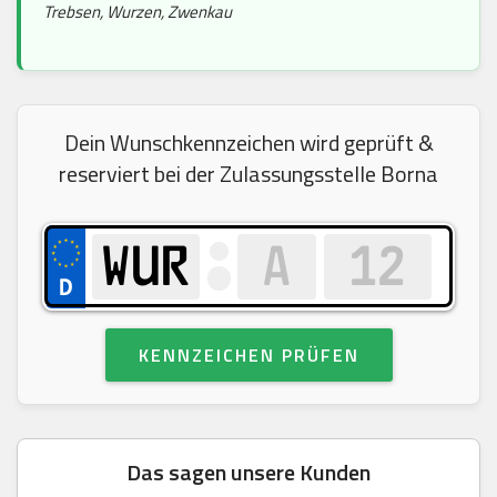
Trebsen, Wurzen, Zwenkau
Dein Wunschkennzeichen wird geprüft &
reserviert bei der Zulassungsstelle Borna
KENNZEICHEN PRÜFEN
Das sagen unsere Kunden