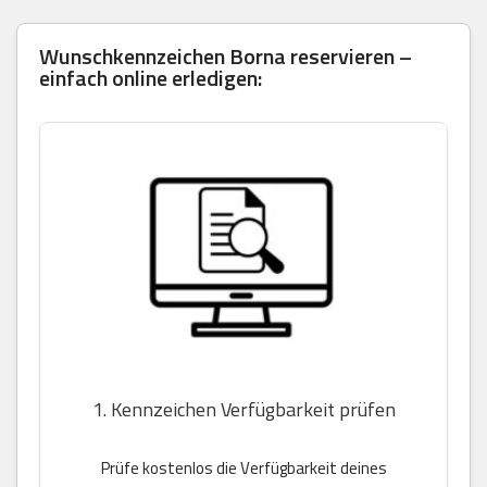
Wunschkennzeichen Borna reservieren –
einfach online erledigen:
1. Kennzeichen Verfügbarkeit prüfen
Prüfe kostenlos die Verfügbarkeit deines