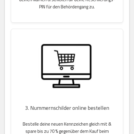
PIN für den Behördengang zu.
3. Nummernschilder online bestellen
Bestelle deine neuen Kennzeichen gleich mit &
spare bis zu 70 % gegenüber dem Kauf beim