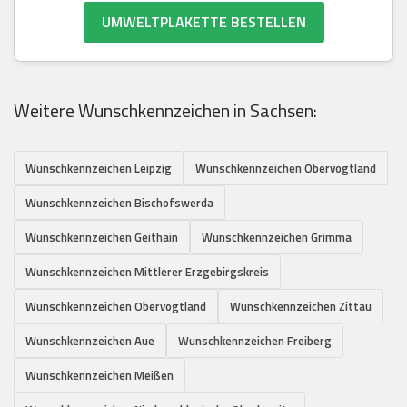
UMWELTPLAKETTE BESTELLEN
Weitere Wunschkennzeichen in Sachsen:
Wunschkennzeichen Leipzig
Wunschkennzeichen Obervogtland
Wunschkennzeichen Bischofswerda
Wunschkennzeichen Geithain
Wunschkennzeichen Grimma
Wunschkennzeichen Mittlerer Erzgebirgskreis
Wunschkennzeichen Obervogtland
Wunschkennzeichen Zittau
Wunschkennzeichen Aue
Wunschkennzeichen Freiberg
Wunschkennzeichen Meißen