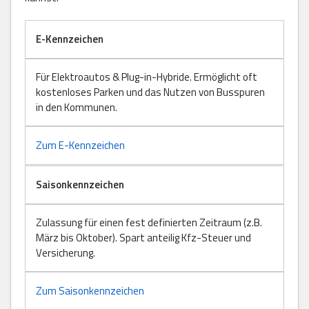
E-Kennzeichen
Für Elektroautos & Plug-in-Hybride. Ermöglicht oft
kostenloses Parken und das Nutzen von Busspuren
in den Kommunen.
Zum E-Kennzeichen
Saisonkennzeichen
Zulassung für einen fest definierten Zeitraum (z.B.
März bis Oktober). Spart anteilig Kfz-Steuer und
Versicherung.
Zum Saisonkennzeichen