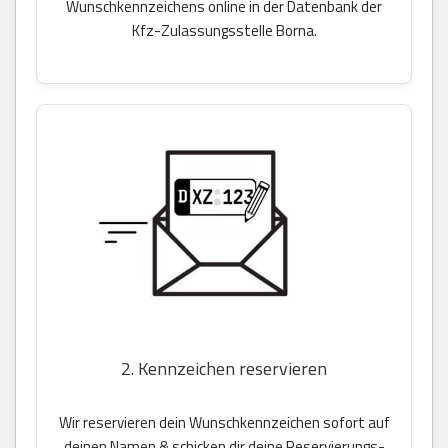
Wunschkennzeichens online in der Datenbank der
Kfz-Zulassungsstelle Borna.
2. Kennzeichen reservieren
Wir reservieren dein Wunschkennzeichen sofort auf
deinen Namen & schicken dir deine Reservierungs-