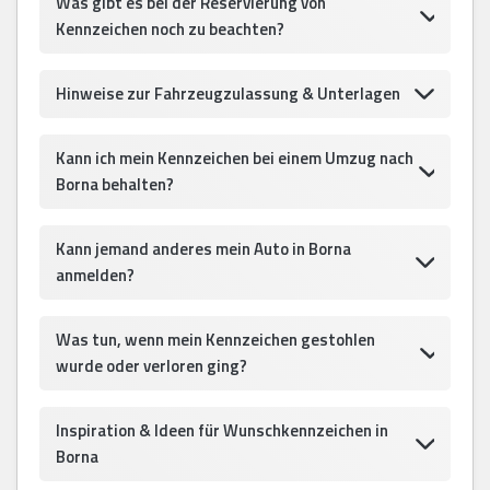
Was gibt es bei der Reservierung von
Kennzeichen noch zu beachten?
Hinweise zur Fahrzeugzulassung & Unterlagen
Kann ich mein Kennzeichen bei einem Umzug nach
Borna behalten?
Kann jemand anderes mein Auto in Borna
anmelden?
Was tun, wenn mein Kennzeichen gestohlen
wurde oder verloren ging?
Inspiration & Ideen für Wunschkennzeichen in
Borna