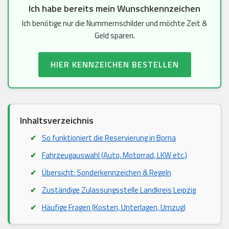
Ich habe bereits mein Wunschkennzeichen
Ich benötige nur die Nummernschilder und möchte Zeit &
Geld sparen.
HIER KENNZEICHEN BESTELLEN
Inhaltsverzeichnis
So funktioniert die Reservierung in Borna
Fahrzeugauswahl (Auto, Motorrad, LKW etc.)
Übersicht: Sonderkennzeichen & Regeln
Zuständige Zulassungsstelle Landkreis Leipzig
Häufige Fragen (Kosten, Unterlagen, Umzug)