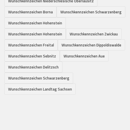
Wunschkennzeichen Niederschlesische Oberlausitz
Wunschkennzeichen Borna
Wunschkennzeichen Schwarzenberg
Wunschkennzeichen Hohenstein
Wunschkennzeichen Hohenstein
Wunschkennzeichen Zwickau
Wunschkennzeichen Freital
Wunschkennzeichen Dippoldiswalde
Wunschkennzeichen Sebnitz
Wunschkennzeichen Aue
Wunschkennzeichen Delitzsch
Wunschkennzeichen Schwarzenberg
Wunschkennzeichen Landtag Sachsen