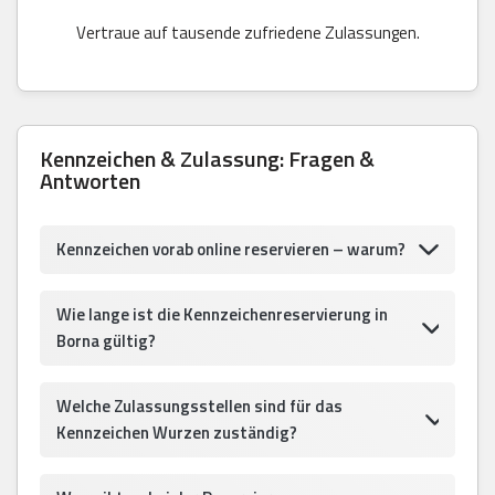
Vertraue auf tausende zufriedene Zulassungen.
Kennzeichen & Zulassung: Fragen &
Antworten
Kennzeichen vorab online reservieren – warum?
Wie lange ist die Kennzeichenreservierung in
Borna gültig?
Welche Zulassungsstellen sind für das
Kennzeichen Wurzen zuständig?