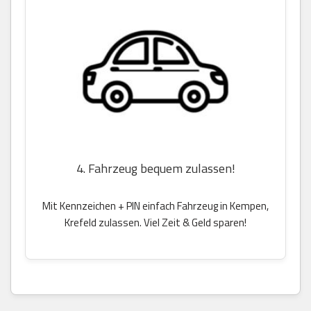
4. Fahrzeug bequem zulassen!
Mit Kennzeichen + PIN einfach Fahrzeug in Kempen,
Krefeld zulassen. Viel Zeit & Geld sparen!