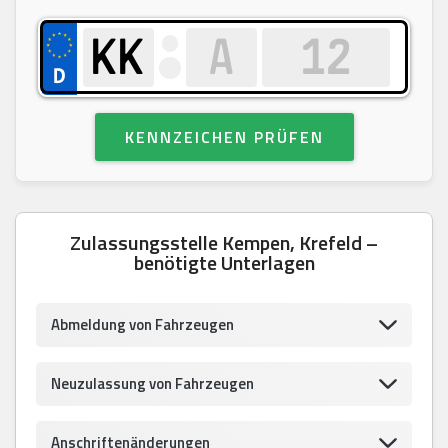
KENNZEICHEN PRÜFEN
Zulassungsstelle Kempen, Krefeld –
benötigte Unterlagen
Abmeldung von Fahrzeugen
Neuzulassung von Fahrzeugen
Anschriftenänderungen