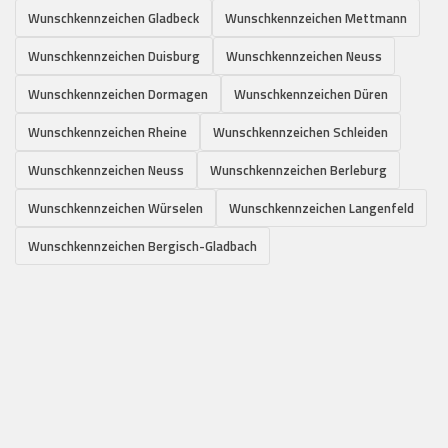
Wunschkennzeichen Gladbeck
Wunschkennzeichen Mettmann
Wunschkennzeichen Duisburg
Wunschkennzeichen Neuss
Wunschkennzeichen Dormagen
Wunschkennzeichen Düren
Wunschkennzeichen Rheine
Wunschkennzeichen Schleiden
Wunschkennzeichen Neuss
Wunschkennzeichen Berleburg
Wunschkennzeichen Würselen
Wunschkennzeichen Langenfeld
Wunschkennzeichen Bergisch-Gladbach