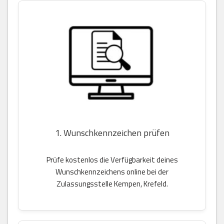
1. Wunschkennzeichen prüfen
Prüfe kostenlos die Verfügbarkeit deines
Wunschkennzeichens online bei der
Zulassungsstelle Kempen, Krefeld.