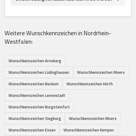
Weitere Wunschkennzeichen in Nordrhein-
Westfalen:
Wunschkennzeichen Arnsberg
Wunschkennzeichen Lüdinghausen
Wunschkennzeichen Moers
Wunschkennzeichen Beckum
Wunschkennzeichen Hürth
Wunschkennzeichen Lennestadt
Wunschkennzeichen Burgsteinfurt
Wunschkennzeichen Siegburg
Wunschkennzeichen Moers
Wunschkennzeichen Essen
Wunschkennzeichen Kempen