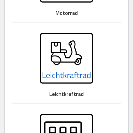
Motorrad
Leichtkraftrad