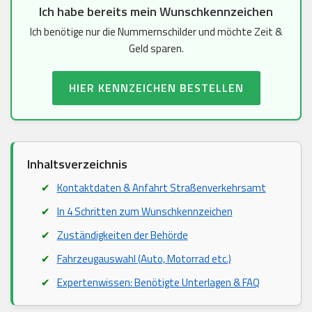
Ich habe bereits mein Wunschkennzeichen
Ich benötige nur die Nummernschilder und möchte Zeit &
Geld sparen.
HIER KENNZEICHEN BESTELLEN
Inhaltsverzeichnis
Kontaktdaten & Anfahrt Straßenverkehrsamt
In 4 Schritten zum Wunschkennzeichen
Zuständigkeiten der Behörde
Fahrzeugauswahl (Auto, Motorrad etc.)
Expertenwissen: Benötigte Unterlagen & FAQ