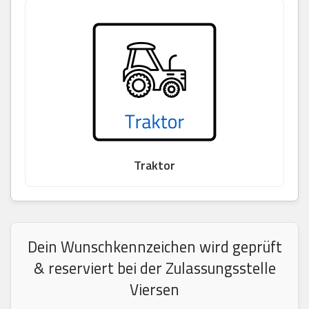
Traktor
Dein Wunschkennzeichen wird geprüft
& reserviert bei der Zulassungsstelle
Viersen