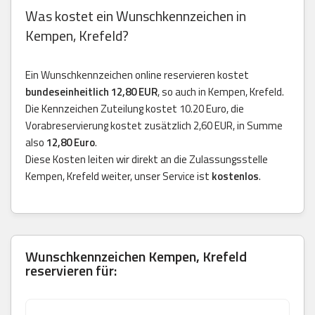
Was kostet ein Wunschkennzeichen in
Kempen, Krefeld?
Ein Wunschkennzeichen online reservieren kostet
bundeseinheitlich 12,80 EUR
, so auch in Kempen, Krefeld.
Die Kennzeichen Zuteilung kostet 10.20 Euro, die
Vorabreservierung kostet zusätzlich 2,60 EUR, in Summe
also
12,80 Euro
.
Diese Kosten leiten wir direkt an die Zulassungsstelle
Kempen, Krefeld weiter, unser Service ist
kostenlos
.
Wunschkennzeichen Kempen, Krefeld
reservieren für: