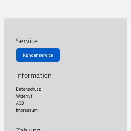
Service
Kundenservice
Information
Datenschutz
Widerruf
AGB
Impressum
Zahlung