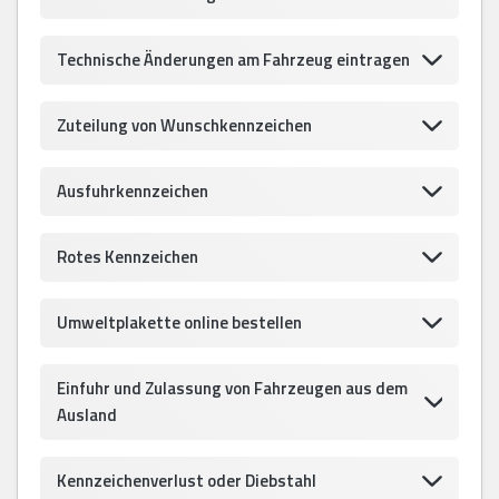
Technische Änderungen am Fahrzeug eintragen
Zuteilung von Wunschkennzeichen
Ausfuhrkennzeichen
Rotes Kennzeichen
Umweltplakette online bestellen
Einfuhr und Zulassung von Fahrzeugen aus dem
Ausland
Kennzeichenverlust oder Diebstahl