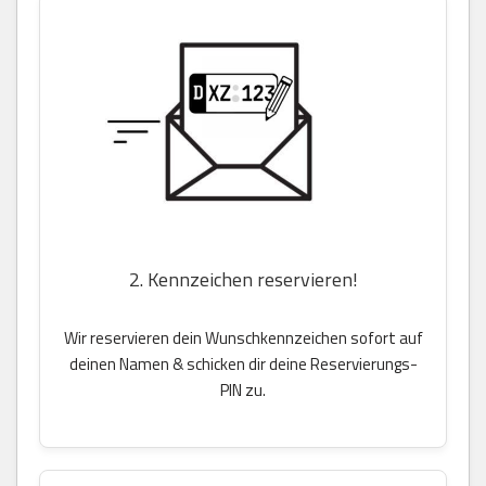
2. Kennzeichen reservieren!
Wir reservieren dein Wunschkennzeichen sofort auf
deinen Namen & schicken dir deine Reservierungs-
PIN zu.