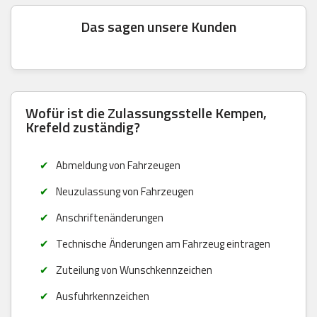
Das sagen unsere Kunden
Wofür ist die Zulassungsstelle Kempen,
Krefeld zuständig?
Abmeldung von Fahrzeugen
Neuzulassung von Fahrzeugen
Anschriftenänderungen
Technische Änderungen am Fahrzeug eintragen
Zuteilung von Wunschkennzeichen
Ausfuhrkennzeichen