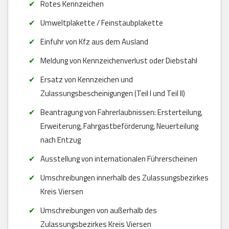
Rotes Kennzeichen
Umweltplakette / Feinstaubplakette
Einfuhr von Kfz aus dem Ausland
Meldung von Kennzeichenverlust oder Diebstahl
Ersatz von Kennzeichen und
Zulassungsbescheinigungen (Teil I und Teil II)
Beantragung von Fahrerlaubnissen: Ersterteilung,
Erweiterung, Fahrgastbeförderung, Neuerteilung
nach Entzug
Ausstellung von internationalen Führerscheinen
Umschreibungen innerhalb des Zulassungsbezirkes
Kreis Viersen
Umschreibungen von außerhalb des
Zulassungsbezirkes Kreis Viersen