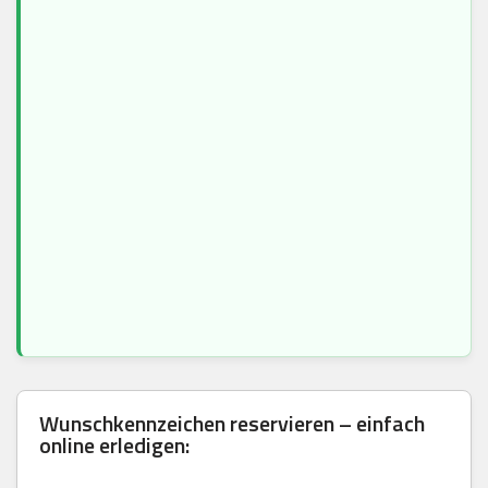
Wunschkennzeichen reservieren – einfach
online erledigen: