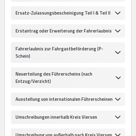
Ersatz-Zulassungsbescheinigung Teil I & Teil II
Erstantrag oder Erweiterung der Fahrerlaubnis
Fahrerlaubnis zur Fahrgastbeförderung (P-
Schein)
Neuerteilung des Führerscheins (nach
Entzug/Verzicht)
Ausstellung von internationalen Führerscheinen
Umschreibungen innerhalb Kreis Viersen
Umschreibung von außerhalb nach Kreis Viersen