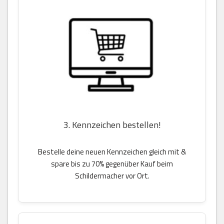
3. Kennzeichen bestellen!
Bestelle deine neuen Kennzeichen gleich mit &
spare bis zu 70% gegenüber Kauf beim
Schildermacher vor Ort.