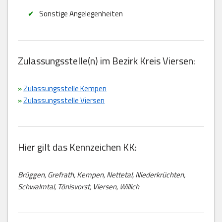
Sonstige Angelegenheiten
Zulassungsstelle(n) im Bezirk Kreis Viersen:
»
Zulassungsstelle Kempen
»
Zulassungsstelle Viersen
Hier gilt das Kennzeichen KK:
Brüggen, Grefrath, Kempen, Nettetal, Niederkrüchten,
Schwalmtal, Tönisvorst, Viersen, Willich