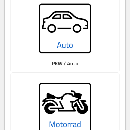
PKW / Auto