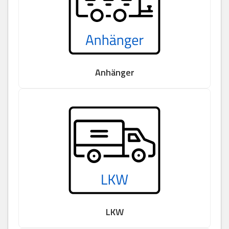
Anhänger
LKW