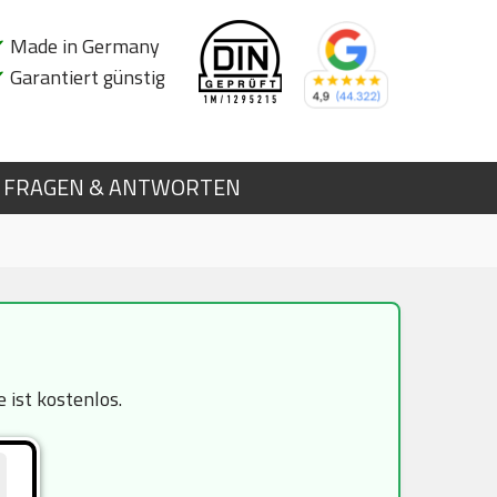
✔
Made in Germany
✔
Garantiert günstig
FRAGEN & ANTWORTEN
ist kostenlos.