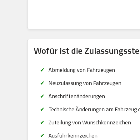
Wofür ist die Zulassungsste
Abmeldung von Fahrzeugen
Neuzulassung von Fahrzeugen
Anschriftenänderungen
Technische Änderungen am Fahrzeug 
Zuteilung von Wunschkennzeichen
Ausfuhrkennzeichen