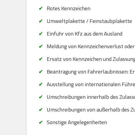
Rotes Kennzeichen
Umweltplakette / Feinstaubplakette
Einfuhr von Kfz aus dem Ausland
Meldung von Kennzeichenverlust oder
Ersatz von Kennzeichen und Zulassungsb
Beantragung von Fahrerlaubnissen: Er
Ausstellung von internationalen Führ
Umschreibungen innerhalb des Zulass
Umschreibungen von außerhalb des Zu
Sonstige Angelegenheiten