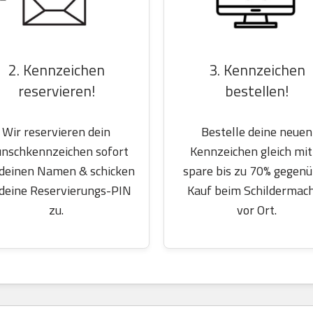
2. Kennzeichen
3. Kennzeichen
reservieren!
bestellen!
Wir reservieren dein
Bestelle deine neuen
nschkennzeichen sofort
Kennzeichen gleich mit
 deinen Namen & schicken
spare bis zu 70% gegen
 deine Reservierungs-PIN
Kauf beim Schildermac
zu.
vor Ort.