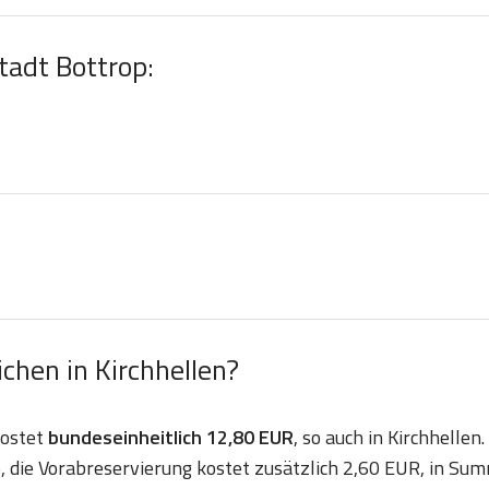
tadt Bottrop:
hen in Kirchhellen?
kostet
bundeseinheitlich 12,80 EUR
, so auch in Kirchhellen.
, die Vorabreservierung kostet zusätzlich 2,60 EUR, in Su