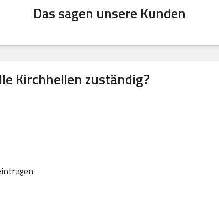
Das sagen unsere Kunden
lle Kirchhellen zuständig?
eintragen