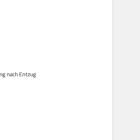
ung nach Entzug