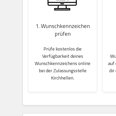
1. Wunschkennzeichen
prüfen
Prüfe kostenlos die
Wu
Verfügbarkeit deines
auf
Wunschkennzeichens online
dir
bei der Zulassungsstelle
Kirchhellen.