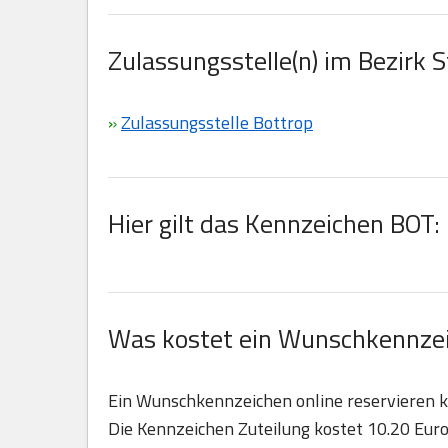
Zulassungsstelle(n) im Bezirk S
»
Zulassungsstelle Bottrop
Hier gilt das Kennzeichen BOT:
Was kostet ein Wunschkennzeic
Ein Wunschkennzeichen online reservieren 
Die Kennzeichen Zuteilung kostet 10.20 Euro