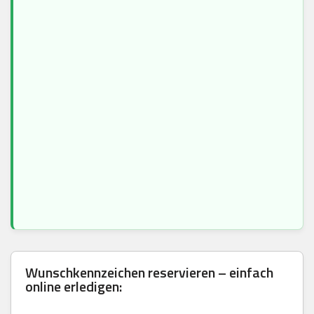
Wunschkennzeichen reservieren – einfach
online erledigen: