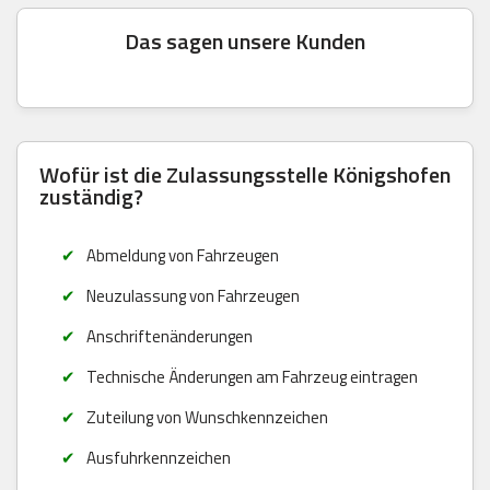
Das sagen unsere Kunden
Wofür ist die Zulassungsstelle Königshofen
zuständig?
Abmeldung von Fahrzeugen
Neuzulassung von Fahrzeugen
Anschriftenänderungen
Technische Änderungen am Fahrzeug eintragen
Zuteilung von Wunschkennzeichen
Ausfuhrkennzeichen