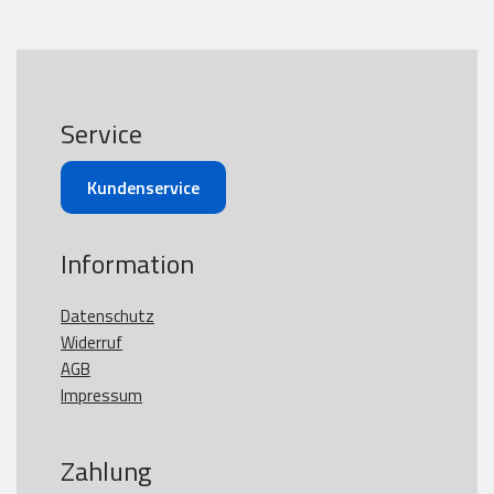
Service
Kundenservice
Information
Datenschutz
Widerruf
AGB
Impressum
Zahlung