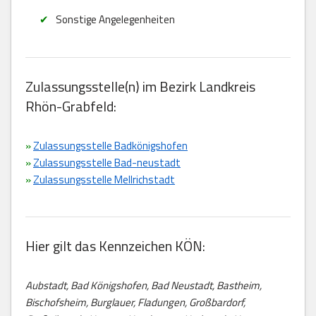
Sonstige Angelegenheiten
Zulassungsstelle(n) im Bezirk Landkreis
Rhön-Grabfeld:
»
Zulassungsstelle Badkönigshofen
»
Zulassungsstelle Bad-neustadt
»
Zulassungsstelle Mellrichstadt
Hier gilt das Kennzeichen KÖN:
Aubstadt, Bad Königshofen, Bad Neustadt, Bastheim,
Bischofsheim, Burglauer, Fladungen, Großbardorf,