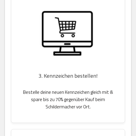
3. Kennzeichen bestellen!
Bestelle deine neuen Kennzeichen gleich mit &
spare bis zu 70% gegenüber Kauf beim
Schildermacher vor Ort.