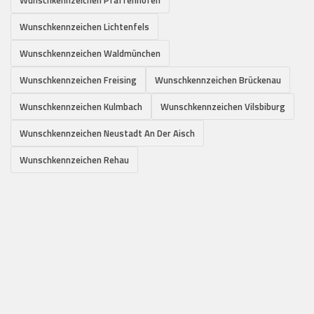
Wunschkennzeichen Lichtenfels
Wunschkennzeichen Waldmünchen
Wunschkennzeichen Freising
Wunschkennzeichen Brückenau
Wunschkennzeichen Kulmbach
Wunschkennzeichen Vilsbiburg
Wunschkennzeichen Neustadt An Der Aisch
Wunschkennzeichen Rehau