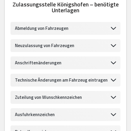
Zulassungsstelle Königshofen – benötigte
Unterlagen
Abmeldung von Fahrzeugen
Neuzulassung von Fahrzeugen
Anschriftenänderungen
Technische Änderungen am Fahrzeug eintragen
Zuteilung von Wunschkennzeichen
Ausfuhrkennzeichen