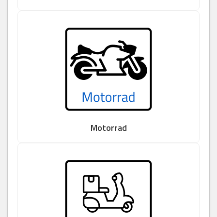
Motorrad