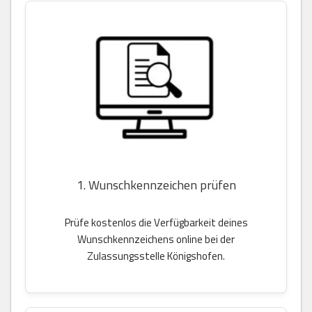
1. Wunschkennzeichen prüfen
Prüfe kostenlos die Verfügbarkeit deines
Wunschkennzeichens online bei der
Zulassungsstelle Königshofen.