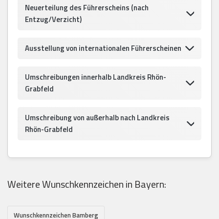
Neuerteilung des Führerscheins (nach
Entzug/Verzicht)
Ausstellung von internationalen Führerscheinen
Umschreibungen innerhalb Landkreis Rhön-
Grabfeld
Umschreibung von außerhalb nach Landkreis
Rhön-Grabfeld
Weitere Wunschkennzeichen in Bayern:
Wunschkennzeichen Bamberg