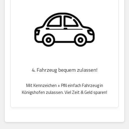
4. Fahrzeug bequem zulassen!
Mit Kennzeichen + PIN einfach Fahrzeug in
Königshofen zulassen. Viel Zeit & Geld sparen!