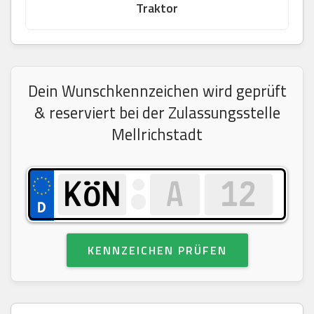
Traktor
Dein Wunschkennzeichen wird geprüft
& reserviert bei der Zulassungsstelle
Mellrichstadt
KENNZEICHEN PRÜFEN