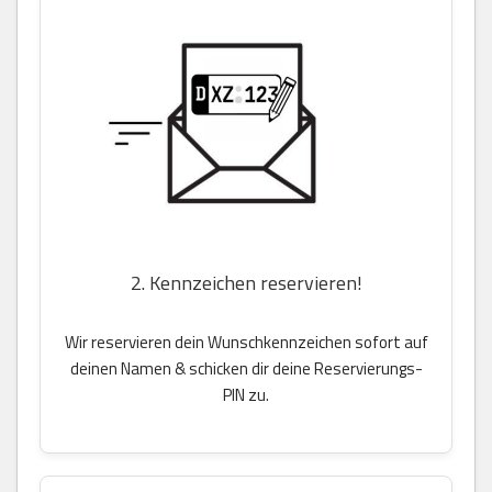
2. Kennzeichen reservieren!
Wir reservieren dein Wunschkennzeichen sofort auf
deinen Namen & schicken dir deine Reservierungs-
PIN zu.