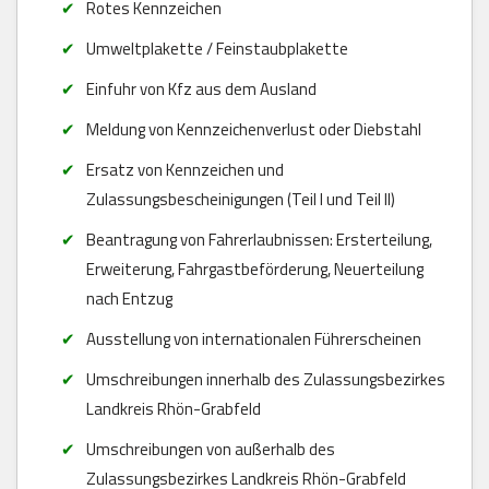
Rotes Kennzeichen
Umweltplakette / Feinstaubplakette
Einfuhr von Kfz aus dem Ausland
Meldung von Kennzeichenverlust oder Diebstahl
Ersatz von Kennzeichen und
Zulassungsbescheinigungen (Teil I und Teil II)
Beantragung von Fahrerlaubnissen: Ersterteilung,
Erweiterung, Fahrgastbeförderung, Neuerteilung
nach Entzug
Ausstellung von internationalen Führerscheinen
Umschreibungen innerhalb des Zulassungsbezirkes
Landkreis Rhön-Grabfeld
Umschreibungen von außerhalb des
Zulassungsbezirkes Landkreis Rhön-Grabfeld