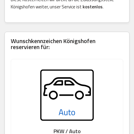
Königshofen weiter, unser Service ist
kostenlos
.
Wunschkennzeichen Königshofen
reservieren für:
PKW / Auto