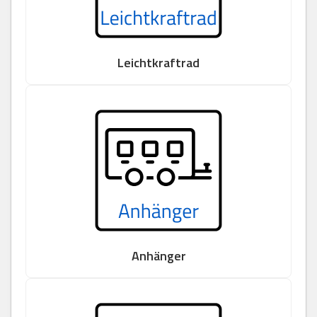
Leichtkraftrad
Anhänger