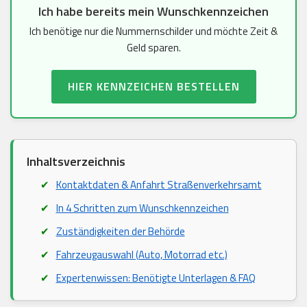
Ich habe bereits mein Wunschkennzeichen
Ich benötige nur die Nummernschilder und möchte Zeit &
Geld sparen.
HIER KENNZEICHEN BESTELLEN
Inhaltsverzeichnis
Kontaktdaten & Anfahrt Straßenverkehrsamt
In 4 Schritten zum Wunschkennzeichen
Zuständigkeiten der Behörde
Fahrzeugauswahl (Auto, Motorrad etc.)
Expertenwissen: Benötigte Unterlagen & FAQ