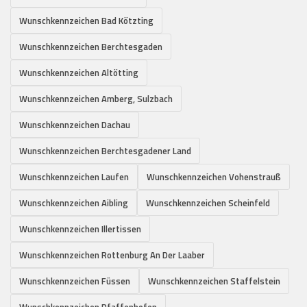
Wunschkennzeichen Bad Kötzting
Wunschkennzeichen Berchtesgaden
Wunschkennzeichen Altötting
Wunschkennzeichen Amberg, Sulzbach
Wunschkennzeichen Dachau
Wunschkennzeichen Berchtesgadener Land
Wunschkennzeichen Laufen
Wunschkennzeichen Vohenstrauß
Wunschkennzeichen Aibling
Wunschkennzeichen Scheinfeld
Wunschkennzeichen Illertissen
Wunschkennzeichen Rottenburg An Der Laaber
Wunschkennzeichen Füssen
Wunschkennzeichen Staffelstein
Wunschkennzeichen Pfaffenhofen