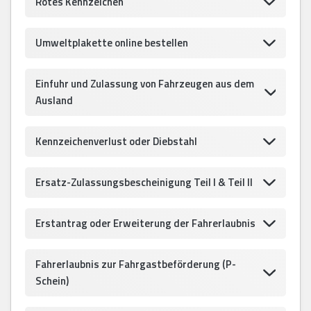
Rotes Kennzeichen
Umweltplakette online bestellen
Einfuhr und Zulassung von Fahrzeugen aus dem
Ausland
Kennzeichenverlust oder Diebstahl
Ersatz-Zulassungsbescheinigung Teil I & Teil II
Erstantrag oder Erweiterung der Fahrerlaubnis
Fahrerlaubnis zur Fahrgastbeförderung (P-
Schein)