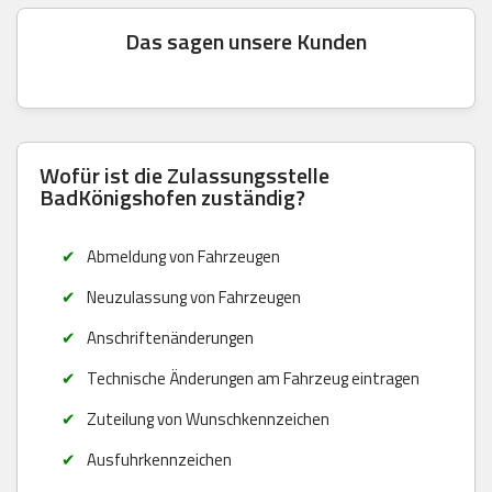
Das sagen unsere Kunden
Wofür ist die Zulassungsstelle
BadKönigshofen zuständig?
Abmeldung von Fahrzeugen
Neuzulassung von Fahrzeugen
Anschriftenänderungen
Technische Änderungen am Fahrzeug eintragen
Zuteilung von Wunschkennzeichen
Ausfuhrkennzeichen