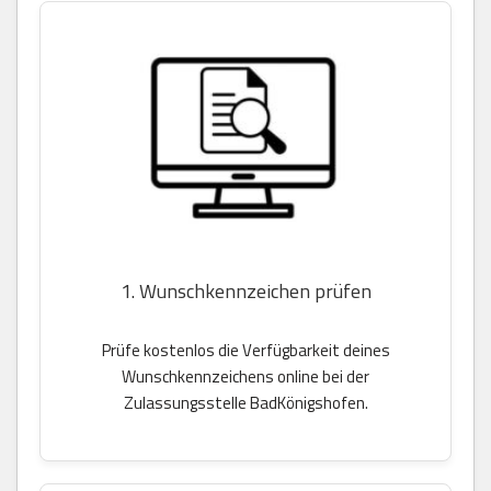
1. Wunschkennzeichen prüfen
Prüfe kostenlos die Verfügbarkeit deines
Wunschkennzeichens online bei der
Zulassungsstelle BadKönigshofen.