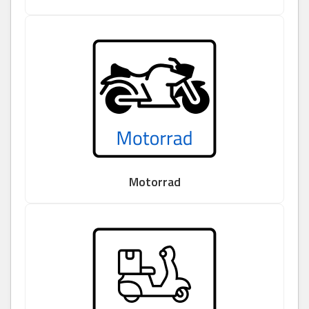
Motorrad