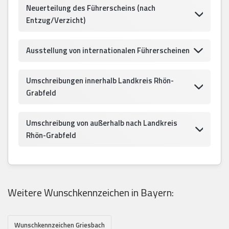
Neuerteilung des Führerscheins (nach
Entzug/Verzicht)
Ausstellung von internationalen Führerscheinen
Umschreibungen innerhalb Landkreis Rhön-
Grabfeld
Umschreibung von außerhalb nach Landkreis
Rhön-Grabfeld
Weitere Wunschkennzeichen in Bayern:
Wunschkennzeichen Griesbach