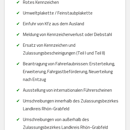
Rotes Kennzeichen
Umweltplakette / Feinstaubplakette
Einfuhr von Kfz aus dem Ausland
Meldung von Kennzeichenverlust oder Diebstahl
Ersatz von Kennzeichen und
Zulassungsbescheinigungen (Teil I und Teil II)
Beantragung von Fahrerlaubnissen: Ersterteilung,
Erweiterung, Fahrgastbeförderung, Neuerteilung
nach Entzug
Ausstellung von internationalen Führerscheinen
Umschreibungen innerhalb des Zulassungsbezirkes
Landkreis Rhön-Grabfeld
Umschreibungen von außerhalb des
Zulassungsbezirkes Landkreis Rhön-Grabfeld