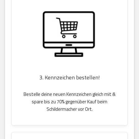
3. Kennzeichen bestellen!
Bestelle deine neuen Kennzeichen gleich mit &
spare bis zu 70% gegenüber Kauf beim
Schildermacher vor Ort.