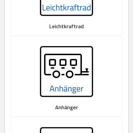
Leichtkraftrad
Anhänger