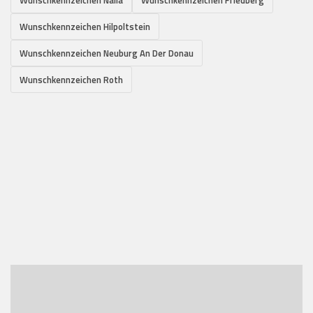
Wunschkennzeichen Hilpoltstein
Wunschkennzeichen Neuburg An Der Donau
Wunschkennzeichen Roth