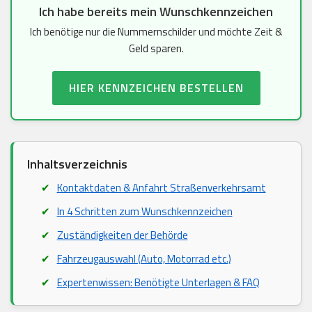
Ich habe bereits mein Wunschkennzeichen
Ich benötige nur die Nummernschilder und möchte Zeit &
Geld sparen.
HIER KENNZEICHEN BESTELLEN
Inhaltsverzeichnis
Kontaktdaten & Anfahrt Straßenverkehrsamt
In 4 Schritten zum Wunschkennzeichen
Zuständigkeiten der Behörde
Fahrzeugauswahl (Auto, Motorrad etc.)
Expertenwissen: Benötigte Unterlagen & FAQ