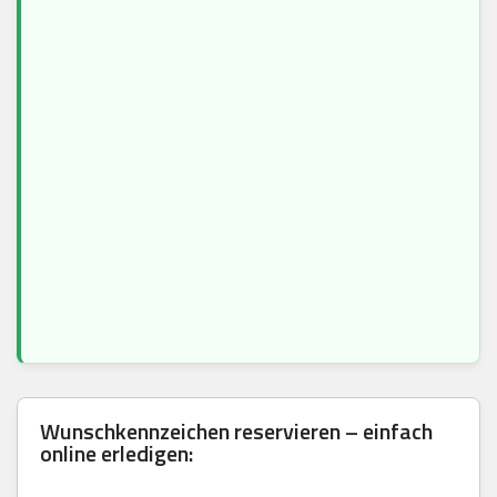
Wunschkennzeichen reservieren – einfach
online erledigen: