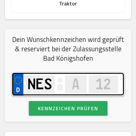
Traktor
Dein Wunschkennzeichen wird geprüft
& reserviert bei der Zulassungsstelle
Bad Königshofen
KENNZEICHEN PRÜFEN