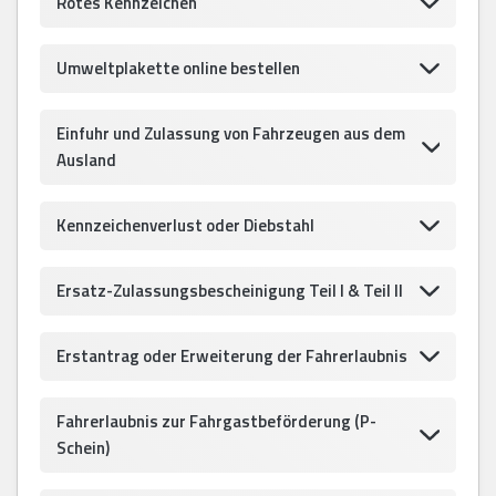
Rotes Kennzeichen
Umweltplakette online bestellen
Einfuhr und Zulassung von Fahrzeugen aus dem
Ausland
Kennzeichenverlust oder Diebstahl
Ersatz-Zulassungsbescheinigung Teil I & Teil II
Erstantrag oder Erweiterung der Fahrerlaubnis
Fahrerlaubnis zur Fahrgastbeförderung (P-
Schein)