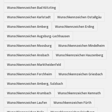
Wunschkennzeichen Bad Kötzting
Wunschkennzeichen Karlstadt
Wunschkennzeichen Ostallgäu
Wunschkennzeichen Amberg
Wunschkennzeichen Erding
Wunschkennzeichen Augsburg-Lechhausen
Wunschkennzeichen Moosburg
Wunschkennzeichen Mindelheim
Wunschkennzeichen Ansbach
Wunschkennzeichen Hauzenberg
Wunschkennzeichen Marktheidenfeld
Wunschkennzeichen Forchheim
Wunschkennzeichen Griesbach
Wunschkennzeichen Amberg, Sulzbach
Wunschkennzeichen Krumbach
Wunschkennzeichen Kemnath
Wunschkennzeichen Laufen
Wunschkennzeichen Fürth
Wunschkennzeichen Naila
Wunschkennzeichen Friedberg