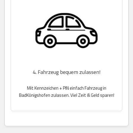
4. Fahrzeug bequem zulassen!
Mit Kennzeichen + PIN einfach Fahrzeug in
BadKönigshofen zulassen. Viel Zeit & Geld sparen!