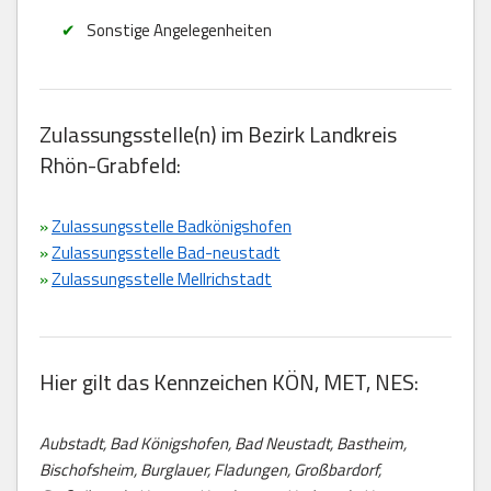
Sonstige Angelegenheiten
Zulassungsstelle(n) im Bezirk Landkreis
Rhön-Grabfeld:
»
Zulassungsstelle Badkönigshofen
»
Zulassungsstelle Bad-neustadt
»
Zulassungsstelle Mellrichstadt
Hier gilt das Kennzeichen KÖN, MET, NES:
Aubstadt, Bad Königshofen, Bad Neustadt, Bastheim,
Bischofsheim, Burglauer, Fladungen, Großbardorf,