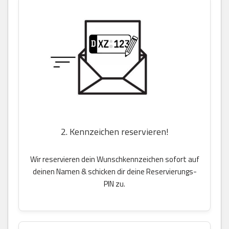
2. Kennzeichen reservieren!
Wir reservieren dein Wunschkennzeichen sofort auf
deinen Namen & schicken dir deine Reservierungs-
PIN zu.