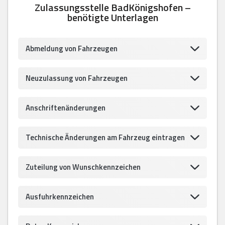
Zulassungsstelle BadKönigshofen –
benötigte Unterlagen
Abmeldung von Fahrzeugen
Neuzulassung von Fahrzeugen
Anschriftenänderungen
Technische Änderungen am Fahrzeug eintragen
Zuteilung von Wunschkennzeichen
Ausfuhrkennzeichen