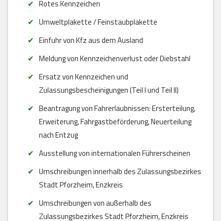
Rotes Kennzeichen
Umweltplakette / Feinstaubplakette
Einfuhr von Kfz aus dem Ausland
Meldung von Kennzeichenverlust oder Diebstahl
Ersatz von Kennzeichen und
Zulassungsbescheinigungen (Teil I und Teil II)
Beantragung von Fahrerlaubnissen: Ersterteilung,
Erweiterung, Fahrgastbeförderung, Neuerteilung
nach Entzug
Ausstellung von internationalen Führerscheinen
Umschreibungen innerhalb des Zulassungsbezirkes
Stadt Pforzheim, Enzkreis
Umschreibungen von außerhalb des
Zulassungsbezirkes Stadt Pforzheim, Enzkreis