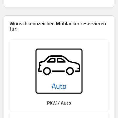
Wunschkennzeichen Mühlacker reservieren
für:
PKW / Auto