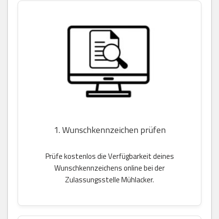
1. Wunschkennzeichen prüfen
Prüfe kostenlos die Verfügbarkeit deines
Wunschkennzeichens online bei der
Zulassungsstelle Mühlacker.