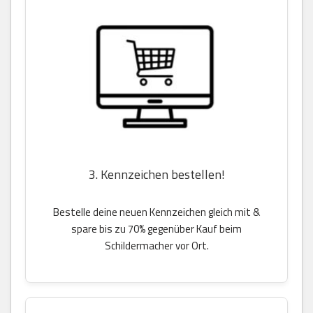
3. Kennzeichen bestellen!
Bestelle deine neuen Kennzeichen gleich mit &
spare bis zu 70% gegenüber Kauf beim
Schildermacher vor Ort.