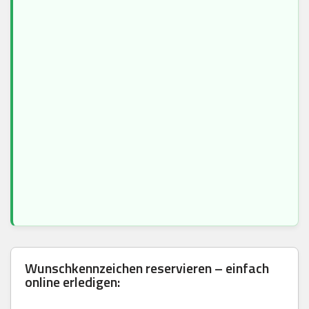
Wunschkennzeichen reservieren – einfach
online erledigen: