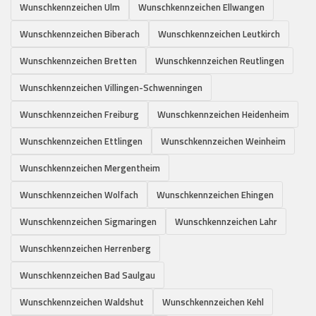
Wunschkennzeichen Ulm
Wunschkennzeichen Ellwangen
Wunschkennzeichen Biberach
Wunschkennzeichen Leutkirch
Wunschkennzeichen Bretten
Wunschkennzeichen Reutlingen
Wunschkennzeichen Villingen-Schwenningen
Wunschkennzeichen Freiburg
Wunschkennzeichen Heidenheim
Wunschkennzeichen Ettlingen
Wunschkennzeichen Weinheim
Wunschkennzeichen Mergentheim
Wunschkennzeichen Wolfach
Wunschkennzeichen Ehingen
Wunschkennzeichen Sigmaringen
Wunschkennzeichen Lahr
Wunschkennzeichen Herrenberg
Wunschkennzeichen Bad Saulgau
Wunschkennzeichen Waldshut
Wunschkennzeichen Kehl