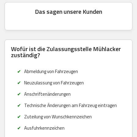
Das sagen unsere Kunden
Wofür ist die Zulassungsstelle Mühlacker
zuständig?
Abmeldung von Fahrzeugen
Neuzulassung von Fahrzeugen
Anschriftenänderungen
Technische Änderungen am Fahrzeug eintragen
Zuteilung von Wunschkennzeichen
Ausfuhrkennzeichen