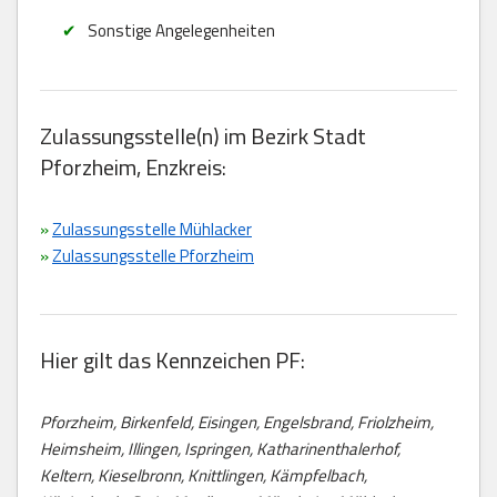
Sonstige Angelegenheiten
Zulassungsstelle(n) im Bezirk Stadt
Pforzheim, Enzkreis:
»
Zulassungsstelle Mühlacker
»
Zulassungsstelle Pforzheim
Hier gilt das Kennzeichen PF:
Pforzheim, Birkenfeld, Eisingen, Engelsbrand, Friolzheim,
Heimsheim, Illingen, Ispringen, Katharinenthalerhof,
Keltern, Kieselbronn, Knittlingen, Kämpfelbach,