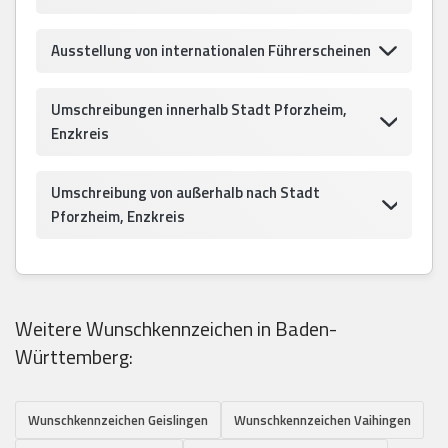
Ausstellung von internationalen Führerscheinen
Umschreibungen innerhalb Stadt Pforzheim,
Enzkreis
Umschreibung von außerhalb nach Stadt
Pforzheim, Enzkreis
Weitere Wunschkennzeichen in Baden-
Württemberg:
Wunschkennzeichen Geislingen
Wunschkennzeichen Vaihingen