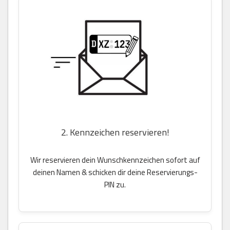
2. Kennzeichen reservieren!
Wir reservieren dein Wunschkennzeichen sofort auf
deinen Namen & schicken dir deine Reservierungs-
PIN zu.