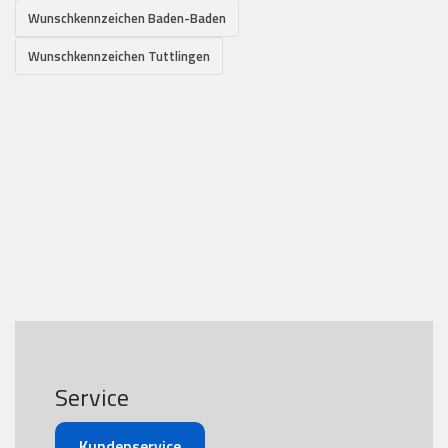
Wunschkennzeichen Baden-Baden
Wunschkennzeichen Tuttlingen
Service
Kundenservice