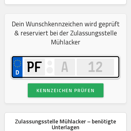
Dein Wunschkennzeichen wird geprüft
& reserviert bei der Zulassungsstelle
Mühlacker
KENNZEICHEN PRÜFEN
Zulassungsstelle Mühlacker – benötigte
Unterlagen