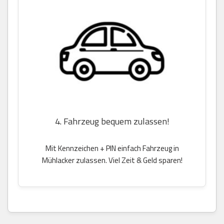
4. Fahrzeug bequem zulassen!
Mit Kennzeichen + PIN einfach Fahrzeug in
Mühlacker zulassen. Viel Zeit & Geld sparen!