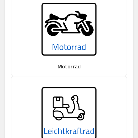
Motorrad