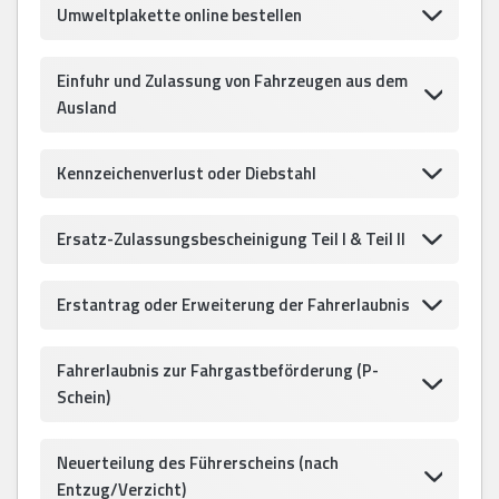
Umweltplakette online bestellen
Einfuhr und Zulassung von Fahrzeugen aus dem
Ausland
Kennzeichenverlust oder Diebstahl
Ersatz-Zulassungsbescheinigung Teil I & Teil II
Erstantrag oder Erweiterung der Fahrerlaubnis
Fahrerlaubnis zur Fahrgastbeförderung (P-
Schein)
Neuerteilung des Führerscheins (nach
Entzug/Verzicht)