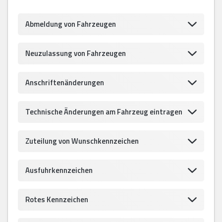
Abmeldung von Fahrzeugen
Neuzulassung von Fahrzeugen
Anschriftenänderungen
Technische Änderungen am Fahrzeug eintragen
Zuteilung von Wunschkennzeichen
Ausfuhrkennzeichen
Rotes Kennzeichen