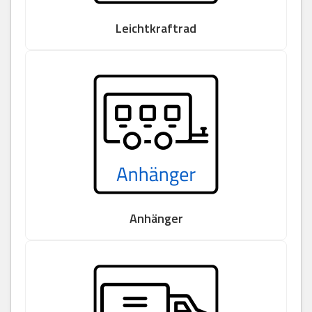
Leichtkraftrad
Anhänger