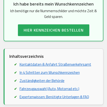
Ich habe bereits mein Wunschkennzeichen
Ich benötige nur die Nummernschilder und möchte Zeit &
Geld sparen.
HIER KENNZEICHEN BESTELLEN
Inhaltsverzeichnis
Kontaktdaten & Anfahrt Straßenverkehrsamt
In 4 Schritten zum Wunschkennzeichen
Zuständigkeiten der Behörde
Fahrzeugauswahl (Auto, Motorrad etc.)
Expertenwissen: Benötigte Unterlagen & FAQ