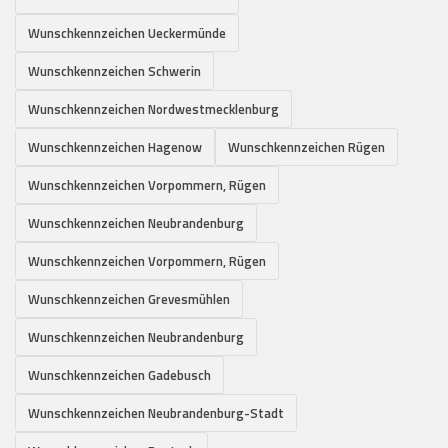
Wunschkennzeichen Ueckermünde
Wunschkennzeichen Schwerin
Wunschkennzeichen Nordwestmecklenburg
Wunschkennzeichen Hagenow
Wunschkennzeichen Rügen
Wunschkennzeichen Vorpommern, Rügen
Wunschkennzeichen Neubrandenburg
Wunschkennzeichen Vorpommern, Rügen
Wunschkennzeichen Grevesmühlen
Wunschkennzeichen Neubrandenburg
Wunschkennzeichen Gadebusch
Wunschkennzeichen Neubrandenburg-Stadt