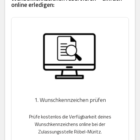
online erledigen:
1. Wunschkennzeichen prüfen
Prüfe kostenlos die Verfügbarkeit deines
Wunschkennzeichens online bei der
Zulassungsstelle Röbel-Müritz.