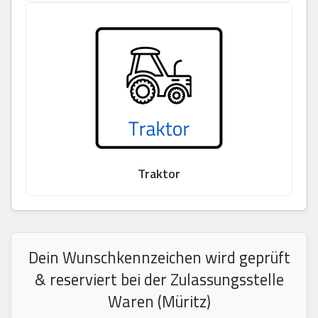
Traktor
Dein Wunschkennzeichen wird geprüft
& reserviert bei der Zulassungsstelle
Waren (Müritz)