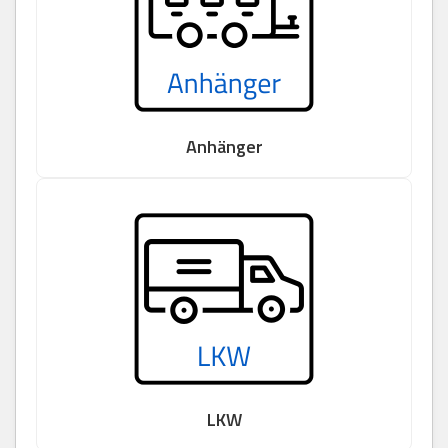
Anhänger
LKW