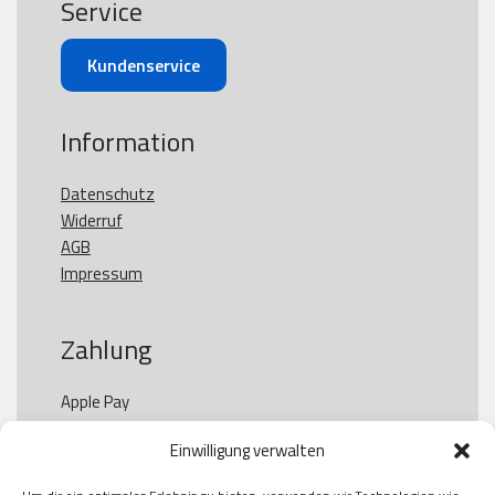
Service
Kundenservice
Information
Datenschutz
Widerruf
AGB
Impressum
Zahlung
Apple Pay

Paypal

Einwilligung verwalten
GooglePay

Visa
