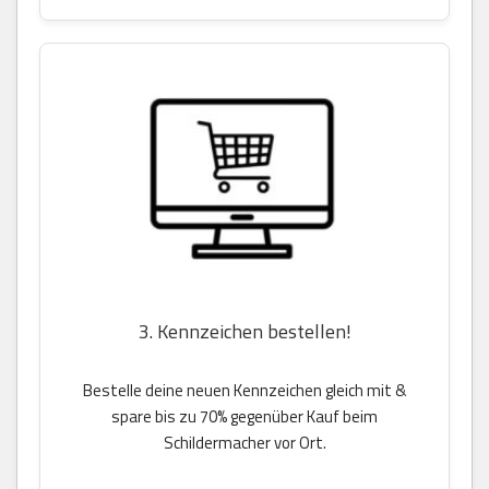
3. Kennzeichen bestellen!
Bestelle deine neuen Kennzeichen gleich mit &
spare bis zu 70% gegenüber Kauf beim
Schildermacher vor Ort.