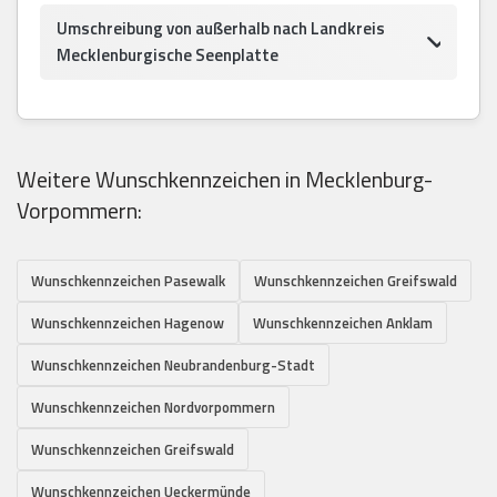
Umschreibung von außerhalb nach Landkreis
Mecklenburgische Seenplatte
Weitere Wunschkennzeichen in Mecklenburg-
Vorpommern:
Wunschkennzeichen Pasewalk
Wunschkennzeichen Greifswald
Wunschkennzeichen Hagenow
Wunschkennzeichen Anklam
Wunschkennzeichen Neubrandenburg-Stadt
Wunschkennzeichen Nordvorpommern
Wunschkennzeichen Greifswald
Wunschkennzeichen Ueckermünde