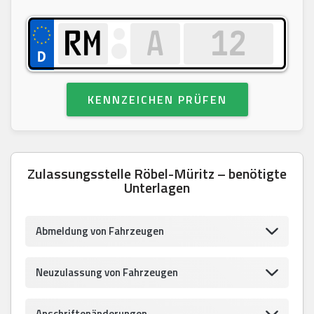
KENNZEICHEN PRÜFEN
Zulassungsstelle Röbel-Müritz – benötigte
Unterlagen
Abmeldung von Fahrzeugen
Neuzulassung von Fahrzeugen
Anschriftenänderungen