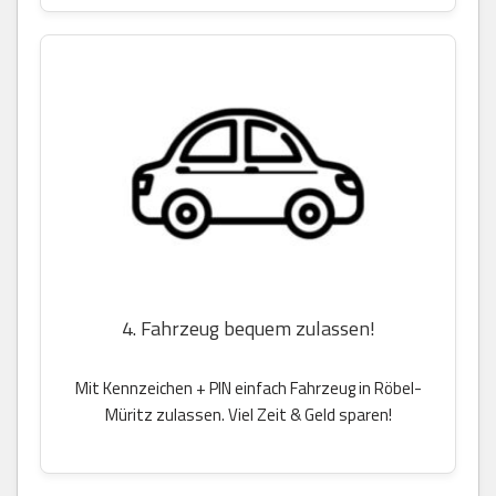
4. Fahrzeug bequem zulassen!
Mit Kennzeichen + PIN einfach Fahrzeug in Röbel-
Müritz zulassen. Viel Zeit & Geld sparen!