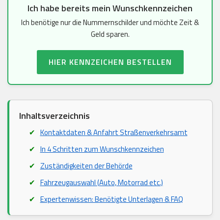
Ich habe bereits mein Wunschkennzeichen
Ich benötige nur die Nummernschilder und möchte Zeit &
Geld sparen.
HIER KENNZEICHEN BESTELLEN
Inhaltsverzeichnis
Kontaktdaten & Anfahrt Straßenverkehrsamt
In 4 Schritten zum Wunschkennzeichen
Zuständigkeiten der Behörde
Fahrzeugauswahl (Auto, Motorrad etc.)
Expertenwissen: Benötigte Unterlagen & FAQ