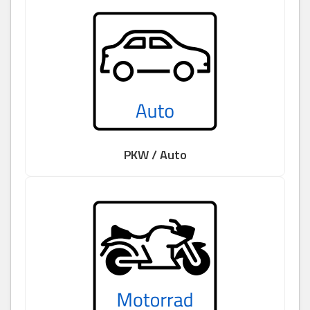
PKW / Auto