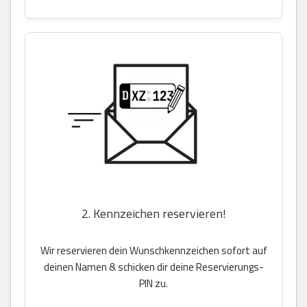
2. Kennzeichen reservieren!
Wir reservieren dein Wunschkennzeichen sofort auf
deinen Namen & schicken dir deine Reservierungs-
PIN zu.