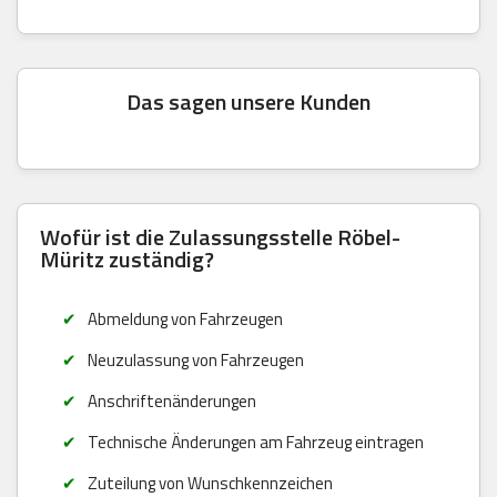
Das sagen unsere Kunden
Wofür ist die Zulassungsstelle Röbel-
Müritz zuständig?
Abmeldung von Fahrzeugen
Neuzulassung von Fahrzeugen
Anschriftenänderungen
Technische Änderungen am Fahrzeug eintragen
Zuteilung von Wunschkennzeichen