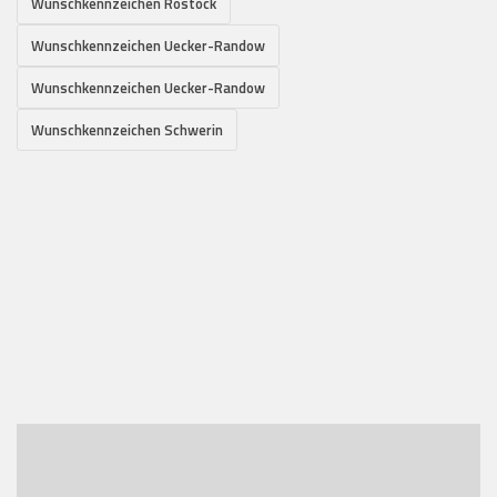
Wunschkennzeichen Rostock
Wunschkennzeichen Uecker-Randow
Wunschkennzeichen Uecker-Randow
Wunschkennzeichen Schwerin