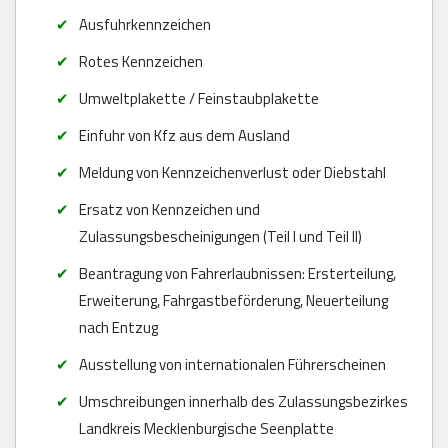
Ausfuhrkennzeichen
Rotes Kennzeichen
Umweltplakette / Feinstaubplakette
Einfuhr von Kfz aus dem Ausland
Meldung von Kennzeichenverlust oder Diebstahl
Ersatz von Kennzeichen und
Zulassungsbescheinigungen (Teil I und Teil II)
Beantragung von Fahrerlaubnissen: Ersterteilung,
Erweiterung, Fahrgastbeförderung, Neuerteilung
nach Entzug
Ausstellung von internationalen Führerscheinen
Umschreibungen innerhalb des Zulassungsbezirkes
Landkreis Mecklenburgische Seenplatte