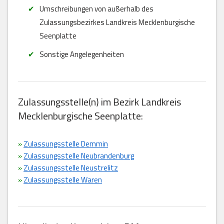
Umschreibungen von außerhalb des
Zulassungsbezirkes Landkreis Mecklenburgische
Seenplatte
Sonstige Angelegenheiten
Zulassungsstelle(n) im Bezirk Landkreis
Mecklenburgische Seenplatte:
»
Zulassungsstelle Demmin
»
Zulassungsstelle Neubrandenburg
»
Zulassungsstelle Neustrelitz
»
Zulassungsstelle Waren