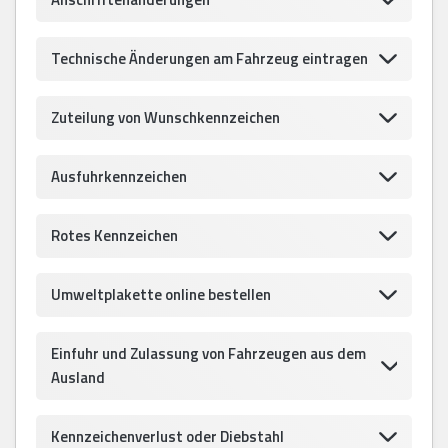
Technische Änderungen am Fahrzeug eintragen
Zuteilung von Wunschkennzeichen
Ausfuhrkennzeichen
Rotes Kennzeichen
Umweltplakette online bestellen
Einfuhr und Zulassung von Fahrzeugen aus dem
Ausland
Kennzeichenverlust oder Diebstahl