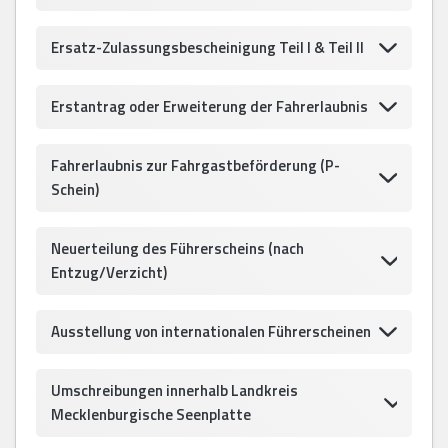
Ersatz-Zulassungsbescheinigung Teil I & Teil II
Erstantrag oder Erweiterung der Fahrerlaubnis
Fahrerlaubnis zur Fahrgastbeförderung (P-
Schein)
Neuerteilung des Führerscheins (nach
Entzug/Verzicht)
Ausstellung von internationalen Führerscheinen
Umschreibungen innerhalb Landkreis
Mecklenburgische Seenplatte