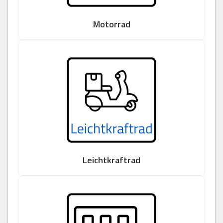
Motorrad
Leichtkraftrad