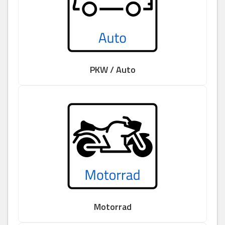
PKW / Auto
Motorrad