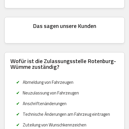
Das sagen unsere Kunden
Wofür ist die Zulassungsstelle Rotenburg-
Wümme zuständig?
Abmeldung von Fahrzeugen
Neuzulassung von Fahrzeugen
Anschriftenänderungen
Technische Änderungen am Fahrzeug eintragen
Zuteilung von Wunschkennzeichen