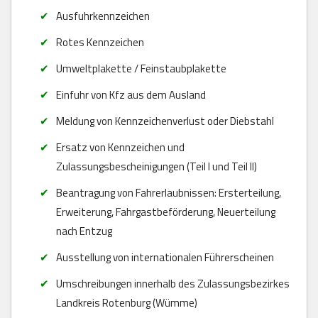
Ausfuhrkennzeichen
Rotes Kennzeichen
Umweltplakette / Feinstaubplakette
Einfuhr von Kfz aus dem Ausland
Meldung von Kennzeichenverlust oder Diebstahl
Ersatz von Kennzeichen und
Zulassungsbescheinigungen (Teil I und Teil II)
Beantragung von Fahrerlaubnissen: Ersterteilung,
Erweiterung, Fahrgastbeförderung, Neuerteilung
nach Entzug
Ausstellung von internationalen Führerscheinen
Umschreibungen innerhalb des Zulassungsbezirkes
Landkreis Rotenburg (Wümme)