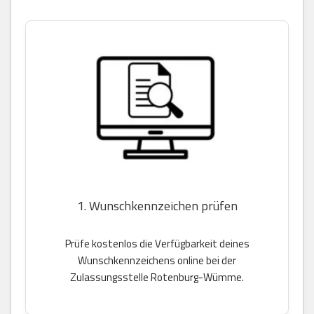
1. Wunschkennzeichen prüfen
Prüfe kostenlos die Verfügbarkeit deines
Wunschkennzeichens online bei der
Zulassungsstelle Rotenburg-Wümme.