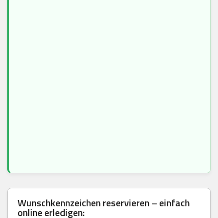
Wunschkennzeichen reservieren – einfach
online erledigen: