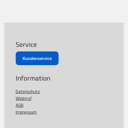
Service
Kundenservice
Information
Datenschutz
Widerruf
AGB
Impressum