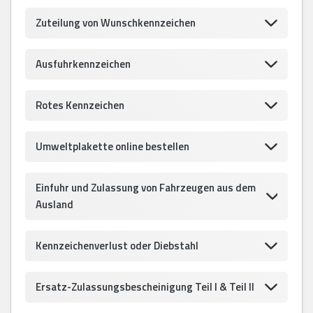
Zuteilung von Wunschkennzeichen
Ausfuhrkennzeichen
Rotes Kennzeichen
Umweltplakette online bestellen
Einfuhr und Zulassung von Fahrzeugen aus dem
Ausland
Kennzeichenverlust oder Diebstahl
Ersatz-Zulassungsbescheinigung Teil I & Teil II