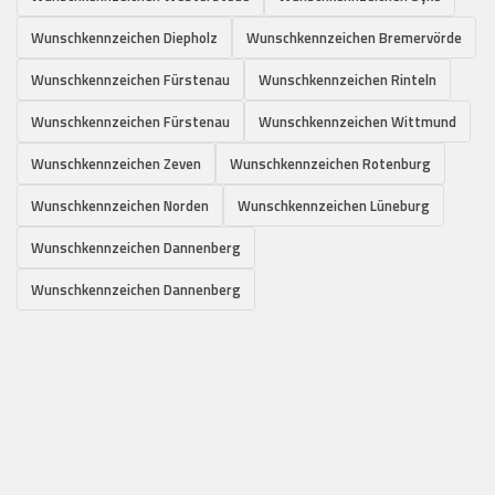
Wunschkennzeichen Diepholz
Wunschkennzeichen Bremervörde
Wunschkennzeichen Fürstenau
Wunschkennzeichen Rinteln
Wunschkennzeichen Fürstenau
Wunschkennzeichen Wittmund
Wunschkennzeichen Zeven
Wunschkennzeichen Rotenburg
Wunschkennzeichen Norden
Wunschkennzeichen Lüneburg
Wunschkennzeichen Dannenberg
Wunschkennzeichen Dannenberg