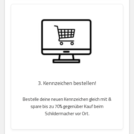
3. Kennzeichen bestellen!
Bestelle deine neuen Kennzeichen gleich mit &
spare bis zu 70% gegenüber Kauf beim
Schildermacher vor Ort.