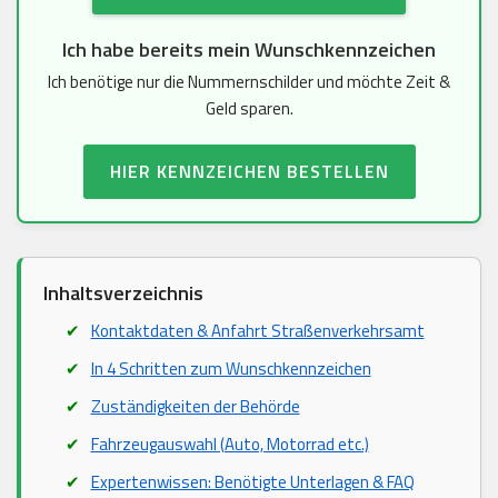
Ich habe bereits mein Wunschkennzeichen
Ich benötige nur die Nummernschilder und möchte Zeit &
Geld sparen.
HIER KENNZEICHEN BESTELLEN
Inhaltsverzeichnis
Kontaktdaten & Anfahrt Straßenverkehrsamt
In 4 Schritten zum Wunschkennzeichen
Zuständigkeiten der Behörde
Fahrzeugauswahl (Auto, Motorrad etc.)
Expertenwissen: Benötigte Unterlagen & FAQ