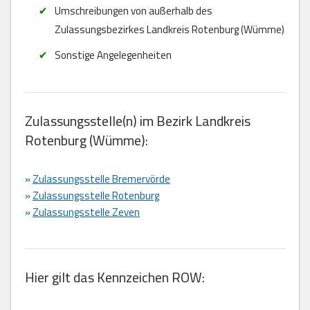
Umschreibungen von außerhalb des
Zulassungsbezirkes Landkreis Rotenburg (Wümme)
Sonstige Angelegenheiten
Zulassungsstelle(n) im Bezirk Landkreis
Rotenburg (Wümme):
»
Zulassungsstelle Bremervörde
»
Zulassungsstelle Rotenburg
»
Zulassungsstelle Zeven
Hier gilt das Kennzeichen ROW: