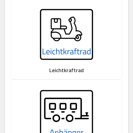
Leichtkraftrad