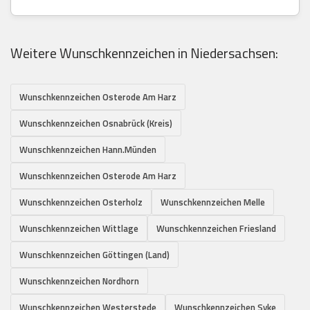
Weitere Wunschkennzeichen in Niedersachsen:
Wunschkennzeichen Osterode Am Harz
Wunschkennzeichen Osnabrück (Kreis)
Wunschkennzeichen Hann.Münden
Wunschkennzeichen Osterode Am Harz
Wunschkennzeichen Osterholz
Wunschkennzeichen Melle
Wunschkennzeichen Wittlage
Wunschkennzeichen Friesland
Wunschkennzeichen Göttingen (Land)
Wunschkennzeichen Nordhorn
Wunschkennzeichen Westerstede
Wunschkennzeichen Syke