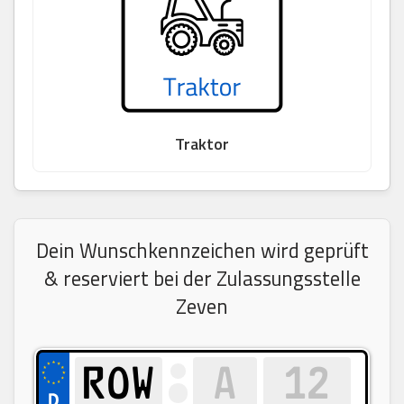
Traktor
Dein Wunschkennzeichen wird geprüft
& reserviert bei der Zulassungsstelle
Zeven