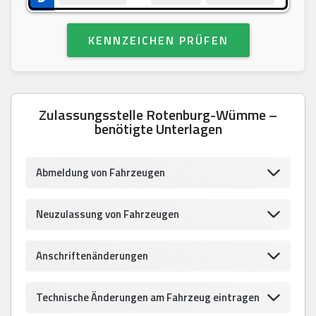
KENNZEICHEN PRÜFEN
Zulassungsstelle Rotenburg-Wümme –
benötigte Unterlagen
Abmeldung von Fahrzeugen
Neuzulassung von Fahrzeugen
Anschriftenänderungen
Technische Änderungen am Fahrzeug eintragen