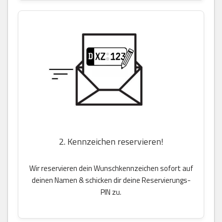
2. Kennzeichen reservieren!
Wir reservieren dein Wunschkennzeichen sofort auf
deinen Namen & schicken dir deine Reservierungs-
PIN zu.