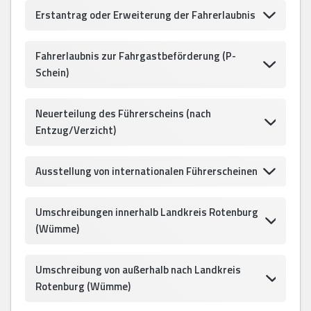
Erstantrag oder Erweiterung der Fahrerlaubnis
Fahrerlaubnis zur Fahrgastbeförderung (P-
Schein)
Neuerteilung des Führerscheins (nach
Entzug/Verzicht)
Ausstellung von internationalen Führerscheinen
Umschreibungen innerhalb Landkreis Rotenburg
(Wümme)
Umschreibung von außerhalb nach Landkreis
Rotenburg (Wümme)