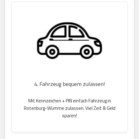
4. Fahrzeug bequem zulassen!
Mit Kennzeichen + PIN einfach Fahrzeug in
Rotenburg-Wümme zulassen. Viel Zeit & Geld
sparen!